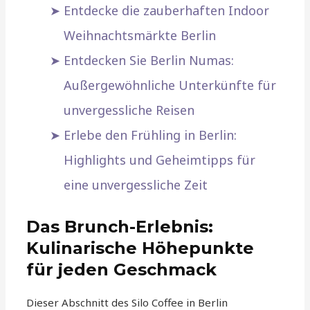
Entdecke die zauberhaften Indoor
Weihnachtsmärkte Berlin
Entdecken Sie Berlin Numas:
Außergewöhnliche Unterkünfte für
unvergessliche Reisen
Erlebe den Frühling in Berlin:
Highlights und Geheimtipps für
eine unvergessliche Zeit
Das Brunch-Erlebnis:
Kulinarische Höhepunkte
für jeden Geschmack
Dieser Abschnitt des Silo Coffee in Berlin