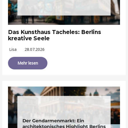
Das Kunsthaus Tacheles: Berlins
kreative Seele
Lisa
28.07.2026
Mehr lesen