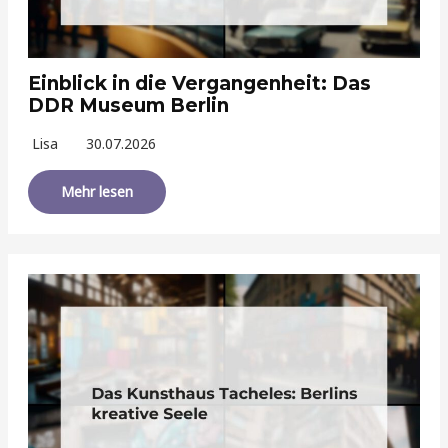
Einblick in die Vergangenheit: Das
DDR Museum Berlin
Lisa
30.07.2026
Mehr lesen