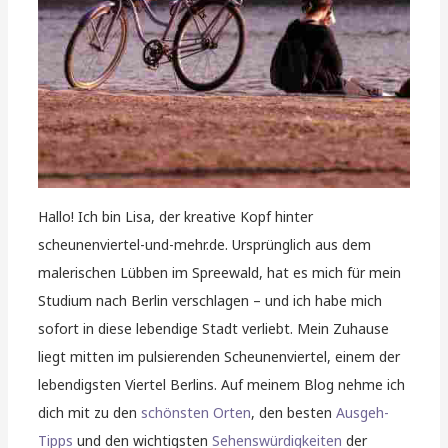
Hallo! Ich bin Lisa, der kreative Kopf hinter
scheunenviertel-und-mehr.de. Ursprünglich aus dem
malerischen Lübben im Spreewald, hat es mich für mein
Studium nach Berlin verschlagen – und ich habe mich
sofort in diese lebendige Stadt verliebt. Mein Zuhause
liegt mitten im pulsierenden Scheunenviertel, einem der
lebendigsten Viertel Berlins. Auf meinem Blog nehme ich
dich mit zu den
schönsten Orten
, den besten
Ausgeh-
Tipps
und den wichtigsten
Sehenswürdigkeiten
der