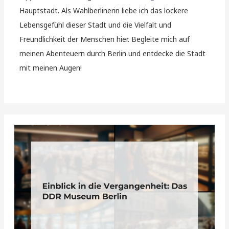
Hauptstadt. Als Wahlberlinerin liebe ich das lockere
Lebensgefühl dieser Stadt und die Vielfalt und
Freundlichkeit der Menschen hier. Begleite mich auf
meinen Abenteuern durch Berlin und entdecke die Stadt
mit meinen Augen!