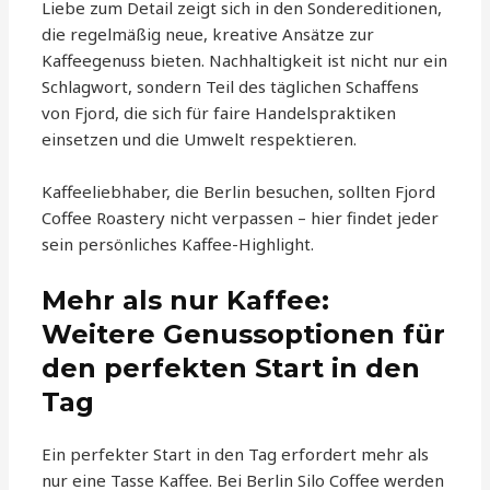
Liebe zum Detail zeigt sich in den Sondereditionen,
die regelmäßig neue, kreative Ansätze zur
Kaffeegenuss bieten. Nachhaltigkeit ist nicht nur ein
Schlagwort, sondern Teil des täglichen Schaffens
von Fjord, die sich für faire Handelspraktiken
einsetzen und die Umwelt respektieren.
Kaffeeliebhaber, die Berlin besuchen, sollten Fjord
Coffee Roastery nicht verpassen – hier findet jeder
sein persönliches Kaffee-Highlight.
Mehr als nur Kaffee:
Weitere Genussoptionen für
den perfekten Start in den
Tag
Ein perfekter Start in den Tag erfordert mehr als
nur eine Tasse Kaffee. Bei Berlin Silo Coffee werden