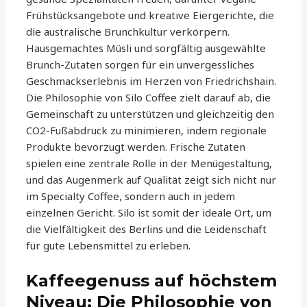
Frühstücksangebote und kreative Eiergerichte, die
die australische Brunchkultur verkörpern.
Hausgemachtes Müsli und sorgfältig ausgewählte
Brunch-Zutaten sorgen für ein unvergessliches
Geschmackserlebnis im Herzen von Friedrichshain.
Die Philosophie von Silo Coffee zielt darauf ab, die
Gemeinschaft zu unterstützen und gleichzeitig den
CO2-Fußabdruck zu minimieren, indem regionale
Produkte bevorzugt werden. Frische Zutaten
spielen eine zentrale Rolle in der Menügestaltung,
und das Augenmerk auf Qualität zeigt sich nicht nur
im Specialty Coffee, sondern auch in jedem
einzelnen Gericht. Silo ist somit der ideale Ort, um
die Vielfältigkeit des Berlins und die Leidenschaft
für gute Lebensmittel zu erleben.
Kaffeegenuss auf höchstem
Niveau: Die Philosophie von