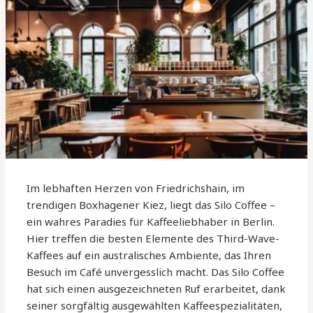
Im lebhaften Herzen von Friedrichshain, im
trendigen Boxhagener Kiez, liegt das Silo Coffee –
ein wahres Paradies für Kaffeeliebhaber in Berlin.
Hier treffen die besten Elemente des Third-Wave-
Kaffees auf ein australisches Ambiente, das Ihren
Besuch im Café unvergesslich macht. Das Silo Coffee
hat sich einen ausgezeichneten Ruf erarbeitet, dank
seiner sorgfältig ausgewählten Kaffeespezialitäten,