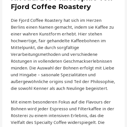
Fjord Coffee Roastery
Die Fjord Coffee Roastery hat sich im Herzen
Berlins einen Namen gemacht, indem sie Kaffee zu
einer wahren Kunstform erhebt. Hier stehen
hochwertige, fair gehandelte Kaffeebohnen im
Mittelpunkt, die durch sorgfältige
Verarbeitungsmethoden und verschiedene
Röstungen in vollendeten Geschmackserlebnissen
münden. Die Auswahl der Bohnen erfolgt mit Liebe
und Hingabe – saisonale Spezialitäten und
außergewöhnliche origins sind Teil der Philosophie,
die sowohl Kenner als auch Neulinge begeistert.
Mit einem besonderen Fokus auf die Flavours der
Bohnen wird jeder Espresso und Filterkaffee in der
Rösterei zu einem intensiven Erlebnis, das die
Vielfalt des Specialty Coffee widerspiegelt. Die