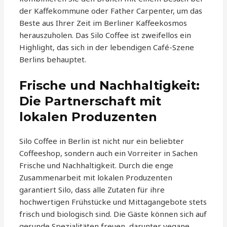
der Kaffekommune oder Father Carpenter, um das
Beste aus Ihrer Zeit im Berliner Kaffeekosmos
herauszuholen. Das Silo Coffee ist zweifellos ein
Highlight, das sich in der lebendigen Café-Szene
Berlins behauptet.
Frische und Nachhaltigkeit:
Die Partnerschaft mit
lokalen Produzenten
Silo Coffee in Berlin ist nicht nur ein beliebter
Coffeeshop, sondern auch ein Vorreiter in Sachen
Frische und Nachhaltigkeit. Durch die enge
Zusammenarbeit mit lokalen Produzenten
garantiert Silo, dass alle Zutaten für ihre
hochwertigen Frühstücke und Mittagangebote stets
frisch und biologisch sind. Die Gäste können sich auf
gesunde Spezialitäten freuen, darunter vegane