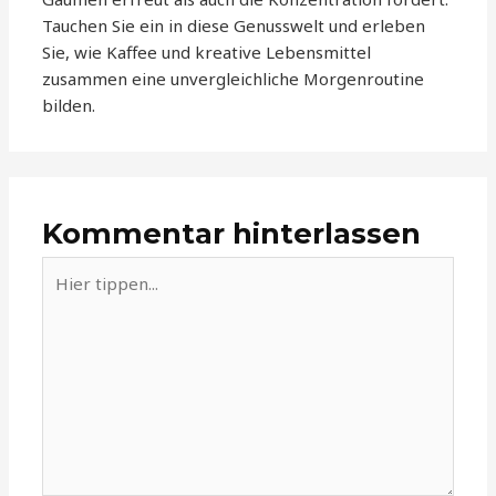
Tauchen Sie ein in diese Genusswelt und erleben
Sie, wie Kaffee und kreative Lebensmittel
zusammen eine unvergleichliche Morgenroutine
bilden.
Kommentar hinterlassen
Hier
tippen...