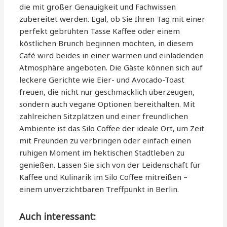
die mit großer Genauigkeit und Fachwissen
zubereitet werden. Egal, ob Sie Ihren Tag mit einer
perfekt gebrühten Tasse Kaffee oder einem
köstlichen Brunch beginnen möchten, in diesem
Café wird beides in einer warmen und einladenden
Atmosphäre angeboten. Die Gäste können sich auf
leckere Gerichte wie Eier- und Avocado-Toast
freuen, die nicht nur geschmacklich überzeugen,
sondern auch vegane Optionen bereithalten. Mit
zahlreichen Sitzplätzen und einer freundlichen
Ambiente ist das Silo Coffee der ideale Ort, um Zeit
mit Freunden zu verbringen oder einfach einen
ruhigen Moment im hektischen Stadtleben zu
genießen. Lassen Sie sich von der Leidenschaft für
Kaffee und Kulinarik im Silo Coffee mitreißen –
einem unverzichtbaren Treffpunkt in Berlin.
Auch interessant: