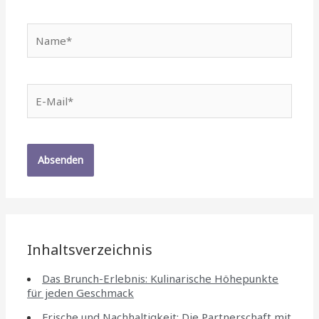
Name*
E-
Mail*
Inhaltsverzeichnis
Das Brunch-Erlebnis: Kulinarische Höhepunkte
für jeden Geschmack
Frische und Nachhaltigkeit: Die Partnerschaft mit