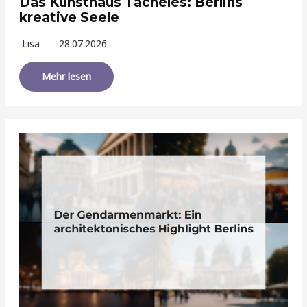
Das Kunsthaus Tacheles: Berlins
kreative Seele
Lisa
28.07.2026
Mehr lesen