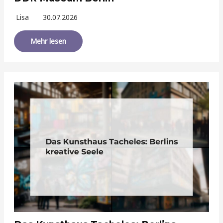
Lisa
30.07.2026
Mehr lesen