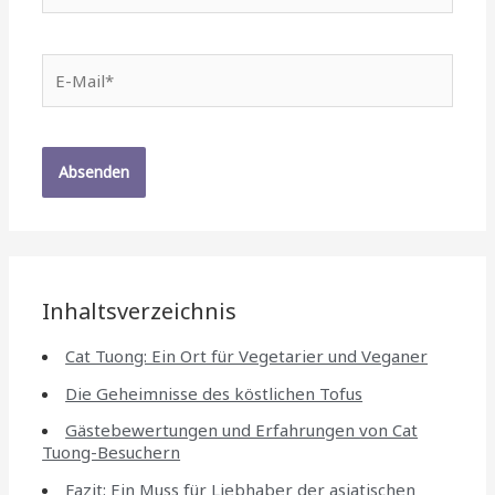
E-
Mail*
Inhaltsverzeichnis
Cat Tuong: Ein Ort für Vegetarier und Veganer
Die Geheimnisse des köstlichen Tofus
Gästebewertungen und Erfahrungen von Cat
Tuong-Besuchern
Fazit: Ein Muss für Liebhaber der asiatischen