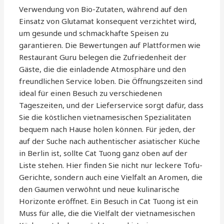
Verwendung von Bio-Zutaten, während auf den
Einsatz von Glutamat konsequent verzichtet wird,
um gesunde und schmackhafte Speisen zu
garantieren. Die Bewertungen auf Plattformen wie
Restaurant Guru belegen die Zufriedenheit der
Gäste, die die einladende Atmosphäre und den
freundlichen Service loben. Die Öffnungszeiten sind
ideal für einen Besuch zu verschiedenen
Tageszeiten, und der Lieferservice sorgt dafür, dass
Sie die köstlichen vietnamesischen Spezialitäten
bequem nach Hause holen können. Für jeden, der
auf der Suche nach authentischer asiatischer Küche
in Berlin ist, sollte Cat Tuong ganz oben auf der
Liste stehen. Hier finden Sie nicht nur leckere Tofu-
Gerichte, sondern auch eine Vielfalt an Aromen, die
den Gaumen verwöhnt und neue kulinarische
Horizonte eröffnet. Ein Besuch in Cat Tuong ist ein
Muss für alle, die die Vielfalt der vietnamesischen