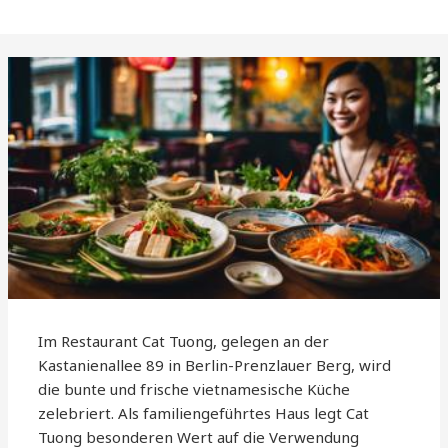
Im Restaurant Cat Tuong, gelegen an der
Kastanienallee 89 in Berlin-Prenzlauer Berg, wird
die bunte und frische vietnamesische Küche
zelebriert. Als familiengeführtes Haus legt Cat
Tuong besonderen Wert auf die Verwendung