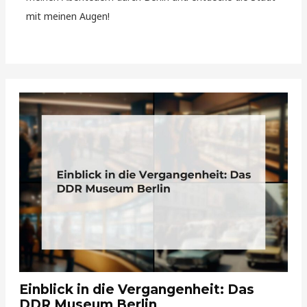
mit meinen Augen!
Einblick in die Vergangenheit: Das
DDR Museum Berlin