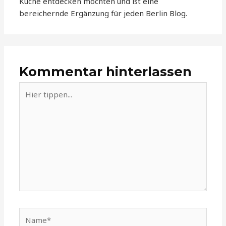
Küche entdecken möchten und ist eine
bereichernde Ergänzung für jeden Berlin Blog.
Kommentar hinterlassen
Hier
tippen...
Name*