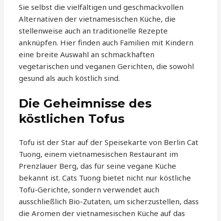
Sie selbst die vielfältigen und geschmackvollen
Alternativen der vietnamesischen Küche, die
stellenweise auch an traditionelle Rezepte
anknüpfen. Hier finden auch Familien mit Kindern
eine breite Auswahl an schmackhaften
vegetarischen und veganen Gerichten, die sowohl
gesund als auch köstlich sind.
Die Geheimnisse des
köstlichen Tofus
Tofu ist der Star auf der Speisekarte von Berlin Cat
Tuong, einem vietnamesischen Restaurant im
Prenzlauer Berg, das für seine vegane Küche
bekannt ist. Cats Tuong bietet nicht nur köstliche
Tofu-Gerichte, sondern verwendet auch
ausschließlich Bio-Zutaten, um sicherzustellen, dass
die Aromen der vietnamesischen Küche auf das