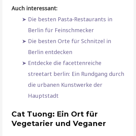
Auch interessant:
Die besten Pasta-Restaurants in
Berlin für Feinschmecker
Die besten Orte für Schnitzel in
Berlin entdecken
Entdecke die facettenreiche
streetart berlin: Ein Rundgang durch
die urbanen Kunstwerke der
Hauptstadt
Cat Tuong: Ein Ort für
Vegetarier und Veganer