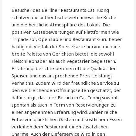
Besucher des Berliner Restaurants Cat Tuong
schätzen die authentische vietnamesische Küche
und die herzliche Atmosphäre des Lokals. Die
positiven Gästebewertungen auf Plattformen wie
Tripadvisor, OpenTable und Restaurant Guru heben
häufig die Vielfalt der Speisekarte hervor, die eine
breite Palette von Gerichten bietet, die sowohl
Fleischliebhaber als auch Vegetarier begeistern.
Erfahrungsberichte betonen oft die Qualität der
Speisen und das ansprechende Preis-Leistungs-
Verhältnis. Zudem wird der freundliche Service zu
den weitreichenden Öffnungszeiten geschätzt, der
dafür sorgt, dass der Besuch in Cat Tuong sowohl
spontan als auch in Form von Reservierungen zu
einer angenehmen Erfahrung wird. Zahlenreiche
Fotos von glücklichen Gästen und köstlichem Essen
verleihen dem Restaurant einen zusätzlichen
Charme. Auch der Lieferservice wird in den