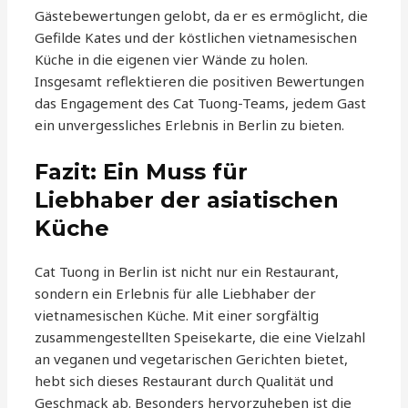
Gästebewertungen gelobt, da er es ermöglicht, die
Gefilde Kates und der köstlichen vietnamesischen
Küche in die eigenen vier Wände zu holen.
Insgesamt reflektieren die positiven Bewertungen
das Engagement des Cat Tuong-Teams, jedem Gast
ein unvergessliches Erlebnis in Berlin zu bieten.
Fazit: Ein Muss für
Liebhaber der asiatischen
Küche
Cat Tuong in Berlin ist nicht nur ein Restaurant,
sondern ein Erlebnis für alle Liebhaber der
vietnamesischen Küche. Mit einer sorgfältig
zusammengestellten Speisekarte, die eine Vielzahl
an veganen und vegetarischen Gerichten bietet,
hebt sich dieses Restaurant durch Qualität und
Geschmack ab. Besonders hervorzuheben ist die