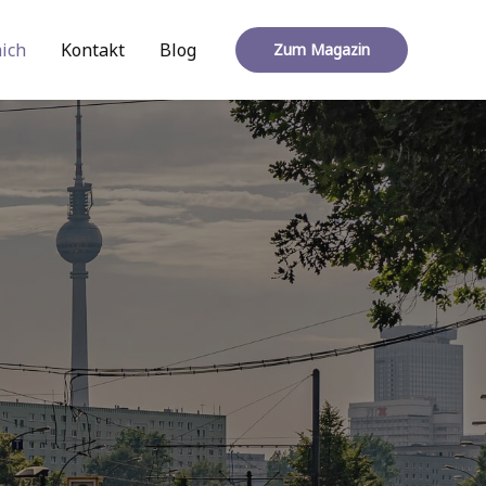
ich
Kontakt
Blog
Zum Magazin