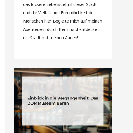
das lockere Lebensgefühl dieser Stadt
und die Vielfalt und Freundlichkeit der
Menschen hier. Begleite mich auf meinen
Abenteuern durch Berlin und entdecke
die Stadt mit meinen Augen!