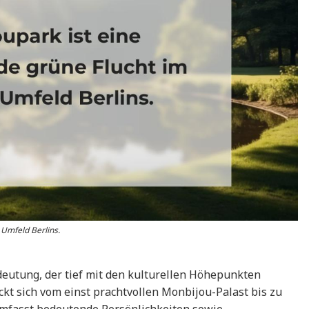
Umfeld Berlins.
edeutung, der tief mit den kulturellen Höhepunkten
ckt sich vom einst prachtvollen Monbijou-Palast bis zu