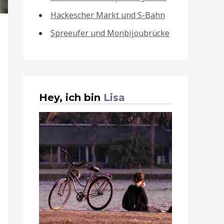
Hackescher Markt und S-Bahn
Spreeufer und Monbijoubrücke
Hey, ich bin
Lisa