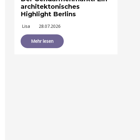
architektonisches
Highlight Berlins
Lisa
28.07.2026
Mehr lesen