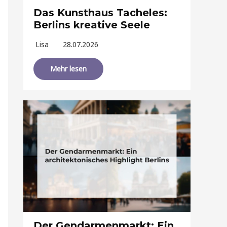
Das Kunsthaus Tacheles:
Berlins kreative Seele
Lisa
28.07.2026
Mehr lesen
Der Gendarmenmarkt: Ein