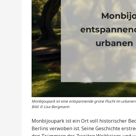
Monbijoupark ist eine entspannende grüne Flucht im urbanen 
Bild: © Lisa Bergmann
Monbijoupark ist ein Ort voll historischer B
Berlins verwoben ist. Seine Geschichte erstre