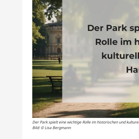
Der Park spielt eine wichtige Rolle im historischen und kultur
Bild: © Lisa Bergmann