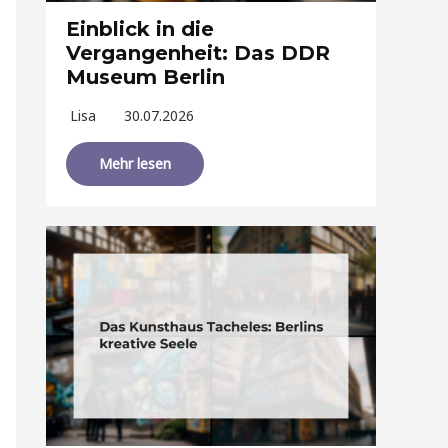
Einblick in die
Vergangenheit: Das DDR
Museum Berlin
Lisa
30.07.2026
Mehr lesen