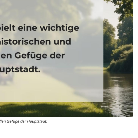
ellen Gefüge der Hauptstadt.