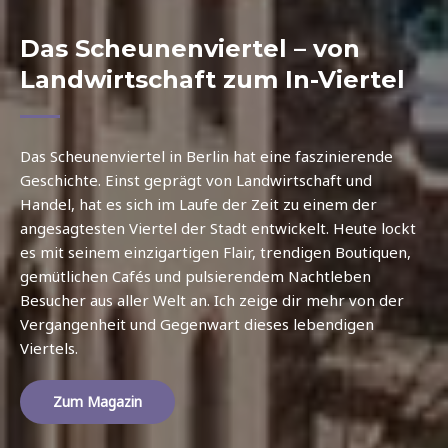
Das Scheunenviertel – von
Landwirtschaft zum In-Viertel
Das Scheunenviertel in Berlin hat eine faszinierende
Geschichte. Einst geprägt von Landwirtschaft und
Handel, hat es sich im Laufe der Zeit zu einem der
angesagtesten Viertel der Stadt entwickelt. Heute lockt
es mit seinem einzigartigen Flair, trendigen Boutiquen,
gemütlichen Cafés und pulsierendem Nachtleben
Besucher aus aller Welt an. Ich zeige dir mehr von der
Vergangenheit und Gegenwart dieses lebendigen
Viertels.
Zum Magazin