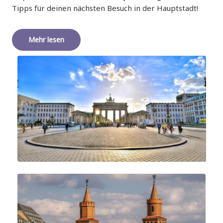
Tipps für deinen nächsten Besuch in der Hauptstadt!
Mehr lesen