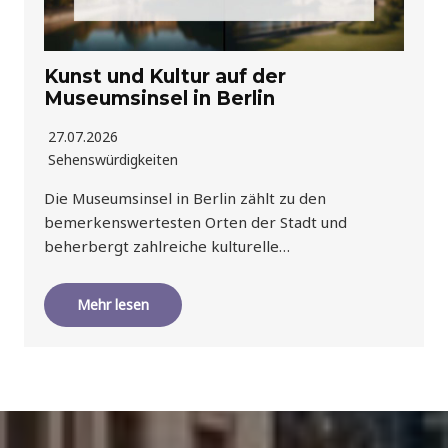
Kunst und Kultur auf der
Museumsinsel in Berlin
27.07.2026
Sehenswürdigkeiten
Die Museumsinsel in Berlin zählt zu den
bemerkenswertesten Orten der Stadt und
beherbergt zahlreiche kulturelle…
Mehr lesen