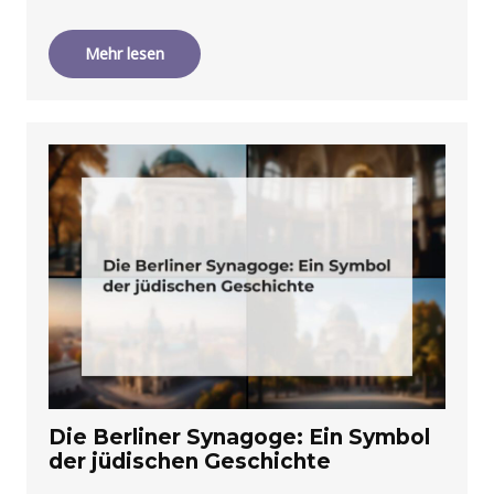
Mehr lesen
Die Berliner Synagoge: Ein Symbol
der jüdischen Geschichte