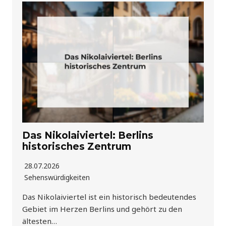
Das Nikolaiviertel: Berlins
historisches Zentrum
28.07.2026
Sehenswürdigkeiten
Das Nikolaiviertel ist ein historisch bedeutendes
Gebiet im Herzen Berlins und gehört zu den
ältesten…