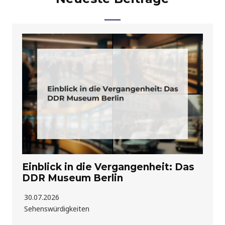
Einblick in die Vergangenheit: Das
DDR Museum Berlin
30.07.2026
Sehenswürdigkeiten