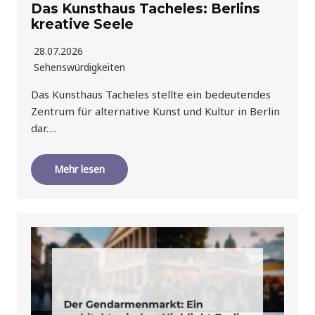
Das Kunsthaus Tacheles: Berlins
kreative Seele
28.07.2026
Sehenswürdigkeiten
Das Kunsthaus Tacheles stellte ein bedeutendes
Zentrum für alternative Kunst und Kultur in Berlin
dar….
Mehr lesen