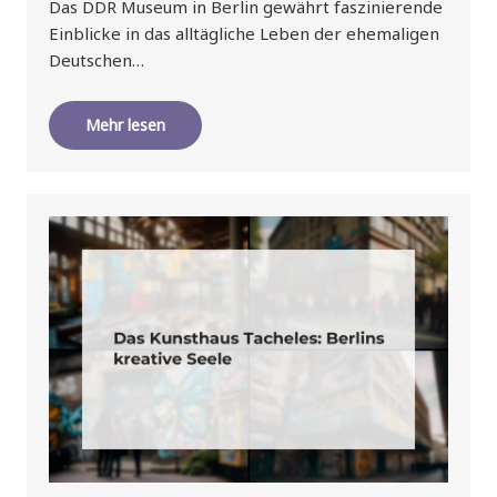
Das DDR Museum in Berlin gewährt faszinierende
Einblicke in das alltägliche Leben der ehemaligen
Deutschen…
Mehr lesen