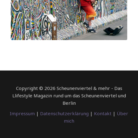
Copyright © 2026 Scheunenviertel & mehr - Das
Llifestyle Magazin rund um das Scheunenviertel und
Berlin
Impressum
|
Datenschutzerklärung
|
Kontakt
|
Über
mich