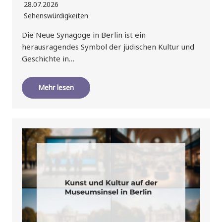
28.07.2026
Sehenswürdigkeiten
Die Neue Synagoge in Berlin ist ein
herausragendes Symbol der jüdischen Kultur und
Geschichte in…
Mehr lesen