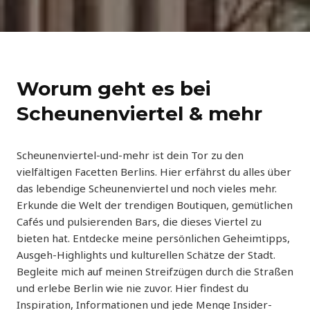
Worum geht es bei
Scheunenviertel & mehr
Scheunenviertel-und-mehr ist dein Tor zu den
vielfältigen Facetten Berlins. Hier erfährst du alles über
das lebendige Scheunenviertel und noch vieles mehr.
Erkunde die Welt der trendigen Boutiquen, gemütlichen
Cafés und pulsierenden Bars, die dieses Viertel zu
bieten hat. Entdecke meine persönlichen Geheimtipps,
Ausgeh-Highlights und kulturellen Schätze der Stadt.
Begleite mich auf meinen Streifzügen durch die Straßen
und erlebe Berlin wie nie zuvor. Hier findest du
Inspiration, Informationen und jede Menge Insider-