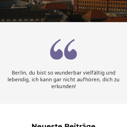
Berlin, du bist so wunderbar vielfältig und
lebendig, ich kann gar nicht aufhören, dich zu
erkunden!
Neueste Beiträge