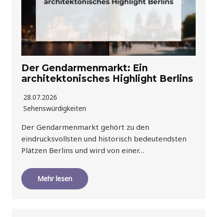
Der Gendarmenmarkt: Ein
architektonisches Highlight Berlins
28.07.2026
Sehenswürdigkeiten
Der Gendarmenmarkt gehört zu den
eindrucksvollsten und historisch bedeutendsten
Plätzen Berlins und wird von einer…
Mehr lesen