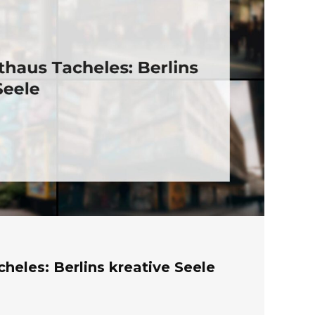
heles: Berlins kreative Seele