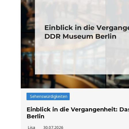
Sehenswürdigkeiten
Einblick in die Vergangenheit: 
Berlin
Lisa
30.07.2026