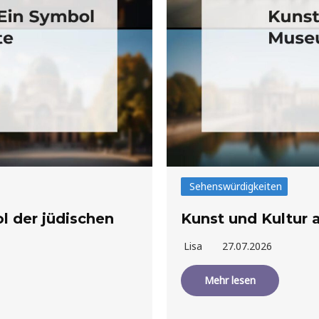
Sehenswürdigkeiten
l der jüdischen
Kunst und Kultur 
Lisa
27.07.2026
Mehr lesen