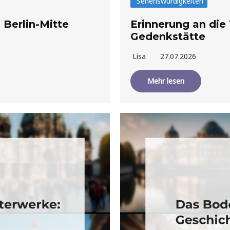
Sehenswürdigkeiten
 Berlin-Mitte
Erinnerung an die 
Gedenkstätte
Lisa
27.07.2026
Mehr lesen