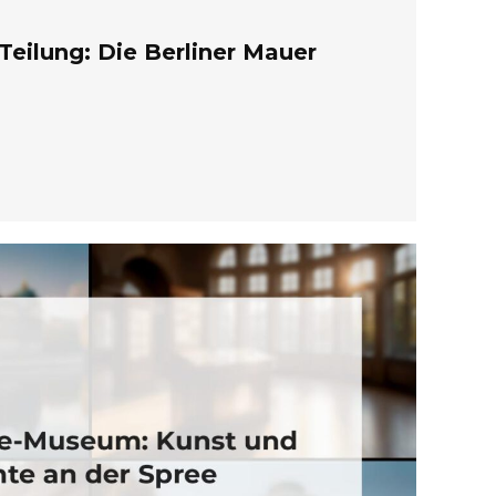
Teilung: Die Berliner Mauer