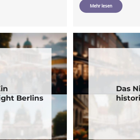
Mehr lesen