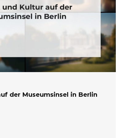
auf der Museumsinsel in Berlin