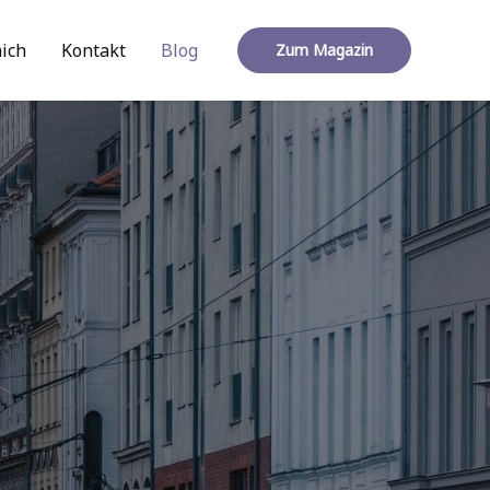
ich
Kontakt
Blog
Zum Magazin