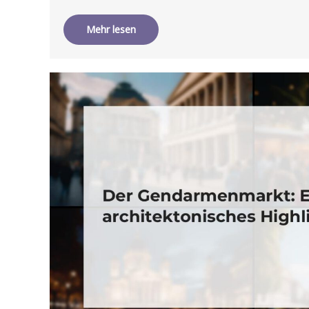
Mehr lesen