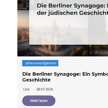
Sehenswürdigkeiten
Die Berliner Synagoge: Ein Symbo
Geschichte
Lisa
28.07.2026
Mehr lesen