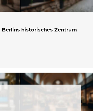
: Berlins historisches Zentrum