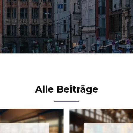
Alle Beiträge