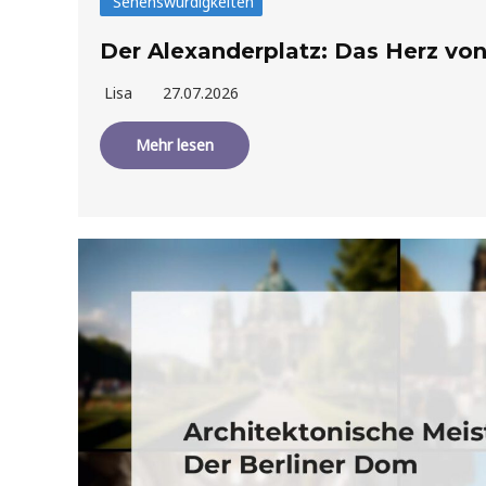
Sehenswürdigkeiten
Der Alexanderplatz: Das Herz von
Lisa
27.07.2026
Mehr lesen