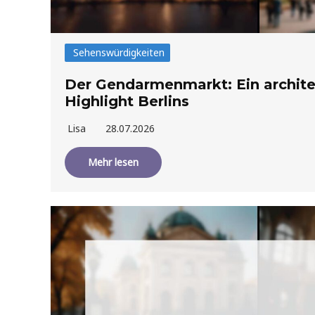
Sehenswürdigkeiten
Der Gendarmenmarkt: Ein archit
Highlight Berlins
Lisa
28.07.2026
Mehr lesen