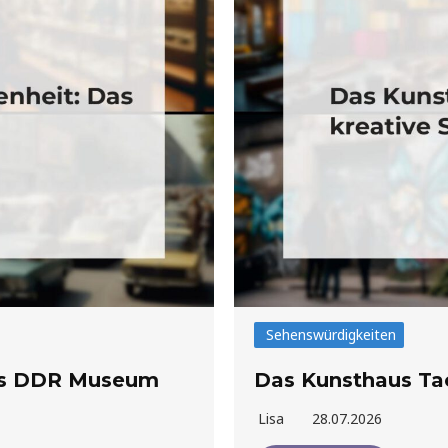
Sehenswürdigkeiten
Das DDR Museum
Das Kunsthaus Tac
Lisa
28.07.2026