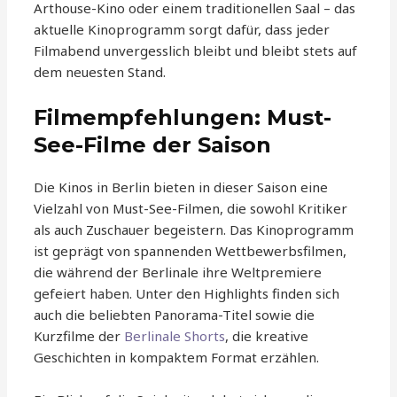
Arthouse-Kino oder einem traditionellen Saal – das
aktuelle Kinoprogramm sorgt dafür, dass jeder
Filmabend unvergesslich bleibt und bleibt stets auf
dem neuesten Stand.
Filmempfehlungen: Must-
See-Filme der Saison
Die Kinos in Berlin bieten in dieser Saison eine
Vielzahl von Must-See-Filmen, die sowohl Kritiker
als auch Zuschauer begeistern. Das Kinoprogramm
ist geprägt von spannenden Wettbewerbsfilmen,
die während der Berlinale ihre Weltpremiere
gefeiert haben. Unter den Highlights finden sich
auch die beliebten Panorama-Titel sowie die
Kurzfilme der
Berlinale Shorts
, die kreative
Geschichten in kompaktem Format erzählen.