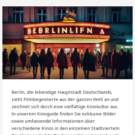
Berlin, die lebendige Hauptstadt Deutschlands,
zieht Filmbegeisterte aus der ganzen Welt an und
zeichnet sich durch eine vielfältige Kinokultur aus.
In unserem Kinoguide finden Sie exklusive Bilder
sowie umfassende Informationen über
verschiedene Kinos in den einzelnen Stadtvierteln.