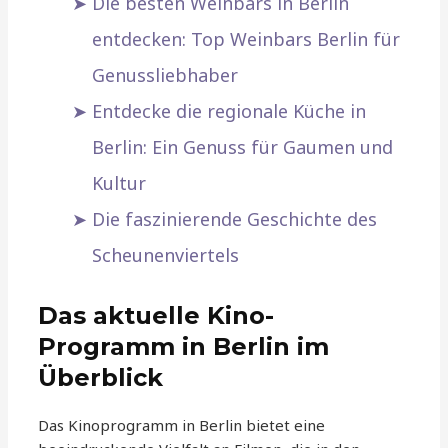
Die besten Weinbars in Berlin
entdecken: Top Weinbars Berlin für
Genussliebhaber
Entdecke die regionale Küche in
Berlin: Ein Genuss für Gaumen und
Kultur
Die faszinierende Geschichte des
Scheunenviertels
Das aktuelle Kino-
Programm in Berlin im
Überblick
Das Kinoprogramm in Berlin bietet eine