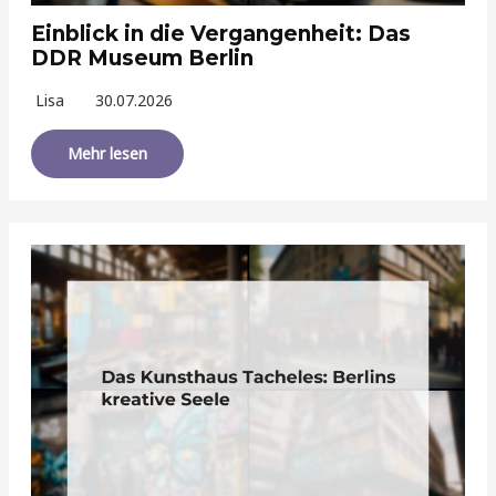
Einblick in die Vergangenheit: Das
DDR Museum Berlin
Lisa
30.07.2026
Mehr lesen