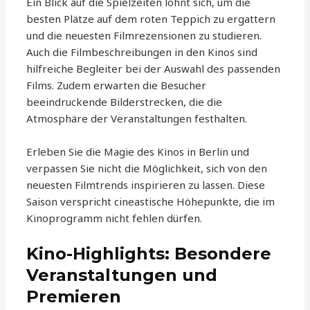
Ein Blick auf die Spielzeiten lohnt sich, um die
besten Plätze auf dem roten Teppich zu ergattern
und die neuesten Filmrezensionen zu studieren.
Auch die Filmbeschreibungen in den Kinos sind
hilfreiche Begleiter bei der Auswahl des passenden
Films. Zudem erwarten die Besucher
beeindruckende Bilderstrecken, die die
Atmosphäre der Veranstaltungen festhalten.
Erleben Sie die Magie des Kinos in Berlin und
verpassen Sie nicht die Möglichkeit, sich von den
neuesten Filmtrends inspirieren zu lassen. Diese
Saison verspricht cineastische Höhepunkte, die im
Kinoprogramm nicht fehlen dürfen.
Kino-Highlights: Besondere
Veranstaltungen und
Premieren