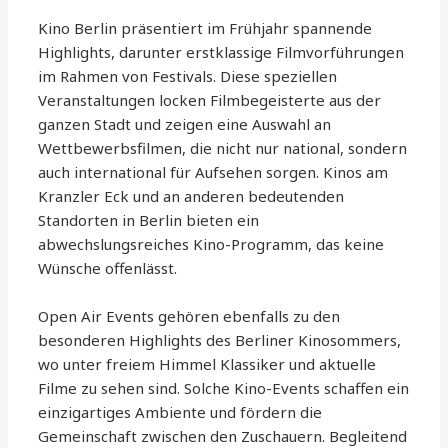
Kino Berlin präsentiert im Frühjahr spannende
Highlights, darunter erstklassige Filmvorführungen
im Rahmen von Festivals. Diese speziellen
Veranstaltungen locken Filmbegeisterte aus der
ganzen Stadt und zeigen eine Auswahl an
Wettbewerbsfilmen, die nicht nur national, sondern
auch international für Aufsehen sorgen. Kinos am
Kranzler Eck und an anderen bedeutenden
Standorten in Berlin bieten ein
abwechslungsreiches Kino-Programm, das keine
Wünsche offenlässt.
Open Air Events gehören ebenfalls zu den
besonderen Highlights des Berliner Kinosommers,
wo unter freiem Himmel Klassiker und aktuelle
Filme zu sehen sind. Solche Kino-Events schaffen ein
einzigartiges Ambiente und fördern die
Gemeinschaft zwischen den Zuschauern. Begleitend