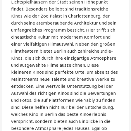
Lichtspielhäusern der Stadt seinen Höhepunkt
findet. Besonders beliebt sind traditionsreiche
Kinos wie der Zoo Palast in Charlottenburg, der
durch seine atemberaubende Architektur und sein
umfangreiches Programm besticht. Hier trifft sich
cineastische Kultur mit modernem Komfort und
einer vielfältigen Filmauswahl. Neben den großen
Filmtheatern bietet Berlin auch zahlreiche Indie-
Kinos, die sich durch ihre einzigartige Atmosphäre
und ausgewählte Filme auszeichnen. Diese
kleineren Kinos sind perfekte Orte, um abseits des
Mainstreams neue Talente und kreative Werke zu
entdecken. Eine wertvolle Unterstützung bei der
Auswahl des richtigen Kinos sind die Bewertungen
und Fotos, die auf Plattformen wie Yably zu finden
sind. Diese helfen nicht nur bei der Entscheidung,
welches Kino in Berlin das beste Kinoerlebnis
verspricht, sondern bieten auch Einblicke in die
besondere Atmosphäre jedes Hauses. Egal ob