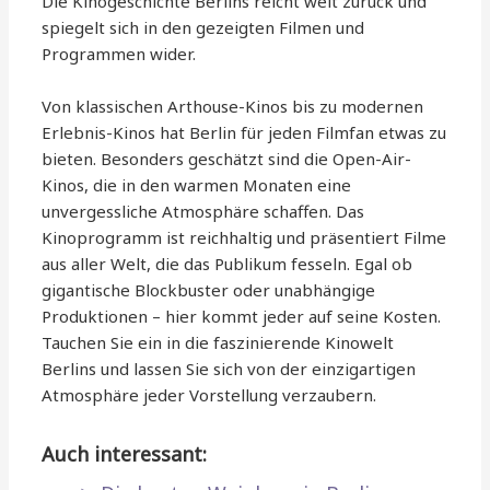
Die Kinogeschichte Berlins reicht weit zurück und
spiegelt sich in den gezeigten Filmen und
Programmen wider.
Von klassischen Arthouse-Kinos bis zu modernen
Erlebnis-Kinos hat Berlin für jeden Filmfan etwas zu
bieten. Besonders geschätzt sind die Open-Air-
Kinos, die in den warmen Monaten eine
unvergessliche Atmosphäre schaffen. Das
Kinoprogramm ist reichhaltig und präsentiert Filme
aus aller Welt, die das Publikum fesseln. Egal ob
gigantische Blockbuster oder unabhängige
Produktionen – hier kommt jeder auf seine Kosten.
Tauchen Sie ein in die faszinierende Kinowelt
Berlins und lassen Sie sich von der einzigartigen
Atmosphäre jeder Vorstellung verzaubern.
Auch interessant: