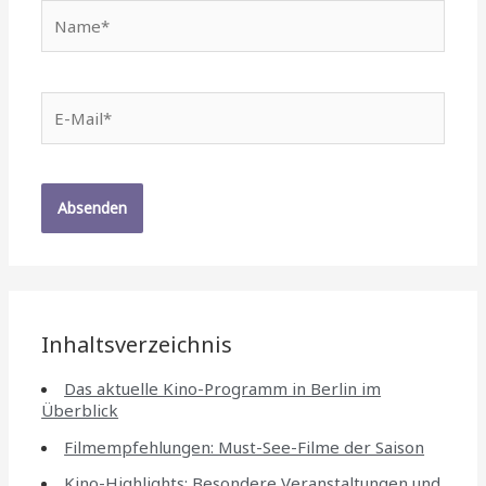
Name*
E-
Mail*
Inhaltsverzeichnis
Das aktuelle Kino-Programm in Berlin im
Überblick
Filmempfehlungen: Must-See-Filme der Saison
Kino-Highlights: Besondere Veranstaltungen und