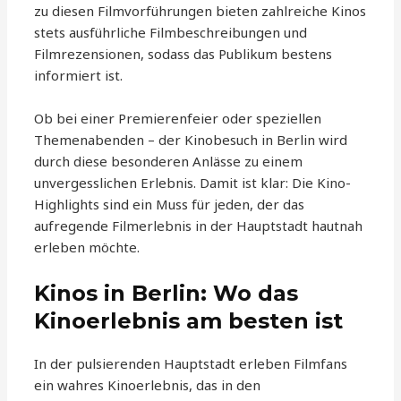
zu diesen Filmvorführungen bieten zahlreiche Kinos
stets ausführliche Filmbeschreibungen und
Filmrezensionen, sodass das Publikum bestens
informiert ist.
Ob bei einer Premierenfeier oder speziellen
Themenabenden – der Kinobesuch in Berlin wird
durch diese besonderen Anlässe zu einem
unvergesslichen Erlebnis. Damit ist klar: Die Kino-
Highlights sind ein Muss für jeden, der das
aufregende Filmerlebnis in der Hauptstadt hautnah
erleben möchte.
Kinos in Berlin: Wo das
Kinoerlebnis am besten ist
In der pulsierenden Hauptstadt erleben Filmfans
ein wahres Kinoerlebnis, das in den