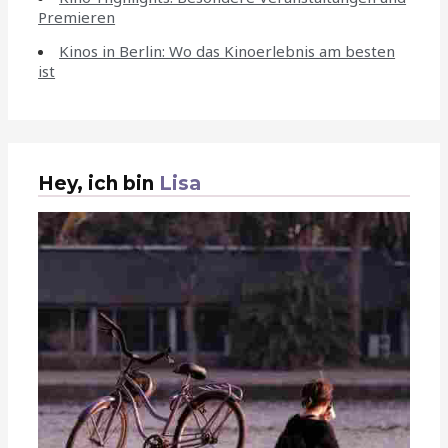
Premieren
Kinos in Berlin: Wo das Kinoerlebnis am besten
ist
Hey, ich bin
Lisa