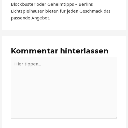
Blockbuster oder Geheimtipps – Berlins
Lichtspielhäuser bieten für jeden Geschmack das
passende Angebot.
Kommentar hinterlassen
Hier
tippen...