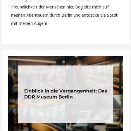
Freundlichkeit der Menschen hier. Begleite mich auf
meinen Abenteuern durch Berlin und entdecke die Stadt
mit meinen Augen!