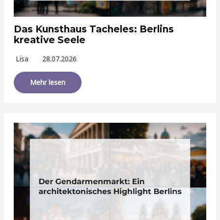
Das Kunsthaus Tacheles: Berlins
kreative Seele
Lisa
28.07.2026
Mehr lesen