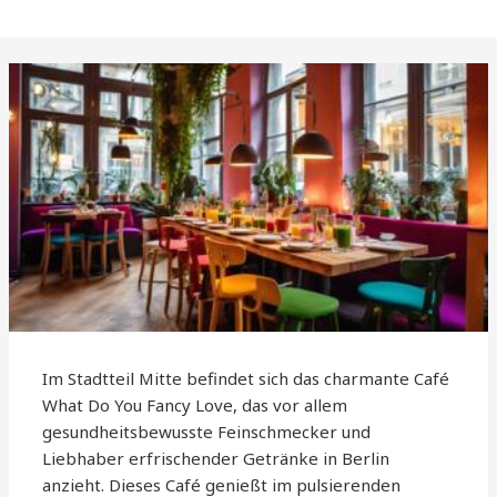
Im Stadtteil Mitte befindet sich das charmante Café
What Do You Fancy Love, das vor allem
gesundheitsbewusste Feinschmecker und
Liebhaber erfrischender Getränke in Berlin
anzieht. Dieses Café genießt im pulsierenden