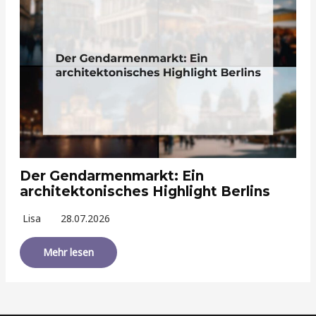
Der Gendarmenmarkt: Ein
architektonisches Highlight Berlins
Lisa
28.07.2026
Mehr lesen