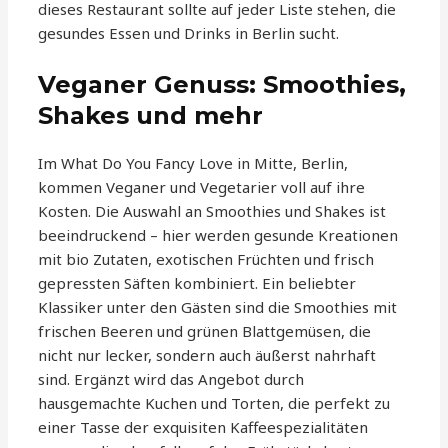
dieses Restaurant sollte auf jeder Liste stehen, die
gesundes Essen und Drinks in Berlin sucht.
Veganer Genuss: Smoothies,
Shakes und mehr
Im What Do You Fancy Love in Mitte, Berlin,
kommen Veganer und Vegetarier voll auf ihre
Kosten. Die Auswahl an Smoothies und Shakes ist
beeindruckend – hier werden gesunde Kreationen
mit bio Zutaten, exotischen Früchten und frisch
gepressten Säften kombiniert. Ein beliebter
Klassiker unter den Gästen sind die Smoothies mit
frischen Beeren und grünen Blattgemüsen, die
nicht nur lecker, sondern auch äußerst nahrhaft
sind. Ergänzt wird das Angebot durch
hausgemachte Kuchen und Torten, die perfekt zu
einer Tasse der exquisiten Kaffeespezialitäten