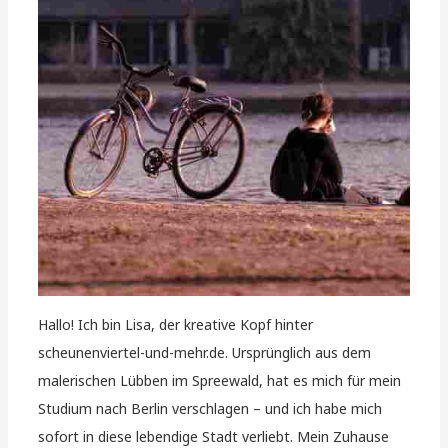
Hallo! Ich bin Lisa, der kreative Kopf hinter
scheunenviertel-und-mehr.de. Ursprünglich aus dem
malerischen Lübben im Spreewald, hat es mich für mein
Studium nach Berlin verschlagen – und ich habe mich
sofort in diese lebendige Stadt verliebt. Mein Zuhause