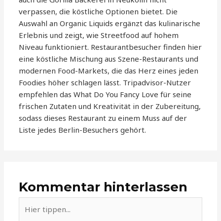
verpassen, die köstliche Optionen bietet. Die
Auswahl an Organic Liquids ergänzt das kulinarische
Erlebnis und zeigt, wie Streetfood auf hohem
Niveau funktioniert. Restaurantbesucher finden hier
eine köstliche Mischung aus Szene-Restaurants und
modernen Food-Markets, die das Herz eines jeden
Foodies höher schlagen lässt. Tripadvisor-Nutzer
empfehlen das What Do You Fancy Love für seine
frischen Zutaten und Kreativität in der Zubereitung,
sodass dieses Restaurant zu einem Muss auf der
Liste jedes Berlin-Besuchers gehört.
Kommentar hinterlassen
Hier
tippen...