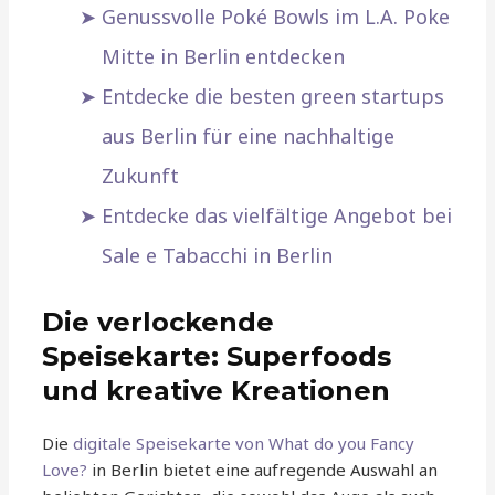
Genussvolle Poké Bowls im L.A. Poke
Mitte in Berlin entdecken
Entdecke die besten green startups
aus Berlin für eine nachhaltige
Zukunft
Entdecke das vielfältige Angebot bei
Sale e Tabacchi in Berlin
Die verlockende
Speisekarte: Superfoods
und kreative Kreationen
Die
digitale Speisekarte von What do you Fancy
Love?
in Berlin bietet eine aufregende Auswahl an