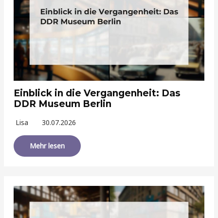
Einblick in die Vergangenheit: Das
DDR Museum Berlin
Lisa
30.07.2026
Mehr lesen