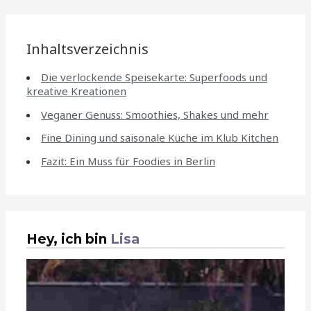
Inhaltsverzeichnis
Die verlockende Speisekarte: Superfoods und
kreative Kreationen
Veganer Genuss: Smoothies, Shakes und mehr
Fine Dining und saisonale Küche im Klub Kitchen
Fazit: Ein Muss für Foodies in Berlin
Hey, ich bin
Lisa