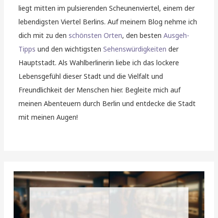
liegt mitten im pulsierenden Scheunenviertel, einem der
lebendigsten Viertel Berlins. Auf meinem Blog nehme ich
dich mit zu den
schönsten Orten
, den besten
Ausgeh-
Tipps
und den wichtigsten
Sehenswürdigkeiten
der
Hauptstadt. Als Wahlberlinerin liebe ich das lockere
Lebensgefühl dieser Stadt und die Vielfalt und
Freundlichkeit der Menschen hier. Begleite mich auf
meinen Abenteuern durch Berlin und entdecke die Stadt
mit meinen Augen!