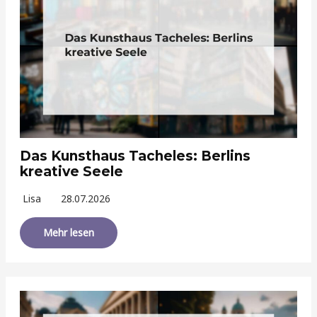
Das Kunsthaus Tacheles: Berlins
kreative Seele
Lisa
28.07.2026
Mehr lesen