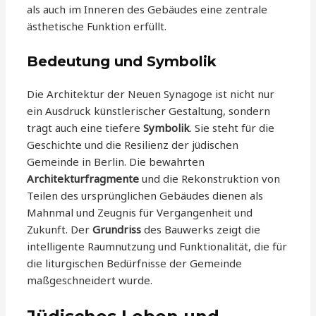
als auch im Inneren des Gebäudes eine zentrale
ästhetische Funktion erfüllt.
Bedeutung und Symbolik
Die Architektur der Neuen Synagoge ist nicht nur
ein Ausdruck künstlerischer Gestaltung, sondern
trägt auch eine tiefere
Symbolik
. Sie steht für die
Geschichte und die Resilienz der jüdischen
Gemeinde in Berlin. Die bewahrten
Architekturfragmente
und die Rekonstruktion von
Teilen des ursprünglichen Gebäudes dienen als
Mahnmal und Zeugnis für Vergangenheit und
Zukunft. Der
Grundriss
des Bauwerks zeigt die
intelligente Raumnutzung und Funktionalität, die für
die liturgischen Bedürfnisse der Gemeinde
maßgeschneidert wurde.