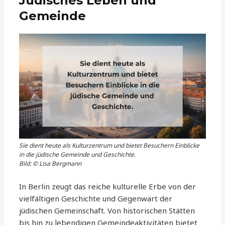
Jüdisches Leben und
Gemeinde
Sie dient heute als Kulturzentrum und bietet Besuchern Einblicke
in die jüdische Gemeinde und Geschichte.
Bild: © Lisa Bergmann
In Berlin zeugt das reiche kulturelle Erbe von der
vielfältigen Geschichte und Gegenwart der
jüdischen Gemeinschaft. Von historischen Stätten
bis hin zu lebendigen Gemeindeaktivitäten bietet