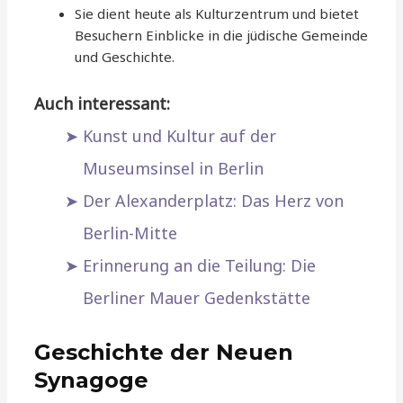
Sie dient heute als Kulturzentrum und bietet
Besuchern Einblicke in die jüdische Gemeinde
und Geschichte.
Auch interessant:
Kunst und Kultur auf der
Museumsinsel in Berlin
Der Alexanderplatz: Das Herz von
Berlin-Mitte
Erinnerung an die Teilung: Die
Berliner Mauer Gedenkstätte
Geschichte der Neuen
Synagoge