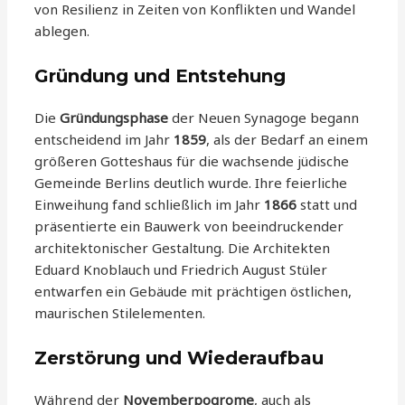
von Resilienz in Zeiten von Konflikten und Wandel
ablegen.
Gründung und Entstehung
Die
Gründungsphase
der Neuen Synagoge begann
entscheidend im Jahr
1859
, als der Bedarf an einem
größeren Gotteshaus für die wachsende jüdische
Gemeinde Berlins deutlich wurde. Ihre feierliche
Einweihung fand schließlich im Jahr
1866
statt und
präsentierte ein Bauwerk von beeindruckender
architektonischer Gestaltung. Die Architekten
Eduard Knoblauch und Friedrich August Stüler
entwarfen ein Gebäude mit prächtigen östlichen,
maurischen Stilelementen.
Zerstörung und Wiederaufbau
Während der
Novemberpogrome
, auch als