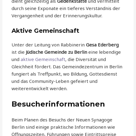
dient gleichzeitig als
Gedenkstätte
und vermittelt
durch seine Exponate ein tieferes Verständnis der
Vergangenheit und der Erinnerungskultur.
Aktive Gemeinschaft
Unter der Leitung von Rabbinerin
Gesa Ederberg
ist die
Jüdische Gemeinde zu Berlin
eine lebendige
und
aktive Gemeinschaft
, die Diversität und
Gleichheit fördert. Das Gemeindezentrum in Berlin
fungiert als Treffpunkt, wo Bildung, Gottesdienst
und das Community-Leben gefeiert und
weiterentwickelt werden.
Besucherinformationen
Beim Planen des Besuchs der Neuen Synagoge
Berlin sind einige praktische Informationen wie
Öffnungszeiten, Führungen sowie Eintrittspreise