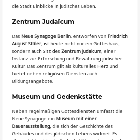
die Stadt Einblicke in jüdisches Leben.
Zentrum Judaicum
Das
Neue Synagoge Berlin
, entworfen von
Friedrich
August Stüler
, ist heute nicht nur ein Gotteshaus,
sondern auch Sitz des
Zentrum Judaicum
, einer
Instanz zur Erforschung und Bewahrung jüdischer
Kultur. Das Zentrum gilt als kulturelles Herz und
bietet neben religiösen Diensten auch
Bildungsangebote.
Museum und Gedenkstätte
Neben regelmäßigen Gottesdiensten umfasst die
Neue Synagoge ein
Museum mit einer
Dauerausstellung
, die sich der Geschichte des
Gebäudes und des jüdischen Lebens widmet. Es