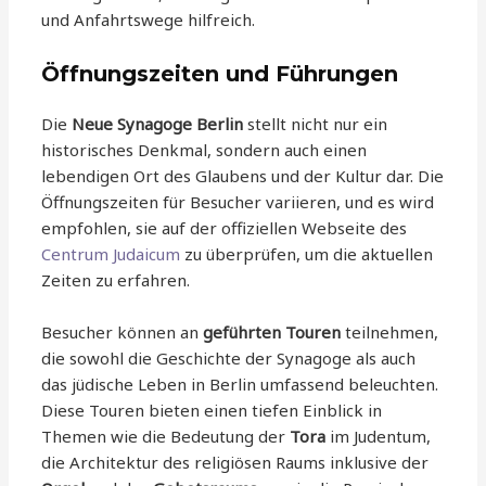
und Anfahrtswege hilfreich.
Öffnungszeiten und Führungen
Die
Neue Synagoge Berlin
stellt nicht nur ein
historisches Denkmal, sondern auch einen
lebendigen Ort des Glaubens und der Kultur dar. Die
Öffnungszeiten für Besucher variieren, und es wird
empfohlen, sie auf der offiziellen Webseite des
Centrum Judaicum
zu überprüfen, um die aktuellen
Zeiten zu erfahren.
Besucher können an
geführten Touren
teilnehmen,
die sowohl die Geschichte der Synagoge als auch
das jüdische Leben in Berlin umfassend beleuchten.
Diese Touren bieten einen tiefen Einblick in
Themen wie die Bedeutung der
Tora
im Judentum,
die Architektur des religiösen Raums inklusive der