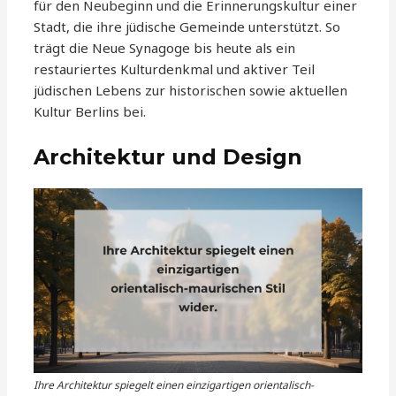
für den Neubeginn und die Erinnerungskultur einer
Stadt, die ihre jüdische Gemeinde unterstützt. So
trägt die Neue Synagoge bis heute als ein
restauriertes Kulturdenkmal und aktiver Teil
jüdischen Lebens zur historischen sowie aktuellen
Kultur Berlins bei.
Architektur und Design
Ihre Architektur spiegelt einen einzigartigen orientalisch-