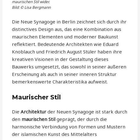
maurischen Stil wider.
Bild: © Lisa Bergmann
Die Neue Synagoge in Berlin zeichnet sich durch ihr
distinctives Design aus, das eine Kombination aus
maurischen Elementen und moderner Baukunst
reflektiert. Bedeutende Architekten wie Eduard
Knoblauch und Friedrich August Stüler haben ihre
kreativen Visionen in der Gestaltung dieses
Bauwerks umgesetzt, das sowohl in seiner äußeren
Erscheinung als auch in seiner inneren Struktur
bemerkenswerte Charakteristika aufweist.
Maurischer Stil
Die
Architektur
der Neuen Synagoge ist stark durch
den
maurischen Stil
geprägt, der durch die
harmonische Verbindung von Formen und Mustern
der islamischen Kunst des Mittelalters