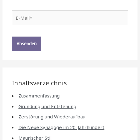
E-
Mail*
Inhaltsverzeichnis
Zusammenfassung
Gründung und Entstehung
Zerstörung und Wiederaufbau
Die Neue Synagoge im 20. Jahrhundert
Maurischer Stil