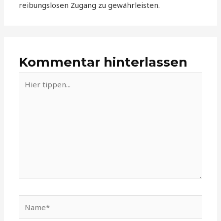
reibungslosen Zugang zu gewährleisten.
Kommentar hinterlassen
Hier
tippen...
Name*