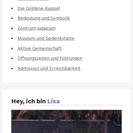
Die Goldene Kuppel
Bedeutung und Symbolik
Zentrum Judaicum
Museum und Gedenkstätte
Aktive Gemeinschaft
Öffnungszeiten und Führungen
Admission und Erreichbarkeit
Hey, ich bin
Lisa