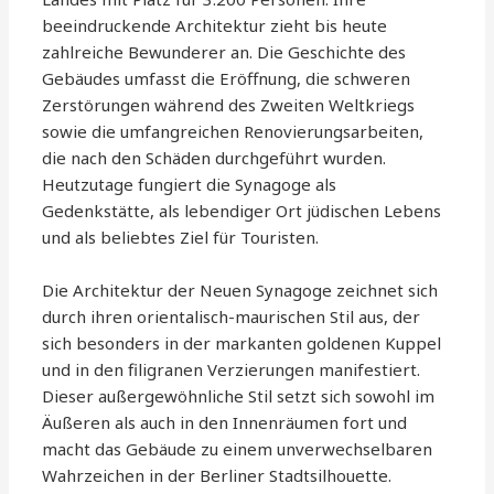
beeindruckende Architektur zieht bis heute
zahlreiche Bewunderer an. Die Geschichte des
Gebäudes umfasst die Eröffnung, die schweren
Zerstörungen während des Zweiten Weltkriegs
sowie die umfangreichen Renovierungsarbeiten,
die nach den Schäden durchgeführt wurden.
Heutzutage fungiert die Synagoge als
Gedenkstätte, als lebendiger Ort jüdischen Lebens
und als beliebtes Ziel für Touristen.
Die Architektur der Neuen Synagoge zeichnet sich
durch ihren orientalisch-maurischen Stil aus, der
sich besonders in der markanten goldenen Kuppel
und in den filigranen Verzierungen manifestiert.
Dieser außergewöhnliche Stil setzt sich sowohl im
Äußeren als auch in den Innenräumen fort und
macht das Gebäude zu einem unverwechselbaren
Wahrzeichen in der Berliner Stadtsilhouette.