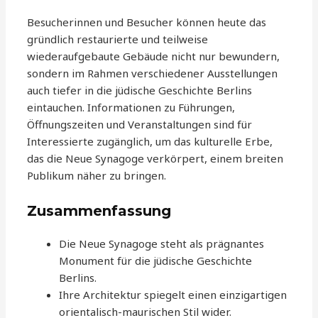
Besucherinnen und Besucher können heute das
gründlich restaurierte und teilweise
wiederaufgebaute Gebäude nicht nur bewundern,
sondern im Rahmen verschiedener Ausstellungen
auch tiefer in die jüdische Geschichte Berlins
eintauchen. Informationen zu Führungen,
Öffnungszeiten und Veranstaltungen sind für
Interessierte zugänglich, um das kulturelle Erbe,
das die Neue Synagoge verkörpert, einem breiten
Publikum näher zu bringen.
Zusammenfassung
Die Neue Synagoge steht als prägnantes
Monument für die jüdische Geschichte
Berlins.
Ihre Architektur spiegelt einen einzigartigen
orientalisch-maurischen Stil wider.