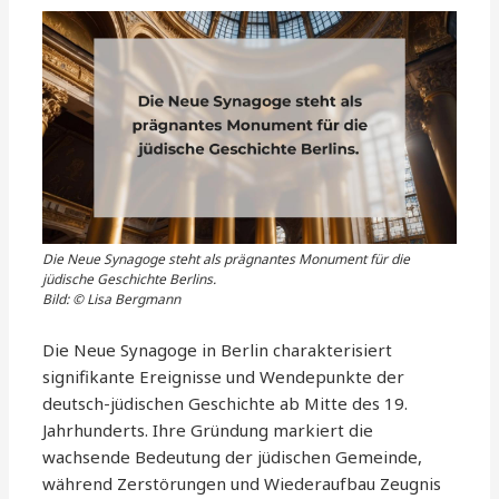
Die Neue Synagoge steht als prägnantes Monument für die
jüdische Geschichte Berlins.
Bild: © Lisa Bergmann
Die Neue Synagoge in Berlin charakterisiert
signifikante Ereignisse und Wendepunkte der
deutsch-jüdischen Geschichte ab Mitte des 19.
Jahrhunderts. Ihre Gründung markiert die
wachsende Bedeutung der jüdischen Gemeinde,
während Zerstörungen und Wiederaufbau Zeugnis