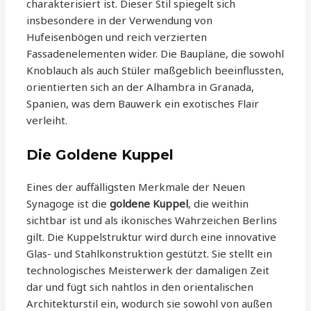
charakterisiert ist. Dieser Stil spiegelt sich
insbesondere in der Verwendung von
Hufeisenbögen und reich verzierten
Fassadenelementen wider. Die Baupläne, die sowohl
Knoblauch als auch Stüler maßgeblich beeinflussten,
orientierten sich an der Alhambra in Granada,
Spanien, was dem Bauwerk ein exotisches Flair
verleiht.
Die Goldene Kuppel
Eines der auffälligsten Merkmale der Neuen
Synagoge ist die
goldene Kuppel
, die weithin
sichtbar ist und als ikonisches Wahrzeichen Berlins
gilt. Die Kuppelstruktur wird durch eine innovative
Glas- und Stahlkonstruktion gestützt. Sie stellt ein
technologisches Meisterwerk der damaligen Zeit
dar und fügt sich nahtlos in den orientalischen
Architekturstil ein, wodurch sie sowohl von außen