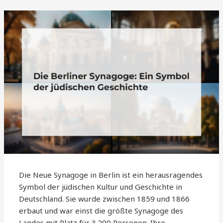
Die Neue Synagoge in Berlin ist ein herausragendes
Symbol der jüdischen Kultur und Geschichte in
Deutschland. Sie wurde zwischen 1859 und 1866
erbaut und war einst die größte Synagoge des
Landes mit Platz für 3.200 Personen. Ihre