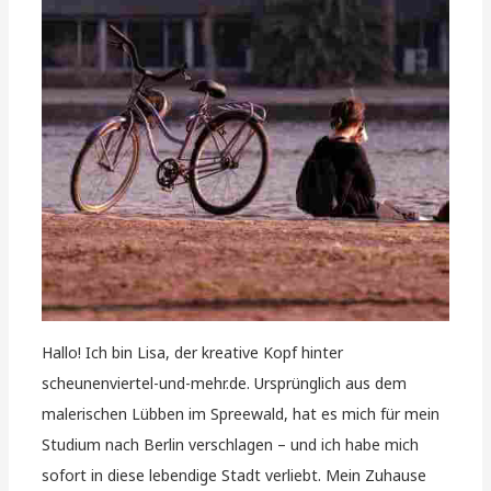
Hallo! Ich bin Lisa, der kreative Kopf hinter
scheunenviertel-und-mehr.de. Ursprünglich aus dem
malerischen Lübben im Spreewald, hat es mich für mein
Studium nach Berlin verschlagen – und ich habe mich
sofort in diese lebendige Stadt verliebt. Mein Zuhause