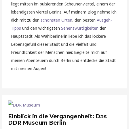
liegt mitten im pulsierenden Scheunenviertel, einem der
lebendigsten Viertel Berlins. Auf meinem Blog nehme ich
dich mit zu den
schönsten Orten
, den besten
Ausgeh-
Tipps
und den wichtigsten
Sehenswürdigkeiten
der
Hauptstadt. Als Wahlberlinerin liebe ich das lockere
Lebensgefühl dieser Stadt und die Vielfalt und
Freundlichkeit der Menschen hier. Begleite mich auf
meinen Abenteuern durch Berlin und entdecke die Stadt
mit meinen Augen!
Einblick in die Vergangenheit: Das
DDR Museum Berlin