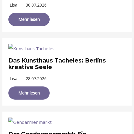
Lisa
30.07.2026
Mehr lesen
Das Kunsthaus Tacheles: Berlins
kreative Seele
Lisa
28.07.2026
Mehr lesen