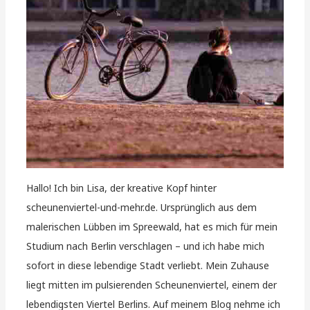
Hallo! Ich bin Lisa, der kreative Kopf hinter
scheunenviertel-und-mehr.de. Ursprünglich aus dem
malerischen Lübben im Spreewald, hat es mich für mein
Studium nach Berlin verschlagen – und ich habe mich
sofort in diese lebendige Stadt verliebt. Mein Zuhause
liegt mitten im pulsierenden Scheunenviertel, einem der
lebendigsten Viertel Berlins. Auf meinem Blog nehme ich