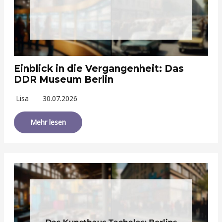
Einblick in die Vergangenheit: Das
DDR Museum Berlin
Lisa
30.07.2026
Mehr lesen