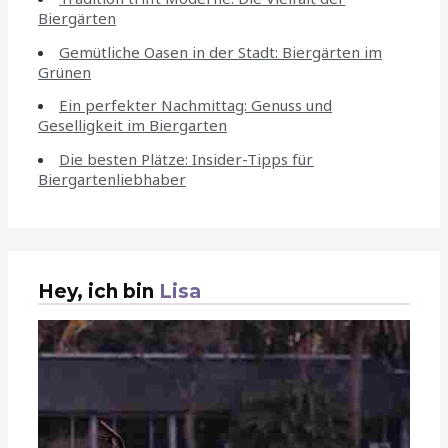
Biergärten
Gemütliche Oasen in der Stadt: Biergärten im
Grünen
Ein perfekter Nachmittag: Genuss und
Geselligkeit im Biergarten
Die besten Plätze: Insider-Tipps für
Biergartenliebhaber
Hey, ich bin
Lisa