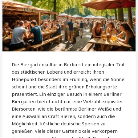
Die Biergartenkultur in Berlin ist ein integraler Teil
des städtischen Lebens und erreicht ihren
Höhepunkt besonders im Frühling, wenn die Sonne
scheint und die Stadt ihre grünen Erholungsorte
präsentiert. Ein einziger Besuch in einem Berliner
Biergarten bietet nicht nur eine Vielzahl exquisiter
Biersorten, wie die berühmte Berliner Weiße und
eine Auswahl an Craft Bieren, sondern auch die
Möglichkeit, köstliche deutsche Speisen zu
genießen. Viele dieser Gartenlokale verkörpern