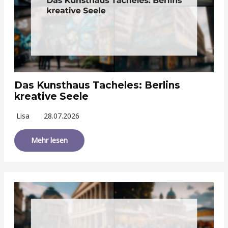
Das Kunsthaus Tacheles: Berlins
kreative Seele
Lisa
28.07.2026
Mehr lesen