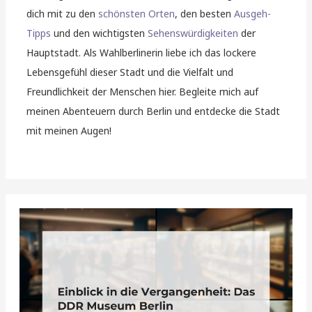
dich mit zu den
schönsten Orten
, den besten
Ausgeh-
Tipps
und den wichtigsten
Sehenswürdigkeiten
der
Hauptstadt. Als Wahlberlinerin liebe ich das lockere
Lebensgefühl dieser Stadt und die Vielfalt und
Freundlichkeit der Menschen hier. Begleite mich auf
meinen Abenteuern durch Berlin und entdecke die Stadt
mit meinen Augen!