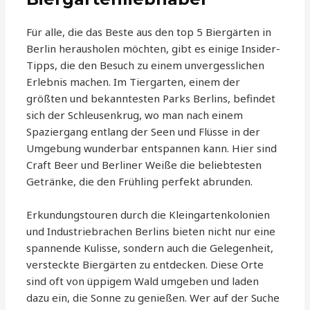
Für alle, die das Beste aus den top 5 Biergärten in
Berlin herausholen möchten, gibt es einige Insider-
Tipps, die den Besuch zu einem unvergesslichen
Erlebnis machen. Im Tiergarten, einem der
größten und bekanntesten Parks Berlins, befindet
sich der Schleusenkrug, wo man nach einem
Spaziergang entlang der Seen und Flüsse in der
Umgebung wunderbar entspannen kann. Hier sind
Craft Beer und Berliner Weiße die beliebtesten
Getränke, die den Frühling perfekt abrunden.
Erkundungstouren durch die Kleingartenkolonien
und Industriebrachen Berlins bieten nicht nur eine
spannende Kulisse, sondern auch die Gelegenheit,
versteckte Biergärten zu entdecken. Diese Orte
sind oft von üppigem Wald umgeben und laden
dazu ein, die Sonne zu genießen. Wer auf der Suche