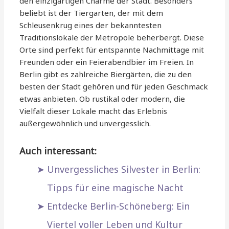
den einzigartigen Charme der Stadt. Besonders
beliebt ist der Tiergarten, der mit dem
Schleusenkrug eines der bekanntesten
Traditionslokale der Metropole beherbergt. Diese
Orte sind perfekt für entspannte Nachmittage mit
Freunden oder ein Feierabendbier im Freien. In
Berlin gibt es zahlreiche Biergärten, die zu den
besten der Stadt gehören und für jeden Geschmack
etwas anbieten. Ob rustikal oder modern, die
Vielfalt dieser Lokale macht das Erlebnis
außergewöhnlich und unvergesslich.
Auch interessant:
Unvergessliches Silvester in Berlin:
Tipps für eine magische Nacht
Entdecke Berlin-Schöneberg: Ein
Viertel voller Leben und Kultur