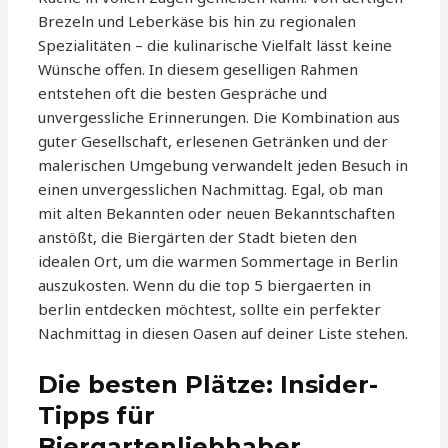
Brezeln und Leberkäse bis hin zu regionalen
Spezialitäten – die kulinarische Vielfalt lässt keine
Wünsche offen. In diesem geselligen Rahmen
entstehen oft die besten Gespräche und
unvergessliche Erinnerungen. Die Kombination aus
guter Gesellschaft, erlesenen Getränken und der
malerischen Umgebung verwandelt jeden Besuch in
einen unvergesslichen Nachmittag. Egal, ob man
mit alten Bekannten oder neuen Bekanntschaften
anstößt, die Biergärten der Stadt bieten den
idealen Ort, um die warmen Sommertage in Berlin
auszukosten. Wenn du die top 5 biergaerten in
berlin entdecken möchtest, sollte ein perfekter
Nachmittag in diesen Oasen auf deiner Liste stehen.
Die besten Plätze: Insider-
Tipps für
Biergartenliebhaber