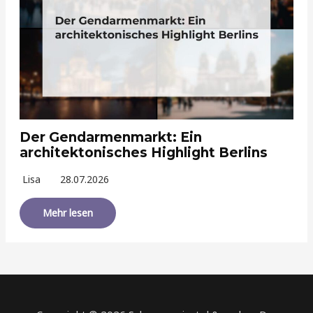
Der Gendarmenmarkt: Ein
architektonisches Highlight Berlins
Lisa
28.07.2026
Mehr lesen