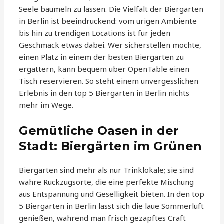
Seele baumeln zu lassen. Die Vielfalt der Biergärten
in Berlin ist beeindruckend: vom urigen Ambiente
bis hin zu trendigen Locations ist für jeden
Geschmack etwas dabei. Wer sicherstellen möchte,
einen Platz in einem der besten Biergärten zu
ergattern, kann bequem über OpenTable einen
Tisch reservieren. So steht einem unvergesslichen
Erlebnis in den top 5 Biergärten in Berlin nichts
mehr im Wege.
Gemütliche Oasen in der
Stadt: Biergärten im Grünen
Biergärten sind mehr als nur Trinklokale; sie sind
wahre Rückzugsorte, die eine perfekte Mischung
aus Entspannung und Geselligkeit bieten. In den top
5 Biergärten in Berlin lässt sich die laue Sommerluft
genießen, während man frisch gezapftes Craft