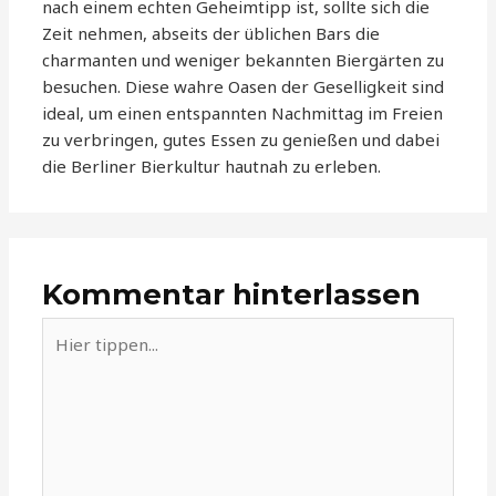
nach einem echten Geheimtipp ist, sollte sich die
Zeit nehmen, abseits der üblichen Bars die
charmanten und weniger bekannten Biergärten zu
besuchen. Diese wahre Oasen der Geselligkeit sind
ideal, um einen entspannten Nachmittag im Freien
zu verbringen, gutes Essen zu genießen und dabei
die Berliner Bierkultur hautnah zu erleben.
Kommentar hinterlassen
Hier
tippen...