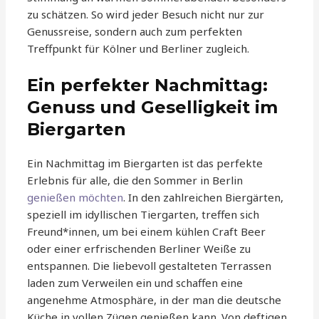
zu schätzen. So wird jeder Besuch nicht nur zur
Genussreise, sondern auch zum perfekten
Treffpunkt für Kölner und Berliner zugleich.
Ein perfekter Nachmittag:
Genuss und Geselligkeit im
Biergarten
Ein Nachmittag im Biergarten ist das perfekte
Erlebnis für alle, die den Sommer in Berlin
genießen möchten
. In den zahlreichen Biergärten,
speziell im idyllischen Tiergarten, treffen sich
Freund*innen, um bei einem kühlen Craft Beer
oder einer erfrischenden Berliner Weiße zu
entspannen. Die liebevoll gestalteten Terrassen
laden zum Verweilen ein und schaffen eine
angenehme Atmosphäre, in der man die deutsche
Küche in vollen Zügen genießen kann. Von deftigen