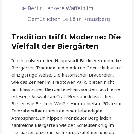
Berlin Leckere Waffeln im
Gemütlichen Lê Lê in Kreuzberg
Tradition trifft Moderne: Die
Vielfalt der Biergärten
In der pulsierenden Hauptstadt Berlin vereinen die
Biergärten Tradition und moderne Genusskultur auf
einzigartige Weise. Die historischen Brauereien,
wie das Zenner im Treptower Park, bieten nicht
nur klassischen Biergarten-Flair, sondern auch eine
erlesene Auswahl an Craft Beer und klassischen
Bieren wie Berliner Weiße. Hier genießen Gäste ihr
Feierabendbier inmitten einer lebendigen
Atmosphäre. Im hippen Prenzlauer Berg laden
zahlreiche Biergärten wie der Schleusenkrug im
Tiergarten dazu ein, sich zurückzulehnen und die