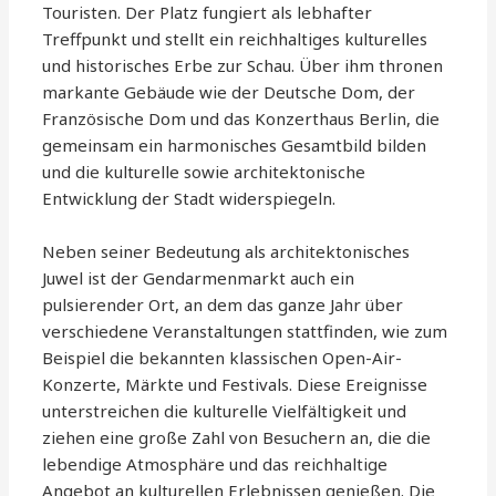
Touristen. Der Platz fungiert als lebhafter
Treffpunkt und stellt ein reichhaltiges kulturelles
und historisches Erbe zur Schau. Über ihm thronen
markante Gebäude wie der Deutsche Dom, der
Französische Dom und das Konzerthaus Berlin, die
gemeinsam ein harmonisches Gesamtbild bilden
und die kulturelle sowie architektonische
Entwicklung der Stadt widerspiegeln.
Neben seiner Bedeutung als architektonisches
Juwel ist der Gendarmenmarkt auch ein
pulsierender Ort, an dem das ganze Jahr über
verschiedene Veranstaltungen stattfinden, wie zum
Beispiel die bekannten klassischen Open-Air-
Konzerte, Märkte und Festivals. Diese Ereignisse
unterstreichen die kulturelle Vielfältigkeit und
ziehen eine große Zahl von Besuchern an, die die
lebendige Atmosphäre und das reichhaltige
Angebot an kulturellen Erlebnissen genießen. Die