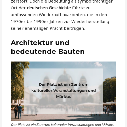
zerstört. Doch die Bedeutung als symbolträchtiger
Ort der
deutschen Geschichte
führte zu
umfassenden Wiederaufbauarbeiten, die in den
1970er bis 1990er Jahren zur Wiederherstellung
seiner ehemaligen Pracht beitrugen.
Architektur und
bedeutende Bauten
Der Platz ist ein Zentrum kultureller Veranstaltungen und Märkte.