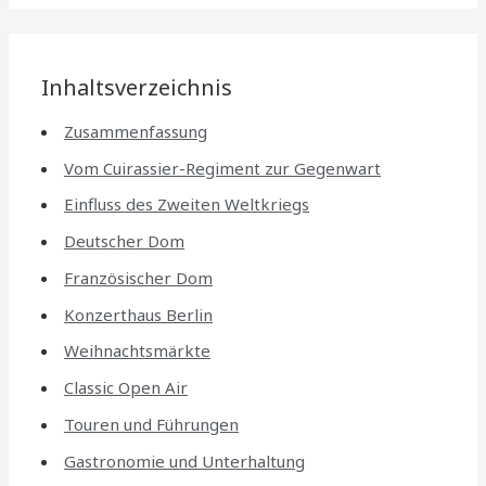
Inhaltsverzeichnis
Zusammenfassung
Vom Cuirassier-Regiment zur Gegenwart
Einfluss des Zweiten Weltkriegs
Deutscher Dom
Französischer Dom
Konzerthaus Berlin
Weihnachtsmärkte
Classic Open Air
Touren und Führungen
Gastronomie und Unterhaltung