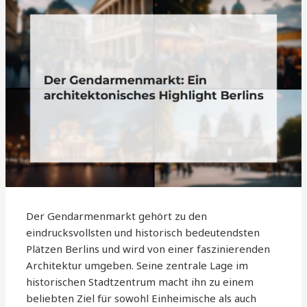
Der Gendarmenmarkt gehört zu den
eindrucksvollsten und historisch bedeutendsten
Plätzen Berlins und wird von einer faszinierenden
Architektur umgeben. Seine zentrale Lage im
historischen Stadtzentrum macht ihn zu einem
beliebten Ziel für sowohl Einheimische als auch