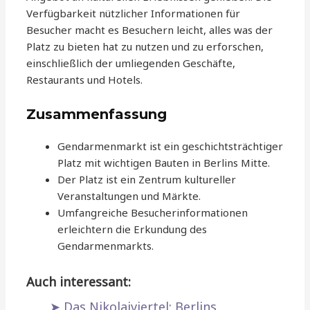
Verfügbarkeit nützlicher Informationen für
Besucher macht es Besuchern leicht, alles was der
Platz zu bieten hat zu nutzen und zu erforschen,
einschließlich der umliegenden Geschäfte,
Restaurants und Hotels.
Zusammenfassung
Gendarmenmarkt ist ein geschichtsträchtiger
Platz mit wichtigen Bauten in Berlins Mitte.
Der Platz ist ein Zentrum kultureller
Veranstaltungen und Märkte.
Umfangreiche Besucherinformationen
erleichtern die Erkundung des
Gendarmenmarkts.
Auch interessant:
Das Nikolaiviertel: Berlins