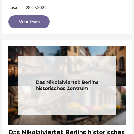
Lisa
28.07.2026
Mehr lesen
Das Nikolaiviertel: Berlins historisches