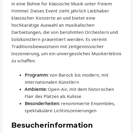
in eine Bühne für klassische Musik unter freiem
Himmel. Dieses Event zieht jährlich Liebhaber
klassischer Konzerte an und bietet eine
hochkarätige Auswahl an musikalischen
Darbietungen, die von berühmten Orchestern und
Solokünstlern präsentiert werden. Es vereint
Traditionsbewusstsein mit zeitgenössischer
Inszenierung, um ein unvergessliches Musikerlebnis
zu schaffen.
Programm:
von Barock bis modern, mit
internationalen Künstlern
Ambiente:
Open-Air, mit dem historischen
Flair des Platzes als Kulisse
Besonderheiten:
renommierte Ensembles,
spektakuläre Lichtinszenierungen
Besucherinformation