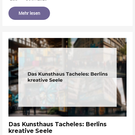
Mehr lesen
Das Kunsthaus Tacheles: Berlins
kreative Seele