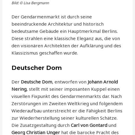
Bild: © Lisa Bergmann
Der Gendarmenmarkt ist durch seine
beeindruckende Architektur und historisch
bedeutsame Gebäude ein Hauptmerkmal Berlins.
Diese strahlen eine klassische Eleganz aus, die von
den visionären Architekten der Aufklärung und des
Klassizismus geschaffen wurde.
Deutscher Dom
Der
Deutsche Dom
, entworfen von
Johann Arnold
Nering
, stellt mit seiner imposanten Kuppel einen
visuellen Fixpunkt des Gendarmenmarkts dar. Nach
Zerstörungen im Zweiten Weltkrieg und folgendem
Wiederaufbau unterstreicht er die Fähigkeit Berlins
zur Wiederherstellung seiner kulturellen Schätze.
Die Zusatzgestaltung durch
Carl von Gontard
und
Georg Christian Unger
hat die barocke Pracht des