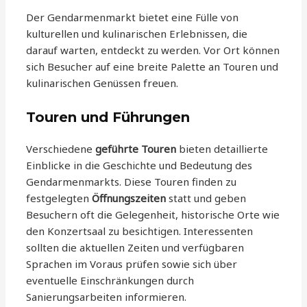
Der Gendarmenmarkt bietet eine Fülle von
kulturellen und kulinarischen Erlebnissen, die
darauf warten, entdeckt zu werden. Vor Ort können
sich Besucher auf eine breite Palette an Touren und
kulinarischen Genüssen freuen.
Touren und Führungen
Verschiedene
geführte Touren
bieten detaillierte
Einblicke in die Geschichte und Bedeutung des
Gendarmenmarkts. Diese Touren finden zu
festgelegten
Öffnungszeiten
statt und geben
Besuchern oft die Gelegenheit, historische Orte wie
den Konzertsaal zu besichtigen. Interessenten
sollten die aktuellen Zeiten und verfügbaren
Sprachen im Voraus prüfen sowie sich über
eventuelle Einschränkungen durch
Sanierungsarbeiten informieren.