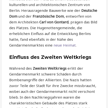
kulturellen und architektonischen Zentrum von
Berlin. Herausragende Bauwerke wie der
Deutsche
Dom
und der
Französische Dom
, entworfen von
dem Architekten
Carl von Gontard
, prägen das Bild
des Platzes. Die Hugenottengemeinde, die
erheblichen Einfluss auf die Entwicklung Berlins
hatte, fand ebenfalls in der Nähe des
Gendarmenmarktes eine
neue Heimat
.
Einfluss des Zweiten Weltkriegs
Während des
Zweiten Weltkriegs
erlitt der
Gendarmenmarkt schwere Schäden durch
Bombenangriffe der Alliierten. Die Nazis hatten
zuvor Teile der Stadt für ihre Zwecke missbraucht,
wobei auch der Gendarmenmarkt nicht verschont
blieb. In den Nachkriegsjahren waren die
charakteristischen Gebäude des Platzes stark