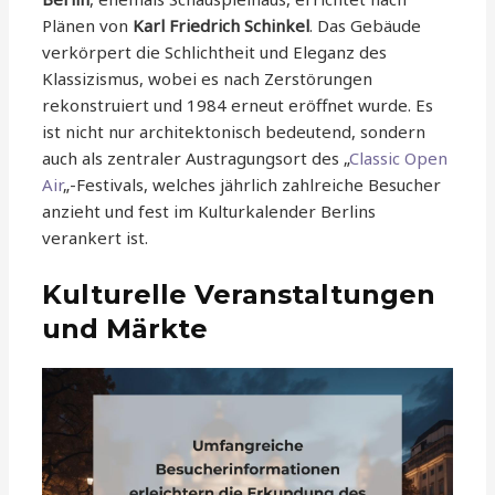
Plänen von
Karl Friedrich Schinkel
. Das Gebäude
verkörpert die Schlichtheit und Eleganz des
Klassizismus, wobei es nach Zerstörungen
rekonstruiert und 1984 erneut eröffnet wurde. Es
ist nicht nur architektonisch bedeutend, sondern
auch als zentraler Austragungsort des „
Classic Open
Air
„-Festivals, welches jährlich zahlreiche Besucher
anzieht und fest im Kulturkalender Berlins
verankert ist.
Kulturelle Veranstaltungen
und Märkte