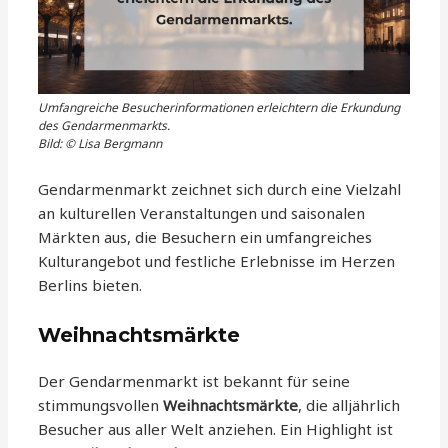
Umfangreiche Besucherinformationen erleichtern die Erkundung
des Gendarmenmarkts.
Bild: © Lisa Bergmann
Gendarmenmarkt zeichnet sich durch eine Vielzahl
an kulturellen Veranstaltungen und saisonalen
Märkten aus, die Besuchern ein umfangreiches
Kulturangebot und festliche Erlebnisse im Herzen
Berlins bieten.
Weihnachtsmärkte
Der Gendarmenmarkt ist bekannt für seine
stimmungsvollen
Weihnachtsmärkte
, die alljährlich
Besucher aus aller Welt anziehen. Ein Highlight ist