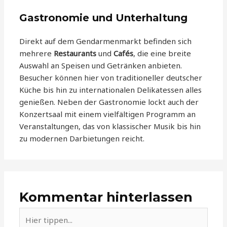
Gastronomie und Unterhaltung
Direkt auf dem Gendarmenmarkt befinden sich
mehrere
Restaurants
und
Cafés
, die eine breite
Auswahl an Speisen und Getränken anbieten.
Besucher können hier von traditioneller deutscher
Küche bis hin zu internationalen Delikatessen alles
genießen. Neben der Gastronomie lockt auch der
Konzertsaal mit einem vielfältigen Programm an
Veranstaltungen, das von klassischer Musik bis hin
zu modernen Darbietungen reicht.
Kommentar hinterlassen
Hier
tippen...