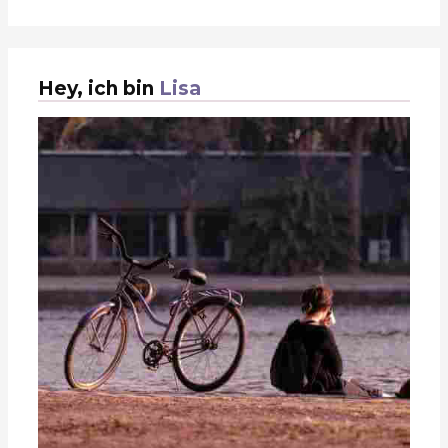
Hey, ich bin
Lisa