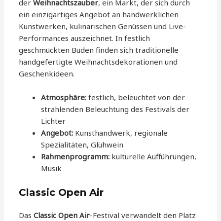
der
Weihnachtszauber
, ein Markt, der sich durch
ein einzigartiges Angebot an handwerklichen
Kunstwerken, kulinarischen Genüssen und Live-
Performances auszeichnet. In festlich
geschmückten Buden finden sich traditionelle
handgefertigte Weihnachtsdekorationen und
Geschenkideen.
Atmosphäre:
festlich, beleuchtet von der
strahlenden Beleuchtung des Festivals der
Lichter
Angebot:
Kunsthandwerk, regionale
Spezialitäten, Glühwein
Rahmenprogramm:
kulturelle Aufführungen,
Musik
Classic Open Air
Das
Classic Open Air
-Festival verwandelt den Platz