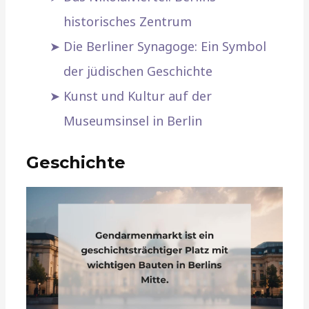
historisches Zentrum
Die Berliner Synagoge: Ein Symbol
der jüdischen Geschichte
Kunst und Kultur auf der
Museumsinsel in Berlin
Geschichte