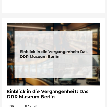
Einblick in die Vergangenheit: Das
DDR Museum Berlin
Lisa
30.07.2026