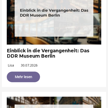
Einblick in die Vergangenheit: Das
DDR Museum Berlin
Lisa
30.07.2026
Mehr lesen