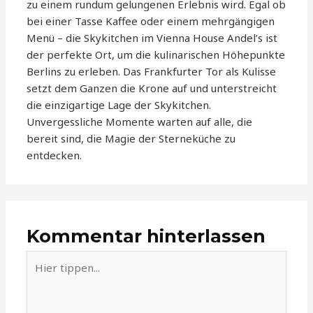
zu einem rundum gelungenen Erlebnis wird. Egal ob
bei einer Tasse Kaffee oder einem mehrgängigen
Menü – die Skykitchen im Vienna House Andel’s ist
der perfekte Ort, um die kulinarischen Höhepunkte
Berlins zu erleben. Das Frankfurter Tor als Kulisse
setzt dem Ganzen die Krone auf und unterstreicht
die einzigartige Lage der Skykitchen.
Unvergessliche Momente warten auf alle, die
bereit sind, die Magie der Sterneküche zu
entdecken.
Kommentar hinterlassen
Hier
tippen...