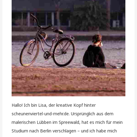
Hallo! Ich bin Lisa, der kreative Kopf hinter
scheunenviertel-und-mehr.de. Ursprünglich aus dem
malerischen Lübben im Spreewald, hat es mich für mein
Studium nach Berlin verschlagen – und ich habe mich