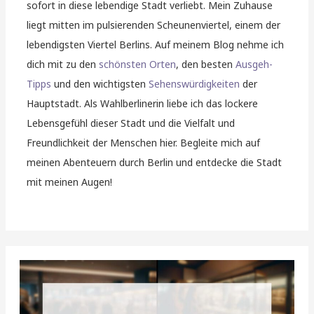
sofort in diese lebendige Stadt verliebt. Mein Zuhause
liegt mitten im pulsierenden Scheunenviertel, einem der
lebendigsten Viertel Berlins. Auf meinem Blog nehme ich
dich mit zu den
schönsten Orten
, den besten
Ausgeh-
Tipps
und den wichtigsten
Sehenswürdigkeiten
der
Hauptstadt. Als Wahlberlinerin liebe ich das lockere
Lebensgefühl dieser Stadt und die Vielfalt und
Freundlichkeit der Menschen hier. Begleite mich auf
meinen Abenteuern durch Berlin und entdecke die Stadt
mit meinen Augen!