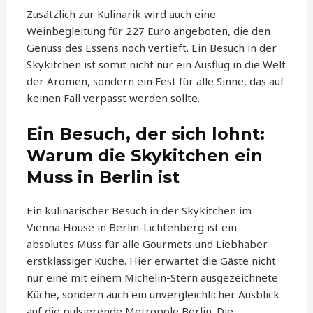
Zusätzlich zur Kulinarik wird auch eine
Weinbegleitung für 227 Euro angeboten, die den
Genuss des Essens noch vertieft. Ein Besuch in der
Skykitchen ist somit nicht nur ein Ausflug in die Welt
der Aromen, sondern ein Fest für alle Sinne, das auf
keinen Fall verpasst werden sollte.
Ein Besuch, der sich lohnt:
Warum die Skykitchen ein
Muss in Berlin ist
Ein kulinarischer Besuch in der Skykitchen im
Vienna House in Berlin-Lichtenberg ist ein
absolutes Muss für alle Gourmets und Liebhaber
erstklassiger Küche. Hier erwartet die Gäste nicht
nur eine mit einem Michelin-Stern ausgezeichnete
Küche, sondern auch ein unvergleichlicher Ausblick
auf die pulsierende Metropole Berlin. Die