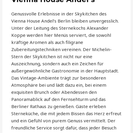
Genussvolle Erlebnisse in der Skykitchen des
Vienna House Andel’s Berlin bleiben unvergesslich.
Unter der Leitung des Sternekochs Alexander
Koppe werden hier Menüs serviert, die sowohl
kräftige Aromen als auch filigrane
Zubereitungstechniken vereinen. Der Michelin-
Stern der Skykitchen ist nicht nur eine
Auszeichnung, sondern auch ein Zeichen für
außergewöhnliche Gastronomie in der Hauptstadt.
Das Vintage-Ambiente trägt zur besonderen
Atmosphäre bei und lädt dazu ein, bei einem
exquisiten Brunch oder Abendessen den
Panoramablick auf den Fernsehturm und das
Berliner Rathaus zu genießen. Gäste erleben
Sterneküche, die mit jedem Bissen das Herz erfreut
und ein Gefühl von purem Genuss vermittelt. Der
freundliche Service sorgt dafür, dass jeder Besuch