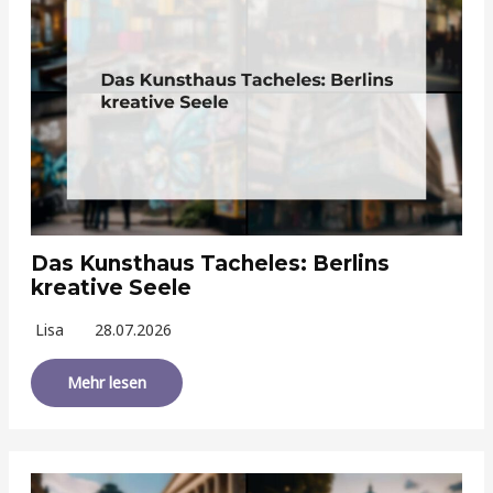
Das Kunsthaus Tacheles: Berlins
kreative Seele
Lisa
28.07.2026
Mehr lesen