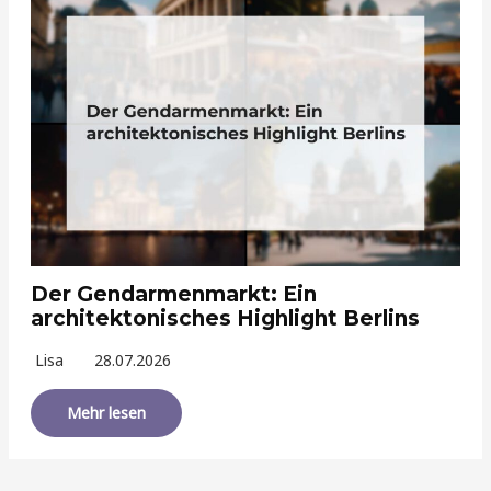
Der Gendarmenmarkt: Ein
architektonisches Highlight Berlins
Lisa
28.07.2026
Mehr lesen