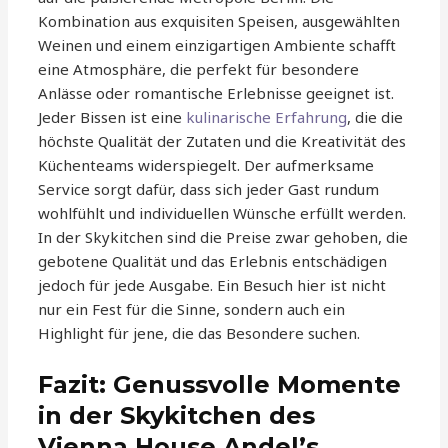
Kombination aus exquisiten Speisen, ausgewählten
Weinen und einem einzigartigen Ambiente schafft
eine Atmosphäre, die perfekt für besondere
Anlässe oder romantische Erlebnisse geeignet ist.
Jeder Bissen ist eine
kulinarische Erfahrung
, die die
höchste Qualität der Zutaten und die Kreativität des
Küchenteams widerspiegelt. Der aufmerksame
Service sorgt dafür, dass sich jeder Gast rundum
wohlfühlt und individuellen Wünsche erfüllt werden.
In der Skykitchen sind die Preise zwar gehoben, die
gebotene Qualität und das Erlebnis entschädigen
jedoch für jede Ausgabe. Ein Besuch hier ist nicht
nur ein Fest für die Sinne, sondern auch ein
Highlight für jene, die das Besondere suchen.
Fazit: Genussvolle Momente
in der Skykitchen des
Vienna House Andel’s