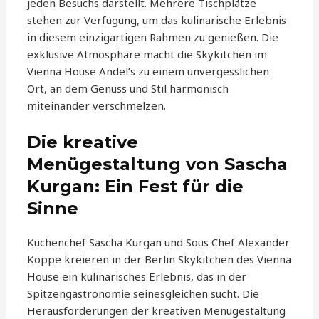
jeden Besuchs darstellt. Mehrere Tischplätze
stehen zur Verfügung, um das kulinarische Erlebnis
in diesem einzigartigen Rahmen zu genießen. Die
exklusive Atmosphäre macht die Skykitchen im
Vienna House Andel’s zu einem unvergesslichen
Ort, an dem Genuss und Stil harmonisch
miteinander verschmelzen.
Die kreative
Menügestaltung von Sascha
Kurgan: Ein Fest für die
Sinne
Küchenchef Sascha Kurgan und Sous Chef Alexander
Koppe kreieren in der Berlin Skykitchen des Vienna
House ein kulinarisches Erlebnis, das in der
Spitzengastronomie seinesgleichen sucht. Die
Herausforderungen der kreativen Menügestaltung