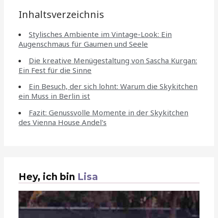
Inhaltsverzeichnis
Stylisches Ambiente im Vintage-Look: Ein
Augenschmaus für Gaumen und Seele
Die kreative Menügestaltung von Sascha Kurgan:
Ein Fest für die Sinne
Ein Besuch, der sich lohnt: Warum die Skykitchen
ein Muss in Berlin ist
Fazit: Genussvolle Momente in der Skykitchen
des Vienna House Andel's
Hey, ich bin
Lisa