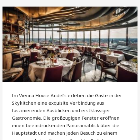
Im Vienna House Andel’s erleben die Gäste in der
Skykitchen eine exquisite Verbindung aus
faszinierenden Ausblicken und erstklassiger
Gastronomie. Die großzügigen Fenster eröffnen
einen beeindruckenden Panoramablick über die
Hauptstadt und machen jeden Besuch zu einem