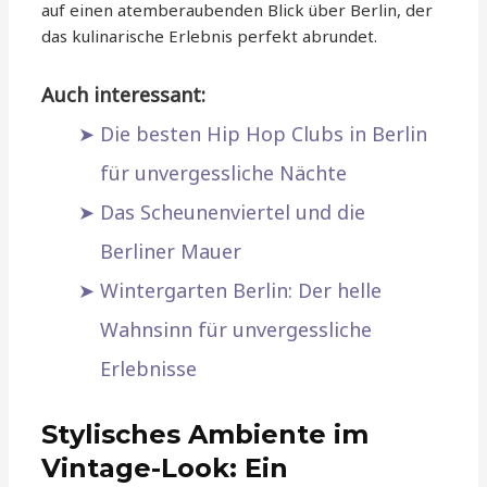
auf einen atemberaubenden Blick über Berlin, der
das kulinarische Erlebnis perfekt abrundet.
Auch interessant:
Die besten Hip Hop Clubs in Berlin
für unvergessliche Nächte
Das Scheunenviertel und die
Berliner Mauer
Wintergarten Berlin: Der helle
Wahnsinn für unvergessliche
Erlebnisse
Stylisches Ambiente im
Vintage-Look: Ein