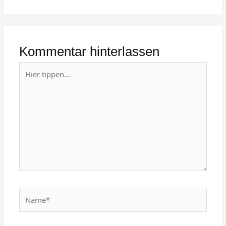
Kommentar hinterlassen
Hier
tippen...
Name*