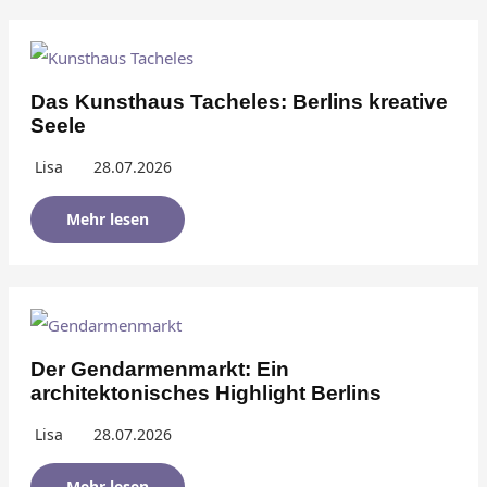
Das Kunsthaus Tacheles: Berlins kreative
Seele
Lisa
28.07.2026
Mehr lesen
Der Gendarmenmarkt: Ein
architektonisches Highlight Berlins
Lisa
28.07.2026
Mehr lesen