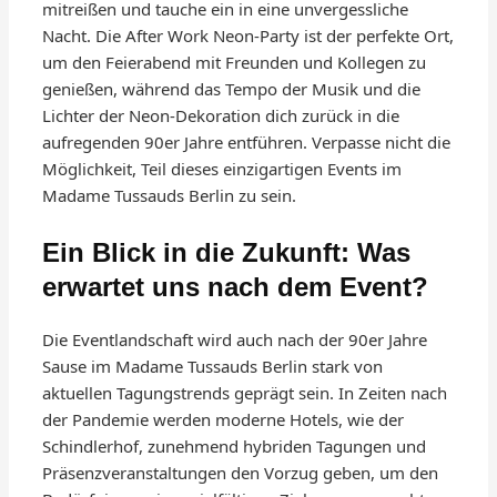
mitreißen und tauche ein in eine unvergessliche
Nacht. Die After Work Neon-Party ist der perfekte Ort,
um den Feierabend mit Freunden und Kollegen zu
genießen, während das Tempo der Musik und die
Lichter der Neon-Dekoration dich zurück in die
aufregenden 90er Jahre entführen. Verpasse nicht die
Möglichkeit, Teil dieses einzigartigen Events im
Madame Tussauds Berlin zu sein.
Ein Blick in die Zukunft: Was
erwartet uns nach dem Event?
Die Eventlandschaft wird auch nach der 90er Jahre
Sause im Madame Tussauds Berlin stark von
aktuellen Tagungstrends geprägt sein. In Zeiten nach
der Pandemie werden moderne Hotels, wie der
Schindlerhof, zunehmend hybriden Tagungen und
Präsenzveranstaltungen den Vorzug geben, um den