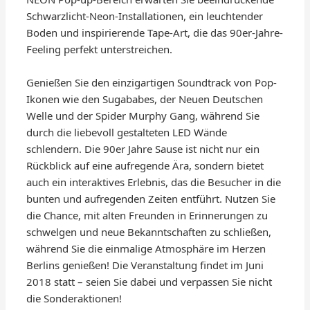
Schwarzlicht-Neon-Installationen, ein leuchtender
Boden und inspirierende Tape-Art, die das 90er-Jahre-
Feeling perfekt unterstreichen.
Genießen Sie den einzigartigen Soundtrack von Pop-
Ikonen wie den Sugababes, der Neuen Deutschen
Welle und der Spider Murphy Gang, während Sie
durch die liebevoll gestalteten LED Wände
schlendern. Die 90er Jahre Sause ist nicht nur ein
Rückblick auf eine aufregende Ära, sondern bietet
auch ein interaktives Erlebnis, das die Besucher in die
bunten und aufregenden Zeiten entführt. Nutzen Sie
die Chance, mit alten Freunden in Erinnerungen zu
schwelgen und neue Bekanntschaften zu schließen,
während Sie die einmalige Atmosphäre im Herzen
Berlins genießen! Die Veranstaltung findet im Juni
2018 statt – seien Sie dabei und verpassen Sie nicht
die Sonderaktionen!