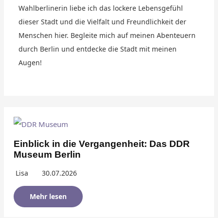
Wahlberlinerin liebe ich das lockere Lebensgefühl
dieser Stadt und die Vielfalt und Freundlichkeit der
Menschen hier. Begleite mich auf meinen Abenteuern
durch Berlin und entdecke die Stadt mit meinen
Augen!
Einblick in die Vergangenheit: Das DDR
Museum Berlin
Lisa
30.07.2026
Mehr lesen