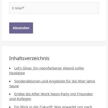
E-
Mail*
Inhaltsverzeichnis
Let's Glow: Ein neonfarbener Abend voller
Nostalgie
Sonderaktionen und Angebote für die 90er Jahre
Sause
Erlebe die After Work Neon-Party mit Freunden
und Kollegen
Ein Blick in die Zukunft: Was erwartet uns nach