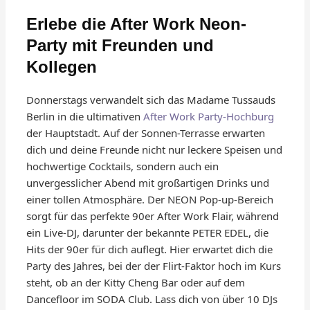
Erlebe die After Work Neon-
Party mit Freunden und
Kollegen
Donnerstags verwandelt sich das Madame Tussauds
Berlin in die ultimativen
After Work Party-Hochburg
der Hauptstadt. Auf der Sonnen-Terrasse erwarten
dich und deine Freunde nicht nur leckere Speisen und
hochwertige Cocktails, sondern auch ein
unvergesslicher Abend mit großartigen Drinks und
einer tollen Atmosphäre. Der NEON Pop-up-Bereich
sorgt für das perfekte 90er After Work Flair, während
ein Live-DJ, darunter der bekannte PETER EDEL, die
Hits der 90er für dich auflegt. Hier erwartet dich die
Party des Jahres, bei der der Flirt-Faktor hoch im Kurs
steht, ob an der Kitty Cheng Bar oder auf dem
Dancefloor im SODA Club. Lass dich von über 10 DJs