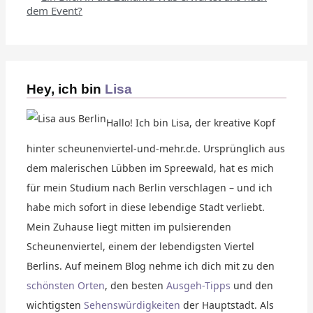
dem Event?
Hey, ich bin
Lisa
Hallo! Ich bin Lisa, der kreative Kopf
hinter scheunenviertel-und-mehr.de. Ursprünglich aus
dem malerischen Lübben im Spreewald, hat es mich
für mein Studium nach Berlin verschlagen – und ich
habe mich sofort in diese lebendige Stadt verliebt.
Mein Zuhause liegt mitten im pulsierenden
Scheunenviertel, einem der lebendigsten Viertel
Berlins. Auf meinem Blog nehme ich dich mit zu den
schönsten Orten
, den besten
Ausgeh-Tipps
und den
wichtigsten
Sehenswürdigkeiten
der Hauptstadt. Als