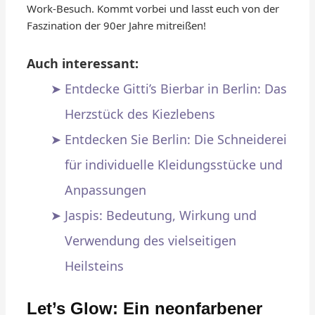
Work-Besuch. Kommt vorbei und lasst euch von der
Faszination der 90er Jahre mitreißen!
Auch interessant:
Entdecke Gitti’s Bierbar in Berlin: Das
Herzstück des Kiezlebens
Entdecken Sie Berlin: Die Schneiderei
für individuelle Kleidungsstücke und
Anpassungen
Jaspis: Bedeutung, Wirkung und
Verwendung des vielseitigen
Heilsteins
Let’s Glow: Ein neonfarbener