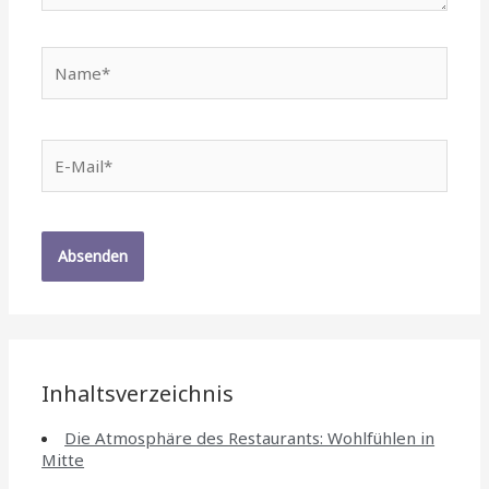
Name*
E-
Mail*
Inhaltsverzeichnis
Die Atmosphäre des Restaurants: Wohlfühlen in
Mitte