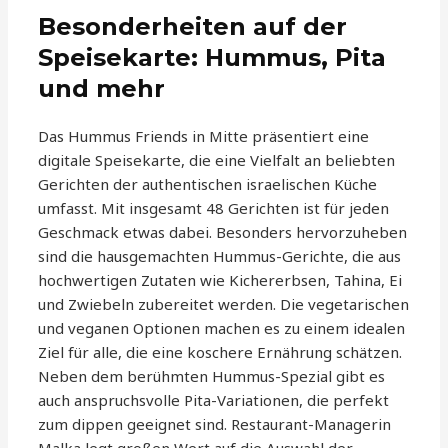
Besonderheiten auf der
Speisekarte: Hummus, Pita
und mehr
Das Hummus Friends in Mitte präsentiert eine
digitale Speisekarte, die eine Vielfalt an beliebten
Gerichten der authentischen israelischen Küche
umfasst. Mit insgesamt 48 Gerichten ist für jeden
Geschmack etwas dabei. Besonders hervorzuheben
sind die hausgemachten Hummus-Gerichte, die aus
hochwertigen Zutaten wie Kichererbsen, Tahina, Ei
und Zwiebeln zubereitet werden. Die vegetarischen
und veganen Optionen machen es zu einem idealen
Ziel für alle, die eine koschere Ernährung schätzen.
Neben dem berühmten Hummus-Spezial gibt es
auch anspruchsvolle Pita-Variationen, die perfekt
zum dippen geeignet sind. Restaurant-Managerin