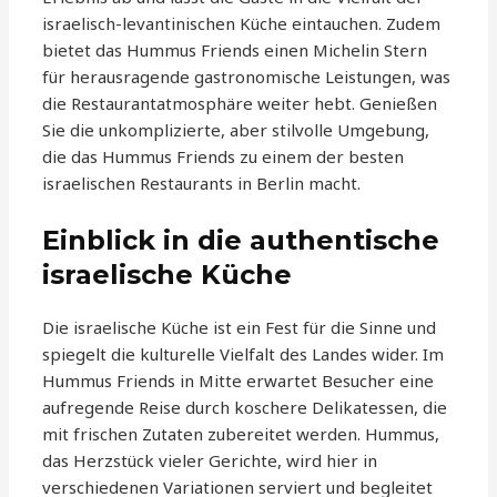
israelisch-levantinischen Küche eintauchen. Zudem
bietet das Hummus Friends einen Michelin Stern
für herausragende gastronomische Leistungen, was
die Restaurantatmosphäre weiter hebt. Genießen
Sie die unkomplizierte, aber stilvolle Umgebung,
die das Hummus Friends zu einem der besten
israelischen Restaurants in Berlin macht.
Einblick in die authentische
israelische Küche
Die israelische Küche ist ein Fest für die Sinne und
spiegelt die kulturelle Vielfalt des Landes wider. Im
Hummus Friends in Mitte erwartet Besucher eine
aufregende Reise durch koschere Delikatessen, die
mit frischen Zutaten zubereitet werden. Hummus,
das Herzstück vieler Gerichte, wird hier in
verschiedenen Variationen serviert und begleitet