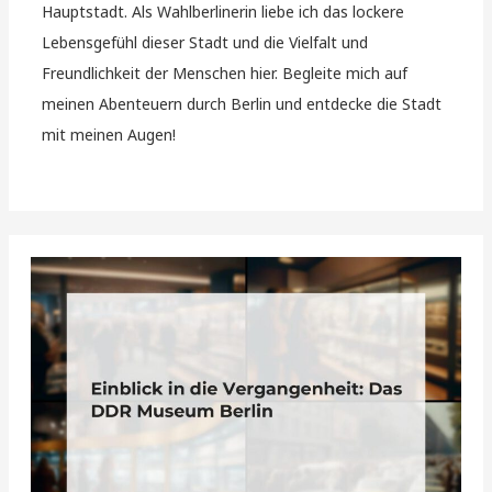
Hauptstadt. Als Wahlberlinerin liebe ich das lockere
Lebensgefühl dieser Stadt und die Vielfalt und
Freundlichkeit der Menschen hier. Begleite mich auf
meinen Abenteuern durch Berlin und entdecke die Stadt
mit meinen Augen!