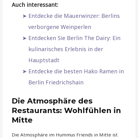
Auch interessant:
Entdecke die Mauerwinzer: Berlins
verborgene Weinperlen
Entdecken Sie Berlin The Dairy: Ein
kulinarisches Erlebnis in der
Hauptstadt
Entdecke die besten Hako Ramen in
Berlin Friedrichshain
Die Atmosphäre des
Restaurants: Wohlfühlen in
Mitte
Die Atmosphäre im Hummus Friends in Mitte ist