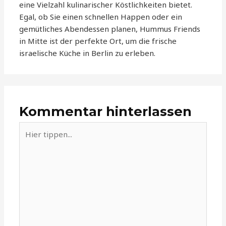
eine Vielzahl kulinarischer Köstlichkeiten bietet.
Egal, ob Sie einen schnellen Happen oder ein
gemütliches Abendessen planen, Hummus Friends
in Mitte ist der perfekte Ort, um die frische
israelische Küche in Berlin zu erleben.
Kommentar hinterlassen
Hier
tippen...