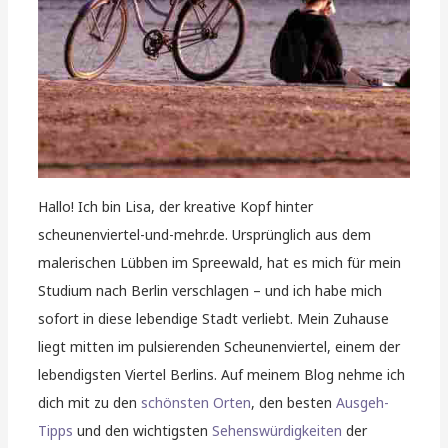
Hallo! Ich bin Lisa, der kreative Kopf hinter
scheunenviertel-und-mehr.de. Ursprünglich aus dem
malerischen Lübben im Spreewald, hat es mich für mein
Studium nach Berlin verschlagen – und ich habe mich
sofort in diese lebendige Stadt verliebt. Mein Zuhause
liegt mitten im pulsierenden Scheunenviertel, einem der
lebendigsten Viertel Berlins. Auf meinem Blog nehme ich
dich mit zu den
schönsten Orten
, den besten
Ausgeh-
Tipps
und den wichtigsten
Sehenswürdigkeiten
der