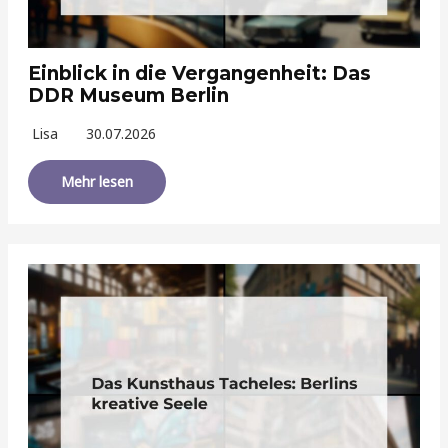
Einblick in die Vergangenheit: Das
DDR Museum Berlin
Lisa
30.07.2026
Mehr lesen