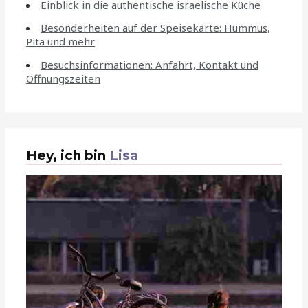
Einblick in die authentische israelische Küche
Besonderheiten auf der Speisekarte: Hummus,
Pita und mehr
Besuchsinformationen: Anfahrt, Kontakt und
Öffnungszeiten
Hey, ich bin
Lisa