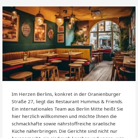
Im Herzen Berlins, konkret in der Oranienburger
Straße 27, liegt das Restaurant Hummus & Friends.
Ein internationales Team aus Berlin Mitte heißt Sie
hier herzlich willkommen und möchte Ihnen die
schmackhafte sowie nährstoffreiche israelische
Küche näherbringen. Die Gerichte sind nicht nur