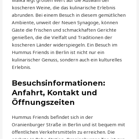
Malka legt großen Wert auf die Auswahl der
koscheren Weine, die das kulinarische Erlebnis
abrunden. Bei einem Besuch in diesem gemütlichen
Ambiente, unweit der Neuen Synagoge, können
Gäste die frischen und schmackhaften Gerichte
genießen, die die Vielfalt und Traditionen der
koscheren Länder widerspiegeln. Ein Besuch im
Hummus Friends in Berlin ist nicht nur ein
kulinarischer Genuss, sondern auch ein kulturelles
Erlebnis.
Besuchsinformationen:
Anfahrt, Kontakt und
Öffnungszeiten
Hummus Friends befindet sich in der
Oranienburger Straße in Berlin und ist bequem mit
öffentlichen Verkehrsmitteln zu erreichen. Die