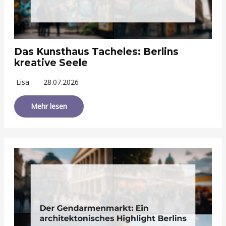
Das Kunsthaus Tacheles: Berlins
kreative Seele
Lisa
28.07.2026
Mehr lesen