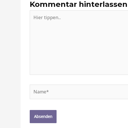
Kommentar hinterlassen
Hier
tippen...
Name*