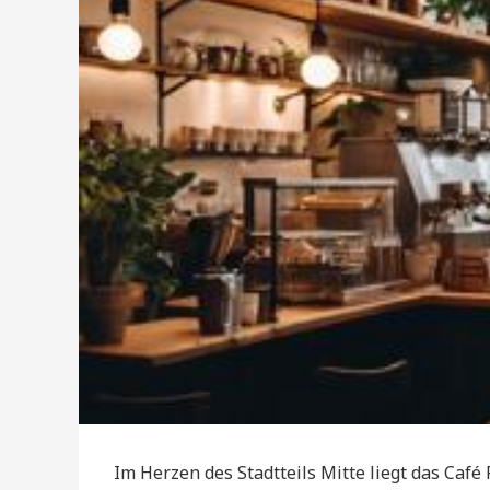
Im Herzen des Stadtteils Mitte liegt das Café 