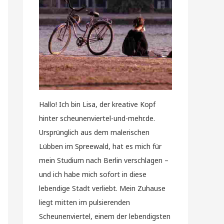
Hallo! Ich bin Lisa, der kreative Kopf
hinter scheunenviertel-und-mehr.de.
Ursprünglich aus dem malerischen
Lübben im Spreewald, hat es mich für
mein Studium nach Berlin verschlagen –
und ich habe mich sofort in diese
lebendige Stadt verliebt. Mein Zuhause
liegt mitten im pulsierenden
Scheunenviertel, einem der lebendigsten