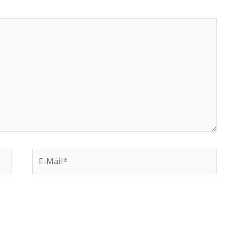
E-
Mail*