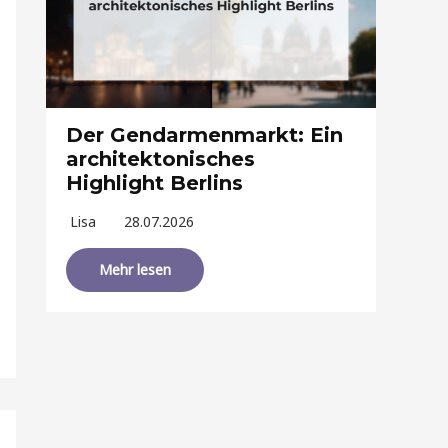
Der Gendarmenmarkt: Ein
architektonisches
Highlight Berlins
Lisa
28.07.2026
Mehr lesen