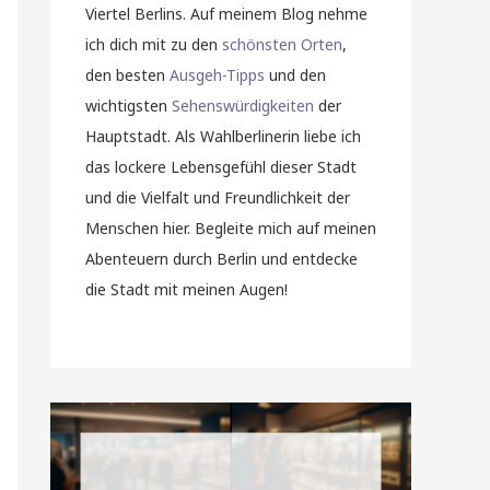
Viertel Berlins. Auf meinem Blog nehme
ich dich mit zu den
schönsten Orten
,
den besten
Ausgeh-Tipps
und den
wichtigsten
Sehenswürdigkeiten
der
Hauptstadt. Als Wahlberlinerin liebe ich
das lockere Lebensgefühl dieser Stadt
und die Vielfalt und Freundlichkeit der
Menschen hier. Begleite mich auf meinen
Abenteuern durch Berlin und entdecke
die Stadt mit meinen Augen!