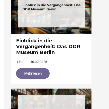
Einblick in die
Vergangenheit: Das DDR
Museum Berlin
Lisa
30.07.2026
Mehr lesen