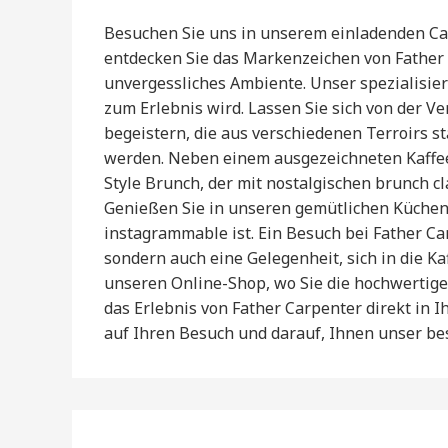
Besuchen Sie uns in unserem einladenden Caf
entdecken Sie das Markenzeichen von Father
unvergessliches Ambiente. Unser spezialisier
zum Erlebnis wird. Lassen Sie sich von der 
begeistern, die aus verschiedenen Terroirs 
werden. Neben einem ausgezeichneten Kaffee
Style Brunch, der mit nostalgischen brunch c
Genießen Sie in unseren gemütlichen Küchen d
instagrammable ist. Ein Besuch bei Father Ca
sondern auch eine Gelegenheit, sich in die Ka
unseren Online-Shop, wo Sie die hochwertig
das Erlebnis von Father Carpenter direkt in I
auf Ihren Besuch und darauf, Ihnen unser be