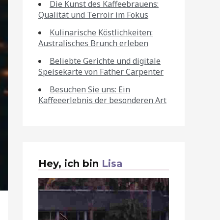
Die Kunst des Kaffeebrauens:
Qualität und Terroir im Fokus
Kulinarische Köstlichkeiten:
Australisches Brunch erleben
Beliebte Gerichte und digitale
Speisekarte von Father Carpenter
Besuchen Sie uns: Ein
Kaffeeerlebnis der besonderen Art
Hey, ich bin
Lisa