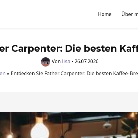
Home
Über m
r Carpenter: Die besten Kaf
Von
lisa
•
26.07.2026
en
Entdecken Sie Father Carpenter: Die besten Kaffee-Bre