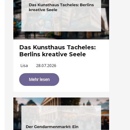
Das Kunsthaus Tacheles:
Berlins kreative Seele
Lisa
28.07.2026
Mehr lesen