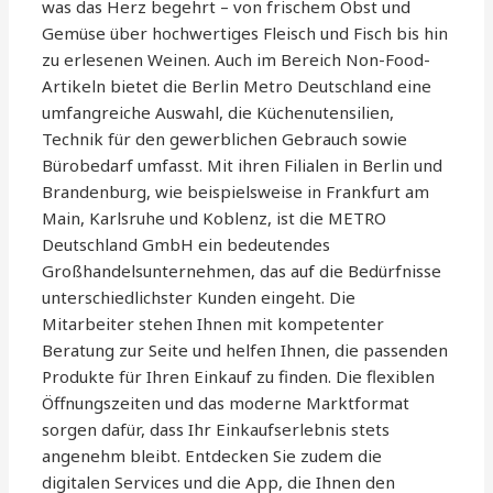
was das Herz begehrt – von frischem Obst und
Gemüse über hochwertiges Fleisch und Fisch bis hin
zu erlesenen Weinen. Auch im Bereich Non-Food-
Artikeln bietet die Berlin Metro Deutschland eine
umfangreiche Auswahl, die Küchenutensilien,
Technik für den gewerblichen Gebrauch sowie
Bürobedarf umfasst. Mit ihren Filialen in Berlin und
Brandenburg, wie beispielsweise in Frankfurt am
Main, Karlsruhe und Koblenz, ist die METRO
Deutschland GmbH ein bedeutendes
Großhandelsunternehmen, das auf die Bedürfnisse
unterschiedlichster Kunden eingeht. Die
Mitarbeiter stehen Ihnen mit kompetenter
Beratung zur Seite und helfen Ihnen, die passenden
Produkte für Ihren Einkauf zu finden. Die flexiblen
Öffnungszeiten und das moderne Marktformat
sorgen dafür, dass Ihr Einkaufserlebnis stets
angenehm bleibt. Entdecken Sie zudem die
digitalen Services und die App, die Ihnen den