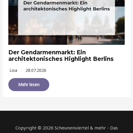
Der Gendarmenmarkt: Ein
architektonisches Highlight Berlins
Lisa
28.07.2026
Mehr lesen
Copyright © 2026 Scheunenviertel & mehr - Das