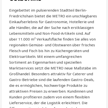
Eingebettet im pulsierenden Stadtteil Berlin-
Friedrichshain bietet die METRO ein unschlagbares
Einkaufserlebnis für Gastronomie, Hotellerie und
alle Händler, die auf der Suche nach erstklassigen
Lebensmitteln und Non-Food-Artikeln sind. Auf
über 11.000 m² Verkaufsfläche finden Sie alles von
regionalen Gemüse- und Obstwaren über frisches
Fleisch und Fisch bis hin zu Küchengeräten und
Elektroartikeln. Mit einem umfangreichen
Sortiment an Eigenmarken und speziellen
Marktservices setzt die METRO neue Maßstäbe im
Großhandel. Besonders attraktiv für Caterer und
Gastro-Betriebe sind die laufenden Gastro-Deals,
die es ermöglichen, hochwertige Produkte zu
attraktiven Preisen zu erwerben. Kundinnen und
Kunden profitieren zudem von einem flexiblen
Lieferservice, der die Logistik erleichtert. Die