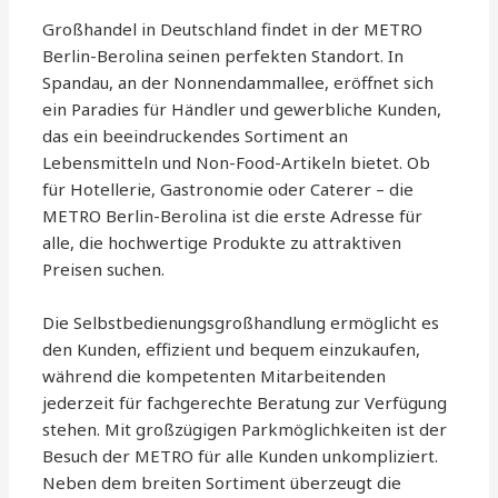
Großhandel in Deutschland findet in der METRO
Berlin-Berolina seinen perfekten Standort. In
Spandau, an der Nonnendammallee, eröffnet sich
ein Paradies für Händler und gewerbliche Kunden,
das ein beeindruckendes Sortiment an
Lebensmitteln und Non-Food-Artikeln bietet. Ob
für Hotellerie, Gastronomie oder Caterer – die
METRO Berlin-Berolina ist die erste Adresse für
alle, die hochwertige Produkte zu attraktiven
Preisen suchen.
Die Selbstbedienungsgroßhandlung ermöglicht es
den Kunden, effizient und bequem einzukaufen,
während die kompetenten Mitarbeitenden
jederzeit für fachgerechte Beratung zur Verfügung
stehen. Mit großzügigen Parkmöglichkeiten ist der
Besuch der METRO für alle Kunden unkompliziert.
Neben dem breiten Sortiment überzeugt die