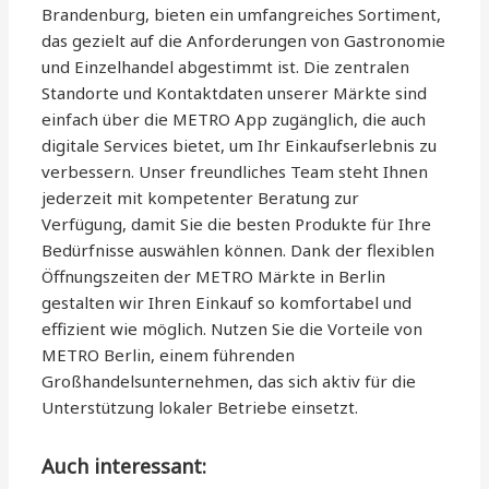
Brandenburg, bieten ein umfangreiches Sortiment,
das gezielt auf die Anforderungen von Gastronomie
und Einzelhandel abgestimmt ist. Die zentralen
Standorte und Kontaktdaten unserer Märkte sind
einfach über die METRO App zugänglich, die auch
digitale Services bietet, um Ihr Einkaufserlebnis zu
verbessern. Unser freundliches Team steht Ihnen
jederzeit mit kompetenter Beratung zur
Verfügung, damit Sie die besten Produkte für Ihre
Bedürfnisse auswählen können. Dank der flexiblen
Öffnungszeiten der METRO Märkte in Berlin
gestalten wir Ihren Einkauf so komfortabel und
effizient wie möglich. Nutzen Sie die Vorteile von
METRO Berlin, einem führenden
Großhandelsunternehmen, das sich aktiv für die
Unterstützung lokaler Betriebe einsetzt.
Auch interessant: