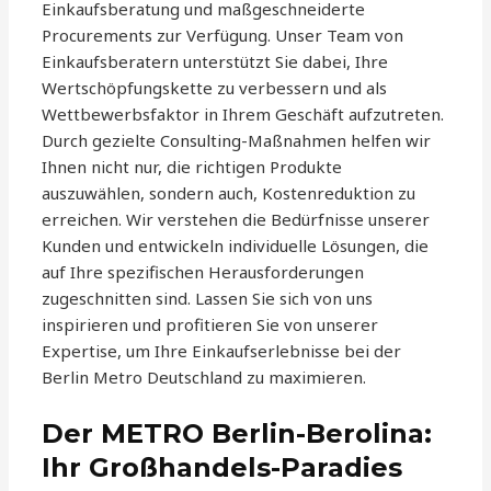
Einkaufsberatung und maßgeschneiderte
Procurements zur Verfügung. Unser Team von
Einkaufsberatern unterstützt Sie dabei, Ihre
Wertschöpfungskette zu verbessern und als
Wettbewerbsfaktor in Ihrem Geschäft aufzutreten.
Durch gezielte Consulting-Maßnahmen helfen wir
Ihnen nicht nur, die richtigen Produkte
auszuwählen, sondern auch, Kostenreduktion zu
erreichen. Wir verstehen die Bedürfnisse unserer
Kunden und entwickeln individuelle Lösungen, die
auf Ihre spezifischen Herausforderungen
zugeschnitten sind. Lassen Sie sich von uns
inspirieren und profitieren Sie von unserer
Expertise, um Ihre Einkaufserlebnisse bei der
Berlin Metro Deutschland zu maximieren.
Der METRO Berlin-Berolina:
Ihr Großhandels-Paradies