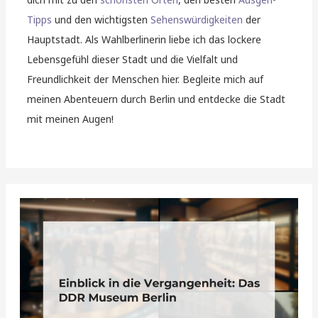
Tipps
und den wichtigsten
Sehenswürdigkeiten
der
Hauptstadt. Als Wahlberlinerin liebe ich das lockere
Lebensgefühl dieser Stadt und die Vielfalt und
Freundlichkeit der Menschen hier. Begleite mich auf
meinen Abenteuern durch Berlin und entdecke die Stadt
mit meinen Augen!