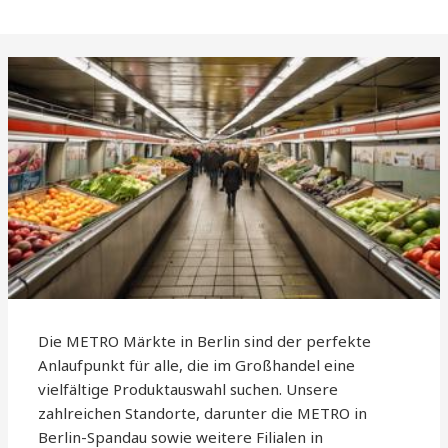
Die METRO Märkte in Berlin sind der perfekte
Anlaufpunkt für alle, die im Großhandel eine
vielfältige Produktauswahl suchen. Unsere
zahlreichen Standorte, darunter die METRO in
Berlin-Spandau sowie weitere Filialen in