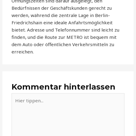
Öffnungszeiten sind darauf ausgelegt, den
Bedürfnissen der Geschäftskunden gerecht zu
werden, während die zentrale Lage in Berlin-
Friedrichshain eine ideale Anfahrtsmöglichkeit
bietet. Adresse und Telefonnummer sind leicht zu
finden, und die Route zur METRO ist bequem mit
dem Auto oder öffentlichen Verkehrsmitteln zu
erreichen.
Kommentar hinterlassen
Hier
tippen...