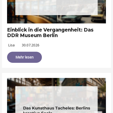
Einblick in die Vergangenheit: Das
DDR Museum Berlin
Lisa
30.07.2026
Mehr lesen