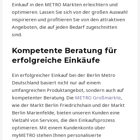
Einkauf in den METRO Märkten erleichtern und
optimieren. Lassen Sie sich von der großen Auswahl
inspirieren und profitieren Sie von den attraktiven
Angeboten, die auf jeden Bedarf zugeschnitten
sind.
Kompetente Beratung für
erfolgreiche Einkäufe
Ein erfolgreicher Einkauf bei der Berlin Metro
Deutschland basiert nicht nur auf einem
umfangreichen Produktangebot, sondern auch auf
kompetenter Beratung. Die
METRO Großmärkte
,
wie der Markt Berlin Friedrichshain und der Markt
Berlin Marienfelde, bieten unseren Kunden eine
Vielzahl von Services, die den Einkaufsprozess
optimieren. Mit einem Kundenkonto über
myMETRO stehen Ihnen personalisierte