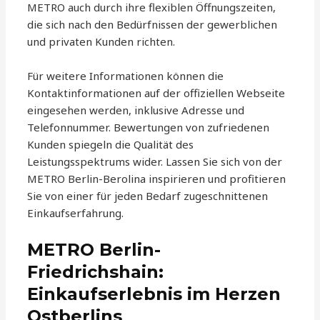
METRO auch durch ihre flexiblen Öffnungszeiten,
die sich nach den Bedürfnissen der gewerblichen
und privaten Kunden richten.
Für weitere Informationen können die
Kontaktinformationen auf der offiziellen Webseite
eingesehen werden, inklusive Adresse und
Telefonnummer. Bewertungen von zufriedenen
Kunden spiegeln die Qualität des
Leistungsspektrums wider. Lassen Sie sich von der
METRO Berlin-Berolina inspirieren und profitieren
Sie von einer für jeden Bedarf zugeschnittenen
Einkaufserfahrung.
METRO Berlin-
Friedrichshain:
Einkaufserlebnis im Herzen
Ostberlins