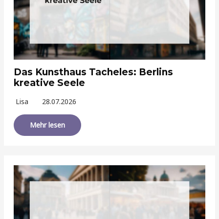
Das Kunsthaus Tacheles: Berlins
kreative Seele
Lisa
28.07.2026
Mehr lesen