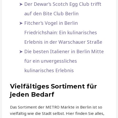
Der Dewar’s Scotch Egg Club trifft
auf den Bite Club Berlin
Fitcher’s Vogel in Berlin
Friedrichshain: Ein kulinarisches
Erlebnis in der Warschauer Straße
Die besten Italiener in Berlin Mitte
für ein unvergessliches
kulinarisches Erlebnis
Vielfältiges Sortiment für
jeden Bedarf
Das Sortiment der METRO Märkte in Berlin ist so
vielfältig wie die Stadt selbst. Hier finden Sie alles,