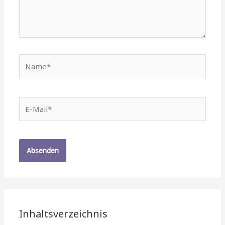
Name*
E-
Mail*
Inhaltsverzeichnis