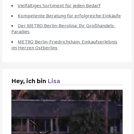
Vielfältiges Sortiment für jeden Bedarf
Kompetente Beratung für erfolgreiche Einkäufe
Der METRO Berlin-Berolina: Ihr Großhandels-
Paradies
METRO Berlin-Friedrichshain: Einkaufserlebnis
im Herzen Ostberlins
Hey, ich bin
Lisa