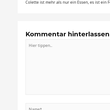
Colette ist mehr als nur ein Essen, es ist ein F
Kommentar hinterlassen
Hier
tippen...
Name*