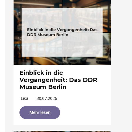
Einblick in die
Vergangenheit: Das DDR
Museum Berlin
Lisa
30.07.2026
Mehr lesen