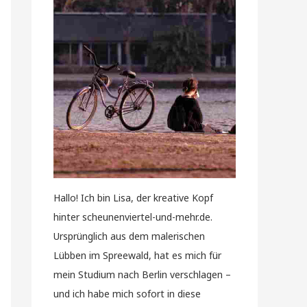
Hallo! Ich bin Lisa, der kreative Kopf
hinter scheunenviertel-und-mehr.de.
Ursprünglich aus dem malerischen
Lübben im Spreewald, hat es mich für
mein Studium nach Berlin verschlagen –
und ich habe mich sofort in diese