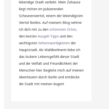
lebendige Stadt verliebt. Mein Zuhause
liegt mitten im pulsierenden
Scheunenviertel, einem der lebendigsten
Viertel Berlins. Auf meinem Blog nehme
ich dich mit zu den
schönsten Orten
,
den besten
Ausgeh-Tipps
und den
wichtigsten
Sehenswürdigkeiten
der
Hauptstadt. Als Wahlberlinerin liebe ich
das lockere Lebensgefühl dieser Stadt
und die Vielfalt und Freundlichkeit der
Menschen hier. Begleite mich auf meinen
Abenteuern durch Berlin und entdecke
die Stadt mit meinen Augen!