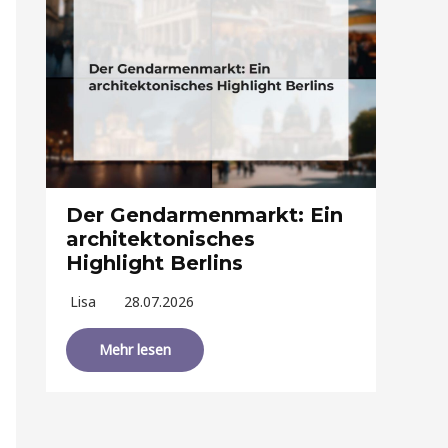
Der Gendarmenmarkt: Ein
architektonisches
Highlight Berlins
Lisa
28.07.2026
Mehr lesen