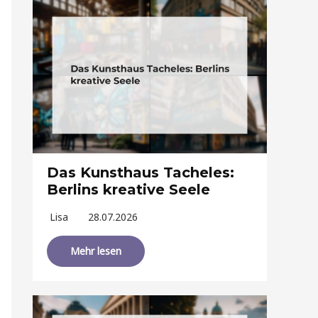
Das Kunsthaus Tacheles:
Berlins kreative Seele
Lisa
28.07.2026
Mehr lesen