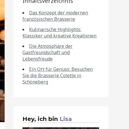
Inhaltsverzeichnis
Das Konzept der modernen
französischen Brasserie
Kulinarische Highlights:
Klassiker und kreative Kreationen
Die Atmosphäre der
Gastfreundschaft und
Lebensfreude
Ein Ort für Genuss: Besuchen
Sie die Brasserie Colette in
Schöneberg
Hey, ich bin
Lisa