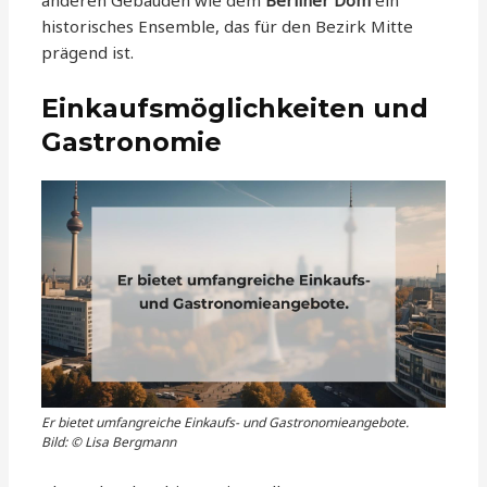
anderen Gebäuden wie dem
Berliner Dom
ein
historisches Ensemble, das für den Bezirk Mitte
prägend ist.
Einkaufsmöglichkeiten und
Gastronomie
Er bietet umfangreiche Einkaufs- und Gastronomieangebote.
Bild: © Lisa Bergmann