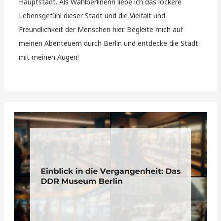
Hauptstadt. Als Wahlberlinerin liebe ich das lockere
Lebensgefühl dieser Stadt und die Vielfalt und
Freundlichkeit der Menschen hier. Begleite mich auf
meinen Abenteuern durch Berlin und entdecke die Stadt
mit meinen Augen!