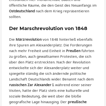
öffentliche Räume, die den Geist des Neuanfangs im
Ostdeutschland
nach dem Krieg repräsentieren
sollten.
Der Marschrevolution von 1848
Die
Märzrevolution
von 1848 hinterließ ebenfalls
ihre Spuren am Alexanderplatz. Die Forderungen
nach mehr Freiheit und Einheit in
Preußen
führten
zu großen, auch gewaltsamen Protesten, die sich
über den Platz erstreckten. Nach der Revolution
entwickelte sich der Alexanderplatz weiter und
spiegelte ständig die sich ändernde politische
Landschaft Deutschlands wider. Benannt nach dem
russischen Zar Alexander I.
während einer seiner
Visiten, hatte der Platz stets eine kulturelle und
soziale Bedeutung, die weit über die bloße
geografische Lage hinausging. Der
preußische