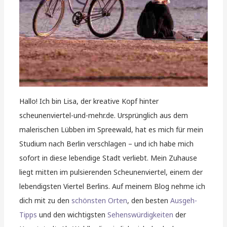
Hallo! Ich bin Lisa, der kreative Kopf hinter
scheunenviertel-und-mehr.de. Ursprünglich aus dem
malerischen Lübben im Spreewald, hat es mich für mein
Studium nach Berlin verschlagen – und ich habe mich
sofort in diese lebendige Stadt verliebt. Mein Zuhause
liegt mitten im pulsierenden Scheunenviertel, einem der
lebendigsten Viertel Berlins. Auf meinem Blog nehme ich
dich mit zu den
schönsten Orten
, den besten
Ausgeh-
Tipps
und den wichtigsten
Sehenswürdigkeiten
der