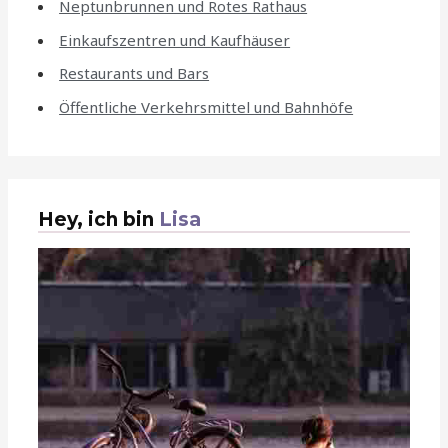
Neptunbrunnen und Rotes Rathaus
Einkaufszentren und Kaufhäuser
Restaurants und Bars
Öffentliche Verkehrsmittel und Bahnhöfe
Hey, ich bin
Lisa