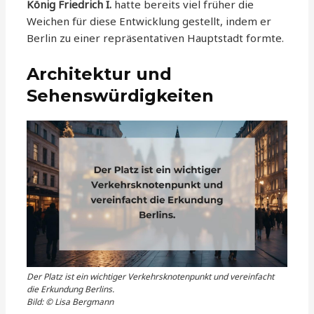
König Friedrich I.
hatte bereits viel früher die
Weichen für diese Entwicklung gestellt, indem er
Berlin zu einer repräsentativen Hauptstadt formte.
Architektur und
Sehenswürdigkeiten
Der Platz ist ein wichtiger Verkehrsknotenpunkt und vereinfacht
die Erkundung Berlins.
Bild: © Lisa Bergmann