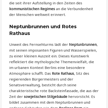
die seit ihrer Aufstellung in den Zeiten des
kommunistischen Regimes
an die Verbundenheit
der Menschen weltweit erinnert.
Neptunbrunnen und Rotes
Rathaus
Unweit des Fernsehturms lädt der
Neptunbrunnen
,
mit seinen imposanten Figuren und Wasserspielen,
zu einer kleinen Auszeit ein. Dieses Kunstwerk
reflektiert die mythologische Themenvielfalt, die
im urbanen Kontext Berlins eine besondere
Atmosphäre schafft. Das
Rote Rathaus
, Sitz des
regierenden Bürgermeisters und der
Senatsverwaltung, besticht durch seine
charakteristische rote Backsteinfassade, die aus der
Zeit der
sowjetischen Stilgebäude
hervorsticht. Es
bildet zusammen mit dem Neptunbrunnen und