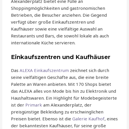
Alexanderplatz bietet eine Fülle an
Shoppingmöglichkeiten und gastronomischen
Betrieben, die Besucher anziehen. Die Gegend
verfügt über große Einkaufszentren und
Kaufhäuser sowie eine vielfältige Auswahl an
Restaurants und Bars, die sowohl lokale als auch
internationale Küche servieren.
Einkaufszentren und Kaufhäuser
Das
ALEXA Einkaufszentrum
zeichnet sich durch
seine vielfältigen Geschäfte aus, die eine breite
Palette an Waren anbieten. Mit 170 Shops bietet
das ALEXA alles von Mode bis hin zu Elektronik und
Haushaltswaren. Ein Highlight für Modebegeisterte
ist der
Primark
am Alexanderplatz, der
preisgünstige Bekleidung zu erschwinglichen
Preisen bietet. Ebenso ist die
Galerie Kaufhof
, eines
der bekanntesten Kaufhäuser, für seine große