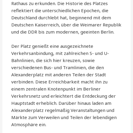
Rathaus zu erkunden. Die Historie des Platzes
reflektiert die unterschiedlichen Epochen, die
Deutschland durchlebt hat, beginnend mit dem
Deutschen Kaiserreich, über die Weimarer Republik
und die DDR bis zum modernen, geeinten Berlin.
Der Platz genießt eine ausgezeichnete
Verkehrsanbindung, mit zahlreichen S- und U-
Bahnlinien, die sich hier kreuzen, sowie
verschiedenen Bus- und Tramlinien, die den
Alexanderplatz mit anderen Teilen der Stadt
verbinden. Diese Erreichbarkeit macht ihn zu
einem zentralen Knotenpunkt im Berliner
Verkehrsnetz und erleichtert die Entdeckung der
Hauptstadt erheblich. Darüber hinaus laden am
Alexanderplatz regelmäßig Veranstaltungen und
Märkte zum Verweilen und Teilen der lebendigen
Atmosphäre ein.