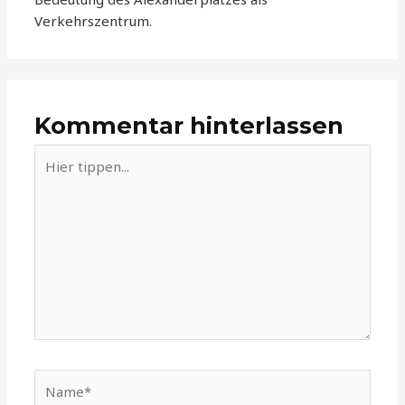
Verkehrszentrum.
Kommentar hinterlassen
Hier
tippen...
Name*