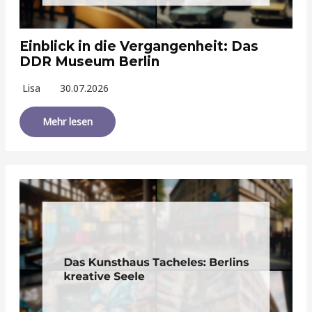
Einblick in die Vergangenheit: Das
DDR Museum Berlin
Lisa
30.07.2026
Mehr lesen