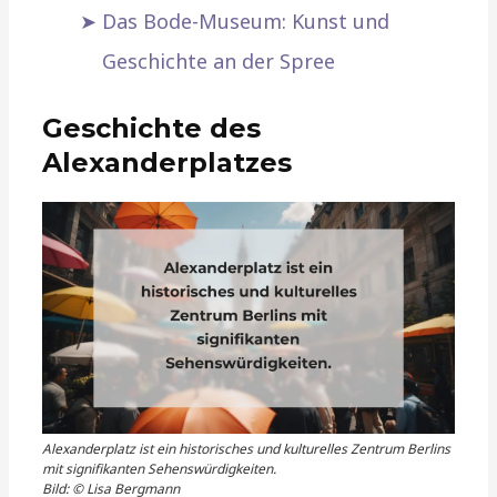
Das Bode-Museum: Kunst und
Geschichte an der Spree
Geschichte des
Alexanderplatzes
Alexanderplatz ist ein historisches und kulturelles Zentrum Berlins
mit signifikanten Sehenswürdigkeiten.
Bild: © Lisa Bergmann