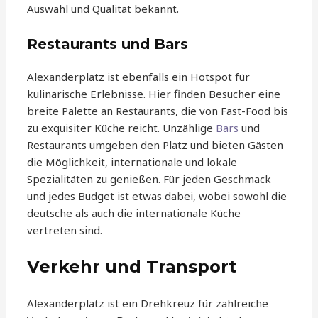
Auswahl und Qualität bekannt.
Restaurants und Bars
Alexanderplatz ist ebenfalls ein Hotspot für
kulinarische Erlebnisse. Hier finden Besucher eine
breite Palette an Restaurants, die von Fast-Food bis
zu exquisiter Küche reicht. Unzählige
Bars
und
Restaurants umgeben den Platz und bieten Gästen
die Möglichkeit, internationale und lokale
Spezialitäten zu genießen. Für jeden Geschmack
und jedes Budget ist etwas dabei, wobei sowohl die
deutsche als auch die internationale Küche
vertreten sind.
Verkehr und Transport
Alexanderplatz ist ein Drehkreuz für zahlreiche