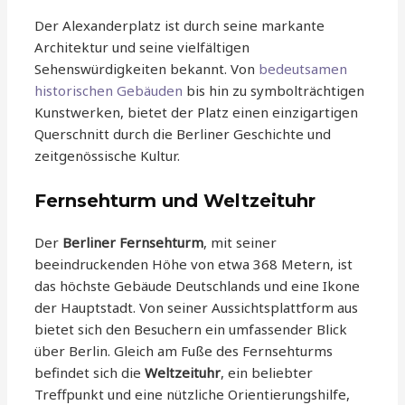
Der Alexanderplatz ist durch seine markante
Architektur und seine vielfältigen
Sehenswürdigkeiten bekannt. Von
bedeutsamen
historischen Gebäuden
bis hin zu symbolträchtigen
Kunstwerken, bietet der Platz einen einzigartigen
Querschnitt durch die Berliner Geschichte und
zeitgenössische Kultur.
Fernsehturm und Weltzeituhr
Der
Berliner Fernsehturm
, mit seiner
beeindruckenden Höhe von etwa 368 Metern, ist
das höchste Gebäude Deutschlands und eine Ikone
der Hauptstadt. Von seiner Aussichtsplattform aus
bietet sich den Besuchern ein umfassender Blick
über Berlin. Gleich am Fuße des Fernsehturms
befindet sich die
Weltzeituhr
, ein beliebter
Treffpunkt und eine nützliche Orientierungshilfe,