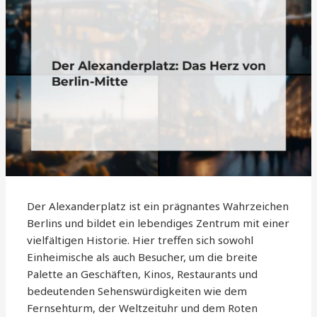
Der Alexanderplatz ist ein prägnantes Wahrzeichen
Berlins und bildet ein lebendiges Zentrum mit einer
vielfältigen Historie. Hier treffen sich sowohl
Einheimische als auch Besucher, um die breite
Palette an Geschäften, Kinos, Restaurants und
bedeutenden Sehenswürdigkeiten wie dem
Fernsehturm, der Weltzeituhr und dem Roten