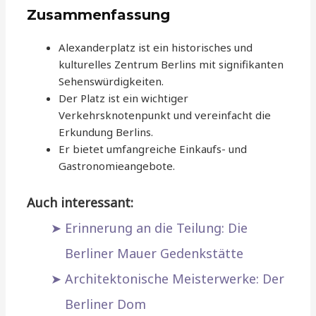
Zusammenfassung
Alexanderplatz ist ein historisches und
kulturelles Zentrum Berlins mit signifikanten
Sehenswürdigkeiten.
Der Platz ist ein wichtiger
Verkehrsknotenpunkt und vereinfacht die
Erkundung Berlins.
Er bietet umfangreiche Einkaufs- und
Gastronomieangebote.
Auch interessant:
Erinnerung an die Teilung: Die
Berliner Mauer Gedenkstätte
Architektonische Meisterwerke: Der
Berliner Dom