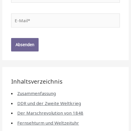
E-
Mail*
Inhaltsverzeichnis
Zusammenfassung
DDR und der Zweite Weltkrieg
Der Marschrevolution von 1848
Fernsehturm und Weltzeituhr