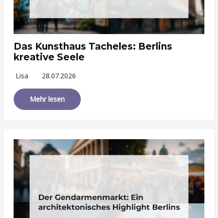
Das Kunsthaus Tacheles: Berlins
kreative Seele
Lisa
28.07.2026
Mehr lesen