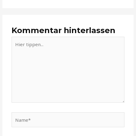
Kommentar hinterlassen
Hier
tippen...
Name*