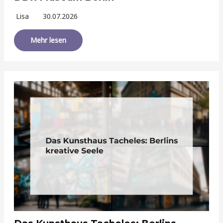
Lisa
30.07.2026
Mehr lesen