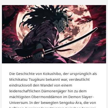
Die Geschichte von Kokushibo, der ursprünglich als
Michikatsu Tsugikuni bekannt war, verdeutlicht
eindrucksvoll den Wandel von einem
leidenschaftlichen Dämonenjäger hin zu dem
mächtigsten Obermonddämon im Demon Slayer-
Universum. In der bewegten Sengoku-Ära, die von