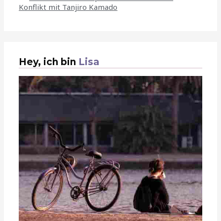
Konflikt mit Tanjiro Kamado
Hey, ich bin
Lisa