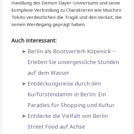
Handlung des Demon Slayer-Universums und seine
komplexe Verbindung zu Charakteren wie Muichiro
Tokito verdeutlichen die Tragik und den Verlust, die
seinen Werdegang geprägt haben.
Auch interessant:
Berlin als Bootsverleih Köpenick –
Erleben Sie unvergessliche Stunden
auf dem Wasser
Entdeckungsreise durch den
Kurfürstendamm in Berlin: Ein
Paradies für Shopping und Kultur
Entdecke die Vielfalt von Berlin
Street Food auf Achse