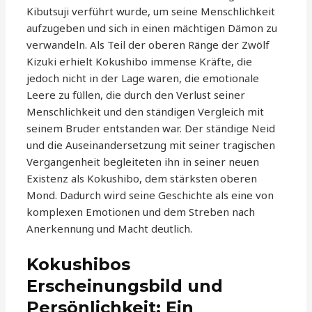
Kibutsuji verführt wurde, um seine Menschlichkeit
aufzugeben und sich in einen mächtigen Dämon zu
verwandeln. Als Teil der oberen Ränge der Zwölf
Kizuki erhielt Kokushibo immense Kräfte, die
jedoch nicht in der Lage waren, die emotionale
Leere zu füllen, die durch den Verlust seiner
Menschlichkeit und den ständigen Vergleich mit
seinem Bruder entstanden war. Der ständige Neid
und die Auseinandersetzung mit seiner tragischen
Vergangenheit begleiteten ihn in seiner neuen
Existenz als Kokushibo, dem stärksten oberen
Mond. Dadurch wird seine Geschichte als eine von
komplexen Emotionen und dem Streben nach
Anerkennung und Macht deutlich.
Kokushibos
Erscheinungsbild und
Persönlichkeit: Ein