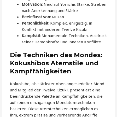
Motivation:
Neid auf Yoriichis Stärke, Streben
nach Anerkennung und Stärke
Beeinflusst von:
Muzan
Persönlichkeit:
Komplex, ehrgeizig, in
Konflikt mit anderen Twelve Kizuki
Kampfstil:
Monumentale Techniken, Ausdruck
seiner Dämonkräfte und inneren Konflikte
Die Techniken des Mondes:
Kokushibos Atemstile und
Kampffähigkeiten
Kokushibo, als stärkster oben angesiedelter Mond
und Mitglied der Twelve Kizuki, präsentiert eine
beeindruckende Palette an Kampffähigkeiten, die
auf seinen einzigartigen Mondatemtechniken
basieren. Diese Atemtechniken ermöglichen es
ihm, extrem präzise und verheerende Angriffe