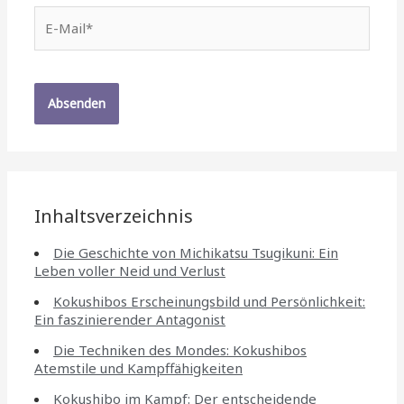
E-
Mail*
Inhaltsverzeichnis
Die Geschichte von Michikatsu Tsugikuni: Ein
Leben voller Neid und Verlust
Kokushibos Erscheinungsbild und Persönlichkeit:
Ein faszinierender Antagonist
Die Techniken des Mondes: Kokushibos
Atemstile und Kampffähigkeiten
Kokushibo im Kampf: Der entscheidende