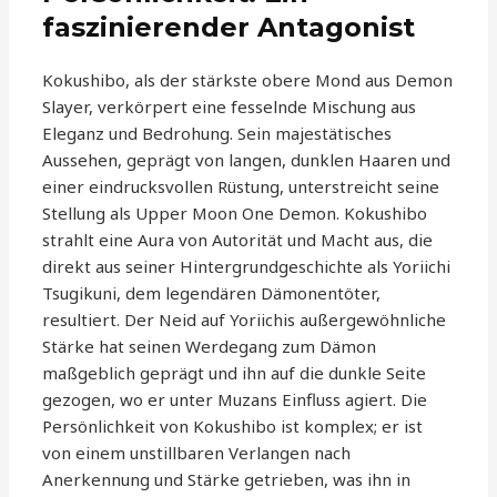
faszinierender Antagonist
Kokushibo, als der stärkste obere Mond aus Demon
Slayer, verkörpert eine fesselnde Mischung aus
Eleganz und Bedrohung. Sein majestätisches
Aussehen, geprägt von langen, dunklen Haaren und
einer eindrucksvollen Rüstung, unterstreicht seine
Stellung als Upper Moon One Demon. Kokushibo
strahlt eine Aura von Autorität und Macht aus, die
direkt aus seiner Hintergrundgeschichte als Yoriichi
Tsugikuni, dem legendären Dämonentöter,
resultiert. Der Neid auf Yoriichis außergewöhnliche
Stärke hat seinen Werdegang zum Dämon
maßgeblich geprägt und ihn auf die dunkle Seite
gezogen, wo er unter Muzans Einfluss agiert. Die
Persönlichkeit von Kokushibo ist komplex; er ist
von einem unstillbaren Verlangen nach
Anerkennung und Stärke getrieben, was ihn in