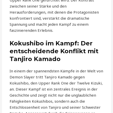
zwischen seiner Stärke und den
Herausforderungen, mit denen die Protagonisten
konfrontiert sind, verstärkt die dramatische
Spannung und macht jeden Kampf zu einem
faszinierenden Erlebnis.
Kokushibo im Kampf: Der
entscheidende Konflikt mit
Tanjiro Kamado
In einem der spannendsten Kämpfe in der Welt von
Demon Slayer tritt Tanjiro Kamado gegen
Kokushibo, den Upper Rank One der Twelve Kizuki,
an. Dieser Kampf ist ein zentrales Ereignis in der
Geschichte und zeigt nicht nur die unglaublichen
Fähigkeiten Kokushibos, sondern auch die
Entschlossenheit von Tanjiro und seiner Schwester