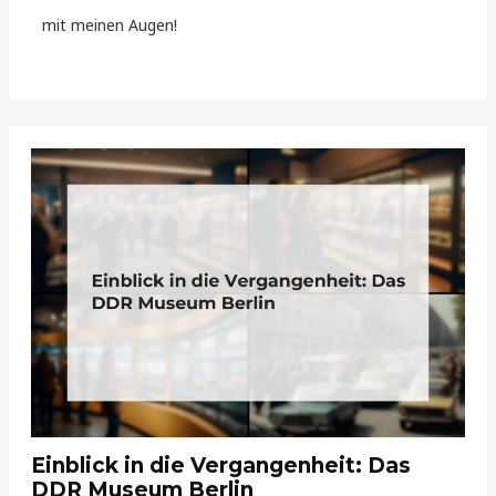
mit meinen Augen!
Einblick in die Vergangenheit: Das
DDR Museum Berlin