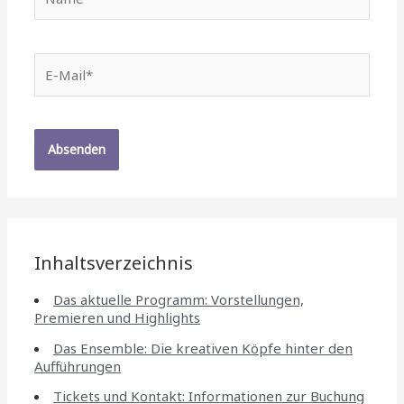
E-
Mail*
Inhaltsverzeichnis
Das aktuelle Programm: Vorstellungen,
Premieren und Highlights
Das Ensemble: Die kreativen Köpfe hinter den
Aufführungen
Tickets und Kontakt: Informationen zur Buchung