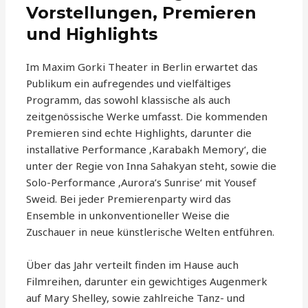
Vorstellungen, Premieren
und Highlights
Im Maxim Gorki Theater in Berlin erwartet das
Publikum ein aufregendes und vielfältiges
Programm, das sowohl klassische als auch
zeitgenössische Werke umfasst. Die kommenden
Premieren sind echte Highlights, darunter die
installative Performance ‚Karabakh Memory‘, die
unter der Regie von Inna Sahakyan steht, sowie die
Solo-Performance ‚Aurora’s Sunrise‘ mit Yousef
Sweid. Bei jeder Premierenparty wird das
Ensemble in unkonventioneller Weise die
Zuschauer in neue künstlerische Welten entführen.
Über das Jahr verteilt finden im Hause auch
Filmreihen, darunter ein gewichtiges Augenmerk
auf Mary Shelley, sowie zahlreiche Tanz- und