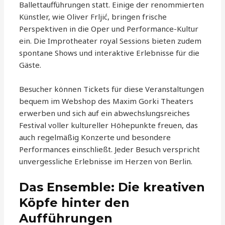
Ballettaufführungen statt. Einige der renommierten
Künstler, wie Oliver Frljić, bringen frische
Perspektiven in die Oper und Performance-Kultur
ein. Die Improtheater royal Sessions bieten zudem
spontane Shows und interaktive Erlebnisse für die
Gäste.
Besucher können Tickets für diese Veranstaltungen
bequem im Webshop des Maxim Gorki Theaters
erwerben und sich auf ein abwechslungsreiches
Festival voller kultureller Höhepunkte freuen, das
auch regelmäßig Konzerte und besondere
Performances einschließt. Jeder Besuch verspricht
unvergessliche Erlebnisse im Herzen von Berlin.
Das Ensemble: Die kreativen
Köpfe hinter den
Aufführungen