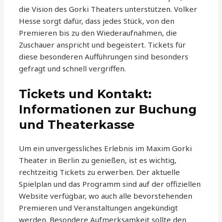
die Vision des Gorki Theaters unterstützen. Volker
Hesse sorgt dafür, dass jedes Stück, von den
Premieren bis zu den Wiederaufnahmen, die
Zuschauer anspricht und begeistert. Tickets für
diese besonderen Aufführungen sind besonders
gefragt und schnell vergriffen.
Tickets und Kontakt:
Informationen zur Buchung
und Theaterkasse
Um ein unvergessliches Erlebnis im Maxim Gorki
Theater in Berlin zu genießen, ist es wichtig,
rechtzeitig Tickets zu erwerben. Der aktuelle
Spielplan und das Programm sind auf der offiziellen
Website verfügbar, wo auch alle bevorstehenden
Premieren und Veranstaltungen angekündigt
werden. Besondere Aufmerksamkeit sollte den