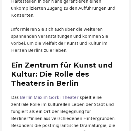
Haltestellen in der Nähe garantieren einen
unkomplizierten Zugang zu den Aufführungen und
Konzerten.
Informieren Sie sich auch über die weiteren
spannenden Veranstaltungen und kommen Sie
vorbei, um die Vielfalt der Kunst und Kultur im
Herzen Berlins zu erleben.
Ein Zentrum für Kunst und
Kultur: Die Rolle des
Theaters in Berlin
Das
Berlin Maxim Gorki Theater
spielt eine
zentrale Rolle im kulturellen Leben der Stadt und
fungiert als ein Ort der Begegnung für
Berliner*innen aus verschiedenen Hintergründen.
Besonders die postmigrantische Dramaturgie, die