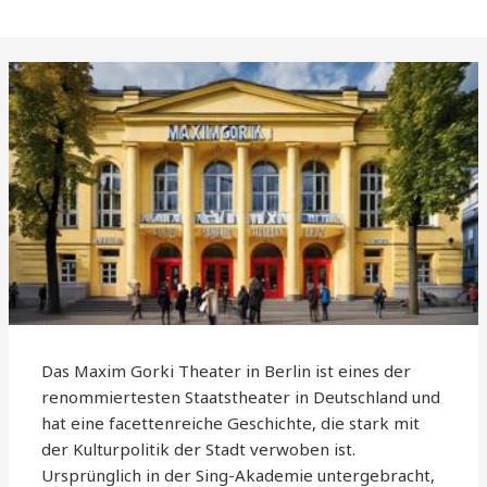
Das Maxim Gorki Theater in Berlin ist eines der
renommiertesten Staatstheater in Deutschland und
hat eine facettenreiche Geschichte, die stark mit
der Kulturpolitik der Stadt verwoben ist.
Ursprünglich in der Sing-Akademie untergebracht,