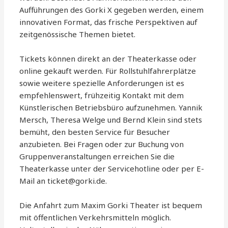
Aufführungen des Gorki X gegeben werden, einem
innovativen Format, das frische Perspektiven auf
zeitgenössische Themen bietet.
Tickets können direkt an der Theaterkasse oder
online gekauft werden. Für Rollstuhlfahrerplätze
sowie weitere spezielle Anforderungen ist es
empfehlenswert, frühzeitig Kontakt mit dem
Künstlerischen Betriebsbüro aufzunehmen. Yannik
Mersch, Theresa Welge und Bernd Klein sind stets
bemüht, den besten Service für Besucher
anzubieten. Bei Fragen oder zur Buchung von
Gruppenveranstaltungen erreichen Sie die
Theaterkasse unter der Servicehotline oder per E-
Mail an ticket@gorki.de.
Die Anfahrt zum Maxim Gorki Theater ist bequem
mit öffentlichen Verkehrsmitteln möglich.