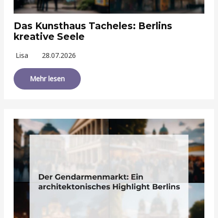
Das Kunsthaus Tacheles: Berlins
kreative Seele
Lisa
28.07.2026
Mehr lesen