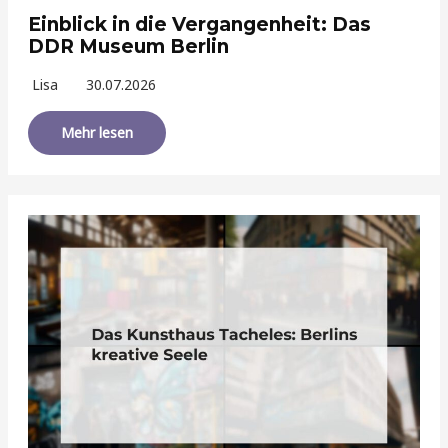
Einblick in die Vergangenheit: Das
DDR Museum Berlin
Lisa
30.07.2026
Mehr lesen