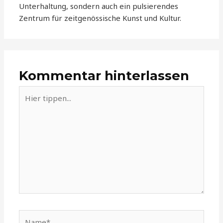
Unterhaltung, sondern auch ein pulsierendes
Zentrum für zeitgenössische Kunst und Kultur.
Kommentar hinterlassen
Hier
tippen...
Name*