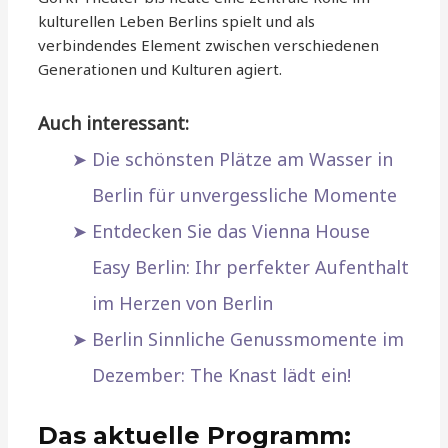
kulturellen Leben Berlins spielt und als
verbindendes Element zwischen verschiedenen
Generationen und Kulturen agiert.
Auch interessant:
Die schönsten Plätze am Wasser in
Berlin für unvergessliche Momente
Entdecken Sie das Vienna House
Easy Berlin: Ihr perfekter Aufenthalt
im Herzen von Berlin
Berlin Sinnliche Genussmomente im
Dezember: The Knast lädt ein!
Das aktuelle Programm: