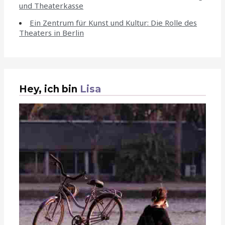
und Theaterkasse
Ein Zentrum für Kunst und Kultur: Die Rolle des
Theaters in Berlin
Hey, ich bin
Lisa