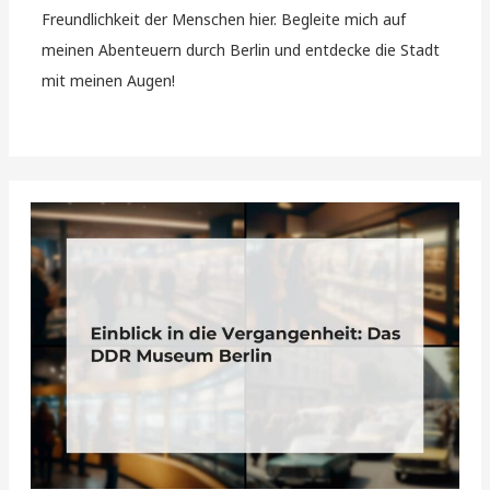
Freundlichkeit der Menschen hier. Begleite mich auf
meinen Abenteuern durch Berlin und entdecke die Stadt
mit meinen Augen!