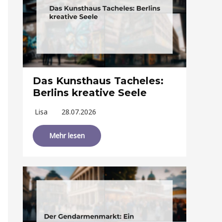
Das Kunsthaus Tacheles:
Berlins kreative Seele
Lisa
28.07.2026
Mehr lesen