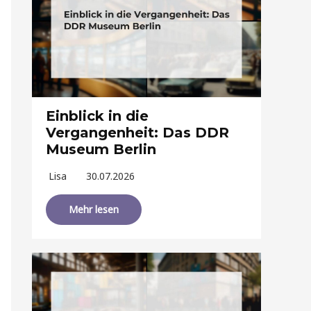
Einblick in die
Vergangenheit: Das DDR
Museum Berlin
Lisa
30.07.2026
Mehr lesen