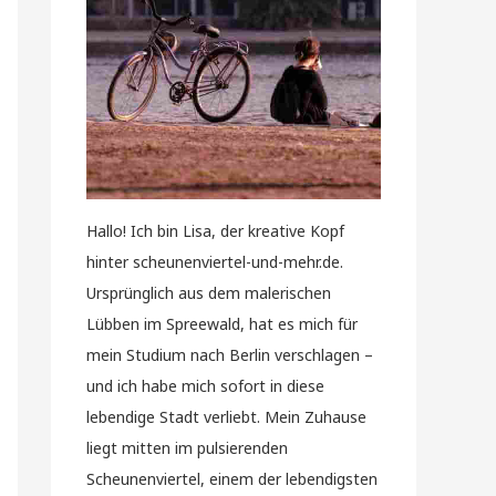
Hallo! Ich bin Lisa, der kreative Kopf
hinter scheunenviertel-und-mehr.de.
Ursprünglich aus dem malerischen
Lübben im Spreewald, hat es mich für
mein Studium nach Berlin verschlagen –
und ich habe mich sofort in diese
lebendige Stadt verliebt. Mein Zuhause
liegt mitten im pulsierenden
Scheunenviertel, einem der lebendigsten