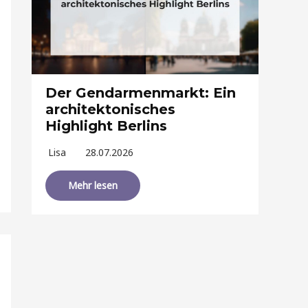
Der Gendarmenmarkt: Ein
architektonisches
Highlight Berlins
Lisa
28.07.2026
Mehr lesen