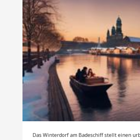
Das Winterdorf am Badeschiff stellt einen ur