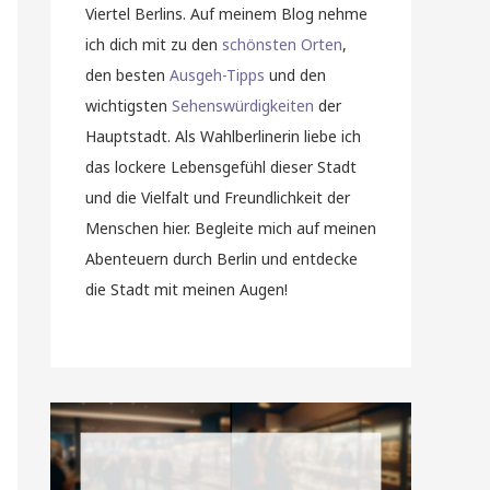
Viertel Berlins. Auf meinem Blog nehme
ich dich mit zu den
schönsten Orten
,
den besten
Ausgeh-Tipps
und den
wichtigsten
Sehenswürdigkeiten
der
Hauptstadt. Als Wahlberlinerin liebe ich
das lockere Lebensgefühl dieser Stadt
und die Vielfalt und Freundlichkeit der
Menschen hier. Begleite mich auf meinen
Abenteuern durch Berlin und entdecke
die Stadt mit meinen Augen!