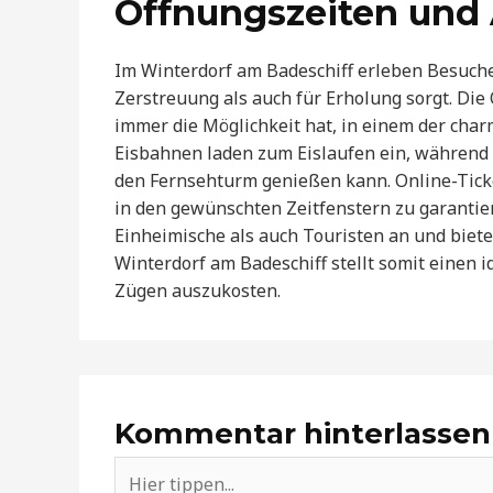
Öffnungszeiten und 
Im Winterdorf am Badeschiff erleben Besuche
Zerstreuung als auch für Erholung sorgt. Die
immer die Möglichkeit hat, in einem der cha
Eisbahnen laden zum Eislaufen ein, währen
den Fernsehturm genießen kann. Online-Tick
in den gewünschten Zeitfenstern zu garantie
Einheimische als auch Touristen an und biete
Winterdorf am Badeschiff stellt somit einen id
Zügen auszukosten.
Kommentar hinterlassen
Hier