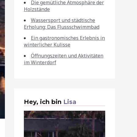
Die gemütliche Atmosphäre der
Holzstände
Wassersport und städtische
Erholung: Das Flussschwimmbad
Ein gastronomisches Erlebnis in
winterlicher Kulisse
Öffnungszeiten und Aktivitäten
im Winterdorf
Hey, ich bin
Lisa