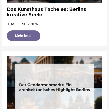
Das Kunsthaus Tacheles: Berlins
kreative Seele
Lisa
28.07.2026
Mehr lesen