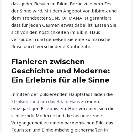
dass jeder Besuch im Bikini Berlin zu einem Fest
der Sinne wird. Mit dem Angebot von bibimix und
dem Trendsetter SONS OF MANA ist garantiert,
dass für jeden Gaumen etwas dabei ist. Lassen Sie
sich von den Köstlichkeiten im Bikini Haus
verzaubern und genießen Sie eine kulinarische
Reise durch verschiedene Kontinente.
Flanieren zwischen
Geschichte und Moderne:
Ein Erlebnis für alle Sinne
Inmitten der pulsierenden Hauptstadt laden die
Straßen rund um das Bikini Haus
zu einem
einzigartigen Erlebnis ein. Hier vereinen sich die
schillernde Moderne und die faszinierende
Vergangenheit zu einem harmonischen Bild, das
Touristen und Einheimische gleichermaßen in