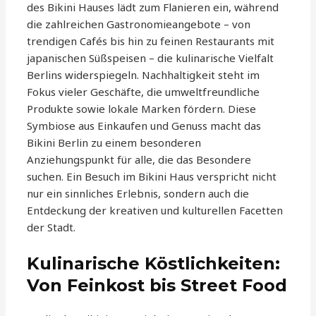
des Bikini Hauses lädt zum Flanieren ein, während
die zahlreichen Gastronomieangebote – von
trendigen Cafés bis hin zu feinen Restaurants mit
japanischen Süßspeisen – die kulinarische Vielfalt
Berlins widerspiegeln. Nachhaltigkeit steht im
Fokus vieler Geschäfte, die umweltfreundliche
Produkte sowie lokale Marken fördern. Diese
Symbiose aus Einkaufen und Genuss macht das
Bikini Berlin zu einem besonderen
Anziehungspunkt für alle, die das Besondere
suchen. Ein Besuch im Bikini Haus verspricht nicht
nur ein sinnliches Erlebnis, sondern auch die
Entdeckung der kreativen und kulturellen Facetten
der Stadt.
Kulinarische Köstlichkeiten:
Von Feinkost bis Street Food