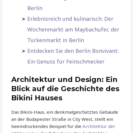
Berlin
Erlebnisreich und kulinarisch: Der
Wochenmarkt am Maybachufer, der
Türkenmarkt in Berlin
Entdecken Sie den Berlin Bonvivant:
Ein Genuss für Feinschmecker
Architektur und Design: Ein
Blick auf die Geschichte des
Bikini Hauses
Das Bikini-Haus, ein denkmalgeschütztes Gebäude
an der Budapester Straße in City West, stellt ein
beeindruckendes Beispiel für die
Architektur der