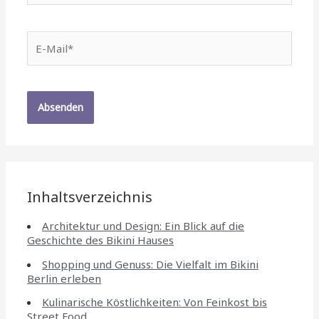
E-
Mail*
Inhaltsverzeichnis
Architektur und Design: Ein Blick auf die
Geschichte des Bikini Hauses
Shopping und Genuss: Die Vielfalt im Bikini
Berlin erleben
Kulinarische Köstlichkeiten: Von Feinkost bis
Street Food