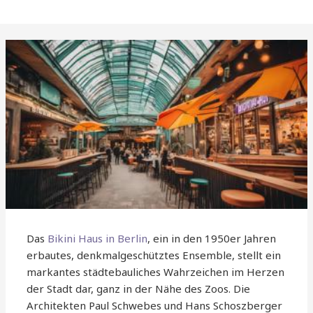
Das
Bikini Haus in Berlin
, ein in den 1950er Jahren
erbautes, denkmalgeschütztes Ensemble, stellt ein
markantes städtebauliches Wahrzeichen im Herzen
der Stadt dar, ganz in der Nähe des Zoos. Die
Architekten Paul Schwebes und Hans Schoszberger