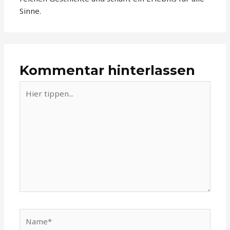
Sinne.
Kommentar hinterlassen
Hier
tippen...
Name*