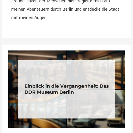
Freundlichkeit der Menschen hier. Begleite mich auf
meinen Abenteuern durch Berlin und entdecke die Stadt
mit meinen Augen!