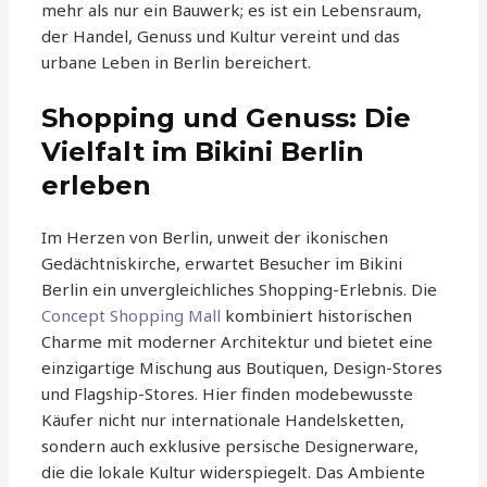
mehr als nur ein Bauwerk; es ist ein Lebensraum,
der Handel, Genuss und Kultur vereint und das
urbane Leben in Berlin bereichert.
Shopping und Genuss: Die
Vielfalt im Bikini Berlin
erleben
Im Herzen von Berlin, unweit der ikonischen
Gedächtniskirche, erwartet Besucher im Bikini
Berlin ein unvergleichliches Shopping-Erlebnis. Die
Concept Shopping Mall
kombiniert historischen
Charme mit moderner Architektur und bietet eine
einzigartige Mischung aus Boutiquen, Design-Stores
und Flagship-Stores. Hier finden modebewusste
Käufer nicht nur internationale Handelsketten,
sondern auch exklusive persische Designerware,
die die lokale Kultur widerspiegelt. Das Ambiente