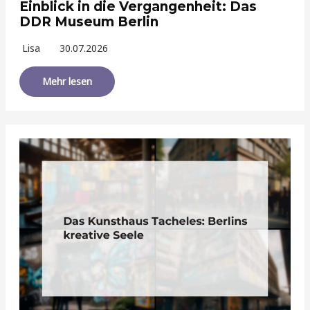
Einblick in die Vergangenheit: Das
DDR Museum Berlin
Lisa
30.07.2026
Mehr lesen