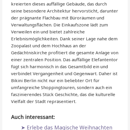
kreierten dieses auffällige Gebäude, das durch
seine besondere Architektur hervorsticht, darunter
der prägnante Flachbau mit Büroräumen und
Verwaltungsflächen. Die Einkaufszone lädt zum
Verweilen ein und bietet zahlreiche
Erlebnismöglichkeiten. Dank seiner Lage nahe dem
Zoopalast und dem Hochhaus an der
Gedächtniskirche profitiert die gesamte Anlage von
einer zentralen Position. Das auffällige Elefantentor
fügt sich harmonisch in das Gesamtbild ein und
verbindet Vergangenheit und Gegenwart. Daher ist
Bikini Berlin nicht nur ein beliebter Ort für
umfangreiche Shoppingtouren, sondern auch ein
faszinierendes Stück Geschichte, das die kulturelle
Vielfalt der Stadt repräsentiert.
Auch interessant:
Erlebe das Magische Weihnachten