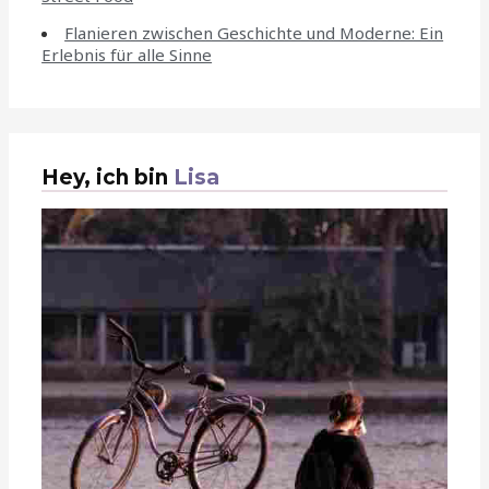
Flanieren zwischen Geschichte und Moderne: Ein
Erlebnis für alle Sinne
Hey, ich bin
Lisa