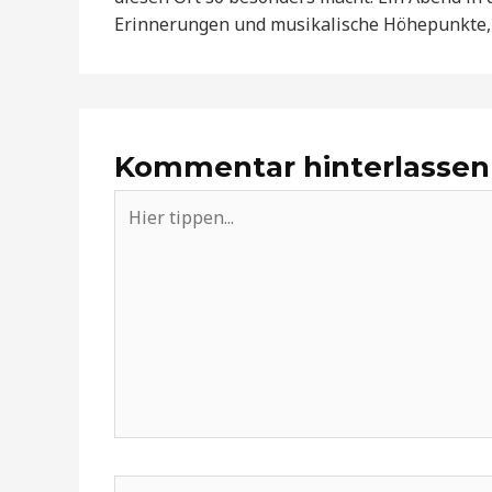
Erinnerungen und musikalische Höhepunkte, d
Kommentar hinterlassen
Hier
tippen...
Name*