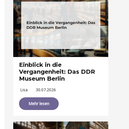
Einblick in die
Vergangenheit: Das DDR
Museum Berlin
Lisa
30.07.2026
Mehr lesen