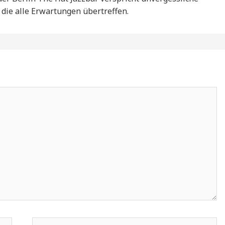
ie alle Erwartungen übertreffen.
E-