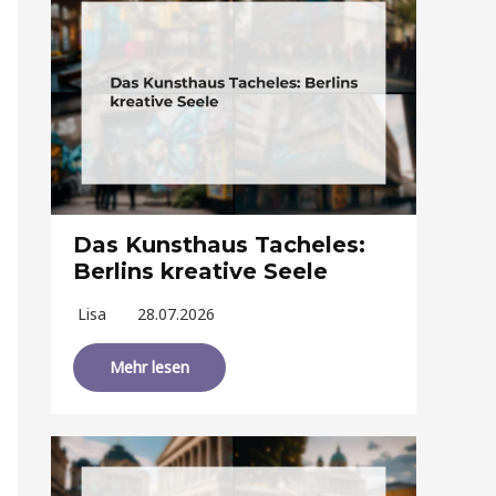
Das Kunsthaus Tacheles:
Berlins kreative Seele
Lisa
28.07.2026
Mehr lesen