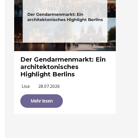
Der Gendarmenmarkt: Ein
architektonisches
Highlight Berlins
Lisa
28.07.2026
Mehr lesen