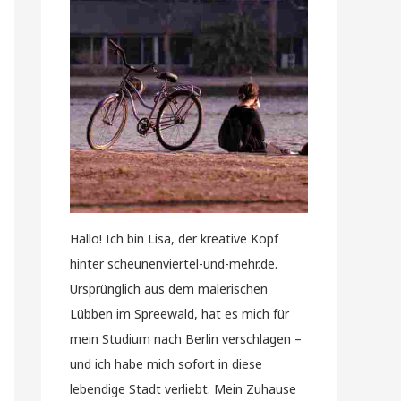
Hallo! Ich bin Lisa, der kreative Kopf
hinter scheunenviertel-und-mehr.de.
Ursprünglich aus dem malerischen
Lübben im Spreewald, hat es mich für
mein Studium nach Berlin verschlagen –
und ich habe mich sofort in diese
lebendige Stadt verliebt. Mein Zuhause