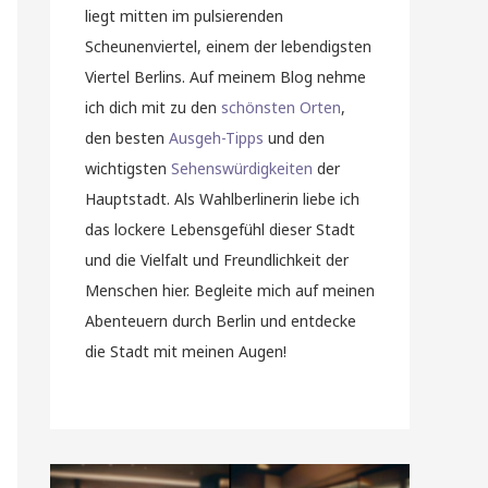
liegt mitten im pulsierenden
Scheunenviertel, einem der lebendigsten
Viertel Berlins. Auf meinem Blog nehme
ich dich mit zu den
schönsten Orten
,
den besten
Ausgeh-Tipps
und den
wichtigsten
Sehenswürdigkeiten
der
Hauptstadt. Als Wahlberlinerin liebe ich
das lockere Lebensgefühl dieser Stadt
und die Vielfalt und Freundlichkeit der
Menschen hier. Begleite mich auf meinen
Abenteuern durch Berlin und entdecke
die Stadt mit meinen Augen!