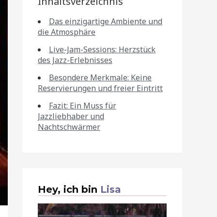
Inhaltsverzeichnis
Das einzigartige Ambiente und
die Atmosphäre
Live-Jam-Sessions: Herzstück
des Jazz-Erlebnisses
Besondere Merkmale: Keine
Reservierungen und freier Eintritt
Fazit: Ein Muss für
Jazzliebhaber und
Nachtschwärmer
Hey, ich bin
Lisa