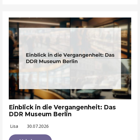
Einblick in die Vergangenheit: Das
DDR Museum Berlin
Lisa
30.07.2026