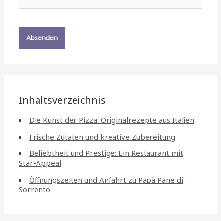
Mail*
Inhaltsverzeichnis
Die Kunst der Pizza: Originalrezepte aus Italien
Frische Zutaten und kreative Zubereitung
Beliebtheit und Prestige: Ein Restaurant mit
Star-Appeal
Öffnungszeiten und Anfahrt zu Papà Pane di
Sorrento