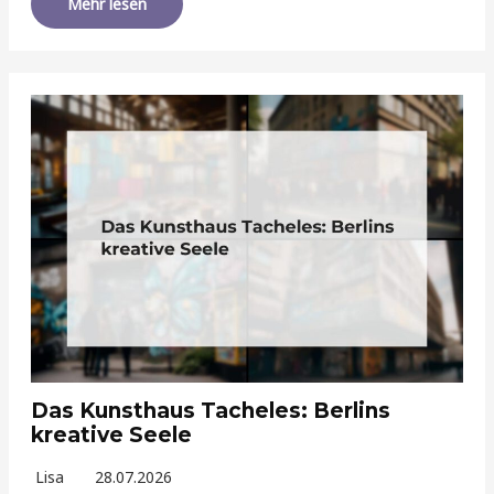
Mehr lesen
Das Kunsthaus Tacheles: Berlins
kreative Seele
Lisa
28.07.2026