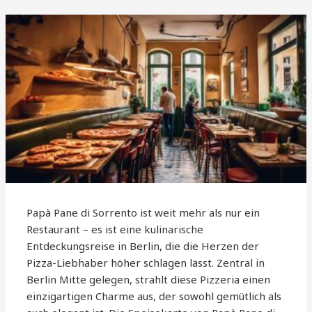
Papà Pane di Sorrento ist weit mehr als nur ein
Restaurant – es ist eine kulinarische
Entdeckungsreise in Berlin, die die Herzen der
Pizza-Liebhaber höher schlagen lässt. Zentral in
Berlin Mitte gelegen, strahlt diese Pizzeria einen
einzigartigen Charme aus, der sowohl gemütlich als