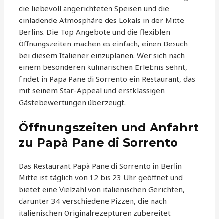
die liebevoll angerichteten Speisen und die
einladende Atmosphäre des Lokals in der Mitte
Berlins. Die Top Angebote und die flexiblen
Öffnungszeiten machen es einfach, einen Besuch
bei diesem Italiener einzuplanen. Wer sich nach
einem besonderen kulinarischen Erlebnis sehnt,
findet in Papa Pane di Sorrento ein Restaurant, das
mit seinem Star-Appeal und erstklassigen
Gästebewertungen überzeugt.
Öffnungszeiten und Anfahrt
zu Papà Pane di Sorrento
Das Restaurant Papà Pane di Sorrento in Berlin
Mitte ist täglich von 12 bis 23 Uhr geöffnet und
bietet eine Vielzahl von italienischen Gerichten,
darunter 34 verschiedene Pizzen, die nach
italienischen Originalrezepturen zubereitet