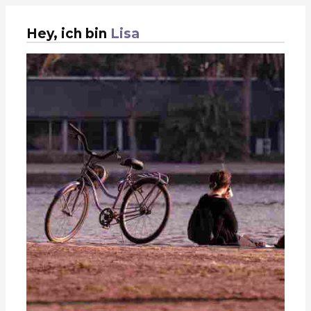
Hey, ich bin
Lisa