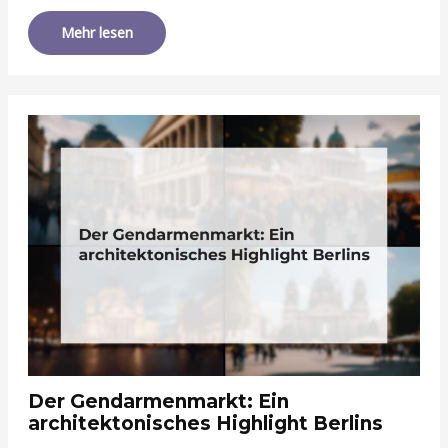
Mehr lesen
Der Gendarmenmarkt: Ein
architektonisches Highlight Berlins