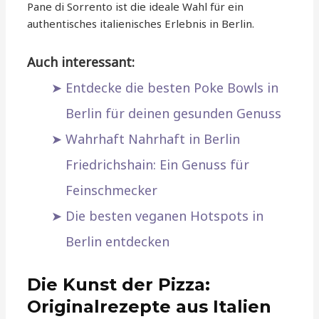
Pane di Sorrento ist die ideale Wahl für ein
authentisches italienisches Erlebnis in Berlin.
Auch interessant:
Entdecke die besten Poke Bowls in
Berlin für deinen gesunden Genuss
Wahrhaft Nahrhaft in Berlin
Friedrichshain: Ein Genuss für
Feinschmecker
Die besten veganen Hotspots in
Berlin entdecken
Die Kunst der Pizza:
Originalrezepte aus Italien