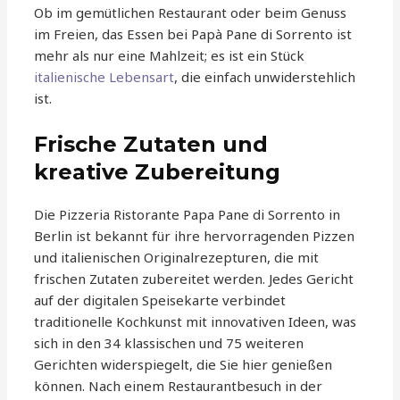
Ob im gemütlichen Restaurant oder beim Genuss
im Freien, das Essen bei Papà Pane di Sorrento ist
mehr als nur eine Mahlzeit; es ist ein Stück
italienische Lebensart
, die einfach unwiderstehlich
ist.
Frische Zutaten und
kreative Zubereitung
Die Pizzeria Ristorante Papa Pane di Sorrento in
Berlin ist bekannt für ihre hervorragenden Pizzen
und italienischen Originalrezepturen, die mit
frischen Zutaten zubereitet werden. Jedes Gericht
auf der digitalen Speisekarte verbindet
traditionelle Kochkunst mit innovativen Ideen, was
sich in den 34 klassischen und 75 weiteren
Gerichten widerspiegelt, die Sie hier genießen
können. Nach einem Restaurantbesuch in der