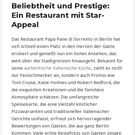
Beliebtheit und Prestige:
Ein Restaurant mit Star-
Appeal
Das Restaurant Papa Pane di Sorrento in Berlin hat
sich schnell einen Platz in den Herzen der Gäste
erobert und genießt nun ein hohes Ansehen, das
weit über die Stadtgrenzen hinausgeht. Bekannt für
seine
authentische italienische Küche
, zieht es nicht
nur Feinschmecker an, sondern auch Promis wie
Tom Cruise, Katie Holmes und Robert Redford, die
die exquisiten Kreationen und die familiäre
Atmosphäre schätzen. Die umfangreiche
Speisekarte, die eine Vielzahl köstlicher
Pizzavarianten und traditioneller italienischer
Gerichte umfasst, erfreut sich hervorragender
Bewertungen von Gästen, die aus ganz Berlin
kommen. Viele echte Reisefotos von Gästen zeigen