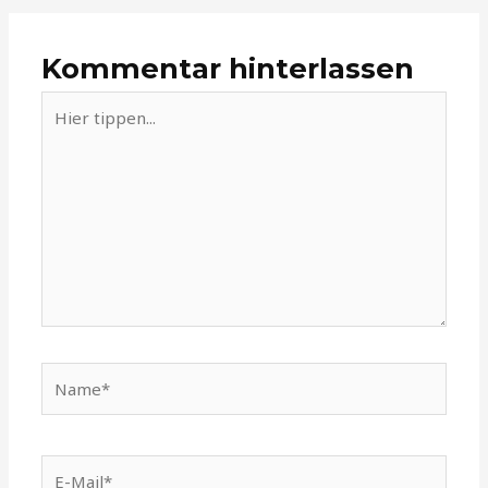
Kommentar hinterlassen
Hier
tippen...
Name*
E-