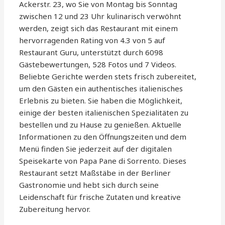
Ackerstr. 23, wo Sie von Montag bis Sonntag
zwischen 12 und 23 Uhr kulinarisch verwöhnt
werden, zeigt sich das Restaurant mit einem
hervorragenden Rating von 4.3 von 5 auf
Restaurant Guru, unterstützt durch 6098
Gästebewertungen, 528 Fotos und 7 Videos.
Beliebte Gerichte werden stets frisch zubereitet,
um den Gästen ein authentisches italienisches
Erlebnis zu bieten. Sie haben die Möglichkeit,
einige der besten italienischen Spezialitäten zu
bestellen und zu Hause zu genießen. Aktuelle
Informationen zu den Öffnungszeiten und dem
Menü finden Sie jederzeit auf der digitalen
Speisekarte von Papa Pane di Sorrento. Dieses
Restaurant setzt Maßstäbe in der Berliner
Gastronomie und hebt sich durch seine
Leidenschaft für frische Zutaten und kreative
Zubereitung hervor.