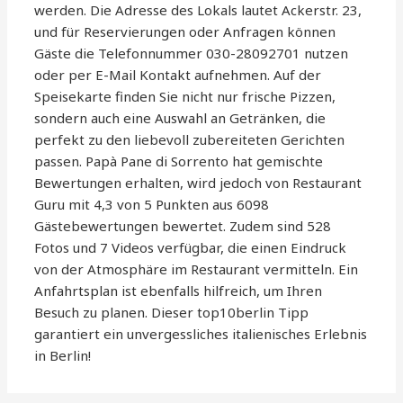
werden. Die Adresse des Lokals lautet Ackerstr. 23,
und für Reservierungen oder Anfragen können
Gäste die Telefonnummer 030-28092701 nutzen
oder per E-Mail Kontakt aufnehmen. Auf der
Speisekarte finden Sie nicht nur frische Pizzen,
sondern auch eine Auswahl an Getränken, die
perfekt zu den liebevoll zubereiteten Gerichten
passen. Papà Pane di Sorrento hat gemischte
Bewertungen erhalten, wird jedoch von Restaurant
Guru mit 4,3 von 5 Punkten aus 6098
Gästebewertungen bewertet. Zudem sind 528
Fotos und 7 Videos verfügbar, die einen Eindruck
von der Atmosphäre im Restaurant vermitteln. Ein
Anfahrtsplan ist ebenfalls hilfreich, um Ihren
Besuch zu planen. Dieser top10berlin Tipp
garantiert ein unvergessliches italienisches Erlebnis
in Berlin!