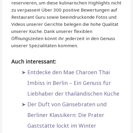
reservieren, um diese kulinarischen Highlights nicht
zu verpassen! Über 300 positive Bewertungen auf
Restaurant Guru sowie beeindruckende Fotos und
Videos unserer Gerichte belegen die hohe Qualität
unserer Küche. Dank unserer flexiblen
Öffnungszeiten könnt ihr jederzeit in den Genuss
unserer Spezialitäten kommen.
Auch interessant:
Entdecke den Mae Charoen Thai
Imbiss in Berlin – Ein Genuss für
Liebhaber der thailändischen Küche
Der Duft von Gänsebraten und
Berliner Klassikern: Die Prater
Gaststätte lockt im Winter