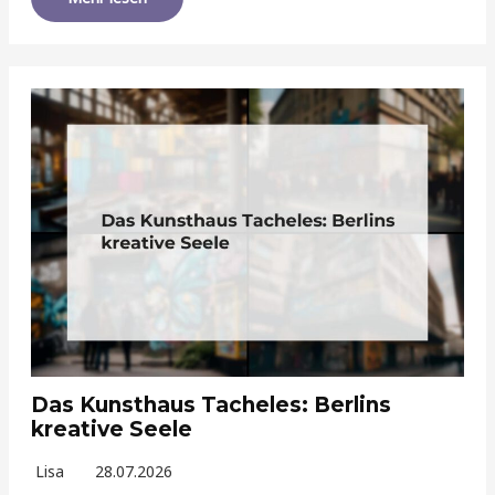
Das Kunsthaus Tacheles: Berlins
kreative Seele
Lisa
28.07.2026