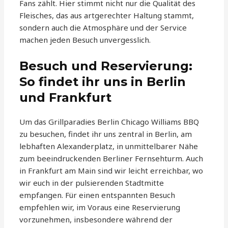
Fans zählt. Hier stimmt nicht nur die Qualität des
Fleisches, das aus artgerechter Haltung stammt,
sondern auch die Atmosphäre und der Service
machen jeden Besuch unvergesslich.
Besuch und Reservierung:
So findet ihr uns in Berlin
und Frankfurt
Um das Grillparadies Berlin Chicago Williams BBQ
zu besuchen, findet ihr uns zentral in Berlin, am
lebhaften Alexanderplatz, in unmittelbarer Nähe
zum beeindruckenden Berliner Fernsehturm. Auch
in Frankfurt am Main sind wir leicht erreichbar, wo
wir euch in der pulsierenden Stadtmitte
empfangen. Für einen entspannten Besuch
empfehlen wir, im Voraus eine Reservierung
vorzunehmen, insbesondere während der