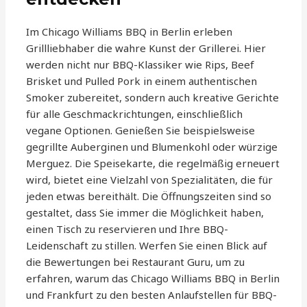
Im Chicago Williams BBQ in Berlin erleben
Grillliebhaber die wahre Kunst der Grillerei. Hier
werden nicht nur BBQ-Klassiker wie Rips, Beef
Brisket und Pulled Pork in einem authentischen
Smoker zubereitet, sondern auch kreative Gerichte
für alle Geschmackrichtungen, einschließlich
vegane Optionen. Genießen Sie beispielsweise
gegrillte Auberginen und Blumenkohl oder würzige
Merguez. Die Speisekarte, die regelmäßig erneuert
wird, bietet eine Vielzahl von Spezialitäten, die für
jeden etwas bereithält. Die Öffnungszeiten sind so
gestaltet, dass Sie immer die Möglichkeit haben,
einen Tisch zu reservieren und Ihre BBQ-
Leidenschaft zu stillen. Werfen Sie einen Blick auf
die Bewertungen bei Restaurant Guru, um zu
erfahren, warum das Chicago Williams BBQ in Berlin
und Frankfurt zu den besten Anlaufstellen für BBQ-