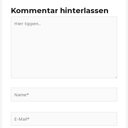
Kommentar hinterlassen
Hier
tippen...
Name*
E-
Mail*