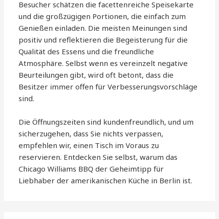
Besucher schätzen die facettenreiche Speisekarte
und die großzügigen Portionen, die einfach zum
Genießen einladen. Die meisten Meinungen sind
positiv und reflektieren die Begeisterung für die
Qualität des Essens und die freundliche
Atmosphäre. Selbst wenn es vereinzelt negative
Beurteilungen gibt, wird oft betont, dass die
Besitzer immer offen für Verbesserungsvorschläge
sind.
Die Öffnungszeiten sind kundenfreundlich, und um
sicherzugehen, dass Sie nichts verpassen,
empfehlen wir, einen Tisch im Voraus zu
reservieren. Entdecken Sie selbst, warum das
Chicago Williams BBQ der Geheimtipp für
Liebhaber der amerikanischen Küche in Berlin ist.