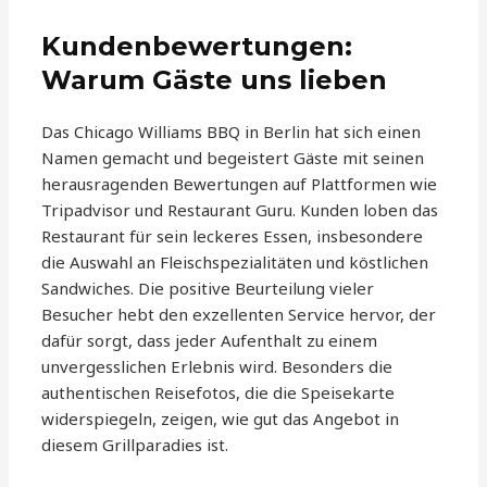
Kundenbewertungen:
Warum Gäste uns lieben
Das Chicago Williams BBQ in Berlin hat sich einen
Namen gemacht und begeistert Gäste mit seinen
herausragenden Bewertungen auf Plattformen wie
Tripadvisor und Restaurant Guru. Kunden loben das
Restaurant für sein leckeres Essen, insbesondere
die Auswahl an Fleischspezialitäten und köstlichen
Sandwiches. Die positive Beurteilung vieler
Besucher hebt den exzellenten Service hervor, der
dafür sorgt, dass jeder Aufenthalt zu einem
unvergesslichen Erlebnis wird. Besonders die
authentischen Reisefotos, die die Speisekarte
widerspiegeln, zeigen, wie gut das Angebot in
diesem Grillparadies ist.