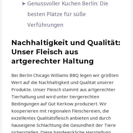
Genussvoller Kuchen Berlin: Die
besten Plätze für süße
Verführungen
Nachhaltigkeit und Qualität:
Unser Fleisch aus
artgerechter Haltung
Bei Berlin Chicago Williams BBQ legen wir größten
Wert auf die Nachhaltigkeit und Qualität unserer
Produkte. Unser Fleisch stammt aus artgerechter
Tierhaltung und wird unter tiergerechten
Bedingungen auf Gut Kerkow produziert. Wir
kooperieren mit regionalen Fleischereien, die
exzellentes Qualitätsfleisch anbieten und durch
hauseigene Schlachtung die Gesundheit der Tiere
sicherstellen. Diese handwerkliche Herstellung