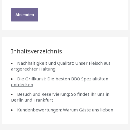
Inhaltsverzeichnis
Nachhaltigkeit und Qualität: Unser Fleisch aus
artgerechter Haltung
Die Grillkunst: Die besten BBQ Spezialitäten
entdecken
Besuch und Reservierung: So findet ihr uns in
Berlin und Frankfurt
Kundenbewertungen: Warum Gäste uns lieben