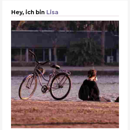
Hey, ich bin
Lisa