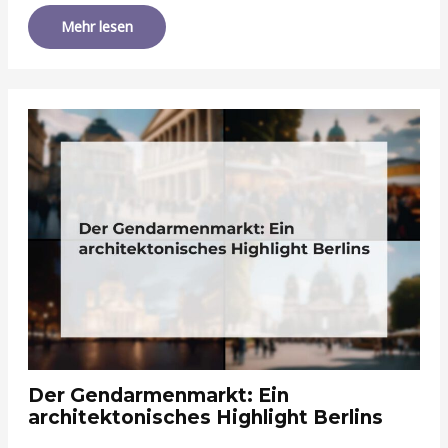
Mehr lesen
Der Gendarmenmarkt: Ein
architektonisches Highlight Berlins