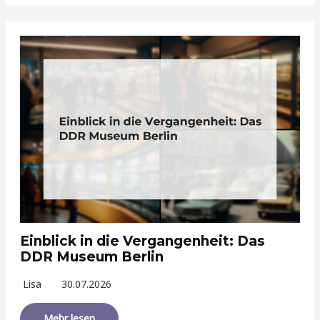
Einblick in die Vergangenheit: Das
DDR Museum Berlin
Lisa
30.07.2026
Mehr lesen