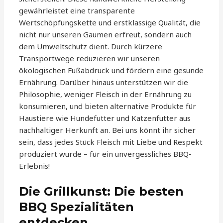
gewährleistet eine transparente
Wertschöpfungskette und erstklassige Qualität, die
nicht nur unseren Gaumen erfreut, sondern auch
dem Umweltschutz dient. Durch kürzere
Transportwege reduzieren wir unseren
ökologischen Fußabdruck und fördern eine gesunde
Ernährung. Darüber hinaus unterstützen wir die
Philosophie, weniger Fleisch in der Ernährung zu
konsumieren, und bieten alternative Produkte für
Haustiere wie Hundefutter und Katzenfutter aus
nachhaltiger Herkunft an. Bei uns könnt ihr sicher
sein, dass jedes Stück Fleisch mit Liebe und Respekt
produziert wurde – für ein unvergessliches BBQ-
Erlebnis!
Die Grillkunst: Die besten
BBQ Spezialitäten
entdecken