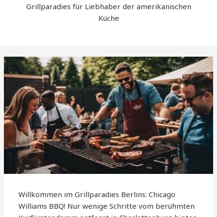
Grillparadies für Liebhaber der amerikanischen
Küche
Willkommen im Grillparadies Berlins: Chicago
Williams BBQ! Nur wenige Schritte vom berühmten