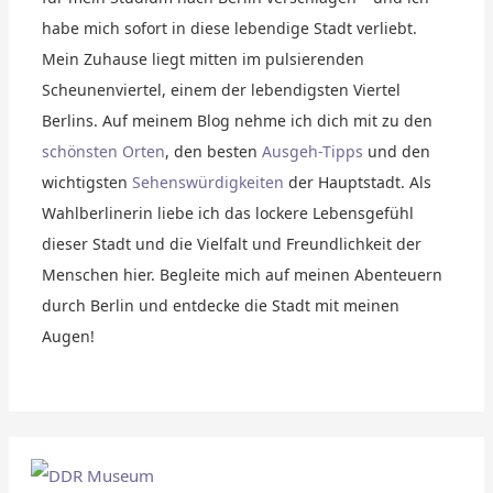
habe mich sofort in diese lebendige Stadt verliebt.
Mein Zuhause liegt mitten im pulsierenden
Scheunenviertel, einem der lebendigsten Viertel
Berlins. Auf meinem Blog nehme ich dich mit zu den
schönsten Orten
, den besten
Ausgeh-Tipps
und den
wichtigsten
Sehenswürdigkeiten
der Hauptstadt. Als
Wahlberlinerin liebe ich das lockere Lebensgefühl
dieser Stadt und die Vielfalt und Freundlichkeit der
Menschen hier. Begleite mich auf meinen Abenteuern
durch Berlin und entdecke die Stadt mit meinen
Augen!