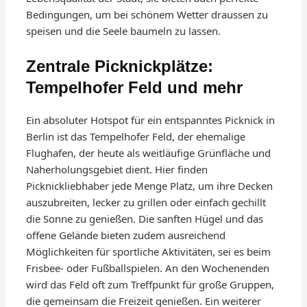
Bedingungen, um bei schönem Wetter draussen zu
speisen und die Seele baumeln zu lassen.
Zentrale Picknickplätze:
Tempelhofer Feld und mehr
Ein absoluter Hotspot für ein entspanntes Picknick in
Berlin ist das Tempelhofer Feld, der ehemalige
Flughafen, der heute als weitläufige Grünfläche und
Naherholungsgebiet dient. Hier finden
Picknickliebhaber jede Menge Platz, um ihre Decken
auszubreiten, lecker zu grillen oder einfach gechillt
die Sonne zu genießen. Die sanften Hügel und das
offene Gelände bieten zudem ausreichend
Möglichkeiten für sportliche Aktivitäten, sei es beim
Frisbee- oder Fußballspielen. An den Wochenenden
wird das Feld oft zum Treffpunkt für große Gruppen,
die gemeinsam die Freizeit genießen. Ein weiterer