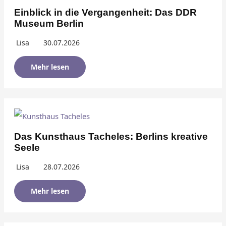
Einblick in die Vergangenheit: Das DDR
Museum Berlin
Lisa
30.07.2026
Mehr lesen
Das Kunsthaus Tacheles: Berlins kreative
Seele
Lisa
28.07.2026
Mehr lesen