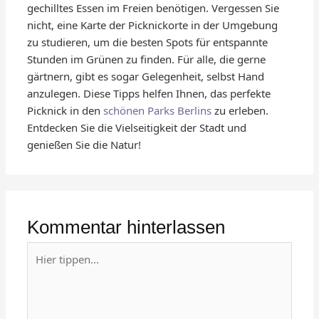
gechilltes Essen im Freien benötigen. Vergessen Sie
nicht, eine Karte der Picknickorte in der Umgebung
zu studieren, um die besten Spots für entspannte
Stunden im Grünen zu finden. Für alle, die gerne
gärtnern, gibt es sogar Gelegenheit, selbst Hand
anzulegen. Diese Tipps helfen Ihnen, das perfekte
Picknick in den
schönen Parks Berlins
zu erleben.
Entdecken Sie die Vielseitigkeit der Stadt und
genießen Sie die Natur!
Kommentar hinterlassen
Hier
tippen...