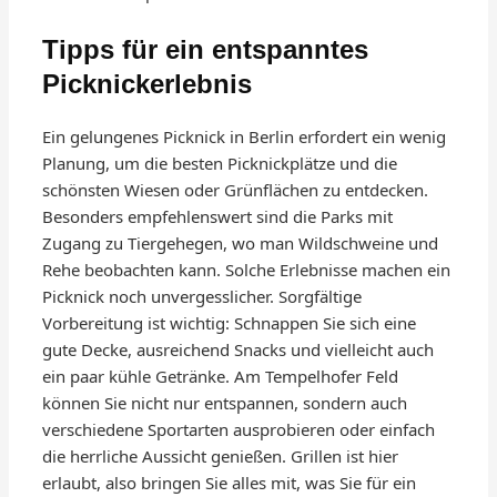
Tipps für ein entspanntes
Picknickerlebnis
Ein gelungenes Picknick in Berlin erfordert ein wenig
Planung, um die besten Picknickplätze und die
schönsten Wiesen oder Grünflächen zu entdecken.
Besonders empfehlenswert sind die Parks mit
Zugang zu Tiergehegen, wo man Wildschweine und
Rehe beobachten kann. Solche Erlebnisse machen ein
Picknick noch unvergesslicher. Sorgfältige
Vorbereitung ist wichtig: Schnappen Sie sich eine
gute Decke, ausreichend Snacks und vielleicht auch
ein paar kühle Getränke. Am Tempelhofer Feld
können Sie nicht nur entspannen, sondern auch
verschiedene Sportarten ausprobieren oder einfach
die herrliche Aussicht genießen. Grillen ist hier
erlaubt, also bringen Sie alles mit, was Sie für ein