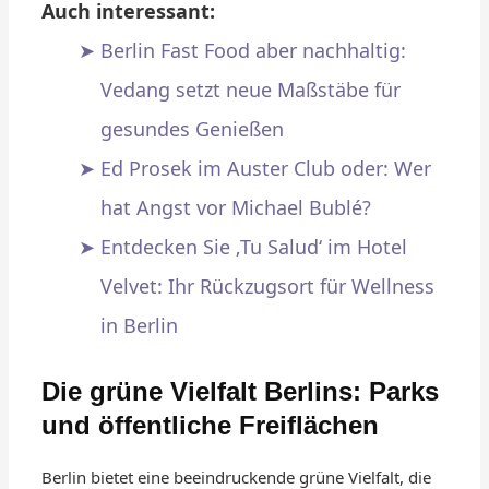
Auch interessant:
Berlin Fast Food aber nachhaltig:
Vedang setzt neue Maßstäbe für
gesundes Genießen
Ed Prosek im Auster Club oder: Wer
hat Angst vor Michael Bublé?
Entdecken Sie ‚Tu Salud‘ im Hotel
Velvet: Ihr Rückzugsort für Wellness
in Berlin
Die grüne Vielfalt Berlins: Parks
und öffentliche Freiflächen
Berlin bietet eine beeindruckende grüne Vielfalt, die