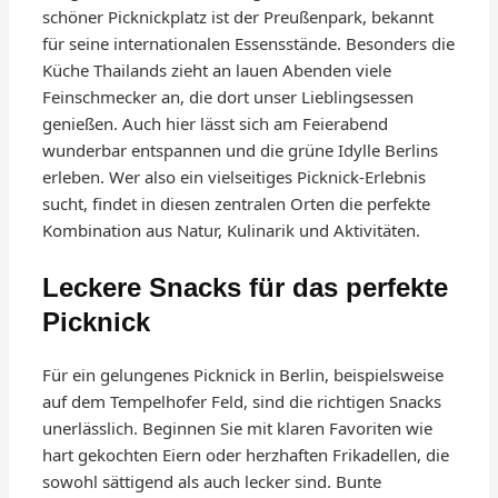
schöner Picknickplatz ist der Preußenpark, bekannt
für seine internationalen Essensstände. Besonders die
Küche Thailands zieht an lauen Abenden viele
Feinschmecker an, die dort unser Lieblingsessen
genießen. Auch hier lässt sich am Feierabend
wunderbar entspannen und die grüne Idylle Berlins
erleben. Wer also ein vielseitiges Picknick-Erlebnis
sucht, findet in diesen zentralen Orten die perfekte
Kombination aus Natur, Kulinarik und Aktivitäten.
Leckere Snacks für das perfekte
Picknick
Für ein gelungenes Picknick in Berlin, beispielsweise
auf dem Tempelhofer Feld, sind die richtigen Snacks
unerlässlich. Beginnen Sie mit klaren Favoriten wie
hart gekochten Eiern oder herzhaften Frikadellen, die
sowohl sättigend als auch lecker sind. Bunte