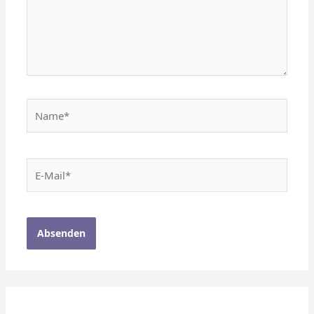
Name*
E-
Mail*