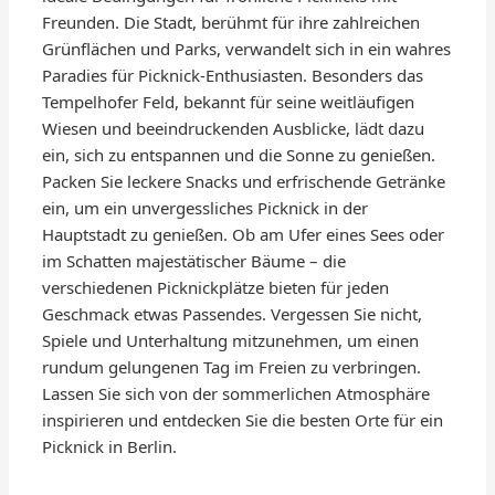
Freunden. Die Stadt, berühmt für ihre zahlreichen
Grünflächen und Parks, verwandelt sich in ein wahres
Paradies für Picknick-Enthusiasten. Besonders das
Tempelhofer Feld, bekannt für seine weitläufigen
Wiesen und beeindruckenden Ausblicke, lädt dazu
ein, sich zu entspannen und die Sonne zu genießen.
Packen Sie leckere Snacks und erfrischende Getränke
ein, um ein unvergessliches Picknick in der
Hauptstadt zu genießen. Ob am Ufer eines Sees oder
im Schatten majestätischer Bäume – die
verschiedenen Picknickplätze bieten für jeden
Geschmack etwas Passendes. Vergessen Sie nicht,
Spiele und Unterhaltung mitzunehmen, um einen
rundum gelungenen Tag im Freien zu verbringen.
Lassen Sie sich von der sommerlichen Atmosphäre
inspirieren und entdecken Sie die besten Orte für ein
Picknick in Berlin.