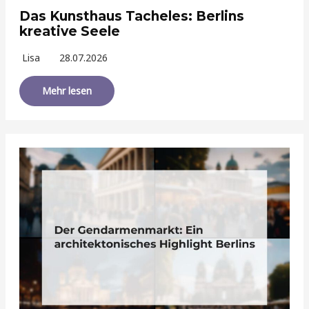
Das Kunsthaus Tacheles: Berlins
kreative Seele
Lisa
28.07.2026
Mehr lesen