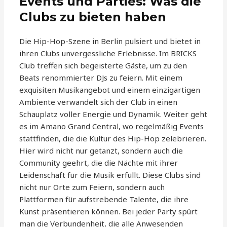
Events und Parties: Was die
Clubs zu bieten haben
Die Hip-Hop-Szene in Berlin pulsiert und bietet in
ihren Clubs unvergessliche Erlebnisse. Im BRICKS
Club treffen sich begeisterte Gäste, um zu den
Beats renommierter DJs zu feiern. Mit einem
exquisiten Musikangebot und einem einzigartigen
Ambiente verwandelt sich der Club in einen
Schauplatz voller Energie und Dynamik. Weiter geht
es im Amano Grand Central, wo regelmäßig Events
stattfinden, die die Kultur des Hip-Hop zelebrieren.
Hier wird nicht nur getanzt, sondern auch die
Community geehrt, die die Nächte mit ihrer
Leidenschaft für die Musik erfüllt. Diese Clubs sind
nicht nur Orte zum Feiern, sondern auch
Plattformen für aufstrebende Talente, die ihre
Kunst präsentieren können. Bei jeder Party spürt
man die Verbundenheit, die alle Anwesenden