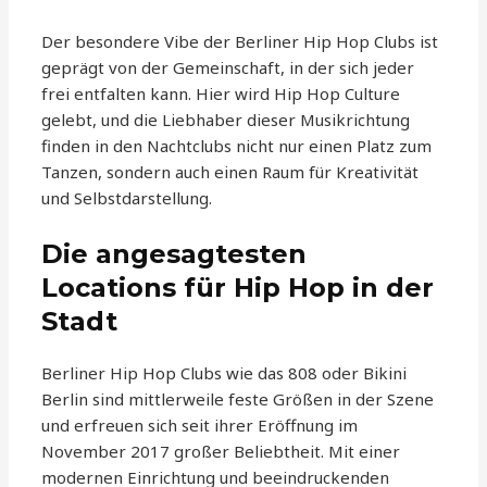
Der besondere Vibe der Berliner Hip Hop Clubs ist
geprägt von der Gemeinschaft, in der sich jeder
frei entfalten kann. Hier wird Hip Hop Culture
gelebt, und die Liebhaber dieser Musikrichtung
finden in den Nachtclubs nicht nur einen Platz zum
Tanzen, sondern auch einen Raum für Kreativität
und Selbstdarstellung.
Die angesagtesten
Locations für Hip Hop in der
Stadt
Berliner Hip Hop Clubs wie das 808 oder Bikini
Berlin sind mittlerweile feste Größen in der Szene
und erfreuen sich seit ihrer Eröffnung im
November 2017 großer Beliebtheit. Mit einer
modernen Einrichtung und beeindruckenden