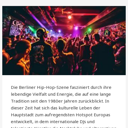
Die Berliner Hip-Hop-Szene fasziniert durch ihre
lebendige Vielfalt und Energie, die auf eine lange
Tradition seit den 1980er Jahren zurückblickt. In
dieser Zeit hat sich das kulturelle Leben der
Hauptstadt zum aufregendsten Hotspot Europas
entwickelt, in dem internationale DJs und