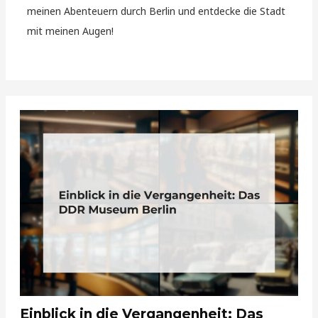
meinen Abenteuern durch Berlin und entdecke die Stadt
mit meinen Augen!
Einblick in die Vergangenheit: Das