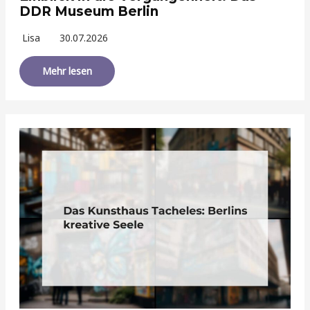
DDR Museum Berlin
Lisa
30.07.2026
Mehr lesen