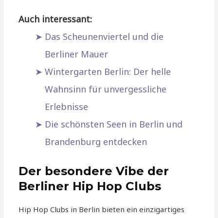
Auch interessant:
Das Scheunenviertel und die
Berliner Mauer
Wintergarten Berlin: Der helle
Wahnsinn für unvergessliche
Erlebnisse
Die schönsten Seen in Berlin und
Brandenburg entdecken
Der besondere Vibe der
Berliner Hip Hop Clubs
Hip Hop Clubs in Berlin bieten ein einzigartiges