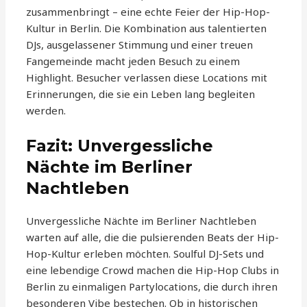
zusammenbringt – eine echte Feier der Hip-Hop-
Kultur in Berlin. Die Kombination aus talentierten
DJs, ausgelassener Stimmung und einer treuen
Fangemeinde macht jeden Besuch zu einem
Highlight. Besucher verlassen diese Locations mit
Erinnerungen, die sie ein Leben lang begleiten
werden.
Fazit: Unvergessliche
Nächte im Berliner
Nachtleben
Unvergessliche Nächte im Berliner Nachtleben
warten auf alle, die die pulsierenden Beats der Hip-
Hop-Kultur erleben möchten. Soulful DJ-Sets und
eine lebendige Crowd machen die Hip-Hop Clubs in
Berlin zu einmaligen Partylocations, die durch ihren
besonderen Vibe bestechen. Ob in historischen