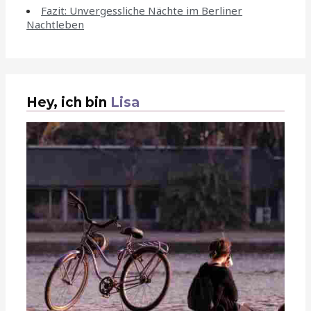
Fazit: Unvergessliche Nächte im Berliner
Nachtleben
Hey, ich bin
Lisa