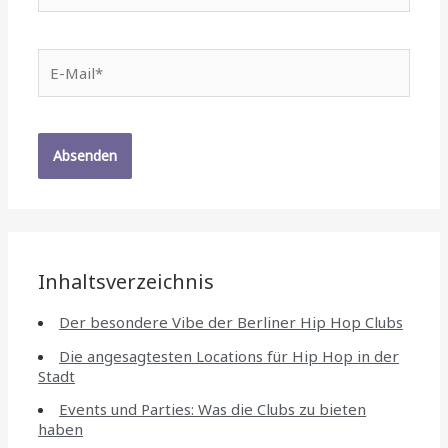
E-
Mail*
Inhaltsverzeichnis
Der besondere Vibe der Berliner Hip Hop Clubs
Die angesagtesten Locations für Hip Hop in der
Stadt
Events und Parties: Was die Clubs zu bieten
haben