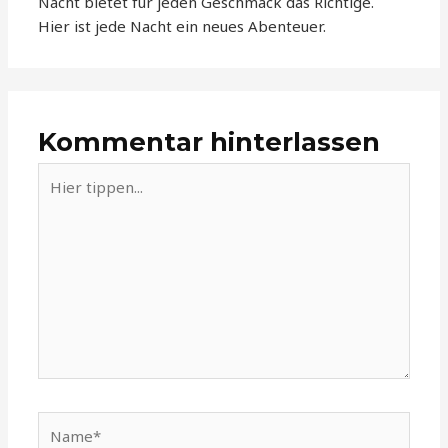
Nacht bietet für jeden Geschmack das Richtige.
Hier ist jede Nacht ein neues Abenteuer.
Kommentar hinterlassen
Hier
tippen...
Name*