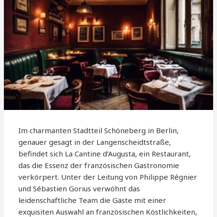
Im charmanten Stadtteil Schöneberg in Berlin,
genauer gesagt in der Langenscheidtstraße,
befindet sich La Cantine d’Augusta, ein Restaurant,
das die Essenz der französischen Gastronomie
verkörpert. Unter der Leitung von Philippe Régnier
und Sébastien Gorius verwöhnt das
leidenschaftliche Team die Gäste mit einer
exquisiten Auswahl an französischen Köstlichkeiten,