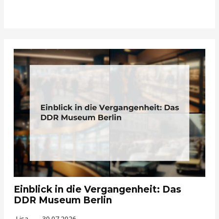
Einblick in die Vergangenheit: Das
DDR Museum Berlin
Lisa
30.07.2026