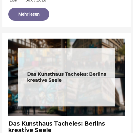
Mehr lesen
Das Kunsthaus Tacheles: Berlins
kreative Seele