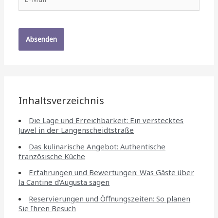
Mail*
Inhaltsverzeichnis
Die Lage und Erreichbarkeit: Ein verstecktes
Juwel in der Langenscheidtstraße
Das kulinarische Angebot: Authentische
französische Küche
Erfahrungen und Bewertungen: Was Gäste über
la Cantine d'Augusta sagen
Reservierungen und Öffnungszeiten: So planen
Sie Ihren Besuch