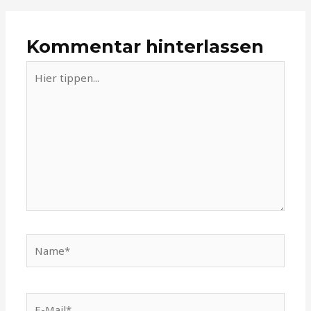
Kommentar hinterlassen
Hier
tippen...
Name*
E-