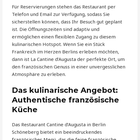
Für Reservierungen stehen das Restaurant per
Telefon und Email zur Verfügung, sodass Sie
sicherstellen können, dass Ihr Besuch gut geplant
ist. Die Öffnungszeiten sind adaptiv und
ermöglichen einen flexiblen Zugang zu diesem
kulinarischen Hotspot. Wenn Sie ein Stück
Frankreich im Herzen Berlins erleben möchten,
dann ist La Cantine d’Augusta der perfekte Ort, um
den französischen Genuss in einer unvergesslichen
Atmosphäre zu erleben.
Das kulinarische Angebot:
Authentische französische
Küche
Das Restaurant Cantine d’Augusta in Berlin
Schöneberg bietet ein beeindruckendes
französisches Menü, das die feine französische