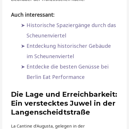
Auch interessant:
Historische Spaziergänge durch das
Scheunenviertel
Entdeckung historischer Gebäude
im Scheunenviertel
Entdecke die besten Genüsse bei
Berlin Eat Performance
Die Lage und Erreichbarkeit:
Ein verstecktes Juwel in der
Langenscheidtstraße
La Cantine d’Augusta, gelegen in der