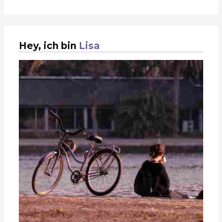
Hey, ich bin
Lisa