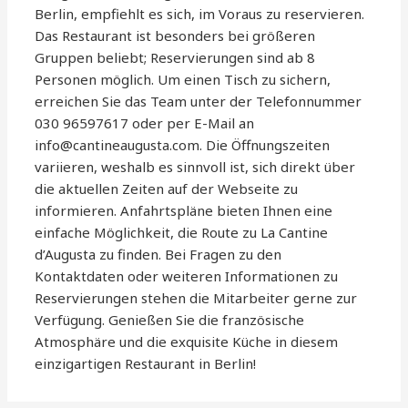
Berlin, empfiehlt es sich, im Voraus zu reservieren.
Das Restaurant ist besonders bei größeren
Gruppen beliebt; Reservierungen sind ab 8
Personen möglich. Um einen Tisch zu sichern,
erreichen Sie das Team unter der Telefonnummer
030 96597617 oder per E-Mail an
info@cantineaugusta.com. Die Öffnungszeiten
variieren, weshalb es sinnvoll ist, sich direkt über
die aktuellen Zeiten auf der Webseite zu
informieren. Anfahrtspläne bieten Ihnen eine
einfache Möglichkeit, die Route zu La Cantine
d’Augusta zu finden. Bei Fragen zu den
Kontaktdaten oder weiteren Informationen zu
Reservierungen stehen die Mitarbeiter gerne zur
Verfügung. Genießen Sie die französische
Atmosphäre und die exquisite Küche in diesem
einzigartigen Restaurant in Berlin!