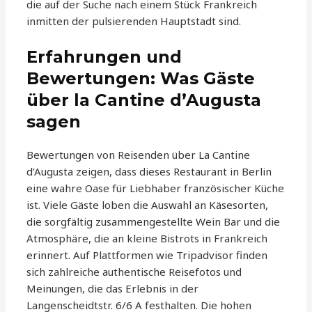
die auf der Suche nach einem Stück Frankreich
inmitten der pulsierenden Hauptstadt sind.
Erfahrungen und
Bewertungen: Was Gäste
über la Cantine d’Augusta
sagen
Bewertungen von Reisenden über La Cantine
d’Augusta zeigen, dass dieses Restaurant in Berlin
eine wahre Oase für Liebhaber französischer Küche
ist. Viele Gäste loben die Auswahl an Käsesorten,
die sorgfältig zusammengestellte Wein Bar und die
Atmosphäre, die an kleine Bistrots in Frankreich
erinnert. Auf Plattformen wie Tripadvisor finden
sich zahlreiche authentische Reisefotos und
Meinungen, die das Erlebnis in der
Langenscheidtstr. 6/6 A festhalten. Die hohen