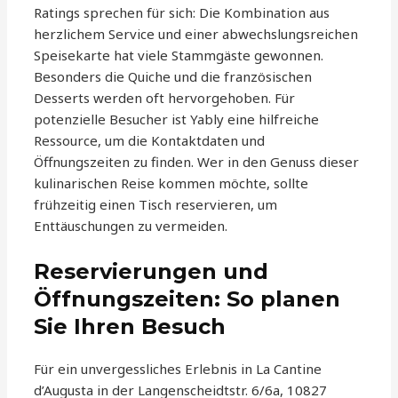
Ratings sprechen für sich: Die Kombination aus
herzlichem Service und einer abwechslungsreichen
Speisekarte hat viele Stammgäste gewonnen.
Besonders die Quiche und die französischen
Desserts werden oft hervorgehoben. Für
potenzielle Besucher ist Yably eine hilfreiche
Ressource, um die Kontaktdaten und
Öffnungszeiten zu finden. Wer in den Genuss dieser
kulinarischen Reise kommen möchte, sollte
frühzeitig einen Tisch reservieren, um
Enttäuschungen zu vermeiden.
Reservierungen und
Öffnungszeiten: So planen
Sie Ihren Besuch
Für ein unvergessliches Erlebnis in La Cantine
d’Augusta in der Langenscheidtstr. 6/6a, 10827