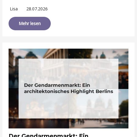
Lisa
28.07.2026
Mehr lesen
Der Gendarmenmarkt: Ein