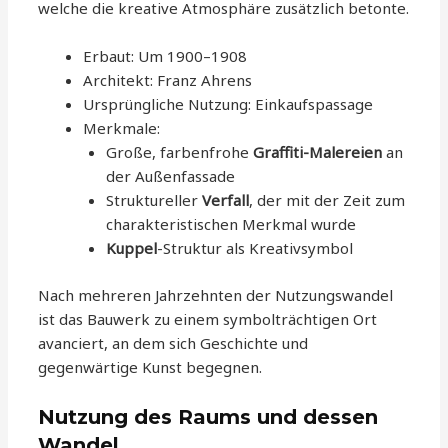
welche die kreative Atmosphäre zusätzlich betonte.
Erbaut: Um 1900–1908
Architekt: Franz Ahrens
Ursprüngliche Nutzung: Einkaufspassage
Merkmale:
Große, farbenfrohe
Graffiti-Malereien
an
der Außenfassade
Struktureller
Verfall
, der mit der Zeit zum
charakteristischen Merkmal wurde
Kuppel
-Struktur als Kreativsymbol
Nach mehreren Jahrzehnten der Nutzungswandel
ist das Bauwerk zu einem symbolträchtigen Ort
avanciert, an dem sich Geschichte und
gegenwärtige Kunst begegnen.
Nutzung des Raums und dessen
Wandel