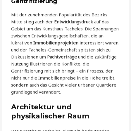
Gentrifizierung
Mit der zunehmenden Popularität des Bezirks
Mitte stieg auch der
Entwicklungsdruck
auf das
Gebiet um das Kunsthaus Tacheles. Die Spannungen
zwischen Entwicklungsgesellschaften, die an
lukrativen
Immobilienprojekten
interessiert waren,
und der Tacheles-Gemeinschaft spitzten sich zu.
Diskussionen um
Pachtverträge
und die zukünftige
Nutzung illustrieren die Konflikte, die
Gentrifizierung mit sich bringt – ein Prozess, der
nicht nur die Immobilienpreise in die Höhe treibt,
sondern auch das Gesicht vieler urbaner Quartiere
grundlegend verändert.
Architektur und
physikalischer Raum