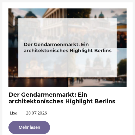
Der Gendarmenmarkt: Ein
architektonisches Highlight Berlins
Lisa
28.07.2026
Mehr lesen