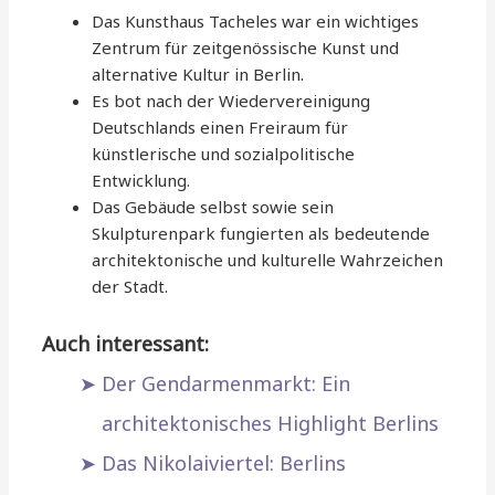
Das Kunsthaus Tacheles war ein wichtiges
Zentrum für zeitgenössische Kunst und
alternative Kultur in Berlin.
Es bot nach der Wiedervereinigung
Deutschlands einen Freiraum für
künstlerische und sozialpolitische
Entwicklung.
Das Gebäude selbst sowie sein
Skulpturenpark fungierten als bedeutende
architektonische und kulturelle Wahrzeichen
der Stadt.
Auch interessant:
Der Gendarmenmarkt: Ein
architektonisches Highlight Berlins
Das Nikolaiviertel: Berlins