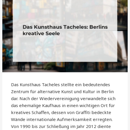
Das Kunsthaus Tacheles stellte ein bedeutendes
Zentrum für alternative Kunst und Kultur in Berlin
dar. Nach der Wiedervereinigung verwandelte sich
das ehemalige Kaufhaus in einen wichtigen Ort für
kreatives Schaffen, dessen von Graffiti bedeckte
Wände internationale Aufmerksamkeit erregten.
Von 1990 bis zur Schließung im Jahr 2012 diente