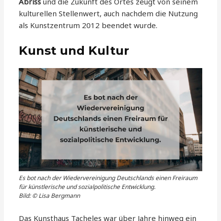
Abriss
und die Zukunft des Ortes zeugt von seinem
kulturellen Stellenwert, auch nachdem die Nutzung
als Kunstzentrum 2012 beendet wurde.
Kunst und Kultur
Es bot nach der Wiedervereinigung Deutschlands einen Freiraum
für künstlerische und sozialpolitische Entwicklung.
Bild: © Lisa Bergmann
Das Kunsthaus Tacheles war über Jahre hinweg ein