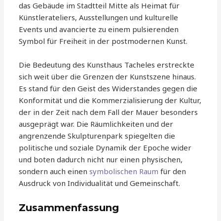
das Gebäude im Stadtteil Mitte als Heimat für
Künstlerateliers, Ausstellungen und kulturelle
Events und avancierte zu einem pulsierenden
Symbol für Freiheit in der postmodernen Kunst.
Die Bedeutung des Kunsthaus Tacheles erstreckte
sich weit über die Grenzen der Kunstszene hinaus.
Es stand für den Geist des Widerstandes gegen die
Konformität und die Kommerzialisierung der Kultur,
der in der Zeit nach dem Fall der Mauer besonders
ausgeprägt war. Die Räumlichkeiten und der
angrenzende Skulpturenpark spiegelten die
politische und soziale Dynamik der Epoche wider
und boten dadurch nicht nur einen physischen,
sondern auch einen
symbolischen Raum
für den
Ausdruck von Individualität und Gemeinschaft.
Zusammenfassung