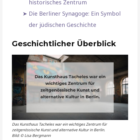
historisches Zentrum
Die Berliner Synagoge: Ein Symbol
der jüdischen Geschichte
Geschichtlicher Überblick
Das Kunsthaus Tacheles war ein wichtiges Zentrum für
zeitgenössische Kunst und alternative Kultur in Berlin.
Bild: © Lisa Bergmann