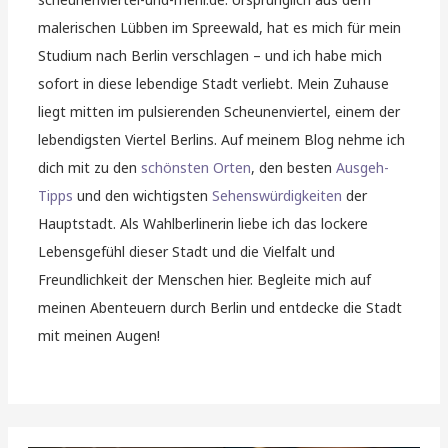
malerischen Lübben im Spreewald, hat es mich für mein
Studium nach Berlin verschlagen – und ich habe mich
sofort in diese lebendige Stadt verliebt. Mein Zuhause
liegt mitten im pulsierenden Scheunenviertel, einem der
lebendigsten Viertel Berlins. Auf meinem Blog nehme ich
dich mit zu den
schönsten Orten
, den besten
Ausgeh-
Tipps
und den wichtigsten
Sehenswürdigkeiten
der
Hauptstadt. Als Wahlberlinerin liebe ich das lockere
Lebensgefühl dieser Stadt und die Vielfalt und
Freundlichkeit der Menschen hier. Begleite mich auf
meinen Abenteuern durch Berlin und entdecke die Stadt
mit meinen Augen!