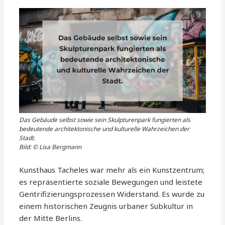
Das Gebäude selbst sowie sein Skulpturenpark fungierten als
bedeutende architektonische und kulturelle Wahrzeichen der
Stadt.
Bild: © Lisa Bergmann
Kunsthaus Tacheles war mehr als ein Kunstzentrum;
es repräsentierte soziale Bewegungen und leistete
Gentrifizierungsprozessen Widerstand. Es wurde zu
einem historischen Zeugnis urbaner Subkultur in
der Mitte Berlins.