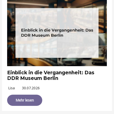
Einblick in die Vergangenheit: Das
DDR Museum Berlin
Lisa
30.07.2026
Mehr lesen