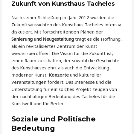
Zukunft von Kunsthaus Tacheles
Nach seiner Schließung im Jahr 2012 wurden die
Zukunftsaussichten des Kunsthaus Tacheles intensiv
diskutiert. Mit fortschreitenden Plänen der
Sanierung und Neugestaltung
trägt es die Hoffnung,
als ein revitalisiertes Zentrum der Kunst
wiederzueröffnen. Die Vision für die Zukunft ist,
einen Raum zu schaffen, der sowohl die Geschichte
des Kunsthauses ehrt als auch die Entwicklung
moderner Kunst,
Konzerte
und kultureller
Veranstaltungen fördert. Das Interesse und die
Unterstützung für ein solches Projekt zeugen von
der nachhaltigen Bedeutung des Tacheles für die
Kunstwelt und für Berlin.
Soziale und Politische
Bedeutung