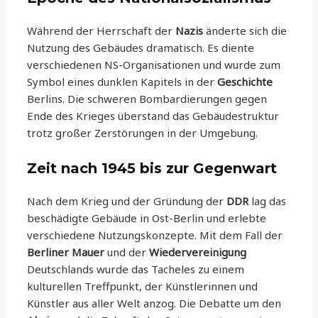
Während der Herrschaft der
Nazis
änderte sich die
Nutzung des Gebäudes dramatisch. Es diente
verschiedenen NS-Organisationen und wurde zum
Symbol eines dunklen Kapitels in der
Geschichte
Berlins. Die schweren Bombardierungen gegen
Ende des Krieges überstand das Gebäudestruktur
trotz großer Zerstörungen in der Umgebung.
Zeit nach 1945 bis zur Gegenwart
Nach dem Krieg und der Gründung der
DDR
lag das
beschädigte Gebäude in Ost-Berlin und erlebte
verschiedene Nutzungskonzepte. Mit dem Fall der
Berliner Mauer
und der
Wiedervereinigung
Deutschlands wurde das Tacheles zu einem
kulturellen Treffpunkt, der Künstlerinnen und
Künstler aus aller Welt anzog. Die Debatte um den