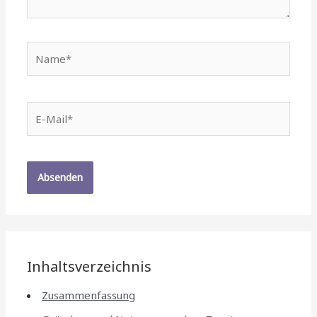
Name*
E-
Mail*
Inhaltsverzeichnis
Zusammenfassung