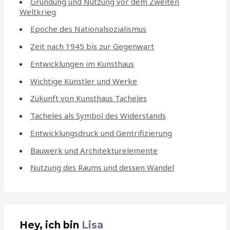
Gründung und Nutzung vor dem Zweiten
Weltkrieg
Epoche des Nationalsozialismus
Zeit nach 1945 bis zur Gegenwart
Entwicklungen im Kunsthaus
Wichtige Künstler und Werke
Zukunft von Kunsthaus Tacheles
Tacheles als Symbol des Widerstands
Entwicklungsdruck und Gentrifizierung
Bauwerk und Architekturelemente
Nutzung des Raums und dessen Wandel
Hey, ich bin
Lisa