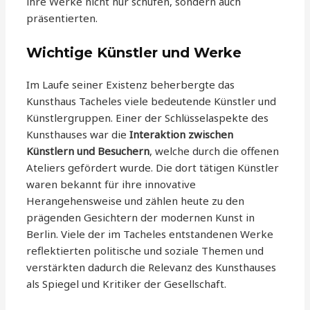
ihre Werke nicht nur schufen, sondern auch
präsentierten.
Wichtige Künstler und Werke
Im Laufe seiner Existenz beherbergte das
Kunsthaus Tacheles viele bedeutende Künstler und
Künstlergruppen. Einer der Schlüsselaspekte des
Kunsthauses war die
Interaktion zwischen
Künstlern und Besuchern
, welche durch die offenen
Ateliers gefördert wurde. Die dort tätigen Künstler
waren bekannt für ihre innovative
Herangehensweise und zählen heute zu den
prägenden Gesichtern der modernen Kunst in
Berlin. Viele der im Tacheles entstandenen Werke
reflektierten politische und soziale Themen und
verstärkten dadurch die Relevanz des Kunsthauses
als Spiegel und Kritiker der Gesellschaft.