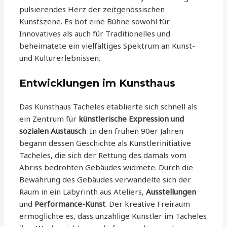
pulsierendes Herz der zeitgenössischen
Kunstszene. Es bot eine Bühne sowohl für
Innovatives als auch für Traditionelles und
beheimatete ein vielfältiges Spektrum an Kunst-
und Kulturerlebnissen.
Entwicklungen im Kunsthaus
Das Kunsthaus Tacheles etablierte sich schnell als
ein Zentrum für
künstlerische Expression und
sozialen Austausch
. In den frühen 90er Jahren
begann dessen Geschichte als Künstlerinitiative
Tacheles, die sich der Rettung des damals vom
Abriss bedrohten Gebäudes widmete. Durch die
Bewahrung des Gebäudes verwandelte sich der
Raum in ein Labyrinth aus Ateliers,
Ausstellungen
und
Performance-Kunst
. Der kreative Freiraum
ermöglichte es, dass unzählige Künstler im Tacheles