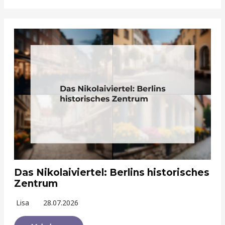
Das Nikolaiviertel: Berlins historisches
Zentrum
Lisa
28.07.2026