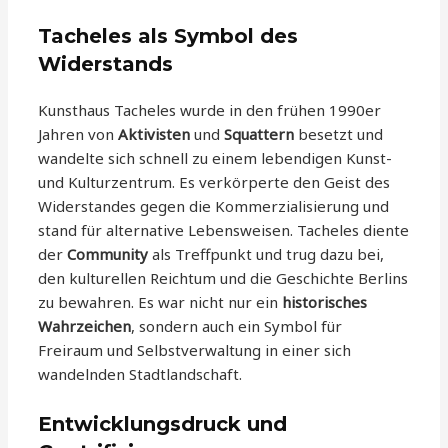
Tacheles als Symbol des
Widerstands
Kunsthaus Tacheles wurde in den frühen 1990er
Jahren von
Aktivisten
und
Squattern
besetzt und
wandelte sich schnell zu einem lebendigen Kunst-
und Kulturzentrum. Es verkörperte den Geist des
Widerstandes gegen die Kommerzialisierung und
stand für alternative Lebensweisen. Tacheles diente
der
Community
als Treffpunkt und trug dazu bei,
den kulturellen Reichtum und die Geschichte Berlins
zu bewahren. Es war nicht nur ein
historisches
Wahrzeichen
, sondern auch ein Symbol für
Freiraum und Selbstverwaltung in einer sich
wandelnden Stadtlandschaft.
Entwicklungsdruck und