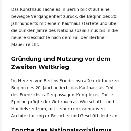
Das Kunsthaus Tacheles in Berlin blickt auf eine
bewegte Vergangenheit zurück, die Beginn des 20.
Jahrhunderts mit einem Kaufhaus startete und über
die dunklen Jahre des Nationalsozialismus bis in die
neuere Geschichte nach dem Fall der Berliner
Mauer reicht.
Gründung und Nutzung vor dem
Zweiten Weltkrieg
Im Herzen von Berlins Friedrichstraße eröffnete zu
Beginn des 20. Jahrhunderts das Kaufhaus als Teil
des Friedrichstraßenpassagen-Komplexes. Diese
Epoche prägte der Gebrauch als Wirtschafts- und
Handelszentrum, mit seiner repräsentativen
Architektur zog er Besucher und Geschäftsleute an.
Epoche des Nationalsozialismus