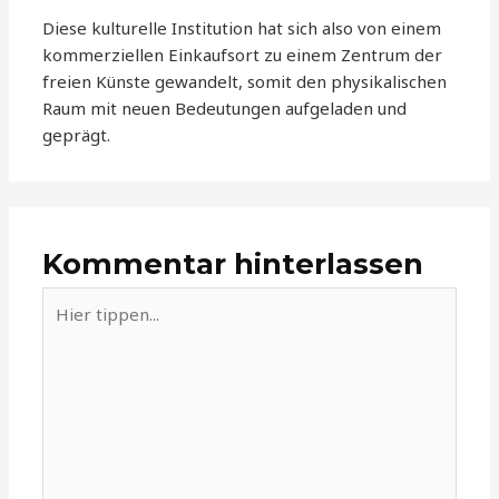
Diese kulturelle Institution hat sich also von einem
kommerziellen Einkaufsort zu einem Zentrum der
freien Künste gewandelt, somit den physikalischen
Raum mit neuen Bedeutungen aufgeladen und
geprägt.
Kommentar hinterlassen
Hier
tippen...