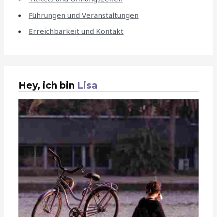
Führungen und Veranstaltungen
Erreichbarkeit und Kontakt
Hey, ich bin
Lisa