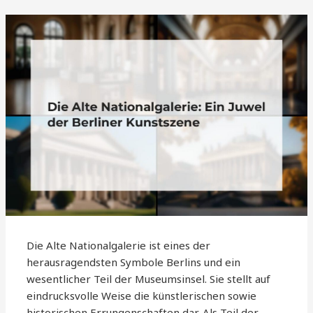
Die Alte Nationalgalerie ist eines der
herausragendsten Symbole Berlins und ein
wesentlicher Teil der Museumsinsel. Sie stellt auf
eindrucksvolle Weise die künstlerischen sowie
historischen Errungenschaften dar. Als Teil der