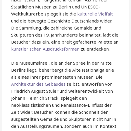
Staatlichen Museen zu Berlin und UNESCO-
Weltkulturerbe spiegelt sie die
kulturelle Vielfalt
und die bewegte Geschichte Deutschlands wider.
Die Sammlung, die zahlreiche Gemälde und
Skulpturen des 19. Jahrhunderts beinhaltet, lädt die
Besucher dazu ein, eine breit gefächerte Palette an
künstlerischen Ausdrucksformen
zu entdecken.
Die Museumsinsel, die an der Spree in der Mitte
Berlins liegt, beherbergt die Alte Nationalgalerie
als eines ihrer prominentesten Museen. Die
Architektur des Gebäudes
selbst, entworfen von
Friedrich August Stüler und weiterentwickelt von
Johann Heinrich Strack, spiegelt den
neoklassizistischen und Renaissance-Einfluss der
Zeit wider. Besucher können die Schönheit der
ausgestellten Gemälde und Skulpturen nicht nur in
den Ausstellungsräumen, sondern auch im Kontext