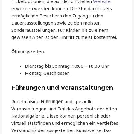
Ticketoptionen, die auf der offiziellen
Website
erworben werden können. Die Standardtickets
ermöglichen Besuchern den Zugang zu den
Dauerausstellungen sowie zu den meisten
Sonderausstellungen. Für Kinder bis zu einem
gewissen Alter ist der Eintritt zumeist kostenfrei.
Öffnungszeiten:
Dienstag bis Sonntag: 10:00 – 18:00 Uhr
Montag: Geschlossen
Führungen und Veranstaltungen
Regelmäßige
Führungen
und spezielle
Veranstaltungen sind Teil des Angebots der Alten
Nationalgalerie. Diese können persönlich oder
virtuell stattfinden und ermöglichen ein vertieftes
Verständnis der ausgestellten Kunstwerke. Das