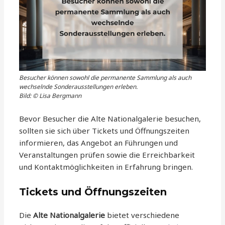
Besucher können sowohl die permanente Sammlung als auch
wechselnde Sonderausstellungen erleben.
Bild: © Lisa Bergmann
Bevor Besucher die Alte Nationalgalerie besuchen,
sollten sie sich über Tickets und Öffnungszeiten
informieren, das Angebot an Führungen und
Veranstaltungen prüfen sowie die Erreichbarkeit
und Kontaktmöglichkeiten in Erfahrung bringen.
Tickets und Öffnungszeiten
Die
Alte Nationalgalerie
bietet verschiedene