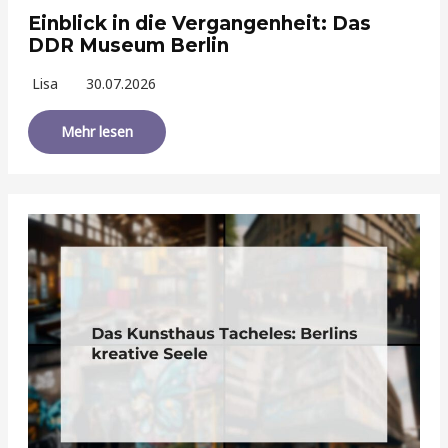
Einblick in die Vergangenheit: Das
DDR Museum Berlin
Lisa
30.07.2026
Mehr lesen