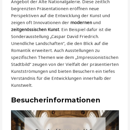
Angebot der Alte Nationalgalerie. Diese zeitlich
begrenzten Präsentationen eröffnen neue
Perspektiven auf die Entwicklung der Kunst und
zeigen oft Innovationen der
modernen
und
zeitgenössischen Kunst
. Ein Beispiel dafür ist die
Sonderausstellung „Caspar David Friedrich.
Unendliche Landschaften“, die den Blick auf die
Romantik erweitert. Auch Ausstellungen zu
spezifischen Themen wie dem „Impressionistischen
Stadtbild“ zeugen von der Vielfalt der präsentierten
Kunstströmungen und bieten Besuchern ein tiefes
Verständnis für die Entwicklungen innerhalb der
Kunstwelt.
Besucherinformationen