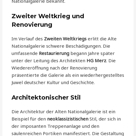
Nationalgalerie bekannt.
Zweiter Weltkrieg und
Renovierung
Im Verlauf des
Zweiten Weltkriegs
erlitt die Alte
Nationalgalerie schwere Beschädigungen. Die
umfassende
Restaurierung
begann Jahre später
unter der Leitung des Architekten
HG Merz
. Die
Wiedereröffnung nach der Renovierung
präsentierte die Galerie als ein wiederhergestelltes
Juwel deutscher Kultur und Geschichte.
Architektonischer Stil
Die Architektur der Alten Nationalgalerie ist ein
Beispiel für den
neoklassizistischen
Stil, der sich in
der imposanten Treppenanlage und den
säulenreichen Portiken manifestiert. Die Gestaltung