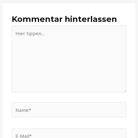
Kommentar hinterlassen
Hier
tippen...
Name*
E-