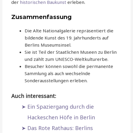
der
historischen Baukunst
erleben.
Zusammenfassung
Die Alte Nationalgalerie repräsentiert die
bildende Kunst des 19. Jahrhunderts auf
Berlins Museumsinsel.
Sie ist Teil der Staatlichen Museen zu Berlin
und zählt zum UNESCO-Weltkulturerbe.
Besucher können sowohl die permanente
Sammlung als auch wechselnde
Sonderausstellungen erleben.
Auch interessant:
Ein Spaziergang durch die
Hackeschen Höfe in Berlin
Das Rote Rathaus: Berlins