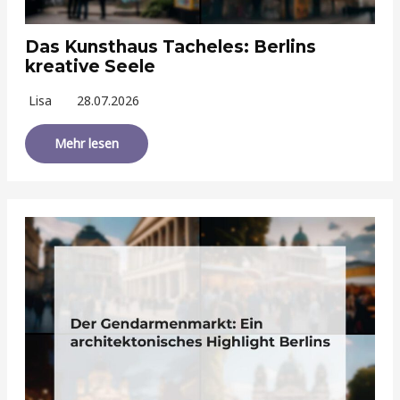
Das Kunsthaus Tacheles: Berlins
kreative Seele
Lisa
28.07.2026
Mehr lesen