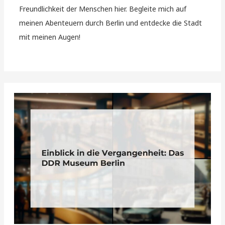
Freundlichkeit der Menschen hier. Begleite mich auf
meinen Abenteuern durch Berlin und entdecke die Stadt
mit meinen Augen!