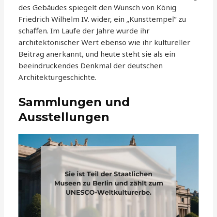
des Gebäudes spiegelt den Wunsch von König
Friedrich Wilhelm IV. wider, ein „Kunsttempel“ zu
schaffen. Im Laufe der Jahre wurde ihr
architektonischer Wert ebenso wie ihr kultureller
Beitrag anerkannt, und heute steht sie als ein
beeindruckendes Denkmal der deutschen
Architekturgeschichte.
Sammlungen und
Ausstellungen