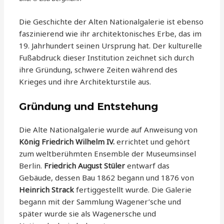
Die Geschichte der Alten Nationalgalerie ist ebenso
faszinierend wie ihr architektonisches Erbe, das im
19. Jahrhundert seinen Ursprung hat. Der kulturelle
Fußabdruck dieser Institution zeichnet sich durch
ihre Gründung, schwere Zeiten während des
Krieges und ihre Architekturstile aus.
Gründung und Entstehung
Die Alte Nationalgalerie wurde auf Anweisung von
König Friedrich Wilhelm IV.
errichtet und gehört
zum weltberühmten Ensemble der Museumsinsel
Berlin.
Friedrich August Stüler
entwarf das
Gebäude, dessen Bau 1862 begann und 1876 von
Heinrich Strack
fertiggestellt wurde. Die Galerie
begann mit der Sammlung Wagener’sche und
später wurde sie als Wagenersche und