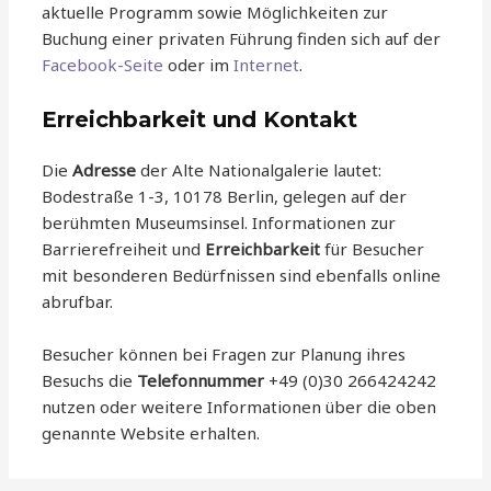
aktuelle Programm sowie Möglichkeiten zur
Buchung einer privaten Führung finden sich auf der
Facebook-Seite
oder im
Internet
.
Erreichbarkeit und Kontakt
Die
Adresse
der Alte Nationalgalerie lautet:
Bodestraße 1-3, 10178 Berlin, gelegen auf der
berühmten Museumsinsel. Informationen zur
Barrierefreiheit und
Erreichbarkeit
für Besucher
mit besonderen Bedürfnissen sind ebenfalls online
abrufbar.
Besucher können bei Fragen zur Planung ihres
Besuchs die
Telefonnummer
+49 (0)30 266424242
nutzen oder weitere Informationen über die oben
genannte Website erhalten.