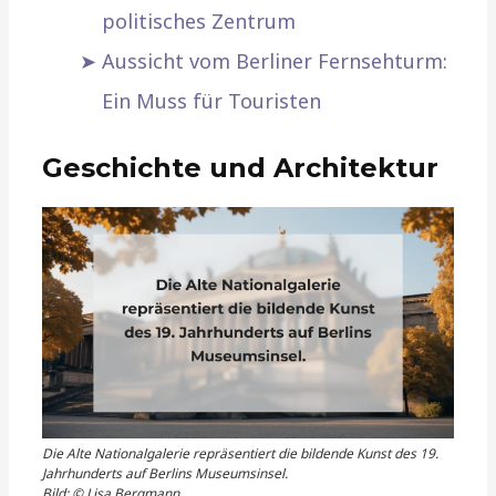
politisches Zentrum
Aussicht vom Berliner Fernsehturm:
Ein Muss für Touristen
Geschichte und Architektur
Die Alte Nationalgalerie repräsentiert die bildende Kunst des 19.
Jahrhunderts auf Berlins Museumsinsel.
Bild: © Lisa Bergmann