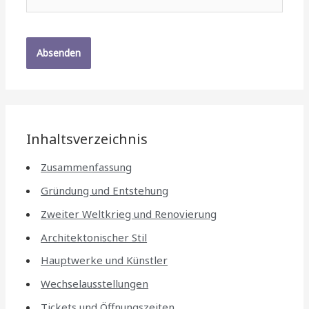
Mail*
Inhaltsverzeichnis
Zusammenfassung
Gründung und Entstehung
Zweiter Weltkrieg und Renovierung
Architektonischer Stil
Hauptwerke und Künstler
Wechselausstellungen
Tickets und Öffnungszeiten