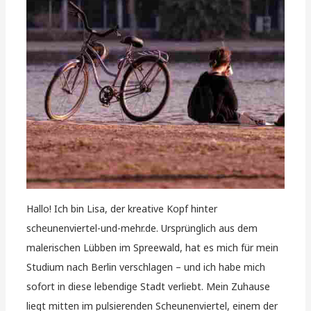
Hallo! Ich bin Lisa, der kreative Kopf hinter
scheunenviertel-und-mehr.de. Ursprünglich aus dem
malerischen Lübben im Spreewald, hat es mich für mein
Studium nach Berlin verschlagen – und ich habe mich
sofort in diese lebendige Stadt verliebt. Mein Zuhause
liegt mitten im pulsierenden Scheunenviertel, einem der