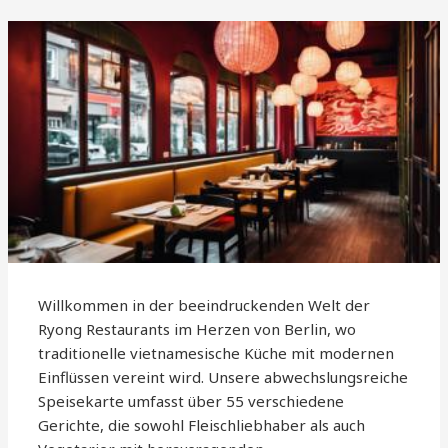
Willkommen in der beeindruckenden Welt der
Ryong Restaurants im Herzen von Berlin, wo
traditionelle vietnamesische Küche mit modernen
Einflüssen vereint wird. Unsere abwechslungsreiche
Speisekarte umfasst über 55 verschiedene
Gerichte, die sowohl Fleischliebhaber als auch