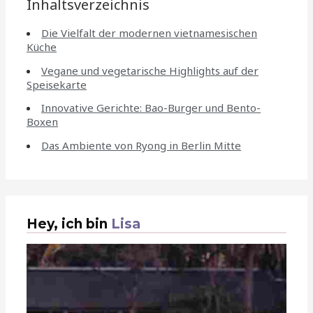
Inhaltsverzeichnis
Die Vielfalt der modernen vietnamesischen
Küche
Vegane und vegetarische Highlights auf der
Speisekarte
Innovative Gerichte: Bao-Burger und Bento-
Boxen
Das Ambiente von Ryong in Berlin Mitte
Hey, ich bin
Lisa