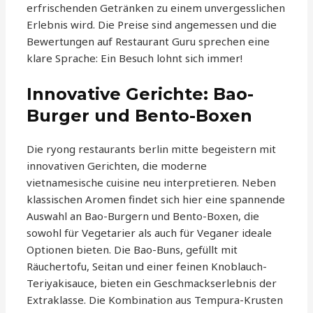
erfrischenden Getränken zu einem unvergesslichen
Erlebnis wird. Die Preise sind angemessen und die
Bewertungen auf Restaurant Guru sprechen eine
klare Sprache: Ein Besuch lohnt sich immer!
Innovative Gerichte: Bao-
Burger und Bento-Boxen
Die ryong restaurants berlin mitte begeistern mit
innovativen Gerichten, die moderne
vietnamesische cuisine neu interpretieren. Neben
klassischen Aromen findet sich hier eine spannende
Auswahl an Bao-Burgern und Bento-Boxen, die
sowohl für Vegetarier als auch für Veganer ideale
Optionen bieten. Die Bao-Buns, gefüllt mit
Räuchertofu, Seitan und einer feinen Knoblauch-
Teriyakisauce, bieten ein Geschmackserlebnis der
Extraklasse. Die Kombination aus Tempura-Krusten