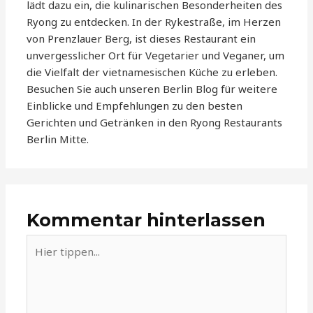
lädt dazu ein, die kulinarischen Besonderheiten des
Ryong zu entdecken. In der Rykestraße, im Herzen
von Prenzlauer Berg, ist dieses Restaurant ein
unvergesslicher Ort für Vegetarier und Veganer, um
die Vielfalt der vietnamesischen Küche zu erleben.
Besuchen Sie auch unseren Berlin Blog für weitere
Einblicke und Empfehlungen zu den besten
Gerichten und Getränken in den Ryong Restaurants
Berlin Mitte.
Kommentar hinterlassen
Hier
tippen...