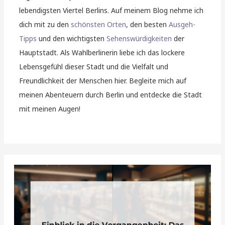
lebendigsten Viertel Berlins. Auf meinem Blog nehme ich
dich mit zu den
schönsten Orten
, den besten
Ausgeh-
Tipps
und den wichtigsten
Sehenswürdigkeiten
der
Hauptstadt. Als Wahlberlinerin liebe ich das lockere
Lebensgefühl dieser Stadt und die Vielfalt und
Freundlichkeit der Menschen hier. Begleite mich auf
meinen Abenteuern durch Berlin und entdecke die Stadt
mit meinen Augen!