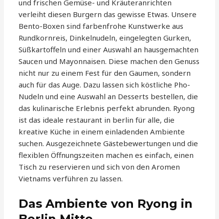
und frischen Gemüse- und Kräuteranrichten
verleiht diesen Burgern das gewisse Etwas. Unsere
Bento-Boxen sind farbenfrohe Kunstwerke aus
Rundkornreis, Dinkelnudeln, eingelegten Gurken,
Süßkartoffeln und einer Auswahl an hausgemachten
Saucen und Mayonnaisen. Diese machen den Genuss
nicht nur zu einem Fest für den Gaumen, sondern
auch für das Auge. Dazu lassen sich köstliche Pho-
Nudeln und eine Auswahl an Desserts bestellen, die
das kulinarische Erlebnis perfekt abrunden. Ryong
ist das ideale restaurant in berlin für alle, die
kreative Küche in einem einladenden Ambiente
suchen. Ausgezeichnete Gästebewertungen und die
flexiblen Öffnungszeiten machen es einfach, einen
Tisch zu reservieren und sich von den Aromen
Vietnams verführen zu lassen.
Das Ambiente von Ryong in
Berlin Mitte