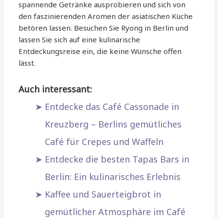
spannende Getränke ausprobieren und sich von
den faszinierenden Aromen der asiatischen Küche
betören lassen. Besuchen Sie Ryong in Berlin und
lassen Sie sich auf eine kulinarische
Entdeckungsreise ein, die keine Wünsche offen
lässt.
Auch interessant:
Entdecke das Café Cassonade in
Kreuzberg – Berlins gemütliches
Café für Crepes und Waffeln
Entdecke die besten Tapas Bars in
Berlin: Ein kulinarisches Erlebnis
Kaffee und Sauerteigbrot in
gemütlicher Atmosphäre im Café