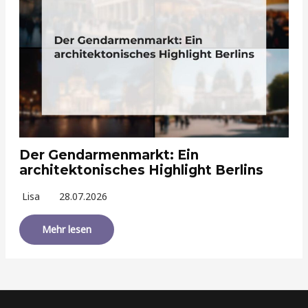
Der Gendarmenmarkt: Ein
architektonisches Highlight Berlins
Lisa
28.07.2026
Mehr lesen