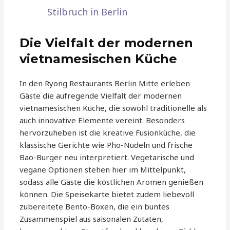
Stilbruch in Berlin
Die Vielfalt der modernen
vietnamesischen Küche
In den Ryong Restaurants Berlin Mitte erleben
Gäste die aufregende Vielfalt der modernen
vietnamesischen Küche, die sowohl traditionelle als
auch innovative Elemente vereint. Besonders
hervorzuheben ist die kreative Fusionküche, die
klassische Gerichte wie Pho-Nudeln und frische
Bao-Burger neu interpretiert. Vegetarische und
vegane Optionen stehen hier im Mittelpunkt,
sodass alle Gäste die köstlichen Aromen genießen
können. Die Speisekarte bietet zudem liebevoll
zubereitete Bento-Boxen, die ein buntes
Zusammenspiel aus saisonalen Zutaten,