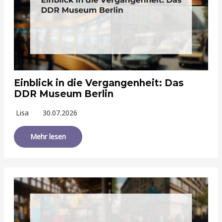
Einblick in die Vergangenheit: Das
DDR Museum Berlin
Lisa
30.07.2026
Mehr lesen