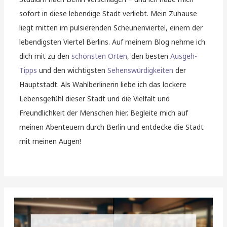
sofort in diese lebendige Stadt verliebt. Mein Zuhause
liegt mitten im pulsierenden Scheunenviertel, einem der
lebendigsten Viertel Berlins. Auf meinem Blog nehme ich
dich mit zu den
schönsten Orten
, den besten
Ausgeh-
Tipps
und den wichtigsten
Sehenswürdigkeiten
der
Hauptstadt. Als Wahlberlinerin liebe ich das lockere
Lebensgefühl dieser Stadt und die Vielfalt und
Freundlichkeit der Menschen hier. Begleite mich auf
meinen Abenteuern durch Berlin und entdecke die Stadt
mit meinen Augen!