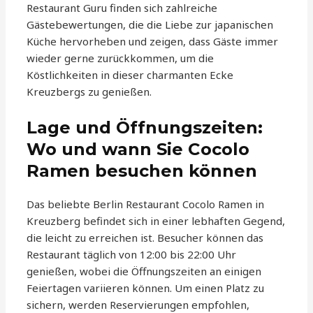
Restaurant Guru finden sich zahlreiche
Gästebewertungen, die die Liebe zur japanischen
Küche hervorheben und zeigen, dass Gäste immer
wieder gerne zurückkommen, um die
Köstlichkeiten in dieser charmanten Ecke
Kreuzbergs zu genießen.
Lage und Öffnungszeiten:
Wo und wann Sie Cocolo
Ramen besuchen können
Das beliebte Berlin Restaurant Cocolo Ramen in
Kreuzberg befindet sich in einer lebhaften Gegend,
die leicht zu erreichen ist. Besucher können das
Restaurant täglich von 12:00 bis 22:00 Uhr
genießen, wobei die Öffnungszeiten an einigen
Feiertagen variieren können. Um einen Platz zu
sichern, werden Reservierungen empfohlen,