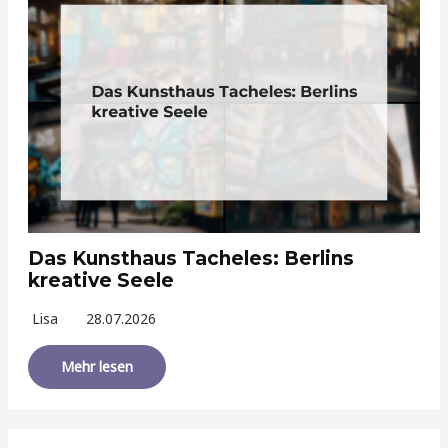
Das Kunsthaus Tacheles: Berlins
kreative Seele
Lisa
28.07.2026
Mehr lesen