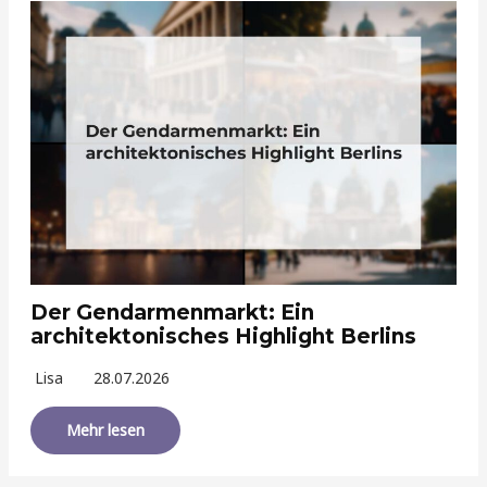
Der Gendarmenmarkt: Ein
architektonisches Highlight Berlins
Lisa
28.07.2026
Mehr lesen