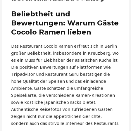
Beliebtheit und
Bewertungen: Warum Gäste
Cocolo Ramen lieben
Das Restaurant Cocolo Ramen erfreut sich in Berlin
großer Beliebtheit, insbesondere in Kreuzberg, wo
es ein Muss für Liebhaber der asiatischen Küche ist.
Die positiven Bewertungen auf Plattformen wie
Tripadvisor und Restaurant Guru bestätigen die
hohe Qualität der Speisen und das einladende
Ambiente. Gäste schätzen die umfangreiche
Speisekarte, die verschiedene Ramen-Kreationen
sowie köstliche japanische Snacks bietet.
Authentische Reisefotos von zufriedenen Gästen
zeigen nicht nur die appetitlichen Gerichte,
sondern auch das stilvolle Interieur des Restaurants.