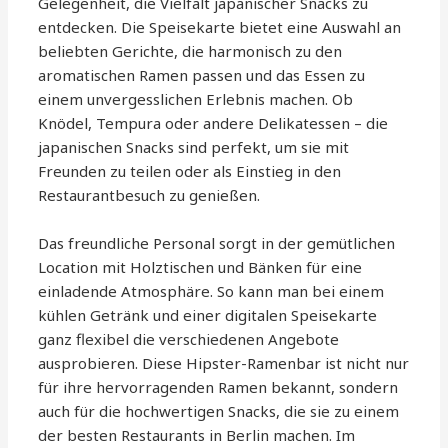
Gelegenheit, die Vielfalt japanischer Snacks zu
entdecken. Die Speisekarte bietet eine Auswahl an
beliebten Gerichte, die harmonisch zu den
aromatischen Ramen passen und das Essen zu
einem unvergesslichen Erlebnis machen. Ob
Knödel, Tempura oder andere Delikatessen – die
japanischen Snacks sind perfekt, um sie mit
Freunden zu teilen oder als Einstieg in den
Restaurantbesuch zu genießen.
Das freundliche Personal sorgt in der gemütlichen
Location mit Holztischen und Bänken für eine
einladende Atmosphäre. So kann man bei einem
kühlen Getränk und einer digitalen Speisekarte
ganz flexibel die verschiedenen Angebote
ausprobieren. Diese Hipster-Ramenbar ist nicht nur
für ihre hervorragenden Ramen bekannt, sondern
auch für die hochwertigen Snacks, die sie zu einem
der besten Restaurants in Berlin machen. Im