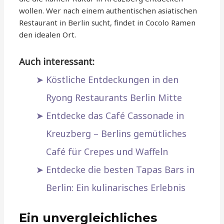
wollen. Wer nach einem authentischen asiatischen
Restaurant in Berlin sucht, findet in Cocolo Ramen
den idealen Ort.
Auch interessant:
Köstliche Entdeckungen in den
Ryong Restaurants Berlin Mitte
Entdecke das Café Cassonade in
Kreuzberg – Berlins gemütliches
Café für Crepes und Waffeln
Entdecke die besten Tapas Bars in
Berlin: Ein kulinarisches Erlebnis
Ein unvergleichliches