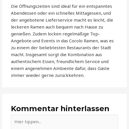
Die Öffnungszeiten sind ideal für ein entspanntes
Abendessen oder ein schnelles Mittagessen, und
der angebotene Lieferservice macht es leicht, die
leckeren Ramen auch bequem nach Hause zu
genießen. Zudem locken regelmäßige Top-
Angebote und Events in das Cocolo Ramen, was es
zu einem der beliebtesten Restaurants der Stadt
macht. Insgesamt sorgt die Kombination aus
authentischem Essen, freundlichem Service und
einem angenehmen Ambiente dafür, dass Gäste
immer wieder gerne zurückkehren.
Kommentar hinterlassen
Hier
tippen...