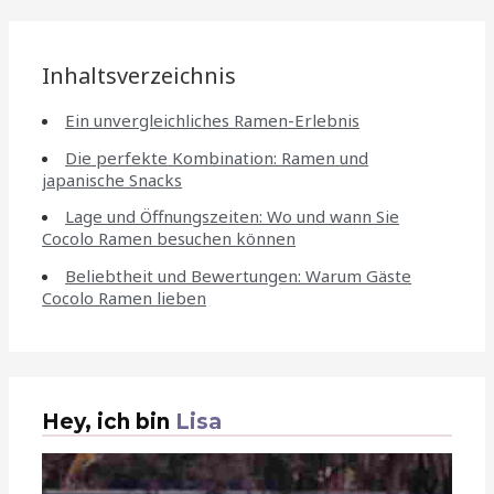
Inhaltsverzeichnis
Ein unvergleichliches Ramen-Erlebnis
Die perfekte Kombination: Ramen und
japanische Snacks
Lage und Öffnungszeiten: Wo und wann Sie
Cocolo Ramen besuchen können
Beliebtheit und Bewertungen: Warum Gäste
Cocolo Ramen lieben
Hey, ich bin
Lisa