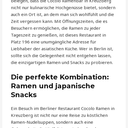
belegen, dass die Cocolo Ramenbar in Kreuzberg
nicht nur kulinarische Hochgenüsse bietet, sondern
auch ein Ort ist, an dem man sich wohlfühlt und die
Zeit vergessen kann. Mit Öffnungszeiten, die es
Besuchern ermöglichen, die Ramen zu jeder
Tageszeit zu genießen, ist dieses Restaurant in
Platz 196 eine unumgängliche Adresse für
Liebhaber der asiatischen Küche. Wer in Berlin ist,
sollte sich die Gelegenheit nicht entgehen lassen,
die einzigartigen Ramen und Snacks zu probieren.
Die perfekte Kombination:
Ramen und japanische
Snacks
Ein Besuch im Berliner Restaurant Cocolo Ramen in
Kreuzberg ist nicht nur eine Reise zu köstlichen
Ramen-Nudelsuppen, sondern auch eine