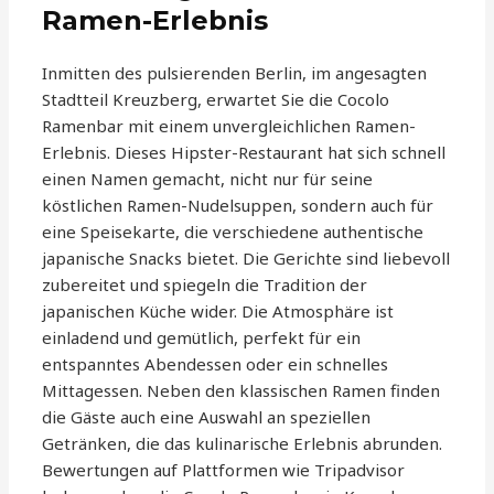
Ramen-Erlebnis
Inmitten des pulsierenden Berlin, im angesagten
Stadtteil Kreuzberg, erwartet Sie die Cocolo
Ramenbar mit einem unvergleichlichen Ramen-
Erlebnis. Dieses Hipster-Restaurant hat sich schnell
einen Namen gemacht, nicht nur für seine
köstlichen Ramen-Nudelsuppen, sondern auch für
eine Speisekarte, die verschiedene authentische
japanische Snacks bietet. Die Gerichte sind liebevoll
zubereitet und spiegeln die Tradition der
japanischen Küche wider. Die Atmosphäre ist
einladend und gemütlich, perfekt für ein
entspanntes Abendessen oder ein schnelles
Mittagessen. Neben den klassischen Ramen finden
die Gäste auch eine Auswahl an speziellen
Getränken, die das kulinarische Erlebnis abrunden.
Bewertungen auf Plattformen wie Tripadvisor