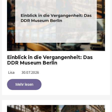
Einblick in die Vergangenheit: Das
DDR Museum Berlin
Lisa
30.07.2026
Mehr lesen