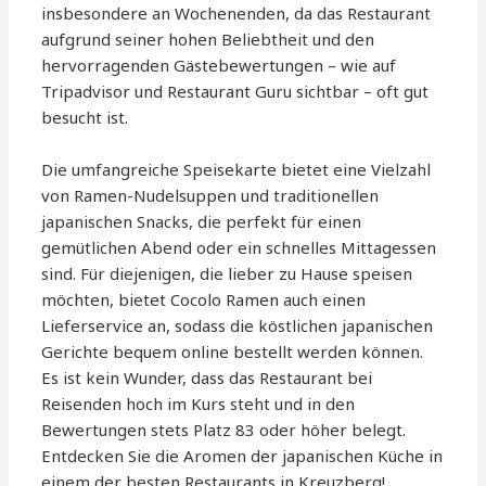
insbesondere an Wochenenden, da das Restaurant
aufgrund seiner hohen Beliebtheit und den
hervorragenden Gästebewertungen – wie auf
Tripadvisor und Restaurant Guru sichtbar – oft gut
besucht ist.
Die umfangreiche Speisekarte bietet eine Vielzahl
von Ramen-Nudelsuppen und traditionellen
japanischen Snacks, die perfekt für einen
gemütlichen Abend oder ein schnelles Mittagessen
sind. Für diejenigen, die lieber zu Hause speisen
möchten, bietet Cocolo Ramen auch einen
Lieferservice an, sodass die köstlichen japanischen
Gerichte bequem online bestellt werden können.
Es ist kein Wunder, dass das Restaurant bei
Reisenden hoch im Kurs steht und in den
Bewertungen stets Platz 83 oder höher belegt.
Entdecken Sie die Aromen der japanischen Küche in
einem der besten Restaurants in Kreuzberg!