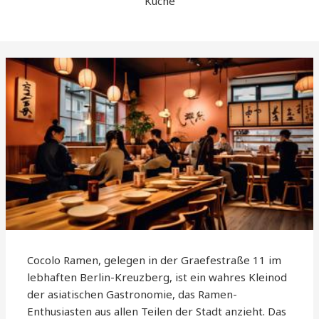
Küche
Cocolo Ramen, gelegen in der Graefestraße 11 im
lebhaften Berlin-Kreuzberg, ist ein wahres Kleinod
der asiatischen Gastronomie, das Ramen-
Enthusiasten aus allen Teilen der Stadt anzieht. Das