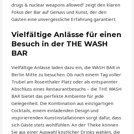
drugs & nuclear weapons allowed“ zeigt den klaren
Fokus der Bar auf Genuss und Kunst, der den
Gästen eine unvergessliche Erfahrung garantiert.
Vielfältige Anlässe für einen
Besuch in der THE WASH
BAR
Vielfältige Anlässe laden dazu ein, die WASH BAR in
Berlin Mitte zu besuchen. Ob nach einem Tag voller
Trubel am Rosenthaler Platz oder als entspannter
Abschluss eines Restaurantbesuchs – die THE WASH
BAR bietet das perfekte Ambiente für jede
Gelegenheit. Die Kombination aus einzigartigen
Cocktails, einem einladenden Design und
inspirierenden Kunstinstallationen sorgt dafür, dass
sich Gäste stets wohlfühlen. An der Theke können
Sie aus einer Auswahl köstlicher Drinks wählen, die