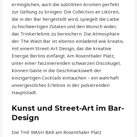
ermöglichen, auch die subtilsten Aromen perfekt
zur Geltung zu bringen. Die Collection an Likören,
die in der Bar hergestellt wird, spiegelt die Liebe
zu hochwertigen Zutaten und den Wunsch wider,
das Trinkerlebnis zu bereichern. Die Atmosphäre
der The Wash Bar ist ebenso einladend wie kreativ,
mit einem Street-Art Design, das die kreative
Energie Berlins einfängt. Am Rosenthaler Platz,
unter einer faszinierenden schwarzen Discokugel,
können Gäste in die Geschmackswelt der
einzigartigen Cocktails eintauchen – ein wahrhaft
unvergessliches Erlebnis in der pulsierenden
Hauptstadt.
Kunst und Street-Art im Bar-
Design
Die THE WASH BAR am Rosenthaler Platz