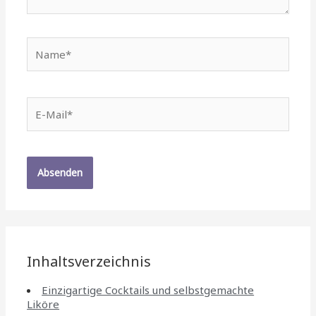
Name*
E-
Mail*
Inhaltsverzeichnis
Einzigartige Cocktails und selbstgemachte
Liköre