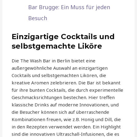
Bar Brugge: Ein Muss für jeden
Besuch
Einzigartige Cocktails und
selbstgemachte Liköre
Die The Wash Bar in Berlin bietet eine
außergewöhnliche Auswahl an einzigartigen
Cocktails und selbstgemachten Likören, die
kreative Aromen zelebrieren. Die Bar ist bekannt
für ihre bunten Cocktails, die durch experimentelle
Geschmacksrichtungen bestechen. Hier treffen
klassische Drinks auf moderne Innovationen, und
die Besucher können sich auf überraschende
Kombinationen freuen, wie z.B. Honig und Dill, die
in den Rezepten verwendet werden. Ein Highlight
sind die innovativen Ultraschall-Infusionen, die es