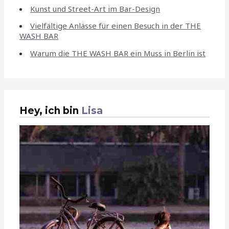
Kunst und Street-Art im Bar-Design
Vielfältige Anlässe für einen Besuch in der THE
WASH BAR
Warum die THE WASH BAR ein Muss in Berlin ist
Hey, ich bin
Lisa