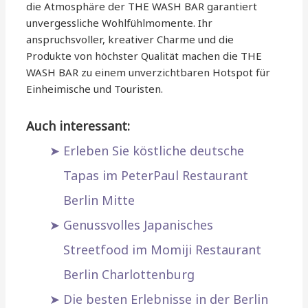
die Atmosphäre der THE WASH BAR garantiert
unvergessliche Wohlfühlmomente. Ihr
anspruchsvoller, kreativer Charme und die
Produkte von höchster Qualität machen die THE
WASH BAR zu einem unverzichtbaren Hotspot für
Einheimische und Touristen.
Auch interessant:
Erleben Sie köstliche deutsche
Tapas im PeterPaul Restaurant
Berlin Mitte
Genussvolles Japanisches
Streetfood im Momiji Restaurant
Berlin Charlottenburg
Die besten Erlebnisse in der Berlin