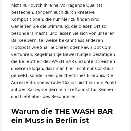
nicht nur durch ihre hervorragende Qualität
bestechen, sondern auch durch kreative
Kompositionen, die nur hier zu finden sind.
Genießen Sie die Stimmung, die diesen Ort so
besonders macht, und lassen Sie sich von unseren
Barkeepern, teilweise bekannt aus anderen
Hotspots wie Sharlie Cheen oder Pawn Dot Com,
verführen. Regelmäßige Bewertungen bestätigen
die Beliebtheit der WASH BAR und unterstreichen
unseren Slogan, dass man hier nicht nur Cocktails
genießt, sondern ein ganzheitliches Erlebnis. Die
Adresse Brunnenstraße 163 ist nicht nur ein Punkt
auf der Karte, sondern ein Treffpunkt für Kenner
und Liebhaber des Besonderen.
Warum die THE WASH BAR
ein Muss in Berlin ist