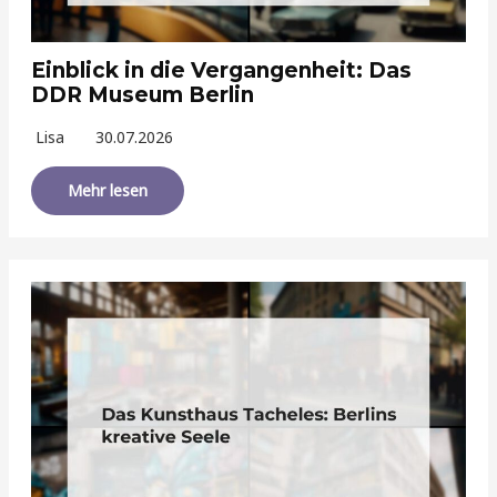
Einblick in die Vergangenheit: Das
DDR Museum Berlin
Lisa
30.07.2026
Mehr lesen