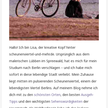
Hallo! Ich bin Lisa, der kreative Kopf hinter
scheunenviertel-und-mehr.de. Ursprünglich aus dem
malerischen Lübben im Spreewald, hat es mich für mein
Studium nach Berlin verschlagen – und ich habe mich
sofort in diese lebendige Stadt verliebt. Mein Zuhause
liegt mitten im pulsierenden Scheunenviertel, einem der
lebendigsten Viertel Berlins. Auf meinem Blog nehme ich
dich mit zu den
schönsten Orten
, den besten
Ausgeh-
Tipps
und den wichtigsten
Sehenswürdigkeiten
der