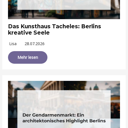
Das Kunsthaus Tacheles: Berlins
kreative Seele
Lisa
28.07.2026
Mehr lesen