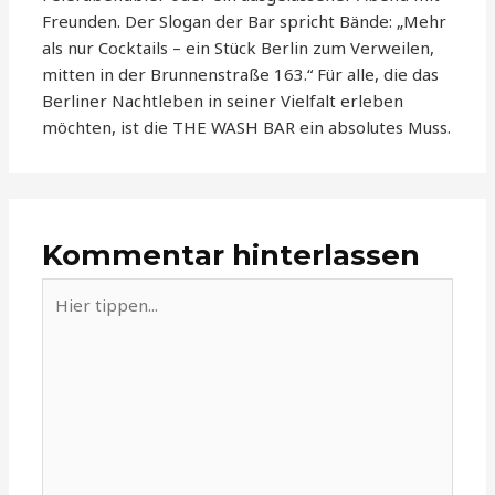
Freunden. Der Slogan der Bar spricht Bände: „Mehr
als nur Cocktails – ein Stück Berlin zum Verweilen,
mitten in der Brunnenstraße 163.“ Für alle, die das
Berliner Nachtleben in seiner Vielfalt erleben
möchten, ist die THE WASH BAR ein absolutes Muss.
Kommentar hinterlassen
Hier
tippen...