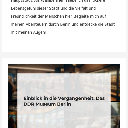
Hauptstadt. Als Wahlberlinerin liebe ich das lockere
Lebensgefühl dieser Stadt und die Vielfalt und
Freundlichkeit der Menschen hier. Begleite mich auf
meinen Abenteuern durch Berlin und entdecke die Stadt
mit meinen Augen!