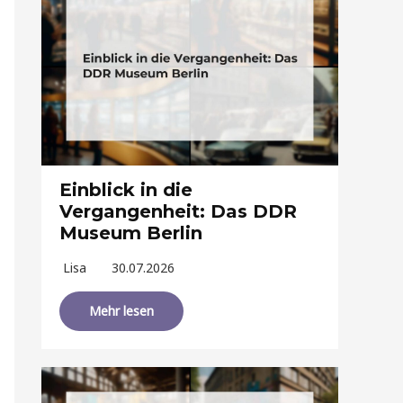
Einblick in die
Vergangenheit: Das DDR
Museum Berlin
Lisa
30.07.2026
Mehr lesen