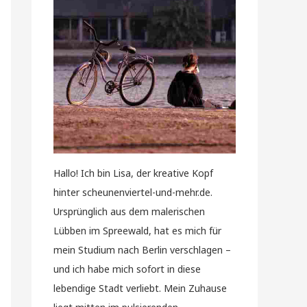
Hallo! Ich bin Lisa, der kreative Kopf
hinter scheunenviertel-und-mehr.de.
Ursprünglich aus dem malerischen
Lübben im Spreewald, hat es mich für
mein Studium nach Berlin verschlagen –
und ich habe mich sofort in diese
lebendige Stadt verliebt. Mein Zuhause