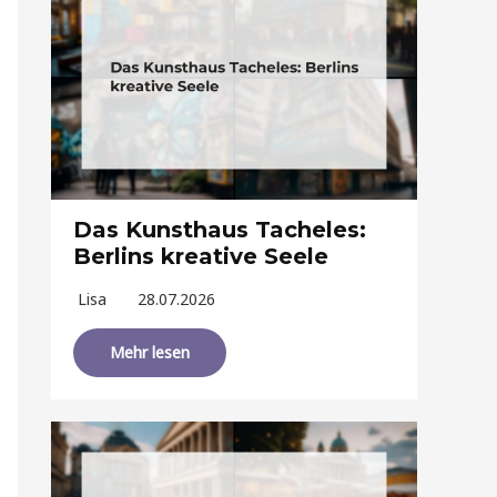
Das Kunsthaus Tacheles:
Berlins kreative Seele
Lisa
28.07.2026
Mehr lesen