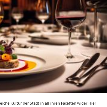
iche Kultur der Stadt in all ihren Facetten wider. Hier