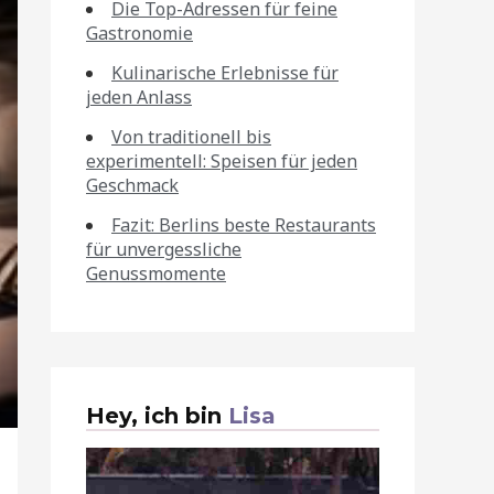
Die Top-Adressen für feine
Gastronomie
Kulinarische Erlebnisse für
jeden Anlass
Von traditionell bis
experimentell: Speisen für jeden
Geschmack
Fazit: Berlins beste Restaurants
für unvergessliche
Genussmomente
Hey, ich bin
Lisa