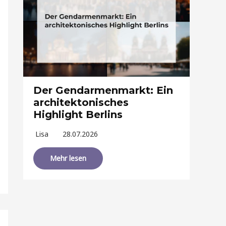
Der Gendarmenmarkt: Ein
architektonisches
Highlight Berlins
Lisa
28.07.2026
Mehr lesen