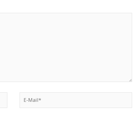
E-
Mail*