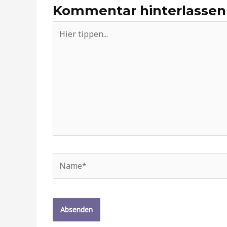
Kommentar hinterlassen
Hier
tippen...
Name*