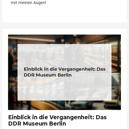
mit meinen Augen!
Einblick in die Vergangenheit: Das
DDR Museum Berlin