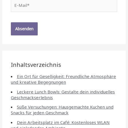
E-
Mail*
Inhaltsverzeichnis
Ein Ort für Geselligkeit: Freundliche Atmosphäre
und kreative Begegnungen
Leckere Lunch Bowls: Gestalte dein individuelles
Geschmackserlebnis
Süße Versuchungen: Hausgemachte Kuchen und
Snacks für jeden Geschmack
Dein Arbeitsplatz im Café: Kostenloses WLAN