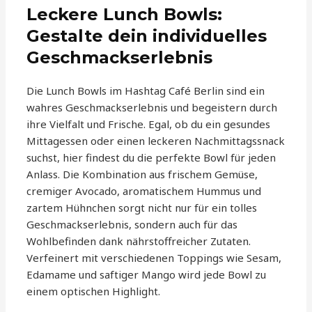
Leckere Lunch Bowls:
Gestalte dein individuelles
Geschmackserlebnis
Die Lunch Bowls im Hashtag Café Berlin sind ein
wahres Geschmackserlebnis und begeistern durch
ihre Vielfalt und Frische. Egal, ob du ein gesundes
Mittagessen oder einen leckeren Nachmittagssnack
suchst, hier findest du die perfekte Bowl für jeden
Anlass. Die Kombination aus frischem Gemüse,
cremiger Avocado, aromatischem Hummus und
zartem Hühnchen sorgt nicht nur für ein tolles
Geschmackserlebnis, sondern auch für das
Wohlbefinden dank nährstoffreicher Zutaten.
Verfeinert mit verschiedenen Toppings wie Sesam,
Edamame und saftiger Mango wird jede Bowl zu
einem optischen Highlight.