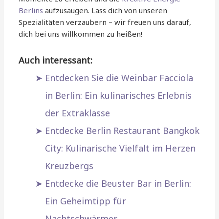
Berlins
aufzusaugen. Lass dich von unseren
Spezialitäten verzaubern – wir freuen uns darauf,
dich bei uns willkommen zu heißen!
Auch interessant:
Entdecken Sie die Weinbar Facciola
in Berlin: Ein kulinarisches Erlebnis
der Extraklasse
Entdecke Berlin Restaurant Bangkok
City: Kulinarische Vielfalt im Herzen
Kreuzbergs
Entdecke die Beuster Bar in Berlin:
Ein Geheimtipp für
Nachtschwärmer