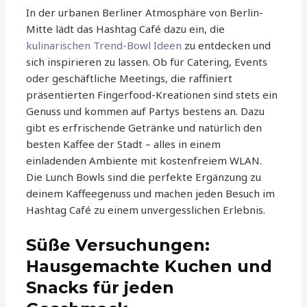
In der urbanen Berliner Atmosphäre von Berlin-
Mitte lädt das Hashtag Café dazu ein, die
kulinarischen Trend-Bowl Ideen
zu entdecken und
sich inspirieren zu lassen. Ob für Catering, Events
oder geschäftliche Meetings, die raffiniert
präsentierten Fingerfood-Kreationen sind stets ein
Genuss und kommen auf Partys bestens an. Dazu
gibt es erfrischende Getränke und natürlich den
besten Kaffee der Stadt – alles in einem
einladenden Ambiente mit kostenfreiem WLAN.
Die Lunch Bowls sind die perfekte Ergänzung zu
deinem Kaffeegenuss und machen jeden Besuch im
Hashtag Café zu einem unvergesslichen Erlebnis.
Süße Versuchungen:
Hausgemachte Kuchen und
Snacks für jeden