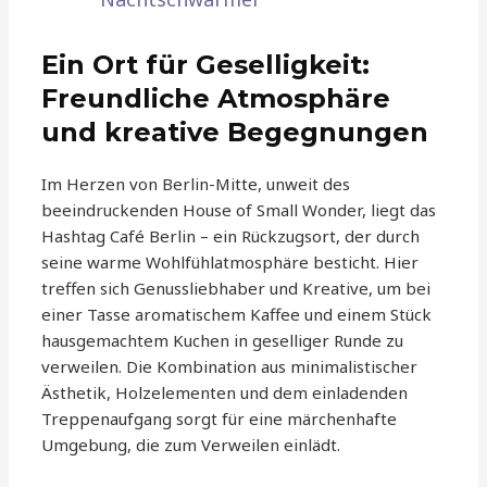
Ein Ort für Geselligkeit:
Freundliche Atmosphäre
und kreative Begegnungen
Im Herzen von Berlin-Mitte, unweit des
beeindruckenden House of Small Wonder, liegt das
Hashtag Café Berlin – ein Rückzugsort, der durch
seine warme Wohlfühlatmosphäre besticht. Hier
treffen sich Genussliebhaber und Kreative, um bei
einer Tasse aromatischem Kaffee und einem Stück
hausgemachtem Kuchen in geselliger Runde zu
verweilen. Die Kombination aus minimalistischer
Ästhetik, Holzelementen und dem einladenden
Treppenaufgang sorgt für eine märchenhafte
Umgebung, die zum Verweilen einlädt.