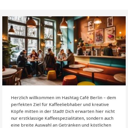
Herzlich willkommen im Hashtag Café Berlin – dem
perfekten Ziel für Kaffeeliebhaber und kreative
Köpfe mitten in der Stadt! Dich erwarten hier nicht
nur erstklassige Kaffeespezialitäten, sondern auch
eine breite Auswahl an Getränken und köstlichen