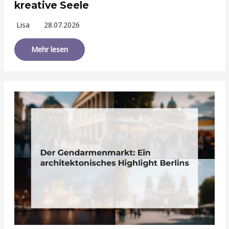
kreative Seele
Lisa
28.07.2026
Mehr lesen