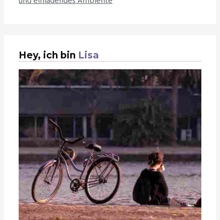
und einladendes Ambiente
Hey, ich bin
Lisa