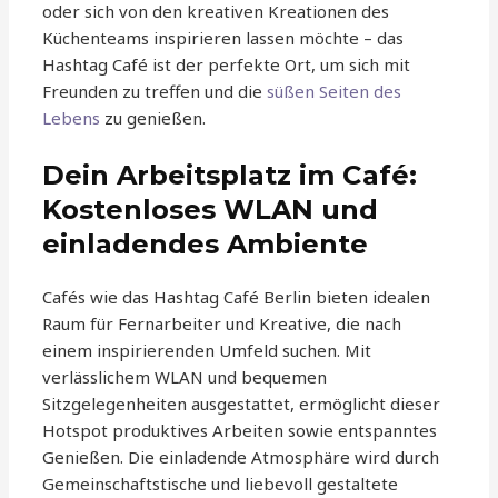
oder sich von den kreativen Kreationen des
Küchenteams inspirieren lassen möchte – das
Hashtag Café ist der perfekte Ort, um sich mit
Freunden zu treffen und die
süßen Seiten des
Lebens
zu genießen.
Dein Arbeitsplatz im Café:
Kostenloses WLAN und
einladendes Ambiente
Cafés wie das Hashtag Café Berlin bieten idealen
Raum für Fernarbeiter und Kreative, die nach
einem inspirierenden Umfeld suchen. Mit
verlässlichem WLAN und bequemen
Sitzgelegenheiten ausgestattet, ermöglicht dieser
Hotspot produktives Arbeiten sowie entspanntes
Genießen. Die einladende Atmosphäre wird durch
Gemeinschaftstische und liebevoll gestaltete