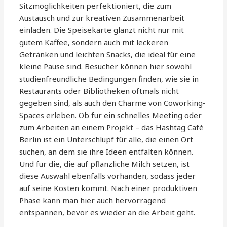
Sitzmöglichkeiten perfektioniert, die zum
Austausch und zur kreativen Zusammenarbeit
einladen. Die Speisekarte glänzt nicht nur mit
gutem Kaffee, sondern auch mit leckeren
Getränken und leichten Snacks, die ideal für eine
kleine Pause sind. Besucher können hier sowohl
studienfreundliche Bedingungen finden, wie sie in
Restaurants oder Bibliotheken oftmals nicht
gegeben sind, als auch den Charme von Coworking-
Spaces erleben. Ob für ein schnelles Meeting oder
zum Arbeiten an einem Projekt – das Hashtag Café
Berlin ist ein Unterschlupf für alle, die einen Ort
suchen, an dem sie ihre Ideen entfalten können.
Und für die, die auf pflanzliche Milch setzen, ist
diese Auswahl ebenfalls vorhanden, sodass jeder
auf seine Kosten kommt. Nach einer produktiven
Phase kann man hier auch hervorragend
entspannen, bevor es wieder an die Arbeit geht.