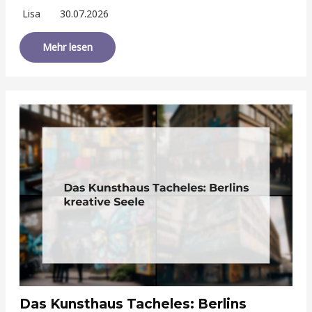
Lisa
30.07.2026
Mehr lesen
Das Kunsthaus Tacheles: Berlins