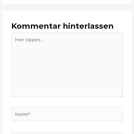
Kommentar hinterlassen
Hier
tippen...
Name*