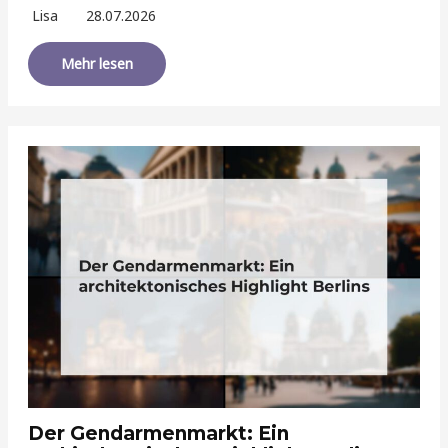
Lisa
28.07.2026
Mehr lesen
Der Gendarmenmarkt: Ein