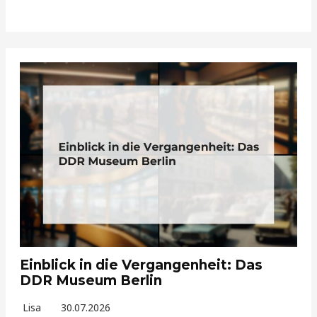
Einblick in die Vergangenheit: Das
DDR Museum Berlin
Lisa
30.07.2026