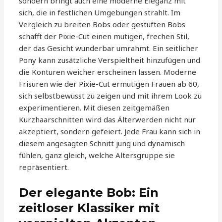
sondern bringt auch eine moderne Eleganz mit
sich, die in festlichen Umgebungen strahlt. Im
Vergleich zu breiten Bobs oder gestuften Bobs
schafft der Pixie-Cut einen mutigen, frechen Stil,
der das Gesicht wunderbar umrahmt. Ein seitlicher
Pony kann zusätzliche Verspieltheit hinzufügen und
die Konturen weicher erscheinen lassen. Moderne
Frisuren wie der Pixie-Cut ermutigen Frauen ab 60,
sich selbstbewusst zu zeigen und mit ihrem Look zu
experimentieren. Mit diesen zeitgemäßen
Kurzhaarschnitten wird das Älterwerden nicht nur
akzeptiert, sondern gefeiert. Jede Frau kann sich in
diesem angesagten Schnitt jung und dynamisch
fühlen, ganz gleich, welche Altersgruppe sie
repräsentiert.
Der elegante Bob: Ein
zeitloser Klassiker mit