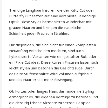
Trendige Langhaarfrisuren wie der Kitty Cut oder
Butterfly Cut setzen auf eine verspielte, lebendige
Optik. Diese Styles harmonieren wunderbar mit
grauen Haaren und bringen die natürliche
Schönheit jeder Frau zum Strahlen.
Für diejenigen, die sich nicht für einen kompletten
Neuanfang entscheiden möchten, sind auch
hybridisierte Varianten wie ein gestufter Bob oder
ein Pixie Cut ideal. Diese kurzen Frisuren lassen sich
leicht stylen und betonen die Gesichtszüge. Durch
gezielte Stufenschnitte wird Volumen aufgebaut
und das Haar erhält mehr Bewegung.
Ob kurzes oder langes Haar, das moderne Styling
ermöglicht es, die eigenen Vorzüge zu betonen und
gleichzeitig frische Akzente zu setzen. Peppige