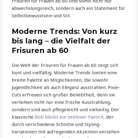
Frisuren für Frauen ab 60 sind somit nicht nur
abwechslungsreich, sondern auch ein Statement für
Selbstbewusstsein und Stil.
Moderne Trends: Von kurz
bis lang – die Vielfalt der
Frisuren ab 60
Die Welt der Frisuren für Frauen ab 60 zeigt sich
bunt und vielfältig. Moderne Trends bieten eine
breite Palette an Möglichkeiten, die sowohl
Jugendlichkeit als auch Eleganz ausstrahlen. Pixie-
Cuts erfreuen sich großer Beliebtheit, denn sie
verleihen nicht nur eine frische Ausstrahlung,
sondern sind auch pflegeleicht und vielseitig. Der
klassische
Bob bleibt ein zeitloser Favorit
, der
durch verschiedene Schnitte und Styling-
Variationen mit aufregenden Akzenten versehen