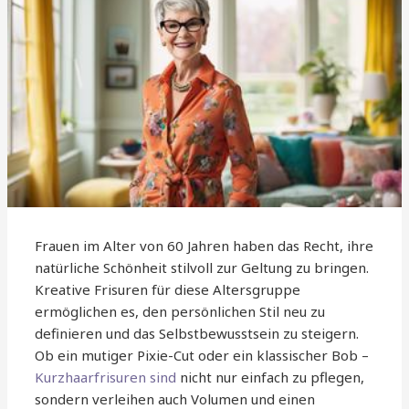
Frauen im Alter von 60 Jahren haben das Recht, ihre
natürliche Schönheit stilvoll zur Geltung zu bringen.
Kreative Frisuren für diese Altersgruppe
ermöglichen es, den persönlichen Stil neu zu
definieren und das Selbstbewusstsein zu steigern.
Ob ein mutiger Pixie-Cut oder ein klassischer Bob –
Kurzhaarfrisuren sind
nicht nur einfach zu pflegen,
sondern verleihen auch Volumen und einen