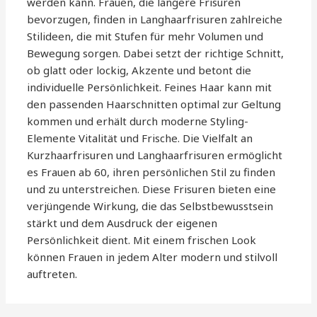
werden kann. Frauen, die längere Frisuren
bevorzugen, finden in Langhaarfrisuren zahlreiche
Stilideen, die mit Stufen für mehr Volumen und
Bewegung sorgen. Dabei setzt der richtige Schnitt,
ob glatt oder lockig, Akzente und betont die
individuelle Persönlichkeit. Feines Haar kann mit
den passenden Haarschnitten optimal zur Geltung
kommen und erhält durch moderne Styling-
Elemente Vitalität und Frische. Die Vielfalt an
Kurzhaarfrisuren und Langhaarfrisuren ermöglicht
es Frauen ab 60, ihren persönlichen Stil zu finden
und zu unterstreichen. Diese Frisuren bieten eine
verjüngende Wirkung, die das Selbstbewusstsein
stärkt und dem Ausdruck der eigenen
Persönlichkeit dient. Mit einem frischen Look
können Frauen in jedem Alter modern und stilvoll
auftreten.