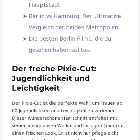
Hauptstadt
Berlin vs Hamburg: Der ultimative
Vergleich der beiden Metropolen
Die besten Berlin Filme, die du
gesehen haben solltest
Der freche Pixie-Cut:
Jugendlichkeit und
Leichtigkeit
Der Pixie-Cut ist die perfekte Wahl, um Frauen ab
60 Jugendlichkeit und Leichtigkeit zu verleihen.
Dieser wunderschöne Haarschnitt entfaltet mit
seinen voluminösen Wellen und lockigen Texturen
einen frischen Look. Er ist nicht nur pflegeleicht,