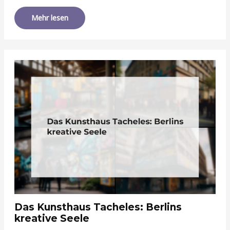
Mehr lesen
Das Kunsthaus Tacheles: Berlins
kreative Seele