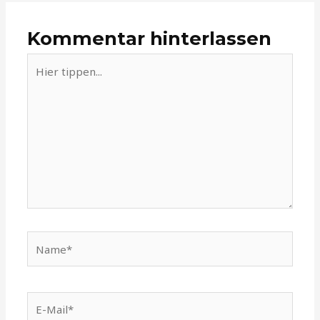
Kommentar hinterlassen
Hier
tippen...
Name*
E-
Mail*