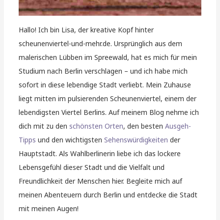
Hallo! Ich bin Lisa, der kreative Kopf hinter
scheunenviertel-und-mehr.de. Ursprünglich aus dem
malerischen Lübben im Spreewald, hat es mich für mein
Studium nach Berlin verschlagen – und ich habe mich
sofort in diese lebendige Stadt verliebt. Mein Zuhause
liegt mitten im pulsierenden Scheunenviertel, einem der
lebendigsten Viertel Berlins. Auf meinem Blog nehme ich
dich mit zu den
schönsten Orten
, den besten
Ausgeh-
Tipps
und den wichtigsten
Sehenswürdigkeiten
der
Hauptstadt. Als Wahlberlinerin liebe ich das lockere
Lebensgefühl dieser Stadt und die Vielfalt und
Freundlichkeit der Menschen hier. Begleite mich auf
meinen Abenteuern durch Berlin und entdecke die Stadt
mit meinen Augen!