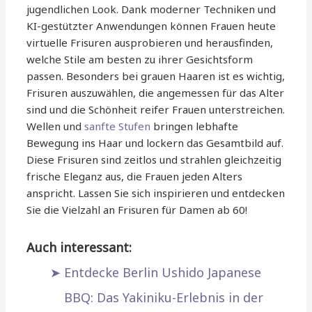
jugendlichen Look. Dank moderner Techniken und
KI-gestützter Anwendungen können Frauen heute
virtuelle Frisuren ausprobieren und herausfinden,
welche Stile am besten zu ihrer Gesichtsform
passen. Besonders bei grauen Haaren ist es wichtig,
Frisuren auszuwählen, die angemessen für das Alter
sind und die Schönheit reifer Frauen unterstreichen.
Wellen und
sanfte Stufen
bringen lebhafte
Bewegung ins Haar und lockern das Gesamtbild auf.
Diese Frisuren sind zeitlos und strahlen gleichzeitig
frische Eleganz aus, die Frauen jeden Alters
anspricht. Lassen Sie sich inspirieren und entdecken
Sie die Vielzahl an Frisuren für Damen ab 60!
Auch interessant:
Entdecke Berlin Ushido Japanese
BBQ: Das Yakiniku-Erlebnis in der