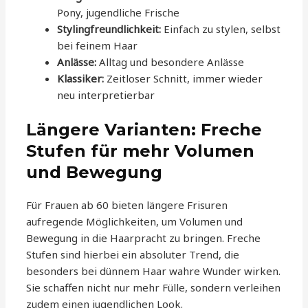
Pony, jugendliche Frische
Stylingfreundlichkeit:
Einfach zu stylen, selbst
bei feinem Haar
Anlässe:
Alltag und besondere Anlässe
Klassiker:
Zeitloser Schnitt, immer wieder
neu interpretierbar
Längere Varianten: Freche
Stufen für mehr Volumen
und Bewegung
Für Frauen ab 60 bieten längere Frisuren
aufregende Möglichkeiten, um Volumen und
Bewegung in die Haarpracht zu bringen. Freche
Stufen sind hierbei ein absoluter Trend, die
besonders bei dünnem Haar wahre Wunder wirken.
Sie schaffen nicht nur mehr Fülle, sondern verleihen
zudem einen jugendlichen Look.