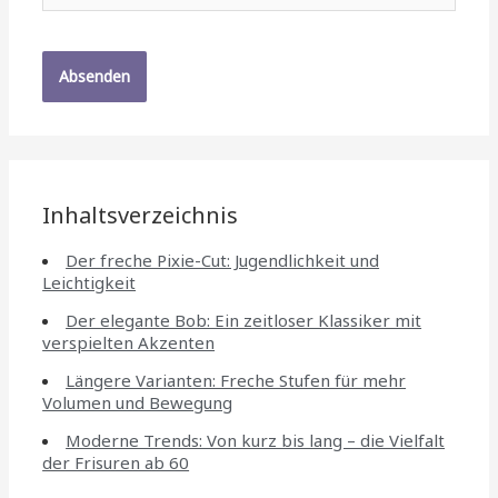
Inhaltsverzeichnis
Der freche Pixie-Cut: Jugendlichkeit und
Leichtigkeit
Der elegante Bob: Ein zeitloser Klassiker mit
verspielten Akzenten
Längere Varianten: Freche Stufen für mehr
Volumen und Bewegung
Moderne Trends: Von kurz bis lang – die Vielfalt
der Frisuren ab 60