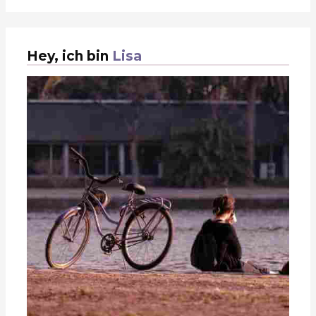
Hey, ich bin
Lisa