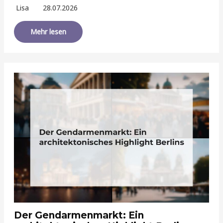
Lisa
28.07.2026
Mehr lesen
Der Gendarmenmarkt: Ein