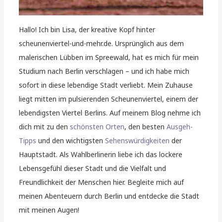
Hallo! Ich bin Lisa, der kreative Kopf hinter
scheunenviertel-und-mehr.de. Ursprünglich aus dem
malerischen Lübben im Spreewald, hat es mich für mein
Studium nach Berlin verschlagen – und ich habe mich
sofort in diese lebendige Stadt verliebt. Mein Zuhause
liegt mitten im pulsierenden Scheunenviertel, einem der
lebendigsten Viertel Berlins. Auf meinem Blog nehme ich
dich mit zu den
schönsten Orten
, den besten
Ausgeh-
Tipps
und den wichtigsten
Sehenswürdigkeiten
der
Hauptstadt. Als Wahlberlinerin liebe ich das lockere
Lebensgefühl dieser Stadt und die Vielfalt und
Freundlichkeit der Menschen hier. Begleite mich auf
meinen Abenteuern durch Berlin und entdecke die Stadt
mit meinen Augen!