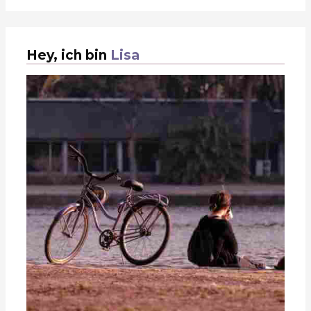
Hey, ich bin
Lisa