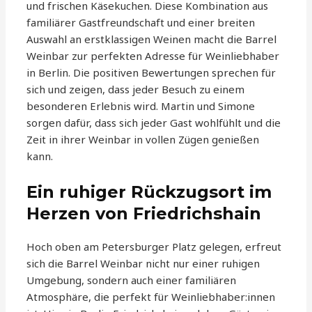
und frischen Käsekuchen. Diese Kombination aus
familiärer Gastfreundschaft und einer breiten
Auswahl an erstklassigen Weinen macht die Barrel
Weinbar zur perfekten Adresse für Weinliebhaber
in Berlin. Die positiven Bewertungen sprechen für
sich und zeigen, dass jeder Besuch zu einem
besonderen Erlebnis wird. Martin und Simone
sorgen dafür, dass sich jeder Gast wohlfühlt und die
Zeit in ihrer Weinbar in vollen Zügen genießen
kann.
Ein ruhiger Rückzugsort im
Herzen von Friedrichshain
Hoch oben am Petersburger Platz gelegen, erfreut
sich die Barrel Weinbar nicht nur einer ruhigen
Umgebung, sondern auch einer familiären
Atmosphäre, die perfekt für Weinliebhaber:innen