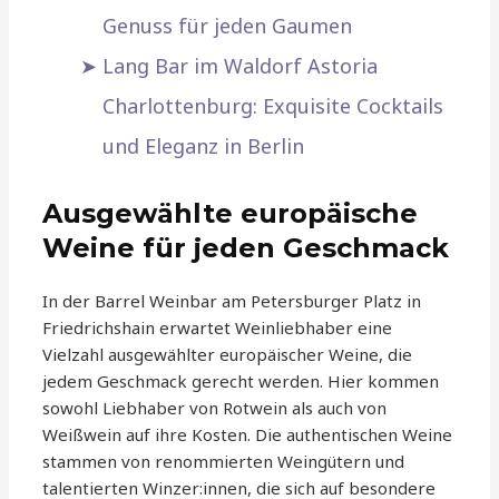
Genuss für jeden Gaumen
Lang Bar im Waldorf Astoria
Charlottenburg: Exquisite Cocktails
und Eleganz in Berlin
Ausgewählte europäische
Weine für jeden Geschmack
In der Barrel Weinbar am Petersburger Platz in
Friedrichshain erwartet Weinliebhaber eine
Vielzahl ausgewählter europäischer Weine, die
jedem Geschmack gerecht werden. Hier kommen
sowohl Liebhaber von Rotwein als auch von
Weißwein auf ihre Kosten. Die authentischen Weine
stammen von renommierten Weingütern und
talentierten Winzer:innen, die sich auf besondere