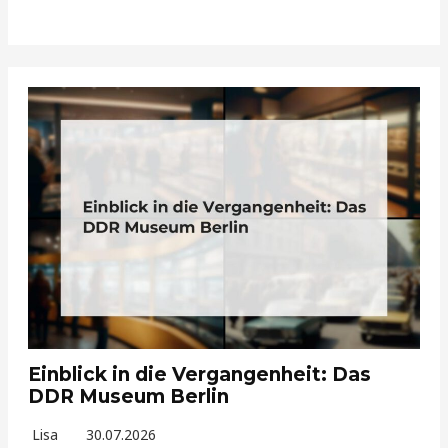
Einblick in die Vergangenheit: Das
DDR Museum Berlin
Lisa
30.07.2026