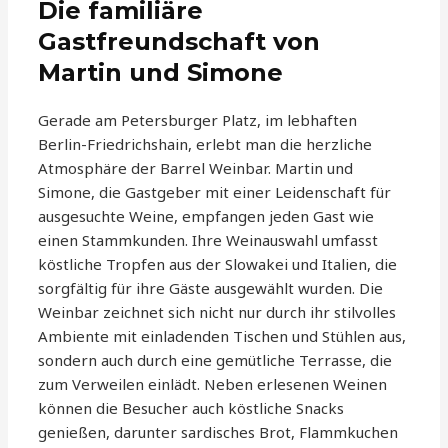
Die familiäre
Gastfreundschaft von
Martin und Simone
Gerade am Petersburger Platz, im lebhaften
Berlin-Friedrichshain, erlebt man die herzliche
Atmosphäre der Barrel Weinbar. Martin und
Simone, die Gastgeber mit einer Leidenschaft für
ausgesuchte Weine, empfangen jeden Gast wie
einen Stammkunden. Ihre Weinauswahl umfasst
köstliche Tropfen aus der Slowakei und Italien, die
sorgfältig für ihre Gäste ausgewählt wurden. Die
Weinbar zeichnet sich nicht nur durch ihr stilvolles
Ambiente mit einladenden Tischen und Stühlen aus,
sondern auch durch eine gemütliche Terrasse, die
zum Verweilen einlädt. Neben erlesenen Weinen
können die Besucher auch köstliche Snacks
genießen, darunter sardisches Brot, Flammkuchen