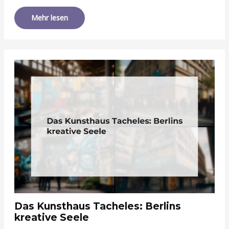
Mehr lesen
Das Kunsthaus Tacheles: Berlins
kreative Seele