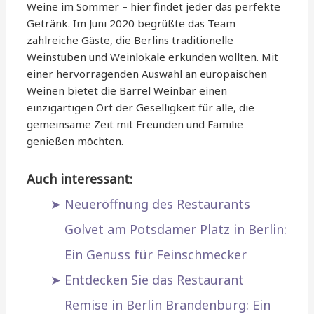
Weine im Sommer – hier findet jeder das perfekte
Getränk. Im Juni 2020 begrüßte das Team
zahlreiche Gäste, die Berlins traditionelle
Weinstuben und Weinlokale erkunden wollten. Mit
einer hervorragenden Auswahl an europäischen
Weinen bietet die Barrel Weinbar einen
einzigartigen Ort der Geselligkeit für alle, die
gemeinsame Zeit mit Freunden und Familie
genießen möchten.
Auch interessant:
Neueröffnung des Restaurants
Golvet am Potsdamer Platz in Berlin:
Ein Genuss für Feinschmecker
Entdecken Sie das Restaurant
Remise in Berlin Brandenburg: Ein