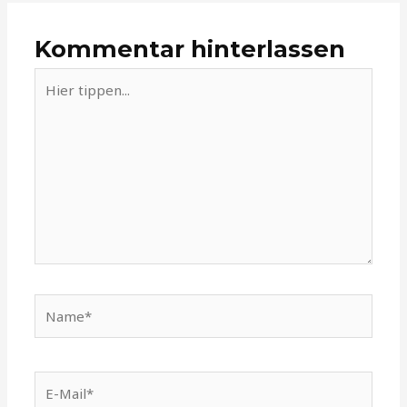
Kommentar hinterlassen
Hier
tippen...
Name*
E-
Mail*