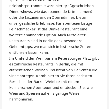
Erlebnisgastronomie wird hier großgeschrieben;
Dinnershows, wie das spannende Kriminalmenü
oder die faszinierenden Operndinner, bieten
unvergessliche Erlebnisse. Für abenteuerlustige
Feinschmecker ist das Dunkelrestaurant eine
weitere spannende Option. Auch Mittelalter-
Restaurants sind in Berlin ganz besondere
Geheimtipps, wo man sich in historische Zeiten
entführen lassen kann.
Im Umfeld der Weinbar am Petersburger Platz gibt
es zahlreiche Restaurants in Berlin, die mit
authentischen Weinen und kreativen Gerichten die
Sinne anregen. Kombinieren Sie Ihren nächsten
Besuch in der Barrel Weinbar mit einem
kulinarischen Abenteuer und entdecken Sie, wie
Wein und Speisen auf einzigartige Weise
harmonieren.