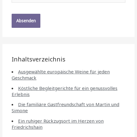
Inhaltsverzeichnis
Ausgewählte europäische Weine für jeden
Geschmack
Köstliche Begleitgerichte für ein genussvolles
Erlebnis
Die familiäre Gastfreundschaft von Martin und
Simone
Ein ruhiger Rückzugsort im Herzen von
Friedrichshain