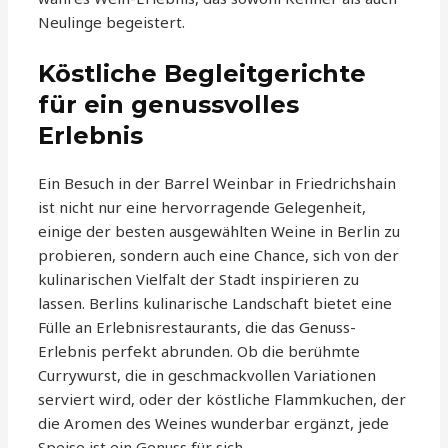
Neulinge begeistert.
Köstliche Begleitgerichte
für ein genussvolles
Erlebnis
Ein Besuch in der Barrel Weinbar in Friedrichshain
ist nicht nur eine hervorragende Gelegenheit,
einige der besten ausgewählten Weine in Berlin zu
probieren, sondern auch eine Chance, sich von der
kulinarischen Vielfalt der Stadt inspirieren zu
lassen. Berlins kulinarische Landschaft bietet eine
Fülle an Erlebnisrestaurants, die das Genuss-
Erlebnis perfekt abrunden. Ob die berühmte
Currywurst, die in geschmackvollen Variationen
serviert wird, oder der köstliche Flammkuchen, der
die Aromen des Weines wunderbar ergänzt, jede
Speise ist ein Genuss für sich.