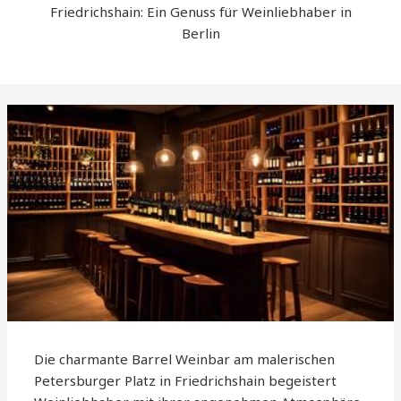
Friedrichshain: Ein Genuss für Weinliebhaber in
Berlin
Die charmante Barrel Weinbar am malerischen
Petersburger Platz in Friedrichshain begeistert