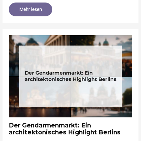
Mehr lesen
Der Gendarmenmarkt: Ein
architektonisches Highlight Berlins