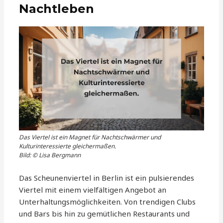
Nachtleben
Das Viertel ist ein Magnet für Nachtschwärmer und
Kulturinteressierte gleichermaßen.
Bild: © Lisa Bergmann
Das Scheunenviertel in Berlin ist ein pulsierendes
Viertel mit einem vielfältigen Angebot an
Unterhaltungsmöglichkeiten. Von trendigen Clubs
und Bars bis hin zu gemütlichen Restaurants und