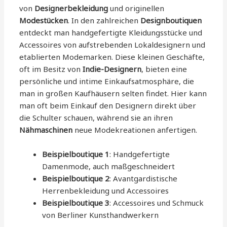
von
Designerbekleidung
und originellen
Modestücken
. In den zahlreichen
Designboutiquen
entdeckt man handgefertigte Kleidungsstücke und
Accessoires von aufstrebenden Lokaldesignern und
etablierten Modemarken. Diese kleinen Geschäfte,
oft im Besitz von
Indie-Designern
, bieten eine
persönliche und intime Einkaufsatmosphäre, die
man in großen Kaufhäusern selten findet. Hier kann
man oft beim Einkauf den Designern direkt über
die Schulter schauen, während sie an ihren
Nähmaschinen
neue Modekreationen anfertigen.
Beispielboutique 1
: Handgefertigte
Damenmode, auch maßgeschneidert
Beispielboutique 2
: Avantgardistische
Herrenbekleidung und Accessoires
Beispielboutique 3
: Accessoires und Schmuck
von Berliner Kunsthandwerkern