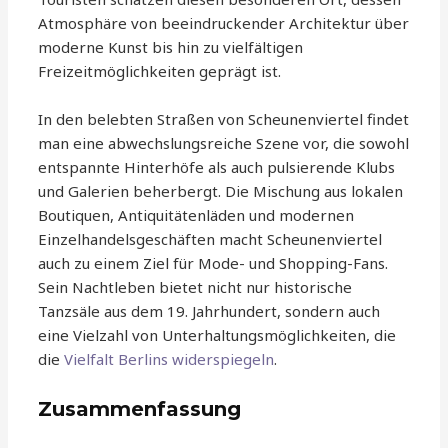
Atmosphäre von beeindruckender Architektur über
moderne Kunst bis hin zu vielfältigen
Freizeitmöglichkeiten geprägt ist.
In den belebten Straßen von Scheunenviertel findet
man eine abwechslungsreiche Szene vor, die sowohl
entspannte Hinterhöfe als auch pulsierende Klubs
und Galerien beherbergt. Die Mischung aus lokalen
Boutiquen, Antiquitätenläden und modernen
Einzelhandelsgeschäften macht Scheunenviertel
auch zu einem Ziel für Mode- und Shopping-Fans.
Sein Nachtleben bietet nicht nur historische
Tanzsäle aus dem 19. Jahrhundert, sondern auch
eine Vielzahl von Unterhaltungsmöglichkeiten, die
die
Vielfalt Berlins widerspiegeln
.
Zusammenfassung