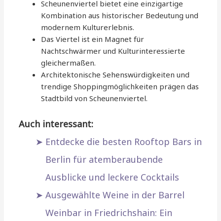
Scheunenviertel bietet eine einzigartige
Kombination aus historischer Bedeutung und
modernem Kulturerlebnis.
Das Viertel ist ein Magnet für
Nachtschwärmer und Kulturinteressierte
gleichermaßen.
Architektonische Sehenswürdigkeiten und
trendige Shoppingmöglichkeiten prägen das
Stadtbild von Scheunenviertel.
Auch interessant:
Entdecke die besten Rooftop Bars in
Berlin für atemberaubende
Ausblicke und leckere Cocktails
Ausgewählte Weine in der Barrel
Weinbar in Friedrichshain: Ein