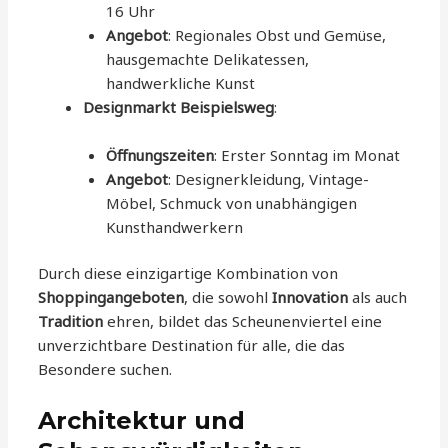
16 Uhr
Angebot
: Regionales Obst und Gemüse,
hausgemachte Delikatessen,
handwerkliche Kunst
Designmarkt Beispielsweg
:
Öffnungszeiten
: Erster Sonntag im Monat
Angebot
: Designerkleidung, Vintage-
Möbel, Schmuck von unabhängigen
Kunsthandwerkern
Durch diese einzigartige Kombination von
Shoppingangeboten
, die sowohl
Innovation
als auch
Tradition
ehren, bildet das Scheunenviertel eine
unverzichtbare Destination für alle, die das
Besondere suchen.
Architektur und