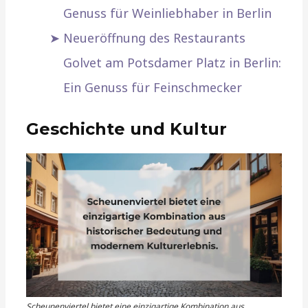
Genuss für Weinliebhaber in Berlin
Neueröffnung des Restaurants
Golvet am Potsdamer Platz in Berlin:
Ein Genuss für Feinschmecker
Geschichte und Kultur
Scheunenviertel bietet eine einzigartige Kombination aus