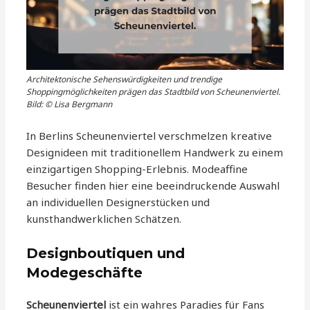
Architektonische Sehenswürdigkeiten und trendige
Shoppingmöglichkeiten prägen das Stadtbild von Scheunenviertel.
Bild: © Lisa Bergmann
In Berlins Scheunenviertel verschmelzen kreative
Designideen mit traditionellem Handwerk zu einem
einzigartigen Shopping-Erlebnis. Modeaffine
Besucher finden hier eine beeindruckende Auswahl
an individuellen Designerstücken und
kunsthandwerklichen Schätzen.
Designboutiquen und
Modegeschäfte
Scheunenviertel
ist ein wahres Paradies für Fans