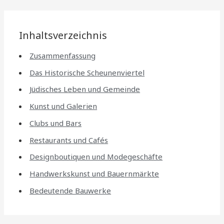
Inhaltsverzeichnis
Zusammenfassung
Das Historische Scheunenviertel
Jüdisches Leben und Gemeinde
Kunst und Galerien
Clubs und Bars
Restaurants und Cafés
Designboutiquen und Modegeschäfte
Handwerkskunst und Bauernmärkte
Bedeutende Bauwerke