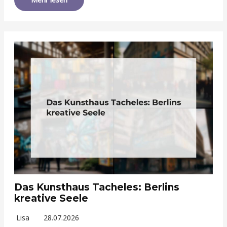
Das Kunsthaus Tacheles: Berlins
kreative Seele
Lisa
28.07.2026