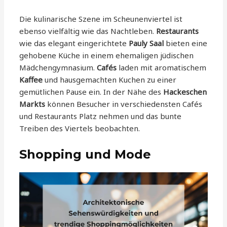
Die kulinarische Szene im Scheunenviertel ist
ebenso vielfältig wie das Nachtleben.
Restaurants
wie das elegant eingerichtete
Pauly Saal
bieten eine
gehobene Küche in einem ehemaligen jüdischen
Mädchengymnasium.
Cafés
laden mit aromatischem
Kaffee
und hausgemachten Kuchen zu einer
gemütlichen Pause ein. In der Nähe des
Hackeschen
Markts
können Besucher in verschiedensten Cafés
und Restaurants Platz nehmen und das bunte
Treiben des Viertels beobachten.
Shopping und Mode