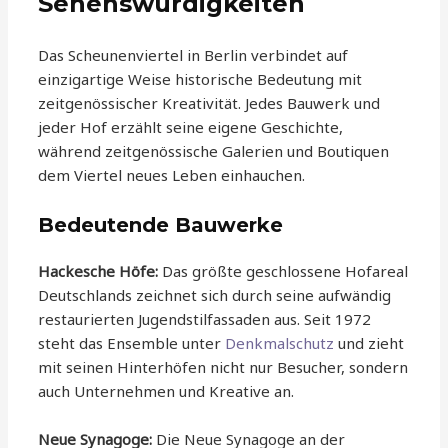
Sehenswürdigkeiten
Das Scheunenviertel in Berlin verbindet auf
einzigartige Weise historische Bedeutung mit
zeitgenössischer Kreativität. Jedes Bauwerk und
jeder Hof erzählt seine eigene Geschichte,
während zeitgenössische Galerien und Boutiquen
dem Viertel neues Leben einhauchen.
Bedeutende Bauwerke
Hackesche Höfe:
Das größte geschlossene Hofareal
Deutschlands zeichnet sich durch seine aufwändig
restaurierten Jugendstilfassaden aus. Seit 1972
steht das Ensemble unter
Denkmalschutz
und zieht
mit seinen Hinterhöfen nicht nur Besucher, sondern
auch Unternehmen und Kreative an.
Neue Synagoge:
Die Neue Synagoge an der