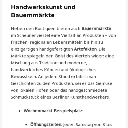
Handwerkskunst und
Bauernmärkte
Neben den Boutiquen bieten auch
Bauernmärkte
im Scheunenviertel eine Vielfalt an Produkten – von
frischen, regionalen Lebensmitteln bis hin zu
einzigartigen handgefertigten
Artefakten
. Die
Märkte spiegeln den
Geist des Viertels
wider: eine
Mischung aus Tradition und moderne,
handwerkliches Können und ökologisches
Bewusstsein. An jedem Stand erfährt man
Geschichten zu den Produkten, sei es das Gemüse
von lokalen Höfen oder das handgeschmiedete
Schmuckstück eines Berliner Kunsthandwerkers.
Wochenmarkt Beispielsplatz
:
Öffnungszeiten
: Jeden Samstag von 8 bis