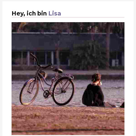
Hey, ich bin
Lisa