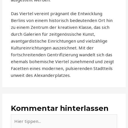
Das Viertel vereint prägnant die Entwicklung
Berlins von einem historisch bedeutenden Ort hin
zu einem Zentrum der kreativen Klasse, das sich
durch Galerien für zeitgenössische Kunst,
avantgardistische Einrichtungen und vielzählige
Kultureinrichtungen auszeichnet. Mit der
fortschreitenden Gentrifizierung wandelt sich das
ehemals bohemische Viertel zunehmend und zeigt
Facetten eines modernen, pulsierenden Stadtteils
unweit des Alexanderplatzes.
Kommentar hinterlassen
Hier
tippen...