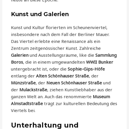
Kunst und Galerien
Kunst und Kultur florierten im Scheunenviertel,
insbesondere nach dem Fall der Berliner Mauer.
Das Viertel erlebte eine Renaissance als ein
Zentrum zeitgenössischer Kunst. Zahlreiche
Galerien
und Ausstellungsräume, like die
Sammlung
Boros
, die in einem umgewandelten
WWII Bunker
untergebracht ist, oder die
Sophie-Gips-Höfe
entlang der
Alten Schönhauser Straße
, der
Münzstraße
, der
Neuen Schönhauser Straße
und
der
Mulackstraße
, ziehen Kunstliebhaber aus der
ganzen Welt an. Auch das renommierte
Museum
Almstadtstraße
trägt zur kulturellen Bedeutung des
Viertels bei.
Unterhaltung und