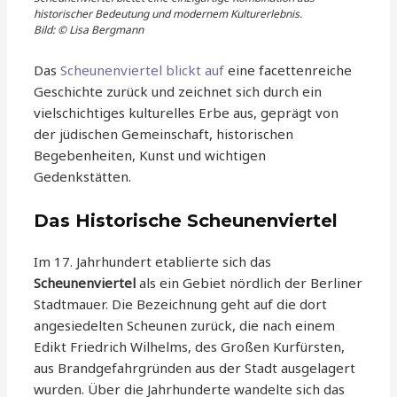
historischer Bedeutung und modernem Kulturerlebnis.
Bild: © Lisa Bergmann
Das
Scheunenviertel blickt auf
eine facettenreiche
Geschichte zurück und zeichnet sich durch ein
vielschichtiges kulturelles Erbe aus, geprägt von
der jüdischen Gemeinschaft, historischen
Begebenheiten, Kunst und wichtigen
Gedenkstätten.
Das Historische Scheunenviertel
Im 17. Jahrhundert etablierte sich das
Scheunenviertel
als ein Gebiet nördlich der Berliner
Stadtmauer. Die Bezeichnung geht auf die dort
angesiedelten Scheunen zurück, die nach einem
Edikt Friedrich Wilhelms, des Großen Kurfürsten,
aus Brandgefahrgründen aus der Stadt ausgelagert
wurden. Über die Jahrhunderte wandelte sich das