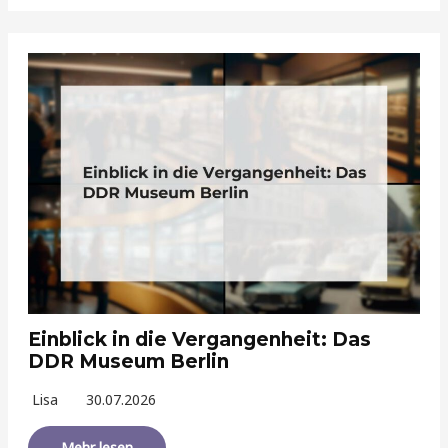
Einblick in die Vergangenheit: Das
DDR Museum Berlin
Lisa
30.07.2026
Mehr lesen