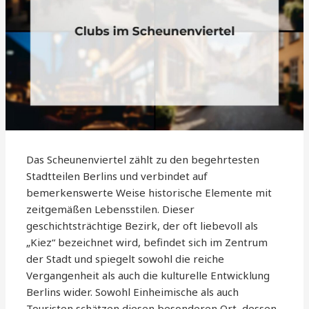
Das Scheunenviertel zählt zu den begehrtesten
Stadtteilen Berlins und verbindet auf
bemerkenswerte Weise historische Elemente mit
zeitgemäßen Lebensstilen. Dieser
geschichtsträchtige Bezirk, der oft liebevoll als
„Kiez“ bezeichnet wird, befindet sich im Zentrum
der Stadt und spiegelt sowohl die reiche
Vergangenheit als auch die kulturelle Entwicklung
Berlins wider. Sowohl Einheimische als auch
Touristen schätzen diesen besonderen Ort, dessen