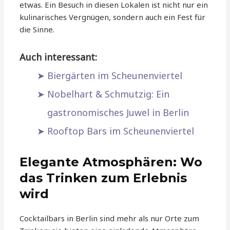
etwas. Ein Besuch in diesen Lokalen ist nicht nur ein
kulinarisches Vergnügen, sondern auch ein Fest für
die Sinne.
Auch interessant:
Biergärten im Scheunenviertel
Nobelhart & Schmutzig: Ein
gastronomisches Juwel in Berlin
Rooftop Bars im Scheunenviertel
Elegante Atmosphären: Wo
das Trinken zum Erlebnis
wird
Cocktailbars in Berlin sind mehr als nur Orte zum