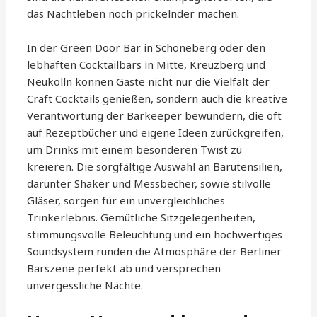
das Nachtleben noch prickelnder machen.
In der Green Door Bar in Schöneberg oder den
lebhaften Cocktailbars in Mitte, Kreuzberg und
Neukölln können Gäste nicht nur die Vielfalt der
Craft Cocktails genießen, sondern auch die kreative
Verantwortung der Barkeeper bewundern, die oft
auf Rezeptbücher und eigene Ideen zurückgreifen,
um Drinks mit einem besonderen Twist zu
kreieren. Die sorgfältige Auswahl an Barutensilien,
darunter Shaker und Messbecher, sowie stilvolle
Gläser, sorgen für ein unvergleichliches
Trinkerlebnis. Gemütliche Sitzgelegenheiten,
stimmungsvolle Beleuchtung und ein hochwertiges
Soundsystem runden die Atmosphäre der Berliner
Barszene perfekt ab und versprechen
unvergessliche Nächte.