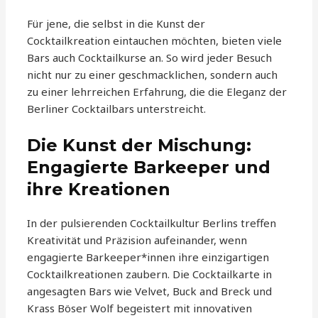
Für jene, die selbst in die Kunst der
Cocktailkreation eintauchen möchten, bieten viele
Bars auch Cocktailkurse an. So wird jeder Besuch
nicht nur zu einer geschmacklichen, sondern auch
zu einer lehrreichen Erfahrung, die die Eleganz der
Berliner Cocktailbars unterstreicht.
Die Kunst der Mischung:
Engagierte Barkeeper und
ihre Kreationen
In der pulsierenden Cocktailkultur Berlins treffen
Kreativität und Präzision aufeinander, wenn
engagierte Barkeeper*innen ihre einzigartigen
Cocktailkreationen zaubern. Die Cocktailkarte in
angesagten Bars wie Velvet, Buck and Breck und
Krass Böser Wolf begeistert mit innovativen