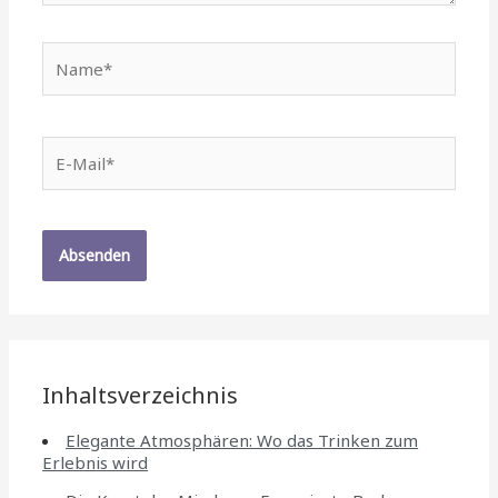
Name*
E-
Mail*
Inhaltsverzeichnis
Elegante Atmosphären: Wo das Trinken zum
Erlebnis wird