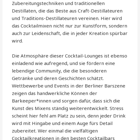
Zubereitungstechniken und traditionellen
Destillaten, die das Beste aus Craft-Destillateuren
und Traditions-Destillateuren vereinen. Hier wird
das Cocktailmixen nicht nur zur Kunstform, sondern
auch zur Leidenschaft, die in jeder Kreation spürbar
wird.
Die Atmosphäre dieser Cocktail-Lounges ist ebenso
einladend wie aufregend, und sie fördern eine
lebendige Community, die die besonderen
Getränke und deren Geschichten schätzt.
Wettbewerbe und Events in der Berliner Barszene
zeigen das handwerkliche Können der
Barkeeper*innen und sorgen dafür, dass sich die
Kunst des Mixens ständig weiterentwickelt. Stress
scheint hier fehl am Platz zu sein, denn jeder Drink
wird mit Hingabe und einem Auge fürs Detail
zubereitet. Wer einmal die vielfältigen
Cocktailkreationen in den besten Cocktailbars