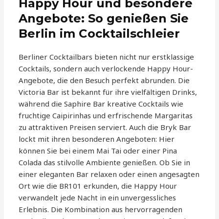
Happy Hour und besondere
Angebote: So genießen Sie
Berlin im Cocktailschleier
Berliner Cocktailbars bieten nicht nur erstklassige
Cocktails, sondern auch verlockende Happy Hour-
Angebote, die den Besuch perfekt abrunden. Die
Victoria Bar ist bekannt für ihre vielfältigen Drinks,
während die Saphire Bar kreative Cocktails wie
fruchtige Caipirinhas und erfrischende Margaritas
zu attraktiven Preisen serviert. Auch die Bryk Bar
lockt mit ihren besonderen Angeboten: Hier
können Sie bei einem Mai Tai oder einer Pina
Colada das stilvolle Ambiente genießen. Ob Sie in
einer eleganten Bar relaxen oder einen angesagten
Ort wie die BR101 erkunden, die Happy Hour
verwandelt jede Nacht in ein unvergessliches
Erlebnis. Die Kombination aus hervorragenden