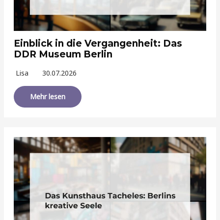
Einblick in die Vergangenheit: Das
DDR Museum Berlin
Lisa
30.07.2026
Mehr lesen