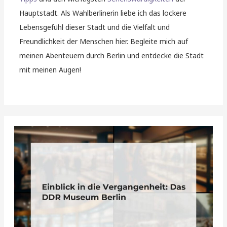
Hauptstadt. Als Wahlberlinerin liebe ich das lockere
Lebensgefühl dieser Stadt und die Vielfalt und
Freundlichkeit der Menschen hier. Begleite mich auf
meinen Abenteuern durch Berlin und entdecke die Stadt
mit meinen Augen!