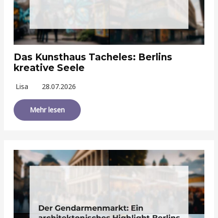
Das Kunsthaus Tacheles: Berlins
kreative Seele
Lisa
28.07.2026
Mehr lesen