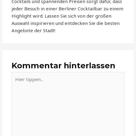
Cocktails und spannenden Preisen sorgt dafür, dass
jeder Besuch in einer Berliner Cocktailbar zu einem
Highlight wird. Lassen Sie sich von der großen
Auswahl inspirieren und entdecken Sie die besten
Angebote der Stadt!
Kommentar hinterlassen
Hier
tippen...