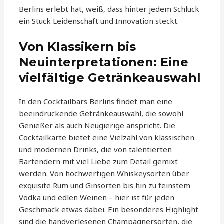
Berlins erlebt hat, weiß, dass hinter jedem Schluck
ein Stück Leidenschaft und Innovation steckt.
Von Klassikern bis
Neuinterpretationen: Eine
vielfältige Getränkeauswahl
In den Cocktailbars Berlins findet man eine
beeindruckende Getränkeauswahl, die sowohl
Genießer als auch Neugierige anspricht. Die
Cocktailkarte bietet eine Vielzahl von klassischen
und modernen Drinks, die von talentierten
Bartendern mit viel Liebe zum Detail gemixt
werden. Von hochwertigen Whiskeysorten über
exquisite Rum und Ginsorten bis hin zu feinstem
Vodka und edlen Weinen – hier ist für jeden
Geschmack etwas dabei. Ein besonderes Highlight
sind die handverlesenen Champagnersorten, die