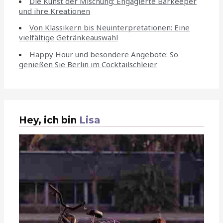
Die Kunst der Mischung: Engagierte Barkeeper
und ihre Kreationen
Von Klassikern bis Neuinterpretationen: Eine
vielfältige Getränkeauswahl
Happy Hour und besondere Angebote: So
genießen Sie Berlin im Cocktailschleier
Hey, ich bin
Lisa