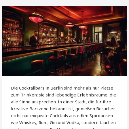
Die Cocktailbars in Berlin sind mehr als nur Plätze
zum Trinken; sie sind lebendige Erlebnisräume, die
alle Sinne ansprechen. In einer Stadt, die für ihre
kreative Barszene bekannt ist, genießen Besucher
nicht nur exquisite Cocktails aus edlen Spirituosen
wie Whiskey, Rum, Gin und Vodka, sondern tauchen