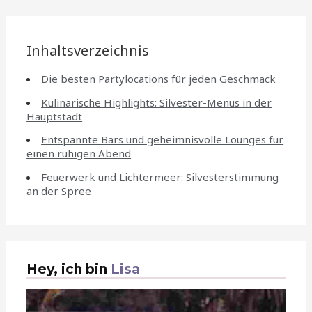
Inhaltsverzeichnis
Die besten Partylocations für jeden Geschmack
Kulinarische Highlights: Silvester-Menüs in der
Hauptstadt
Entspannte Bars und geheimnisvolle Lounges für
einen ruhigen Abend
Feuerwerk und Lichtermeer: Silvesterstimmung
an der Spree
Hey, ich bin
Lisa