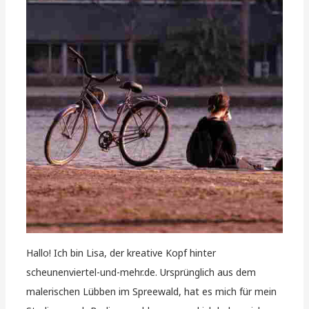
Hallo! Ich bin Lisa, der kreative Kopf hinter
scheunenviertel-und-mehr.de. Ursprünglich aus dem
malerischen Lübben im Spreewald, hat es mich für mein