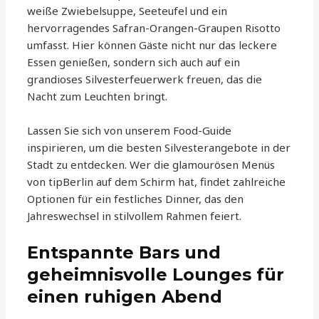
weiße Zwiebelsuppe, Seeteufel und ein
hervorragendes Safran-Orangen-Graupen Risotto
umfasst. Hier können Gäste nicht nur das leckere
Essen genießen, sondern sich auch auf ein
grandioses Silvesterfeuerwerk freuen, das die
Nacht zum Leuchten bringt.
Lassen Sie sich von unserem Food-Guide
inspirieren, um die besten Silvesterangebote in der
Stadt zu entdecken. Wer die glamourösen Menüs
von tipBerlin auf dem Schirm hat, findet zahlreiche
Optionen für ein festliches Dinner, das den
Jahreswechsel in stilvollem Rahmen feiert.
Entspannte Bars und
geheimnisvolle Lounges für
einen ruhigen Abend