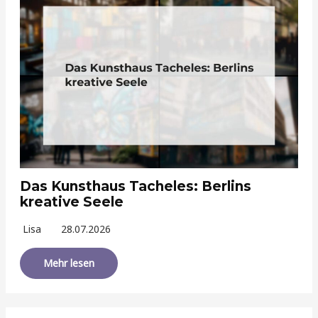
Das Kunsthaus Tacheles: Berlins
kreative Seele
Lisa
28.07.2026
Mehr lesen