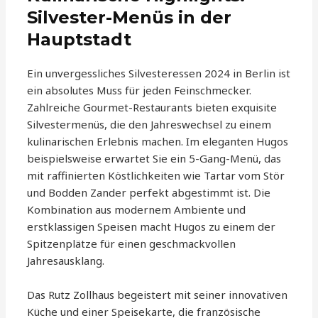
Silvester-Menüs in der
Hauptstadt
Ein unvergessliches Silvesteressen 2024 in Berlin ist
ein absolutes Muss für jeden Feinschmecker.
Zahlreiche Gourmet-Restaurants bieten exquisite
Silvestermenüs, die den Jahreswechsel zu einem
kulinarischen Erlebnis machen. Im eleganten Hugos
beispielsweise erwartet Sie ein 5-Gang-Menü, das
mit raffinierten Köstlichkeiten wie Tartar vom Stör
und Bodden Zander perfekt abgestimmt ist. Die
Kombination aus modernem Ambiente und
erstklassigen Speisen macht Hugos zu einem der
Spitzenplätze für einen geschmackvollen
Jahresausklang.
Das Rutz Zollhaus begeistert mit seiner innovativen
Küche und einer Speisekarte, die französische