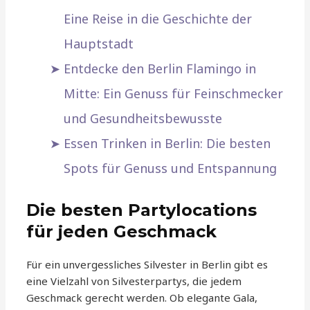
Eine Reise in die Geschichte der
Hauptstadt
Entdecke den Berlin Flamingo in
Mitte: Ein Genuss für Feinschmecker
und Gesundheitsbewusste
Essen Trinken in Berlin: Die besten
Spots für Genuss und Entspannung
Die besten Partylocations
für jeden Geschmack
Für ein unvergessliches Silvester in Berlin gibt es
eine Vielzahl von Silvesterpartys, die jedem
Geschmack gerecht werden. Ob elegante Gala,