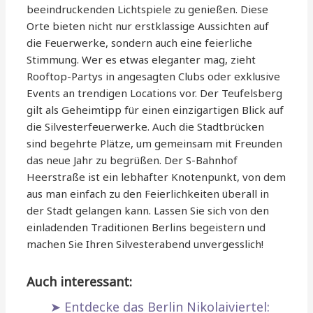
beeindruckenden Lichtspiele zu genießen. Diese
Orte bieten nicht nur erstklassige Aussichten auf
die Feuerwerke, sondern auch eine feierliche
Stimmung. Wer es etwas eleganter mag, zieht
Rooftop-Partys in angesagten Clubs oder exklusive
Events an trendigen Locations vor. Der Teufelsberg
gilt als Geheimtipp für einen einzigartigen Blick auf
die Silvesterfeuerwerke. Auch die Stadtbrücken
sind begehrte Plätze, um gemeinsam mit Freunden
das neue Jahr zu begrüßen. Der S-Bahnhof
Heerstraße ist ein lebhafter Knotenpunkt, von dem
aus man einfach zu den Feierlichkeiten überall in
der Stadt gelangen kann. Lassen Sie sich von den
einladenden Traditionen Berlins begeistern und
machen Sie Ihren Silvesterabend unvergesslich!
Auch interessant:
Entdecke das Berlin Nikolaiviertel: