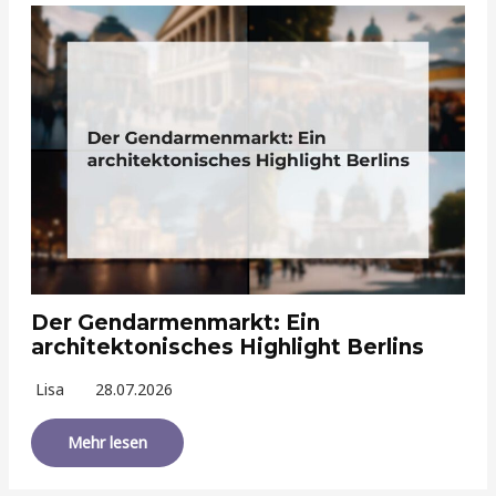
Der Gendarmenmarkt: Ein
architektonisches Highlight Berlins
Lisa
28.07.2026
Mehr lesen