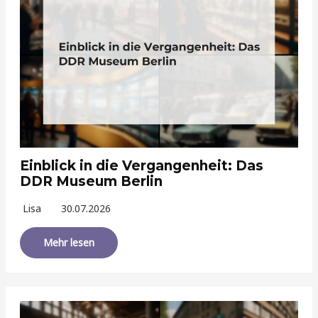
Einblick in die Vergangenheit: Das
DDR Museum Berlin
Lisa
30.07.2026
Mehr lesen