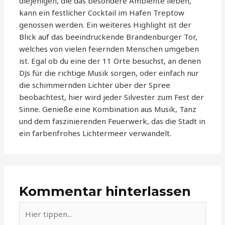
diejenigen, die das besondere Ambiente lieben,
kann ein festlicher Cocktail im Hafen Treptow
genossen werden. Ein weiteres Highlight ist der
Blick auf das beeindruckende Brandenburger Tor,
welches von vielen feiernden Menschen umgeben
ist. Egal ob du eine der 11 Orte besuchst, an denen
DJs für die richtige Musik sorgen, oder einfach nur
die schimmernden Lichter über der Spree
beobachtest, hier wird jeder Silvester zum Fest der
Sinne. Genieße eine Kombination aus Musik, Tanz
und dem faszinierenden Feuerwerk, das die Stadt in
ein farbenfrohes Lichtermeer verwandelt.
Kommentar hinterlassen
Hier
tippen...