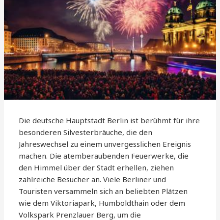
Die deutsche Hauptstadt Berlin ist berühmt für ihre
besonderen Silvesterbräuche, die den
Jahreswechsel zu einem unvergesslichen Ereignis
machen. Die atemberaubenden Feuerwerke, die
den Himmel über der Stadt erhellen, ziehen
zahlreiche Besucher an. Viele Berliner und
Touristen versammeln sich an beliebten Plätzen
wie dem Viktoriapark, Humboldthain oder dem
Volkspark Prenzlauer Berg, um die