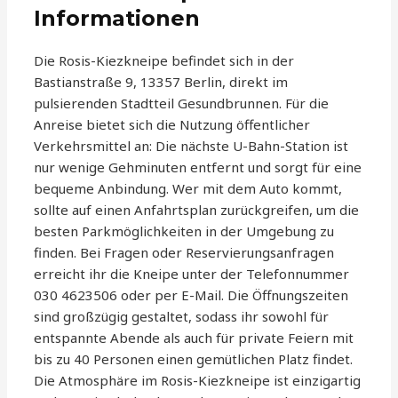
Informationen
Die Rosis-Kiezkneipe befindet sich in der
Bastianstraße 9, 13357 Berlin, direkt im
pulsierenden Stadtteil Gesundbrunnen. Für die
Anreise bietet sich die Nutzung öffentlicher
Verkehrsmittel an: Die nächste U-Bahn-Station ist
nur wenige Gehminuten entfernt und sorgt für eine
bequeme Anbindung. Wer mit dem Auto kommt,
sollte auf einen Anfahrtsplan zurückgreifen, um die
besten Parkmöglichkeiten in der Umgebung zu
finden. Bei Fragen oder Reservierungsanfragen
erreicht ihr die Kneipe unter der Telefonnummer
030 4623506 oder per E-Mail. Die Öffnungszeiten
sind großzügig gestaltet, sodass ihr sowohl für
entspannte Abende als auch für private Feiern mit
bis zu 40 Personen einen gemütlichen Platz findet.
Die Atmosphäre im Rosis-Kiezkneipe ist einzigartig