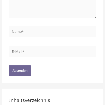
Name*
E-
Mail*
Inhaltsverzeichnis