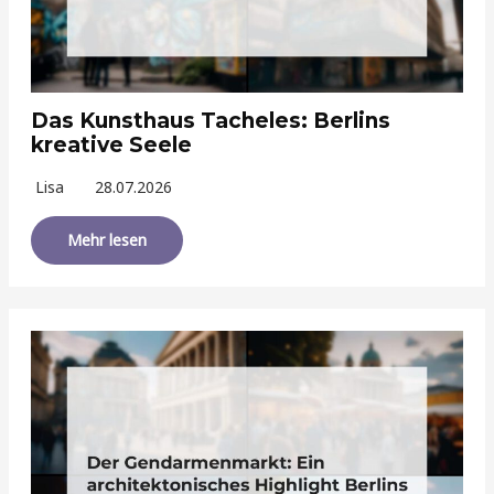
Das Kunsthaus Tacheles: Berlins
kreative Seele
Lisa
28.07.2026
Mehr lesen