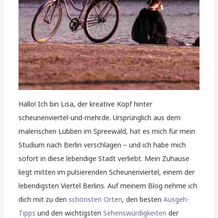
Hallo! Ich bin Lisa, der kreative Kopf hinter
scheunenviertel-und-mehr.de. Ursprünglich aus dem
malerischen Lübben im Spreewald, hat es mich für mein
Studium nach Berlin verschlagen – und ich habe mich
sofort in diese lebendige Stadt verliebt. Mein Zuhause
liegt mitten im pulsierenden Scheunenviertel, einem der
lebendigsten Viertel Berlins. Auf meinem Blog nehme ich
dich mit zu den
schönsten Orten
, den besten
Ausgeh-
Tipps
und den wichtigsten
Sehenswürdigkeiten
der