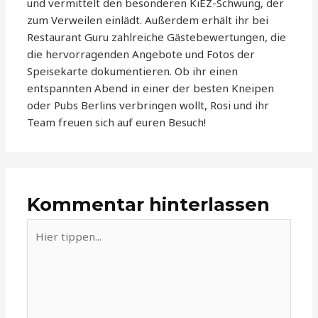
und vermittelt den besonderen KiEZ-Schwung, der
zum Verweilen einlädt. Außerdem erhält ihr bei
Restaurant Guru zahlreiche Gästebewertungen, die
die hervorragenden Angebote und Fotos der
Speisekarte dokumentieren. Ob ihr einen
entspannten Abend in einer der besten Kneipen
oder Pubs Berlins verbringen wollt, Rosi und ihr
Team freuen sich auf euren Besuch!
Kommentar hinterlassen
Hier
tippen...