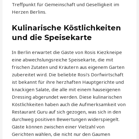
Treffpunkt für Gemeinschaft und Geselligkeit im
Herzen Berlins.
Kulinarische Köstlichkeiten
und die Speisekarte
In Berlin erwartet die Gäste von Rosis Kiezkneipe
eine abwechslungsreiche Speisekarte, die mit
frischen Zutaten und Kräutern aus eigenem Garten
zubereitet wird. Die beliebte Rosi’s Dorfwirtschaft
ist bekannt für ihre herzhaften Hauptgerichte und
knackigen Salate, die alle mit einem hauseigenen
Dressing abgerundet werden. Diese kulinarischen
Köstlichkeiten haben auch die Aufmerksamkeit von
Restaurant Guru auf sich gezogen, was sich in den
durchweg positiven Bewertungen widerspiegelt.
Gäste können zwischen einer Vielzahl von
Gerichten wählen, die nicht nur den Gaumen