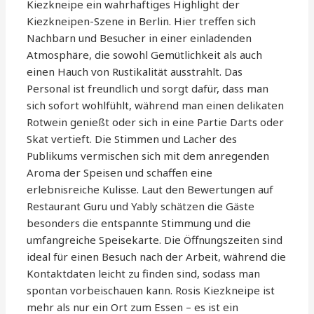
Kiezkneipe ein wahrhaftiges Highlight der
Kiezkneipen-Szene in Berlin. Hier treffen sich
Nachbarn und Besucher in einer einladenden
Atmosphäre, die sowohl Gemütlichkeit als auch
einen Hauch von Rustikalität ausstrahlt. Das
Personal ist freundlich und sorgt dafür, dass man
sich sofort wohlfühlt, während man einen delikaten
Rotwein genießt oder sich in eine Partie Darts oder
Skat vertieft. Die Stimmen und Lacher des
Publikums vermischen sich mit dem anregenden
Aroma der Speisen und schaffen eine
erlebnisreiche Kulisse. Laut den Bewertungen auf
Restaurant Guru und Yably schätzen die Gäste
besonders die entspannte Stimmung und die
umfangreiche Speisekarte. Die Öffnungszeiten sind
ideal für einen Besuch nach der Arbeit, während die
Kontaktdaten leicht zu finden sind, sodass man
spontan vorbeischauen kann. Rosis Kiezkneipe ist
mehr als nur ein Ort zum Essen – es ist ein