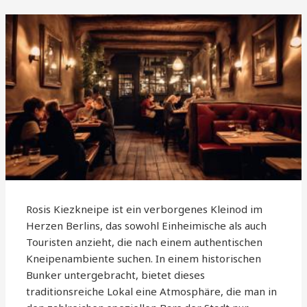
Rosis Kiezkneipe ist ein verborgenes Kleinod im
Herzen Berlins, das sowohl Einheimische als auch
Touristen anzieht, die nach einem authentischen
Kneipenambiente suchen. In einem historischen
Bunker untergebracht, bietet dieses
traditionsreiche Lokal eine Atmosphäre, die man in