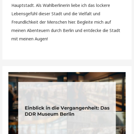
Hauptstadt. Als Wahlberlinerin liebe ich das lockere
Lebensgefühl dieser Stadt und die Vielfalt und
Freundlichkeit der Menschen hier. Begleite mich auf
meinen Abenteuern durch Berlin und entdecke die Stadt
mit meinen Augen!