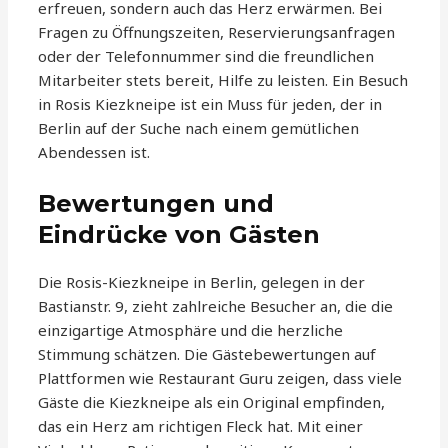
erfreuen, sondern auch das Herz erwärmen. Bei
Fragen zu Öffnungszeiten, Reservierungsanfragen
oder der Telefonnummer sind die freundlichen
Mitarbeiter stets bereit, Hilfe zu leisten. Ein Besuch
in Rosis Kiezkneipe ist ein Muss für jeden, der in
Berlin auf der Suche nach einem gemütlichen
Abendessen ist.
Bewertungen und
Eindrücke von Gästen
Die Rosis-Kiezkneipe in Berlin, gelegen in der
Bastianstr. 9, zieht zahlreiche Besucher an, die die
einzigartige Atmosphäre und die herzliche
Stimmung schätzen. Die Gästebewertungen auf
Plattformen wie Restaurant Guru zeigen, dass viele
Gäste die Kiezkneipe als ein Original empfinden,
das ein Herz am richtigen Fleck hat. Mit einer