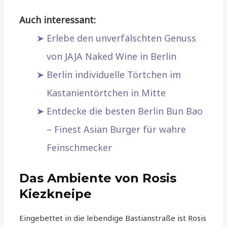
Auch interessant:
Erlebe den unverfälschten Genuss
von JAJA Naked Wine in Berlin
Berlin individuelle Törtchen im
Kastanientörtchen in Mitte
Entdecke die besten Berlin Bun Bao
– Finest Asian Burger für wahre
Feinschmecker
Das Ambiente von Rosis
Kiezkneipe
Eingebettet in die lebendige Bastianstraße ist Rosis