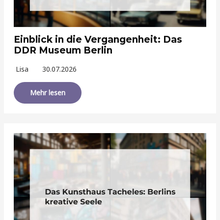
Einblick in die Vergangenheit: Das
DDR Museum Berlin
Lisa
30.07.2026
Mehr lesen