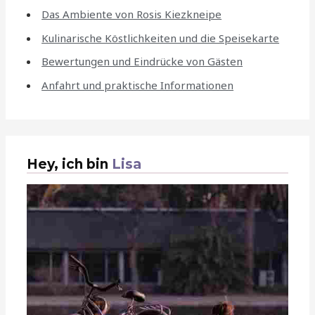
Das Ambiente von Rosis Kiezkneipe
Kulinarische Köstlichkeiten und die Speisekarte
Bewertungen und Eindrücke von Gästen
Anfahrt und praktische Informationen
Hey, ich bin
Lisa