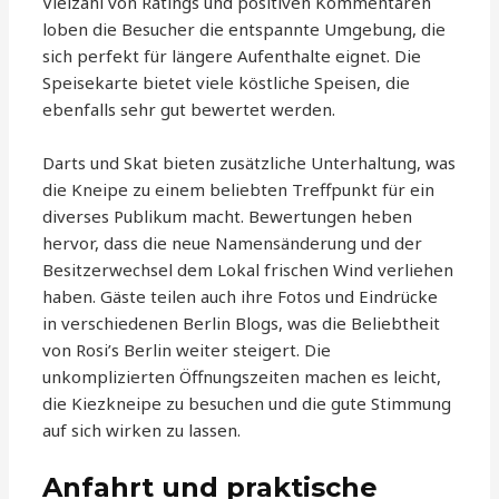
Vielzahl von Ratings und positiven Kommentaren
loben die Besucher die entspannte Umgebung, die
sich perfekt für längere Aufenthalte eignet. Die
Speisekarte bietet viele köstliche Speisen, die
ebenfalls sehr gut bewertet werden.
Darts und Skat bieten zusätzliche Unterhaltung, was
die Kneipe zu einem beliebten Treffpunkt für ein
diverses Publikum macht. Bewertungen heben
hervor, dass die neue Namensänderung und der
Besitzerwechsel dem Lokal frischen Wind verliehen
haben. Gäste teilen auch ihre Fotos und Eindrücke
in verschiedenen Berlin Blogs, was die Beliebtheit
von Rosi’s Berlin weiter steigert. Die
unkomplizierten Öffnungszeiten machen es leicht,
die Kiezkneipe zu besuchen und die gute Stimmung
auf sich wirken zu lassen.
Anfahrt und praktische