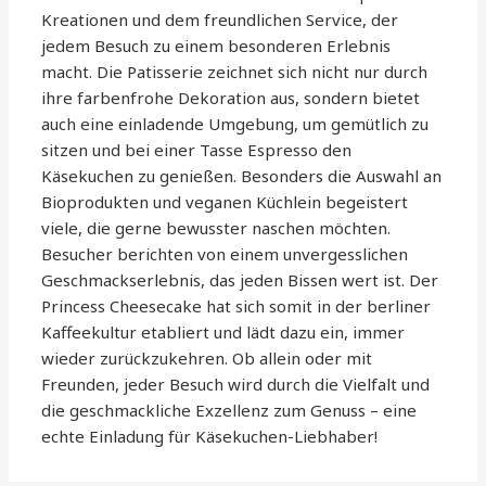
Kreationen und dem freundlichen Service, der
jedem Besuch zu einem besonderen Erlebnis
macht. Die Patisserie zeichnet sich nicht nur durch
ihre farbenfrohe Dekoration aus, sondern bietet
auch eine einladende Umgebung, um gemütlich zu
sitzen und bei einer Tasse Espresso den
Käsekuchen zu genießen. Besonders die Auswahl an
Bioprodukten und veganen Küchlein begeistert
viele, die gerne bewusster naschen möchten.
Besucher berichten von einem unvergesslichen
Geschmackserlebnis, das jeden Bissen wert ist. Der
Princess Cheesecake hat sich somit in der berliner
Kaffeekultur etabliert und lädt dazu ein, immer
wieder zurückzukehren. Ob allein oder mit
Freunden, jeder Besuch wird durch die Vielfalt und
die geschmackliche Exzellenz zum Genuss – eine
echte Einladung für Käsekuchen-Liebhaber!