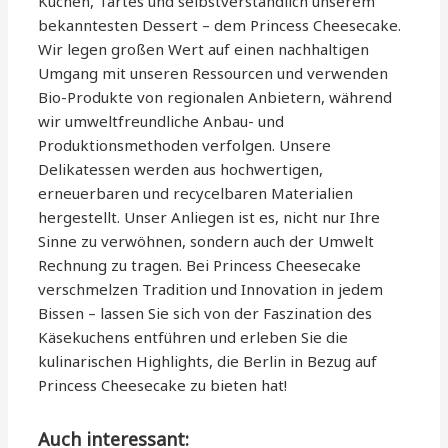
Kuchen, Tartes und selbstverständlich unserem
bekanntesten Dessert – dem Princess Cheesecake.
Wir legen großen Wert auf einen nachhaltigen
Umgang mit unseren Ressourcen und verwenden
Bio-Produkte von regionalen Anbietern, während
wir umweltfreundliche Anbau- und
Produktionsmethoden verfolgen. Unsere
Delikatessen werden aus hochwertigen,
erneuerbaren und recycelbaren Materialien
hergestellt. Unser Anliegen ist es, nicht nur Ihre
Sinne zu verwöhnen, sondern auch der Umwelt
Rechnung zu tragen. Bei Princess Cheesecake
verschmelzen Tradition und Innovation in jedem
Bissen – lassen Sie sich von der Faszination des
Käsekuchens entführen und erleben Sie die
kulinarischen Highlights, die Berlin in Bezug auf
Princess Cheesecake zu bieten hat!
Auch interessant: