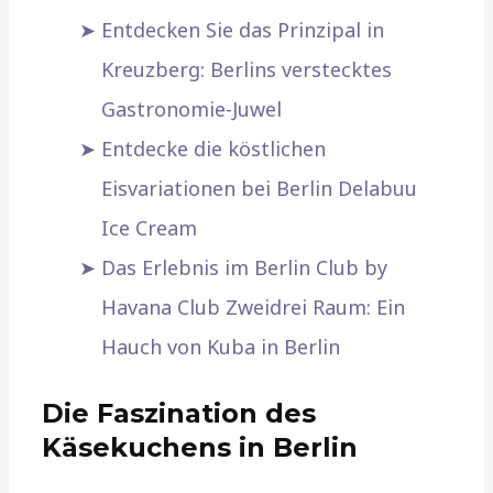
Entdecken Sie das Prinzipal in
Kreuzberg: Berlins verstecktes
Gastronomie-Juwel
Entdecke die köstlichen
Eisvariationen bei Berlin Delabuu
Ice Cream
Das Erlebnis im Berlin Club by
Havana Club Zweidrei Raum: Ein
Hauch von Kuba in Berlin
Die Faszination des
Käsekuchens in Berlin