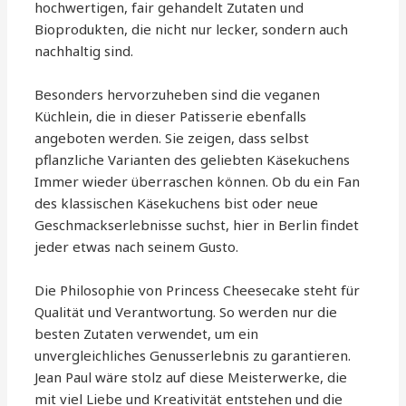
hochwertigen, fair gehandelt Zutaten und
Bioprodukten, die nicht nur lecker, sondern auch
nachhaltig sind.
Besonders hervorzuheben sind die veganen
Küchlein, die in dieser Patisserie ebenfalls
angeboten werden. Sie zeigen, dass selbst
pflanzliche Varianten des geliebten Käsekuchens
Immer wieder überraschen können. Ob du ein Fan
des klassischen Käsekuchens bist oder neue
Geschmackserlebnisse suchst, hier in Berlin findet
jeder etwas nach seinem Gusto.
Die Philosophie von Princess Cheesecake steht für
Qualität und Verantwortung. So werden nur die
besten Zutaten verwendet, um ein
unvergleichliches Genusserlebnis zu garantieren.
Jean Paul wäre stolz auf diese Meisterwerke, die
mit viel Liebe und Kreativität entstehen und die