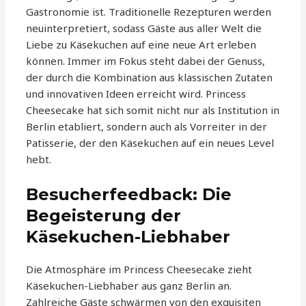
Gastronomie ist. Traditionelle Rezepturen werden
neuinterpretiert, sodass Gäste aus aller Welt die
Liebe zu Käsekuchen auf eine neue Art erleben
können. Immer im Fokus steht dabei der Genuss,
der durch die Kombination aus klassischen Zutaten
und innovativen Ideen erreicht wird. Princess
Cheesecake hat sich somit nicht nur als Institution in
Berlin etabliert, sondern auch als Vorreiter in der
Patisserie, der den Käsekuchen auf ein neues Level
hebt.
Besucherfeedback: Die
Begeisterung der
Käsekuchen-Liebhaber
Die Atmosphäre im Princess Cheesecake zieht
Käsekuchen-Liebhaber aus ganz Berlin an.
Zahlreiche Gäste schwärmen von den exquisiten