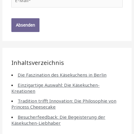
Mail*
Inhaltsverzeichnis
Die Faszination des Käsekuchens in Berlin
Einzigartige Auswahl: Die Käsekuchen-
Kreationen
Tradition trifft Innovation: Die Philosophie von
Princess Cheesecake
Besucherfeedback: Die Begeisterung der
Käsekuchen-Liebhaber