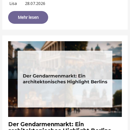
Lisa
28.07.2026
Mehr lesen
Der Gendarmenmarkt: Ein