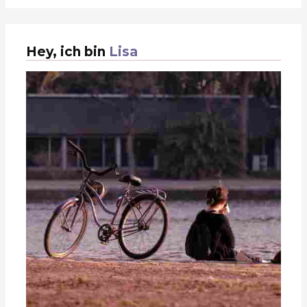
Hey, ich bin
Lisa