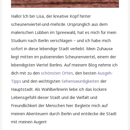
Hallo! Ich bin Lisa, der kreative Kopf hinter
scheunenviertel-und-mehr.de. Ursprünglich aus dem
malerischen Lübben im Spreewald, hat es mich für mein
Studium nach Berlin verschlagen – und ich habe mich
sofort in diese lebendige Stadt verliebt. Mein Zuhause
liegt mitten im pulsierenden Scheunenviertel, einem der
lebendigsten Viertel Berlins. Auf meinem Blog nehme ich
dich mit zu den
schönsten Orten
, den besten
Ausgeh-
Tipps
und den wichtigsten
Sehenswürdigkeiten
der
Hauptstadt. Als Wahlberlinerin liebe ich das lockere
Lebensgefühl dieser Stadt und die Vielfalt und
Freundlichkeit der Menschen hier. Begleite mich auf
meinen Abenteuern durch Berlin und entdecke die Stadt
mit meinen Augen!