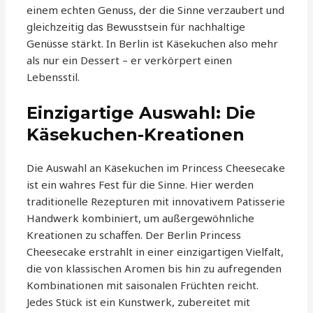
einem echten Genuss, der die Sinne verzaubert und
gleichzeitig das Bewusstsein für nachhaltige
Genüsse stärkt. In Berlin ist Käsekuchen also mehr
als nur ein Dessert – er verkörpert einen
Lebensstil.
Einzigartige Auswahl: Die
Käsekuchen-Kreationen
Die Auswahl an Käsekuchen im Princess Cheesecake
ist ein wahres Fest für die Sinne. Hier werden
traditionelle Rezepturen mit innovativem Patisserie
Handwerk kombiniert, um außergewöhnliche
Kreationen zu schaffen. Der Berlin Princess
Cheesecake erstrahlt in einer einzigartigen Vielfalt,
die von klassischen Aromen bis hin zu aufregenden
Kombinationen mit saisonalen Früchten reicht.
Jedes Stück ist ein Kunstwerk, zubereitet mit