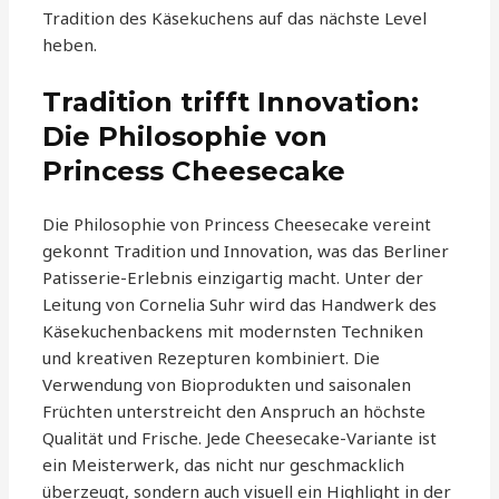
Tradition des Käsekuchens auf das nächste Level
heben.
Tradition trifft Innovation:
Die Philosophie von
Princess Cheesecake
Die Philosophie von Princess Cheesecake vereint
gekonnt Tradition und Innovation, was das Berliner
Patisserie-Erlebnis einzigartig macht. Unter der
Leitung von Cornelia Suhr wird das Handwerk des
Käsekuchenbackens mit modernsten Techniken
und kreativen Rezepturen kombiniert. Die
Verwendung von Bioprodukten und saisonalen
Früchten unterstreicht den Anspruch an höchste
Qualität und Frische. Jede Cheesecake-Variante ist
ein Meisterwerk, das nicht nur geschmacklich
überzeugt, sondern auch visuell ein Highlight in der