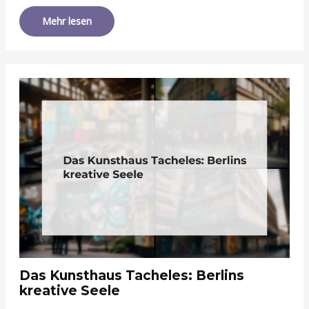
Mehr lesen
Das Kunsthaus Tacheles: Berlins
kreative Seele