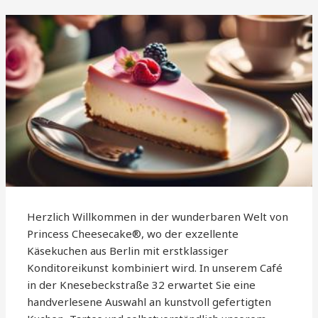
Herzlich Willkommen in der wunderbaren Welt von
Princess Cheesecake®, wo der exzellente
Käsekuchen aus Berlin mit erstklassiger
Konditoreikunst kombiniert wird. In unserem Café
in der Knesebeckstraße 32 erwartet Sie eine
handverlesene Auswahl an kunstvoll gefertigten