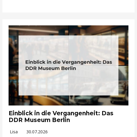
Einblick in die Vergangenheit: Das
DDR Museum Berlin
Lisa
30.07.2026