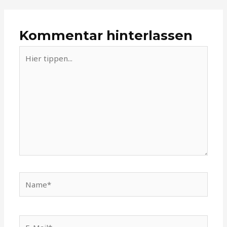
Kommentar hinterlassen
Hier
tippen...
Name*
E-