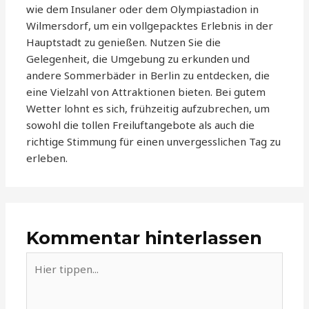
wie dem Insulaner oder dem Olympiastadion in
Wilmersdorf, um ein vollgepacktes Erlebnis in der
Hauptstadt zu genießen. Nutzen Sie die
Gelegenheit, die Umgebung zu erkunden und
andere Sommerbäder in Berlin zu entdecken, die
eine Vielzahl von Attraktionen bieten. Bei gutem
Wetter lohnt es sich, frühzeitig aufzubrechen, um
sowohl die tollen Freiluftangebote als auch die
richtige Stimmung für einen unvergesslichen Tag zu
erleben.
Kommentar hinterlassen
Hier
tippen...