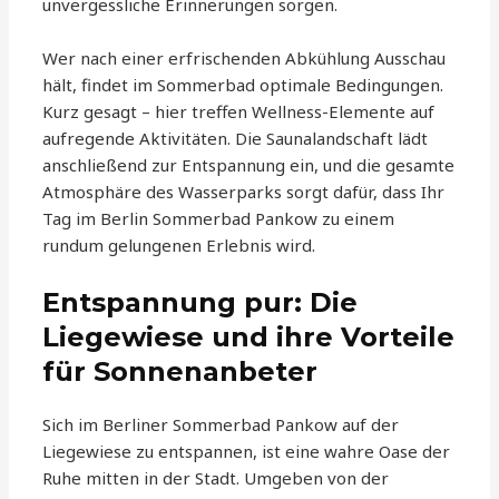
unvergessliche Erinnerungen sorgen.
Wer nach einer erfrischenden Abkühlung Ausschau
hält, findet im Sommerbad optimale Bedingungen.
Kurz gesagt – hier treffen Wellness-Elemente auf
aufregende Aktivitäten. Die Saunalandschaft lädt
anschließend zur Entspannung ein, und die gesamte
Atmosphäre des Wasserparks sorgt dafür, dass Ihr
Tag im Berlin Sommerbad Pankow zu einem
rundum gelungenen Erlebnis wird.
Entspannung pur: Die
Liegewiese und ihre Vorteile
für Sonnenanbeter
Sich im Berliner Sommerbad Pankow auf der
Liegewiese zu entspannen, ist eine wahre Oase der
Ruhe mitten in der Stadt. Umgeben von der