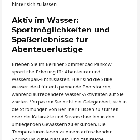
hinter sich zu lassen.
Aktiv im Wasser:
Sportmöglichkeiten und
Spaßerlebnisse für
Abenteuerlustige
Erleben Sie im Berliner Sommerbad Pankow
sportliche Erholung für Abenteurer und
Wasserspaß-Enthusiasten. Hier sind die Stille
Wasser ideal für entspannende Bootstouren,
während aufregendere Wasser-Aktivitäten auf Sie
warten. Verpassen Sie nicht die Gelegenheit, sich in
die Strömungen von Berliner Flüssen zu stürzen
oder die Katarakte und Stromschnellen in den
umliegenden Gewässern zu erkunden. Die
Temperaturen laden zu einem erfrischenden
Sprung ins kühle Nass ein, und zahlreiche