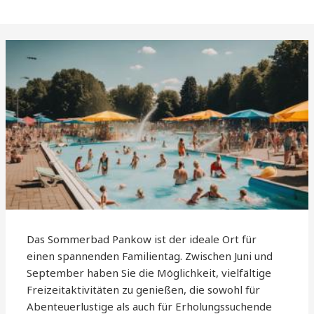
Das Sommerbad Pankow ist der ideale Ort für
einen spannenden Familientag. Zwischen Juni und
September haben Sie die Möglichkeit, vielfältige
Freizeitaktivitäten zu genießen, die sowohl für
Abenteuerlustige als auch für Erholungssuchende