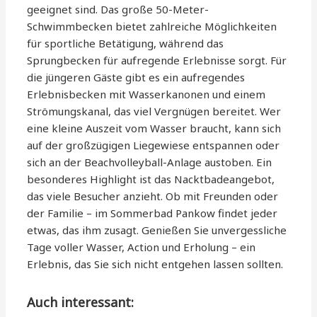
geeignet sind. Das große 50-Meter-
Schwimmbecken bietet zahlreiche Möglichkeiten
für sportliche Betätigung, während das
Sprungbecken für aufregende Erlebnisse sorgt. Für
die jüngeren Gäste gibt es ein aufregendes
Erlebnisbecken mit Wasserkanonen und einem
Strömungskanal, das viel Vergnügen bereitet. Wer
eine kleine Auszeit vom Wasser braucht, kann sich
auf der großzügigen Liegewiese entspannen oder
sich an der Beachvolleyball-Anlage austoben. Ein
besonderes Highlight ist das Nacktbadeangebot,
das viele Besucher anzieht. Ob mit Freunden oder
der Familie – im Sommerbad Pankow findet jeder
etwas, das ihm zusagt. Genießen Sie unvergessliche
Tage voller Wasser, Action und Erholung – ein
Erlebnis, das Sie sich nicht entgehen lassen sollten.
Auch interessant: