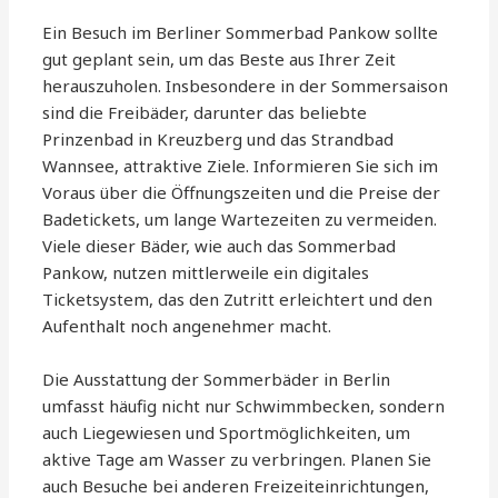
Ein Besuch im Berliner Sommerbad Pankow sollte
gut geplant sein, um das Beste aus Ihrer Zeit
herauszuholen. Insbesondere in der Sommersaison
sind die Freibäder, darunter das beliebte
Prinzenbad in Kreuzberg und das Strandbad
Wannsee, attraktive Ziele. Informieren Sie sich im
Voraus über die Öffnungszeiten und die Preise der
Badetickets, um lange Wartezeiten zu vermeiden.
Viele dieser Bäder, wie auch das Sommerbad
Pankow, nutzen mittlerweile ein digitales
Ticketsystem, das den Zutritt erleichtert und den
Aufenthalt noch angenehmer macht.
Die Ausstattung der Sommerbäder in Berlin
umfasst häufig nicht nur Schwimmbecken, sondern
auch Liegewiesen und Sportmöglichkeiten, um
aktive Tage am Wasser zu verbringen. Planen Sie
auch Besuche bei anderen Freizeiteinrichtungen,