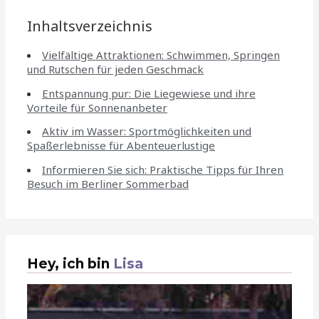
Inhaltsverzeichnis
Vielfältige Attraktionen: Schwimmen, Springen
und Rutschen für jeden Geschmack
Entspannung pur: Die Liegewiese und ihre
Vorteile für Sonnenanbeter
Aktiv im Wasser: Sportmöglichkeiten und
Spaßerlebnisse für Abenteuerlustige
Informieren Sie sich: Praktische Tipps für Ihren
Besuch im Berliner Sommerbad
Hey, ich bin
Lisa