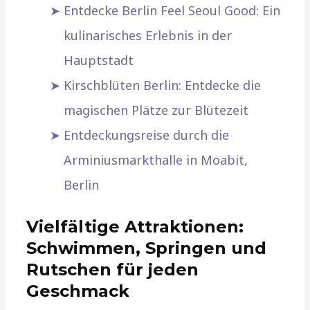
Entdecke Berlin Feel Seoul Good: Ein
kulinarisches Erlebnis in der
Hauptstadt
Kirschblüten Berlin: Entdecke die
magischen Plätze zur Blütezeit
Entdeckungsreise durch die
Arminiusmarkthalle in Moabit,
Berlin
Vielfältige Attraktionen:
Schwimmen, Springen und
Rutschen für jeden
Geschmack