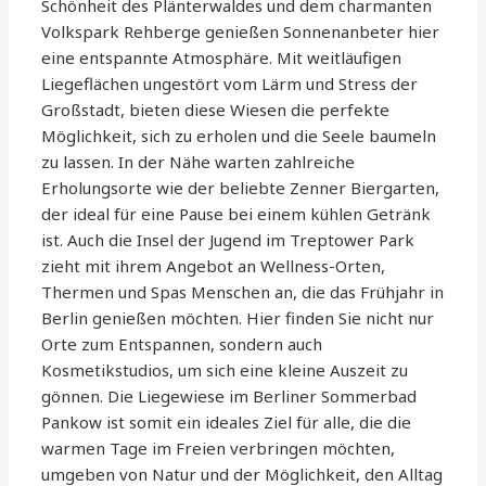
Schönheit des Plänterwaldes und dem charmanten
Volkspark Rehberge genießen Sonnenanbeter hier
eine entspannte Atmosphäre. Mit weitläufigen
Liegeflächen ungestört vom Lärm und Stress der
Großstadt, bieten diese Wiesen die perfekte
Möglichkeit, sich zu erholen und die Seele baumeln
zu lassen. In der Nähe warten zahlreiche
Erholungsorte wie der beliebte Zenner Biergarten,
der ideal für eine Pause bei einem kühlen Getränk
ist. Auch die Insel der Jugend im Treptower Park
zieht mit ihrem Angebot an Wellness-Orten,
Thermen und Spas Menschen an, die das Frühjahr in
Berlin genießen möchten. Hier finden Sie nicht nur
Orte zum Entspannen, sondern auch
Kosmetikstudios, um sich eine kleine Auszeit zu
gönnen. Die Liegewiese im Berliner Sommerbad
Pankow ist somit ein ideales Ziel für alle, die die
warmen Tage im Freien verbringen möchten,
umgeben von Natur und der Möglichkeit, den Alltag