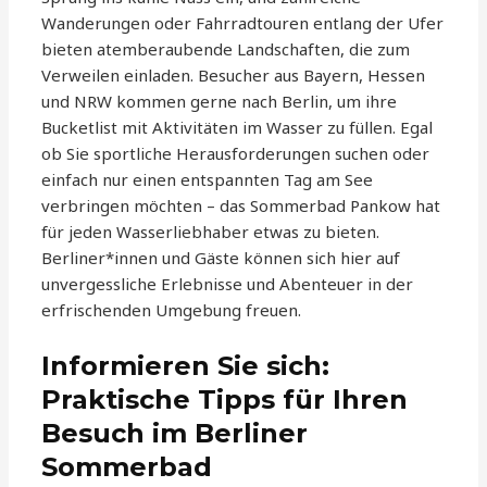
Wanderungen oder Fahrradtouren entlang der Ufer
bieten atemberaubende Landschaften, die zum
Verweilen einladen. Besucher aus Bayern, Hessen
und NRW kommen gerne nach Berlin, um ihre
Bucketlist mit Aktivitäten im Wasser zu füllen. Egal
ob Sie sportliche Herausforderungen suchen oder
einfach nur einen entspannten Tag am See
verbringen möchten – das Sommerbad Pankow hat
für jeden Wasserliebhaber etwas zu bieten.
Berliner*innen und Gäste können sich hier auf
unvergessliche Erlebnisse und Abenteuer in der
erfrischenden Umgebung freuen.
Informieren Sie sich:
Praktische Tipps für Ihren
Besuch im Berliner
Sommerbad