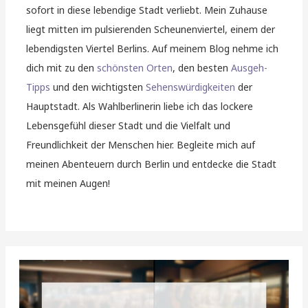
sofort in diese lebendige Stadt verliebt. Mein Zuhause
liegt mitten im pulsierenden Scheunenviertel, einem der
lebendigsten Viertel Berlins. Auf meinem Blog nehme ich
dich mit zu den
schönsten Orten
, den besten
Ausgeh-
Tipps
und den wichtigsten
Sehenswürdigkeiten
der
Hauptstadt. Als Wahlberlinerin liebe ich das lockere
Lebensgefühl dieser Stadt und die Vielfalt und
Freundlichkeit der Menschen hier. Begleite mich auf
meinen Abenteuern durch Berlin und entdecke die Stadt
mit meinen Augen!