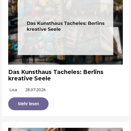
Das Kunsthaus Tacheles: Berlins
kreative Seele
Lisa
28.07.2026
Mehr lesen