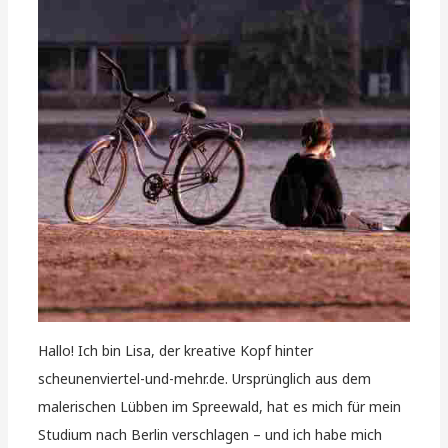
Hallo! Ich bin Lisa, der kreative Kopf hinter
scheunenviertel-und-mehr.de. Ursprünglich aus dem
malerischen Lübben im Spreewald, hat es mich für mein
Studium nach Berlin verschlagen – und ich habe mich