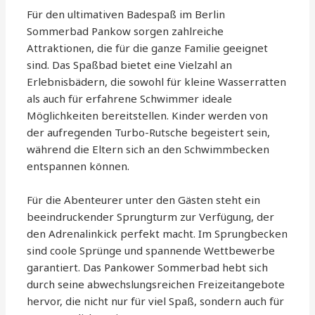
Für den ultimativen Badespaß im Berlin
Sommerbad Pankow sorgen zahlreiche
Attraktionen, die für die ganze Familie geeignet
sind. Das Spaßbad bietet eine Vielzahl an
Erlebnisbädern, die sowohl für kleine Wasserratten
als auch für erfahrene Schwimmer ideale
Möglichkeiten bereitstellen. Kinder werden von
der aufregenden Turbo-Rutsche begeistert sein,
während die Eltern sich an den Schwimmbecken
entspannen können.
Für die Abenteurer unter den Gästen steht ein
beeindruckender Sprungturm zur Verfügung, der
den Adrenalinkick perfekt macht. Im Sprungbecken
sind coole Sprünge und spannende Wettbewerbe
garantiert. Das Pankower Sommerbad hebt sich
durch seine abwechslungsreichen Freizeitangebote
hervor, die nicht nur für viel Spaß, sondern auch für