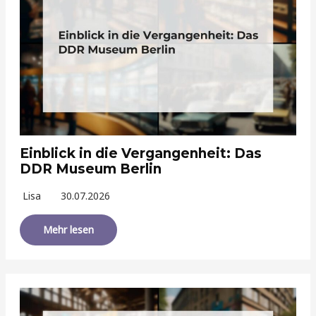
Einblick in die Vergangenheit: Das
DDR Museum Berlin
Lisa
30.07.2026
Mehr lesen