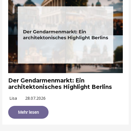
Der Gendarmenmarkt: Ein
architektonisches Highlight Berlins
Lisa
28.07.2026
Mehr lesen