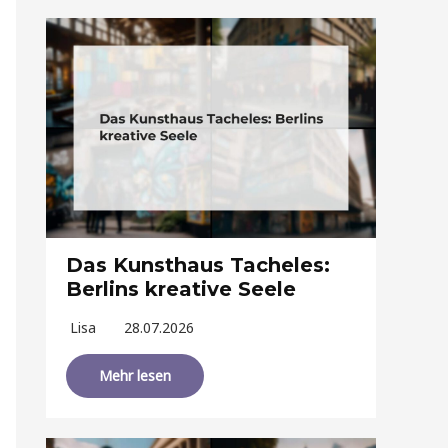
Das Kunsthaus Tacheles:
Berlins kreative Seele
Lisa
28.07.2026
Mehr lesen