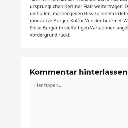
ursprünglichen Berliner Flair weitertragen.
umhüllen, machen jeden Biss zu einem Erlebni
innovative Burger-Kultur. Von der Gourmet-W
Shiso Burger in vielfältigen Variationen ang
Vordergrund rückt.
Kommentar hinterlassen
Hier
tippen...