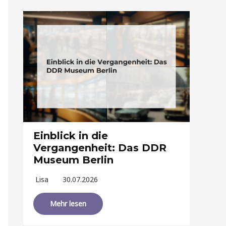
Einblick in die
Vergangenheit: Das DDR
Museum Berlin
Lisa
30.07.2026
Mehr lesen