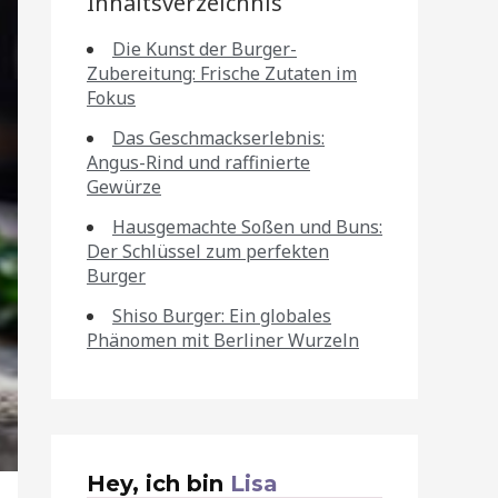
Inhaltsverzeichnis
Die Kunst der Burger-
Zubereitung: Frische Zutaten im
Fokus
Das Geschmackserlebnis:
Angus-Rind und raffinierte
Gewürze
Hausgemachte Soßen und Buns:
Der Schlüssel zum perfekten
Burger
Shiso Burger: Ein globales
Phänomen mit Berliner Wurzeln
Hey, ich bin
Lisa