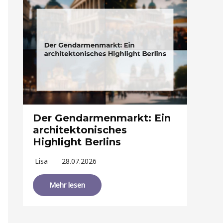
Der Gendarmenmarkt: Ein
architektonisches
Highlight Berlins
Lisa
28.07.2026
Mehr lesen