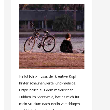
Hallo! Ich bin Lisa, der kreative Kopf
hinter scheunenviertel-und-mehr.de.
Ursprünglich aus dem malerischen
Lübben im Spreewald, hat es mich für
mein Studium nach Berlin verschlagen –