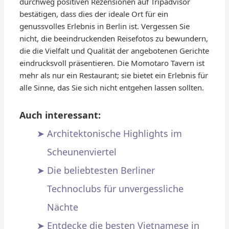
durchweg positiven Rezensionen auf Tripadvisor
bestätigen, dass dies der ideale Ort für ein
genussvolles Erlebnis in Berlin ist. Vergessen Sie
nicht, die beeindruckenden Reisefotos zu bewundern,
die die Vielfalt und Qualität der angebotenen Gerichte
eindrucksvoll präsentieren. Die Momotaro Tavern ist
mehr als nur ein Restaurant; sie bietet ein Erlebnis für
alle Sinne, das Sie sich nicht entgehen lassen sollten.
Auch interessant:
Architektonische Highlights im
Scheunenviertel
Die beliebtesten Berliner
Technoclubs für unvergessliche
Nächte
Entdecke die besten Vietnamese in