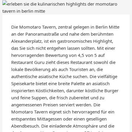
Die Momotaro Tavern, zentral gelegen in Berlin Mitte
an der Panoramastraße und nahe dem berühmten
Alexanderplatz, ist ein gastronomisches Highlight,
das Sie sich nicht entgehen lassen sollten. Mit einer
hervorragenden Bewertung von 4,5 von 5 auf
Restaurant Guru zieht dieses Restaurant sowohl die
lokale Bevölkerung als auch Touristen an, die
authentische asiatische Küche suchen. Die vielfältige
Speisekarte bietet eine breite Palette an asiatisch
inspirierten Köstlichkeiten, darunter köstliche Burger
und feine Suppen, die frisch zubereitet und zu
angemessenen Preisen serviert werden. Die
Momotaro Tavern eignet sich hervorragend für ein
entspanntes Mittagessen oder einen geselligen
Abendbesuch. Die einladende Atmosphäre und die