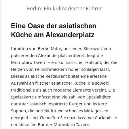
Berlin: Ein kulinarischer Führer
Eine Oase der asiatischen
Küche am Alexanderplatz
Inmitten von Berlin Mitte, nur einen Steinwurf vom
pulsierenden Alexanderplatz entfernt, liegt die
Momotaro Tavern – ein kulinarischer Hotspot, der die
Herzen von Feinschmeckern höher schlagen lässt.
Dieses asiatische Restaurant bietet eine erlesene
Auswahl an frischer asiatischer Küche, die sowohl
traditionelle als auch moderne Elemente vereint. Die
Speisekarte umfasst eine Vielzahl von Spezialitäten,
darunter asiatisch inspirierte Burger und leckere
Suppen, die perfekt für ein schnelles Mittagessen
geeignet sind. Genießen Sie dazu kreative Cocktails in
der stilvollen Bar der Momotaro Tavern.