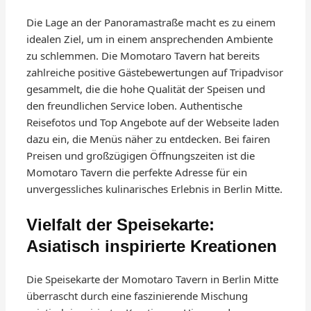
Die Lage an der Panoramastraße macht es zu einem
idealen Ziel, um in einem ansprechenden Ambiente
zu schlemmen. Die Momotaro Tavern hat bereits
zahlreiche positive Gästebewertungen auf Tripadvisor
gesammelt, die die hohe Qualität der Speisen und
den freundlichen Service loben. Authentische
Reisefotos und Top Angebote auf der Webseite laden
dazu ein, die Menüs näher zu entdecken. Bei fairen
Preisen und großzügigen Öffnungszeiten ist die
Momotaro Tavern die perfekte Adresse für ein
unvergessliches kulinarisches Erlebnis in Berlin Mitte.
Vielfalt der Speisekarte:
Asiatisch inspirierte Kreationen
Die Speisekarte der Momotaro Tavern in Berlin Mitte
überrascht durch eine faszinierende Mischung