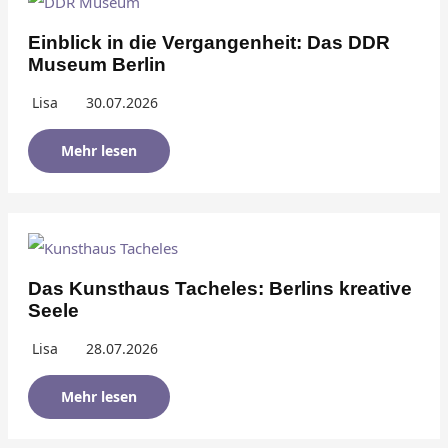
Einblick in die Vergangenheit: Das DDR
Museum Berlin
Lisa
30.07.2026
Mehr lesen
Das Kunsthaus Tacheles: Berlins kreative
Seele
Lisa
28.07.2026
Mehr lesen