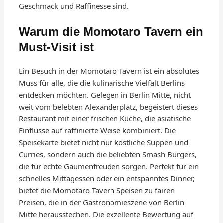
Geschmack und Raffinesse sind.
Warum die Momotaro Tavern ein
Must-Visit ist
Ein Besuch in der Momotaro Tavern ist ein absolutes
Muss für alle, die die kulinarische Vielfalt Berlins
entdecken möchten. Gelegen in Berlin Mitte, nicht
weit vom belebten Alexanderplatz, begeistert dieses
Restaurant mit einer frischen Küche, die asiatische
Einflüsse auf raffinierte Weise kombiniert. Die
Speisekarte bietet nicht nur köstliche Suppen und
Curries, sondern auch die beliebten Smash Burgers,
die für echte Gaumenfreuden sorgen. Perfekt für ein
schnelles Mittagessen oder ein entspanntes Dinner,
bietet die Momotaro Tavern Speisen zu fairen
Preisen, die in der Gastronomieszene von Berlin
Mitte herausstechen. Die exzellente Bewertung auf