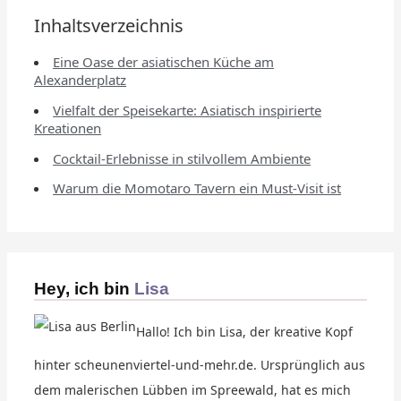
Inhaltsverzeichnis
Eine Oase der asiatischen Küche am
Alexanderplatz
Vielfalt der Speisekarte: Asiatisch inspirierte
Kreationen
Cocktail-Erlebnisse in stilvollem Ambiente
Warum die Momotaro Tavern ein Must-Visit ist
Hey, ich bin
Lisa
Hallo! Ich bin Lisa, der kreative Kopf
hinter scheunenviertel-und-mehr.de. Ursprünglich aus
dem malerischen Lübben im Spreewald, hat es mich