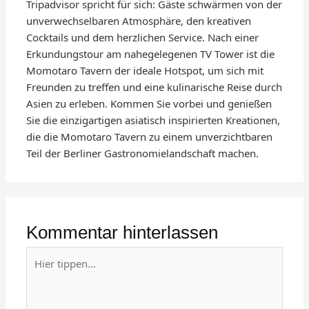
Tripadvisor spricht für sich: Gäste schwärmen von der
unverwechselbaren Atmosphäre, den kreativen
Cocktails und dem herzlichen Service. Nach einer
Erkundungstour am nahegelegenen TV Tower ist die
Momotaro Tavern der ideale Hotspot, um sich mit
Freunden zu treffen und eine kulinarische Reise durch
Asien zu erleben. Kommen Sie vorbei und genießen
Sie die einzigartigen asiatisch inspirierten Kreationen,
die die Momotaro Tavern zu einem unverzichtbaren
Teil der Berliner Gastronomielandschaft machen.
Kommentar hinterlassen
Hier
tippen...