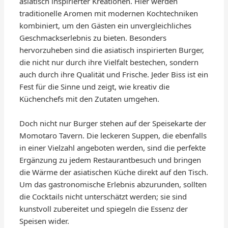
asiatisch inspirierter Kreationen. Hier werden
traditionelle Aromen mit modernen Kochtechniken
kombiniert, um den Gästen ein unvergleichliches
Geschmackserlebnis zu bieten. Besonders
hervorzuheben sind die asiatisch inspirierten Burger,
die nicht nur durch ihre Vielfalt bestechen, sondern
auch durch ihre Qualität und Frische. Jeder Biss ist ein
Fest für die Sinne und zeigt, wie kreativ die
Küchenchefs mit den Zutaten umgehen.
Doch nicht nur Burger stehen auf der Speisekarte der
Momotaro Tavern. Die leckeren Suppen, die ebenfalls
in einer Vielzahl angeboten werden, sind die perfekte
Ergänzung zu jedem Restaurantbesuch und bringen
die Wärme der asiatischen Küche direkt auf den Tisch.
Um das gastronomische Erlebnis abzurunden, sollten
die Cocktails nicht unterschätzt werden; sie sind
kunstvoll zubereitet und spiegeln die Essenz der
Speisen wider.