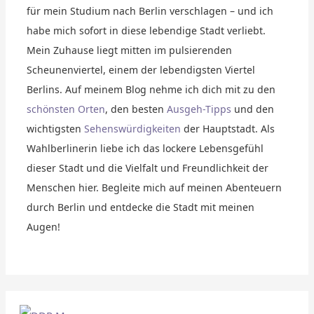
für mein Studium nach Berlin verschlagen – und ich
habe mich sofort in diese lebendige Stadt verliebt.
Mein Zuhause liegt mitten im pulsierenden
Scheunenviertel, einem der lebendigsten Viertel
Berlins. Auf meinem Blog nehme ich dich mit zu den
schönsten Orten
, den besten
Ausgeh-Tipps
und den
wichtigsten
Sehenswürdigkeiten
der Hauptstadt. Als
Wahlberlinerin liebe ich das lockere Lebensgefühl
dieser Stadt und die Vielfalt und Freundlichkeit der
Menschen hier. Begleite mich auf meinen Abenteuern
durch Berlin und entdecke die Stadt mit meinen
Augen!