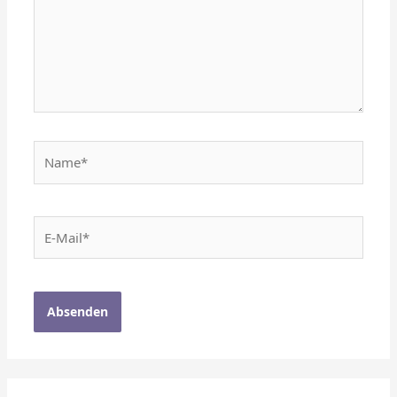
Name*
E-
Mail*