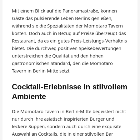
Mit einem Blick auf die Panoramastraße, können
Gäste das pulsierende Leben Berlins genießen,
während sie die Spezialitäten der Momotaro Tavern
kosten. Doch auch in Bezug auf Preise überzeugt das
Restaurant, da es ein gutes Preis-Leistungs-Verhältnis
bietet. Die durchweg positiven Speisebewertungen
unterstreichen die Qualität und den hohen
gastronomischen Standard, den die Momotaro
Tavern in Berlin Mitte setzt.
Cocktail-Erlebnisse in stilvollem
Ambiente
Die Momotaro Tavern in Berlin-Mitte begeistert nicht
nur durch ihre asiatisch inspirierten Burger und
leckere Suppen, sondern auch durch eine exquisite
Auswahl an Cocktails, die in einer stilvollen Bar