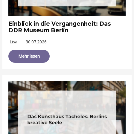
Einblick in die Vergangenheit: Das
DDR Museum Berlin
Lisa
30.07.2026
Mehr lesen