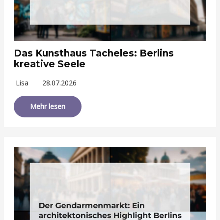
Das Kunsthaus Tacheles: Berlins
kreative Seele
Lisa
28.07.2026
Mehr lesen