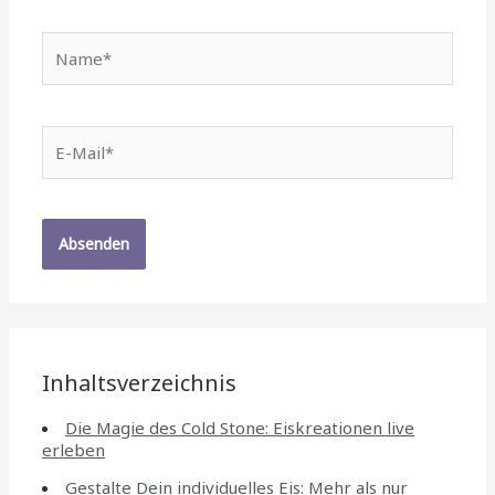
Name*
E-
Mail*
Inhaltsverzeichnis
Die Magie des Cold Stone: Eiskreationen live
erleben
Gestalte Dein individuelles Eis: Mehr als nur