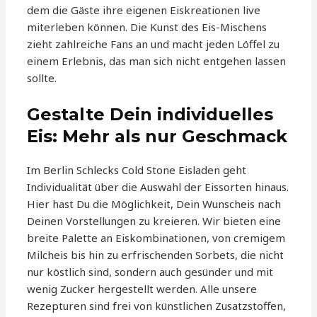
dem die Gäste ihre eigenen Eiskreationen live
miterleben können. Die Kunst des Eis-Mischens
zieht zahlreiche Fans an und macht jeden Löffel zu
einem Erlebnis, das man sich nicht entgehen lassen
sollte.
Gestalte Dein individuelles
Eis: Mehr als nur Geschmack
Im Berlin Schlecks Cold Stone Eisladen geht
Individualität über die Auswahl der Eissorten hinaus.
Hier hast Du die Möglichkeit, Dein Wunscheis nach
Deinen Vorstellungen zu kreieren. Wir bieten eine
breite Palette an Eiskombinationen, von cremigem
Milcheis bis hin zu erfrischenden Sorbets, die nicht
nur köstlich sind, sondern auch gesünder und mit
wenig Zucker hergestellt werden. Alle unsere
Rezepturen sind frei von künstlichen Zusatzstoffen,