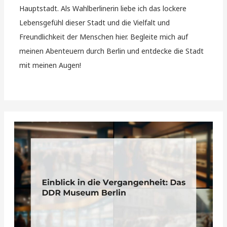
Hauptstadt. Als Wahlberlinerin liebe ich das lockere
Lebensgefühl dieser Stadt und die Vielfalt und
Freundlichkeit der Menschen hier. Begleite mich auf
meinen Abenteuern durch Berlin und entdecke die Stadt
mit meinen Augen!