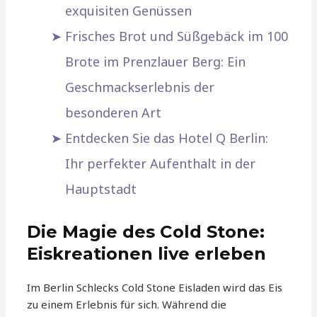
exquisiten Genüssen
Frisches Brot und Süßgebäck im 100
Brote im Prenzlauer Berg: Ein
Geschmackserlebnis der
besonderen Art
Entdecken Sie das Hotel Q Berlin:
Ihr perfekter Aufenthalt in der
Hauptstadt
Die Magie des Cold Stone:
Eiskreationen live erleben
Im Berlin Schlecks Cold Stone Eisladen wird das Eis
zu einem Erlebnis für sich. Während die