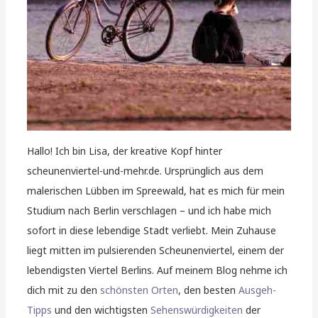
Hallo! Ich bin Lisa, der kreative Kopf hinter
scheunenviertel-und-mehr.de. Ursprünglich aus dem
malerischen Lübben im Spreewald, hat es mich für mein
Studium nach Berlin verschlagen – und ich habe mich
sofort in diese lebendige Stadt verliebt. Mein Zuhause
liegt mitten im pulsierenden Scheunenviertel, einem der
lebendigsten Viertel Berlins. Auf meinem Blog nehme ich
dich mit zu den
schönsten Orten
, den besten
Ausgeh-
Tipps
und den wichtigsten
Sehenswürdigkeiten
der