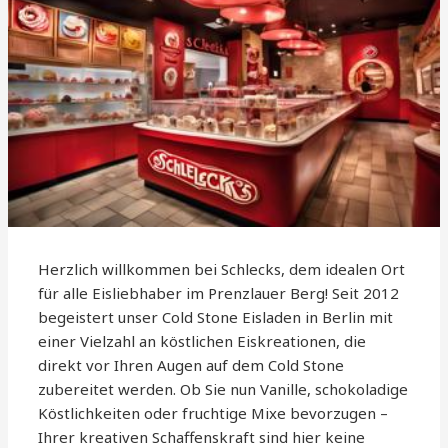
Herzlich willkommen bei Schlecks, dem idealen Ort
für alle Eisliebhaber im Prenzlauer Berg! Seit 2012
begeistert unser Cold Stone Eisladen in Berlin mit
einer Vielzahl an köstlichen Eiskreationen, die
direkt vor Ihren Augen auf dem Cold Stone
zubereitet werden. Ob Sie nun Vanille, schokoladige
Köstlichkeiten oder fruchtige Mixe bevorzugen –
Ihrer kreativen Schaffenskraft sind hier keine