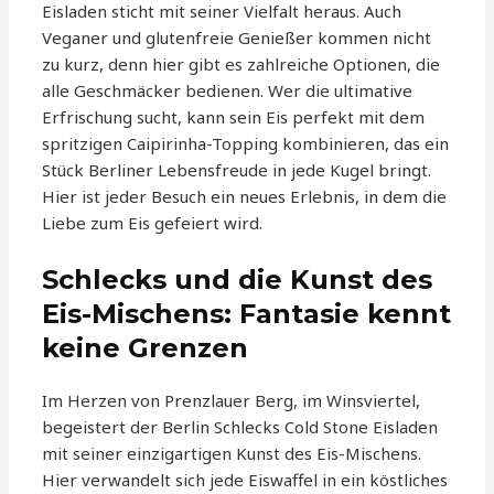
Eisladen sticht mit seiner Vielfalt heraus. Auch
Veganer und glutenfreie Genießer kommen nicht
zu kurz, denn hier gibt es zahlreiche Optionen, die
alle Geschmäcker bedienen. Wer die ultimative
Erfrischung sucht, kann sein Eis perfekt mit dem
spritzigen Caipirinha-Topping kombinieren, das ein
Stück Berliner Lebensfreude in jede Kugel bringt.
Hier ist jeder Besuch ein neues Erlebnis, in dem die
Liebe zum Eis gefeiert wird.
Schlecks und die Kunst des
Eis-Mischens: Fantasie kennt
keine Grenzen
Im Herzen von Prenzlauer Berg, im Winsviertel,
begeistert der Berlin Schlecks Cold Stone Eisladen
mit seiner einzigartigen Kunst des Eis-Mischens.
Hier verwandelt sich jede Eiswaffel in ein köstliches