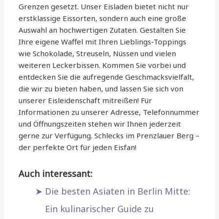
Grenzen gesetzt. Unser Eisladen bietet nicht nur
erstklassige Eissorten, sondern auch eine große
Auswahl an hochwertigen Zutaten. Gestalten Sie
Ihre eigene Waffel mit Ihren Lieblings-Toppings
wie Schokolade, Streuseln, Nüssen und vielen
weiteren Leckerbissen. Kommen Sie vorbei und
entdecken Sie die aufregende Geschmacksvielfalt,
die wir zu bieten haben, und lassen Sie sich von
unserer Eisleidenschaft mitreißen! Für
Informationen zu unserer Adresse, Telefonnummer
und Öffnungszeiten stehen wir Ihnen jederzeit
gerne zur Verfügung. Schlecks im Prenzlauer Berg –
der perfekte Ort für jeden Eisfan!
Auch interessant:
Die besten Asiaten in Berlin Mitte:
Ein kulinarischer Guide zu