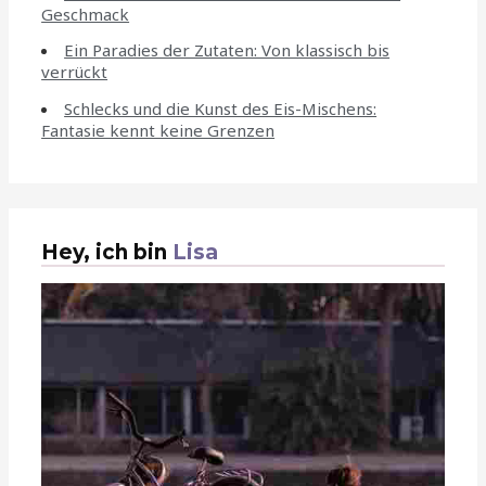
Geschmack
Ein Paradies der Zutaten: Von klassisch bis
verrückt
Schlecks und die Kunst des Eis-Mischens:
Fantasie kennt keine Grenzen
Hey, ich bin
Lisa