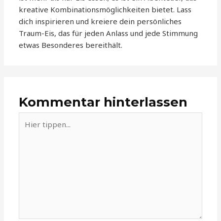
kreative Kombinationsmöglichkeiten bietet. Lass
dich inspirieren und kreiere dein persönliches
Traum-Eis, das für jeden Anlass und jede Stimmung
etwas Besonderes bereithält.
Kommentar hinterlassen
Hier
tippen...