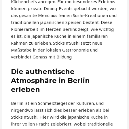
Küchenchefs anregen. Für ein besonderes Erlebnis
können private Dining-Events gebucht werden, wo
das gesamte Menü aus feinen Sushi-Kreationen und
traditionellen japanischen Speisen besteht. Diese
Pionierarbeit im Herzen Berlins zeigt, wie wichtig
es ist, die japanische Küche in einem familiären
Rahmen zu erleben. Sticks’n’Sushi setzt neue
Maßstäbe in der lokalen Gastronomie und
verbindet Genuss mit Bildung.
Die authentische
Atmosphäre in Berlin
erleben
Berlin ist ein Schmelztiegel der Kulturen, und
nirgendwo lässt sich dies besser erleben als bei
Sticks’n’Sushi. Hier wird die japanische Küche in
ihrer vollen Pracht zelebriert, wobei traditionelle