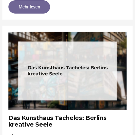
Mehr lesen
Das Kunsthaus Tacheles: Berlins
kreative Seele