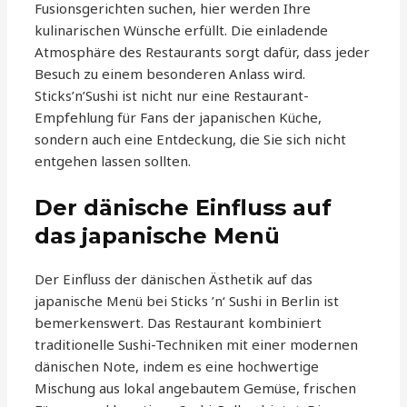
Fusionsgerichten suchen, hier werden Ihre
kulinarischen Wünsche erfüllt. Die einladende
Atmosphäre des Restaurants sorgt dafür, dass jeder
Besuch zu einem besonderen Anlass wird.
Sticks’n’Sushi ist nicht nur eine Restaurant-
Empfehlung für Fans der japanischen Küche,
sondern auch eine Entdeckung, die Sie sich nicht
entgehen lassen sollten.
Der dänische Einfluss auf
das japanische Menü
Der Einfluss der dänischen Ästhetik auf das
japanische Menü bei Sticks ’n‘ Sushi in Berlin ist
bemerkenswert. Das Restaurant kombiniert
traditionelle Sushi-Techniken mit einer modernen
dänischen Note, indem es eine hochwertige
Mischung aus lokal angebautem Gemüse, frischen