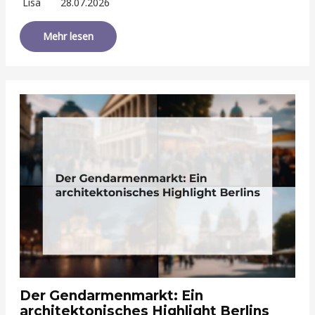
Lisa
28.07.2026
Mehr lesen
Der Gendarmenmarkt: Ein
architektonisches Highlight Berlins