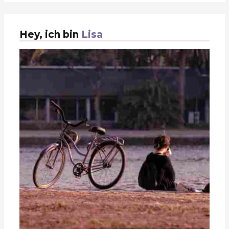
Hey, ich bin
Lisa