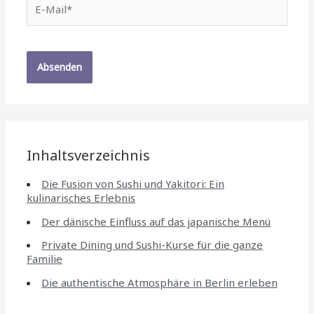
Mail*
Inhaltsverzeichnis
Die Fusion von Sushi und Yakitori: Ein
kulinarisches Erlebnis
Der dänische Einfluss auf das japanische Menü
Private Dining und Sushi-Kurse für die ganze
Familie
Die authentische Atmosphäre in Berlin erleben