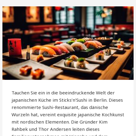
Tauchen Sie ein in die beeindruckende Welt der
japanischen Küche im Sticks’n’Sushi in Berlin. Dieses
renommierte Sushi-Restaurant, das dänische
Wurzeln hat, vereint exquisite japanische Kochkunst
mit nordischen Elementen. Die Gründer Kim
Rahbek und Thor Andersen leiten dieses