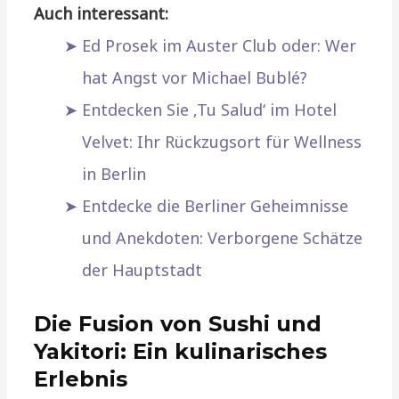
Auch interessant:
Ed Prosek im Auster Club oder: Wer
hat Angst vor Michael Bublé?
Entdecken Sie ‚Tu Salud‘ im Hotel
Velvet: Ihr Rückzugsort für Wellness
in Berlin
Entdecke die Berliner Geheimnisse
und Anekdoten: Verborgene Schätze
der Hauptstadt
Die Fusion von Sushi und
Yakitori: Ein kulinarisches
Erlebnis