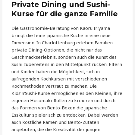
Private Dining und Sushi-
Kurse für die ganze Familie
Die Gastronomie-Beratung von Kaoru Iriyama
bringt die feine japanische Küche in eine neue
Dimension. In Charlottenburg erleben Familien
private Dining-Optionen, die nicht nur das
Geschmackserlebnis, sondern auch die Kunst des
Sushi zubereitens in den Mittelpunkt rücken. Eltern
und Kinder haben die Möglichkeit, sich in
aufregenden Kochkursen mit verschiedenen
Kochmethoden vertraut zu machen. Die
Kids’n’Sushi-Kurse ermöglichen es den Kleinen, ihre
eigenen Hosomaki-Rollen zu kreieren und durch
das Formen von Bento-Boxen die japanische
Esskultur spielerisch zu entdecken. Dabei werden
auch köstliche Ramen und Bento-Zutaten
angeboten, die die Kreativität der jungen