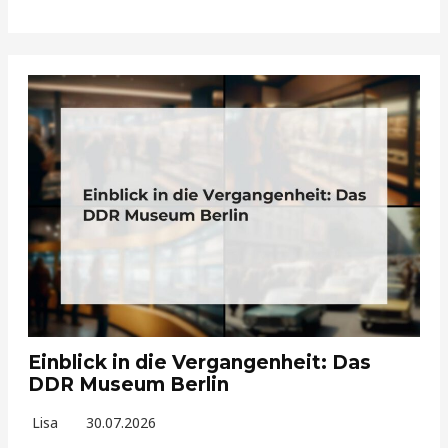
Einblick in die Vergangenheit: Das
DDR Museum Berlin
Lisa
30.07.2026