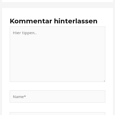
Kommentar hinterlassen
Hier
tippen...
Name*
E-