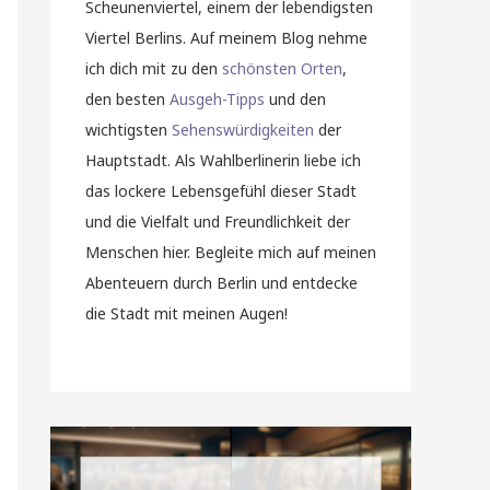
Scheunenviertel, einem der lebendigsten
Viertel Berlins. Auf meinem Blog nehme
ich dich mit zu den
schönsten Orten
,
den besten
Ausgeh-Tipps
und den
wichtigsten
Sehenswürdigkeiten
der
Hauptstadt. Als Wahlberlinerin liebe ich
das lockere Lebensgefühl dieser Stadt
und die Vielfalt und Freundlichkeit der
Menschen hier. Begleite mich auf meinen
Abenteuern durch Berlin und entdecke
die Stadt mit meinen Augen!