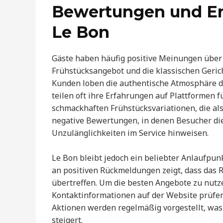
Bewertungen und Er
Le Bon
Gäste haben häufig positive Meinungen über 
Frühstücksangebot und die klassischen Gerich
Kunden loben die authentische Atmosphäre de
teilen oft ihre Erfahrungen auf Plattformen 
schmackhaften Frühstücksvariationen, die als 
negative Bewertungen, in denen Besucher die 
Unzulänglichkeiten im Service hinweisen.
Le Bon bleibt jedoch ein beliebter Anlaufpunk
an positiven Rückmeldungen zeigt, dass das R
übertreffen. Um die besten Angebote zu nutze
Kontaktinformationen auf der Website prüfen
Aktionen werden regelmäßig vorgestellt, was 
steigert.