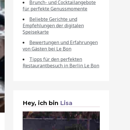
Brunch- und Cocktailangebote
für perfekte Genussmomente
Beliebte Gerichte und
Empfehlungen der digitalen
Speisekarte
Bewertungen und Erfahrungen
von Gästen bei Le Bon
Tipps für den perfekten
Restaurantbesuch in Berlin Le Bon
Hey, ich bin
Lisa