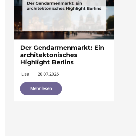
Der Gendarmenmarkt: Ein
architektonisches
Highlight Berlins
Lisa
28.07.2026
Mehr lesen