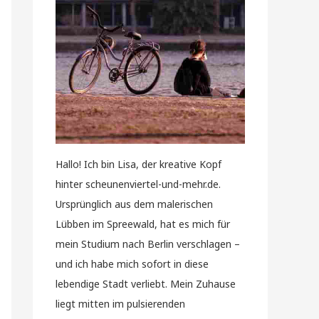
Hallo! Ich bin Lisa, der kreative Kopf
hinter scheunenviertel-und-mehr.de.
Ursprünglich aus dem malerischen
Lübben im Spreewald, hat es mich für
mein Studium nach Berlin verschlagen –
und ich habe mich sofort in diese
lebendige Stadt verliebt. Mein Zuhause
liegt mitten im pulsierenden