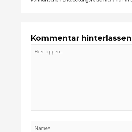
Kommentar hinterlassen
Hier
tippen...
Name*