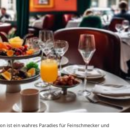
Bon ist ein wahres Paradies für Feinschmecker und