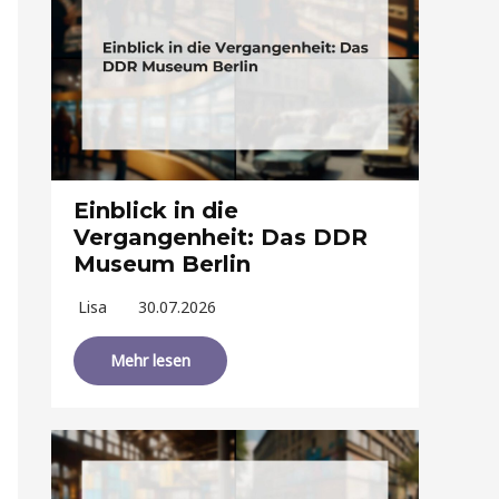
Einblick in die
Vergangenheit: Das DDR
Museum Berlin
Lisa
30.07.2026
Mehr lesen