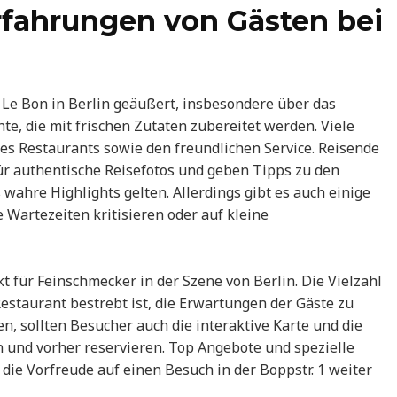
fahrungen von Gästen bei
Le Bon in Berlin geäußert, insbesondere über das
te, die mit frischen Zutaten zubereitet werden. Viele
s Restaurants sowie den freundlichen Service. Reisende
für authentische Reisefotos und geben Tipps zu den
wahre Highlights gelten. Allerdings gibt es auch einige
Wartezeiten kritisieren oder auf kleine
t für Feinschmecker in der Szene von Berlin. Die Vielzahl
estaurant bestrebt ist, die Erwartungen der Gäste zu
n, sollten Besucher auch die interaktive Karte und die
 und vorher reservieren. Top Angebote und spezielle
die Vorfreude auf einen Besuch in der Boppstr. 1 weiter