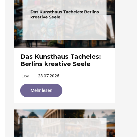
Das Kunsthaus Tacheles:
Berlins kreative Seele
Lisa
28.07.2026
Mehr lesen