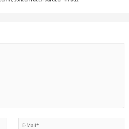
E-
Mail*