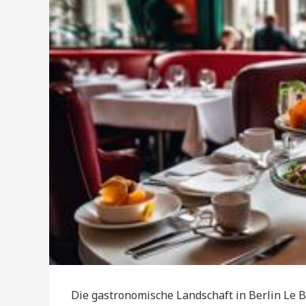
Die gastronomische Landschaft in Berlin Le 