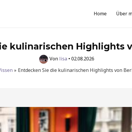
Home
Über m
e kulinarischen Highlights 
Von
lisa
•
02.08.2026
issen
Entdecken Sie die kulinarischen Highlights von Ber