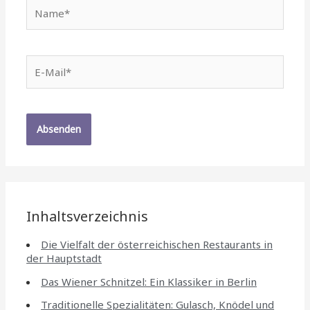
Name*
E-
Mail*
Inhaltsverzeichnis
Die Vielfalt der österreichischen Restaurants in
der Hauptstadt
Das Wiener Schnitzel: Ein Klassiker in Berlin
Traditionelle Spezialitäten: Gulasch, Knödel und