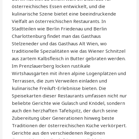
österreichisches Essen entwickelt, und die
kulinarische Szene bietet eine beeindruckende
Vielfalt an österreichischen Restaurants. In
Stadtteilen wie Berlin Friedenau und Berlin
Charlottenburg findet man das Gasthaus
Stelzeneder und das Gasthaus Alt Wien, wo
traditionelle Spezialitäten wie das Wiener Schnitzel
aus zartem Kalbsfleisch in Butter gebraten werden.
Im Prenzlauerberg locken rustikale
Wirtshausgärten mit ihren alpine Logenplätzen und
Terrassen, die zum Verweilen einladen und
kulinarische Freiluft-Erlebnisse bieten. Die
Speisekarten dieser Restaurants umfassen nicht nur
beliebte Gerichte wie Gulasch und Knödel, sondern
auch den herzhaften Tafelspitz, der durch seine
Zubereitung über Generationen hinweg beste
Traditionen der österreichischen Küche verkörpert.
Gerichte aus den verschiedenen Regionen