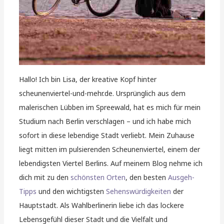
Hallo! Ich bin Lisa, der kreative Kopf hinter
scheunenviertel-und-mehr.de. Ursprünglich aus dem
malerischen Lübben im Spreewald, hat es mich für mein
Studium nach Berlin verschlagen – und ich habe mich
sofort in diese lebendige Stadt verliebt. Mein Zuhause
liegt mitten im pulsierenden Scheunenviertel, einem der
lebendigsten Viertel Berlins. Auf meinem Blog nehme ich
dich mit zu den
schönsten Orten
, den besten
Ausgeh-
Tipps
und den wichtigsten
Sehenswürdigkeiten
der
Hauptstadt. Als Wahlberlinerin liebe ich das lockere
Lebensgefühl dieser Stadt und die Vielfalt und