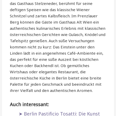
das Gasthaus Stelzeneder, berühmt für seine
deftigen Speisen wie das klassische Wiener
Schnitzel und zartes Kalbsfleisch. Im Prenzlauer
Berg können die Gäste im Gasthaus Alt Wien ein
authentisches kulinarisches Erlebnis mit klassischen
österreichischen Gerichten wie Gulasch, Knödel und
Tafelspitz genießen. Auch süße Versuchungen
kommen nicht zu kurz: Das Einstein unter den
Linden lädt in ein angenehmes Café-Ambiente ein,
das perfekt für eine süße Auszeit bei köstlichen
Kuchen oder Backhendl ist. Ob gemütliches
Wirtshaus oder elegantes Restaurant, die
österreichische Küche in Berlin bietet eine breite
Palette für jeden Geschmack und beeindruckt mit
ihrer Vielfalt und den authentischen Aromen.
Auch interessant:
Berlin Pastificio Tosatti: Die Kunst