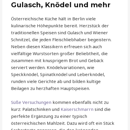
Gulasch, Knödel und mehr
Österreichische Küche hält in Berlin viele
kulinarische Höhepunkte bereit. Herzstück der
traditionellen Speisen sind Gulasch und Wiener
Schnitzel, die jeden Fleischliebhaber begeistern.
Neben diesen Klassikern erfreuen sich auch
vielfältige Wurstsorten großer Beliebtheit, die
zusammen mit knusprigem Brot und Gebäck
serviert werden. Knödelvariationen, wie
Speckknödel, Spinatknödel und Leberknödel,
runden viele Gerichte ab und bilden kultige
Beilagen zu herzhaften Hauptspeisen.
Süße Versuchungen
kommen ebenfalls nicht zu
kurz: Palatschinken und
Kaiserschmarrn
sind die
perfekte Ergänzung zu einer typisch
österreichischen Mahlzeit. Dazu wird oft ein Stück