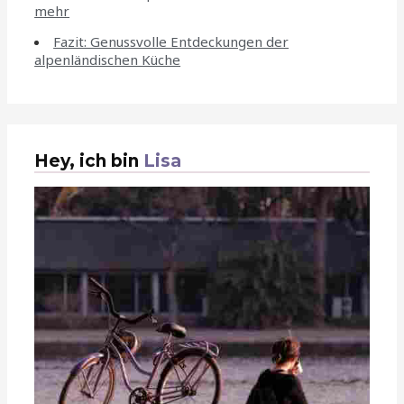
mehr
Fazit: Genussvolle Entdeckungen der
alpenländischen Küche
Hey, ich bin
Lisa