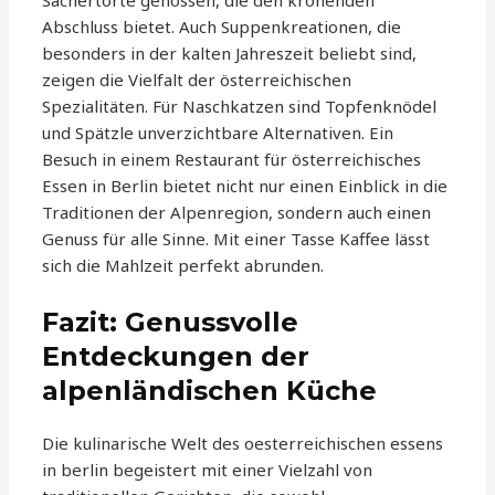
Sachertorte genossen, die den krönenden
Abschluss bietet. Auch Suppenkreationen, die
besonders in der kalten Jahreszeit beliebt sind,
zeigen die Vielfalt der österreichischen
Spezialitäten. Für Naschkatzen sind Topfenknödel
und Spätzle unverzichtbare Alternativen. Ein
Besuch in einem Restaurant für österreichisches
Essen in Berlin bietet nicht nur einen Einblick in die
Traditionen der Alpenregion, sondern auch einen
Genuss für alle Sinne. Mit einer Tasse Kaffee lässt
sich die Mahlzeit perfekt abrunden.
Fazit: Genussvolle
Entdeckungen der
alpenländischen Küche
Die kulinarische Welt des oesterreichischen essens
in berlin begeistert mit einer Vielzahl von