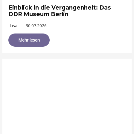
Einblick in die Vergangenheit: Das
DDR Museum Berlin
Lisa
30.07.2026
Mehr lesen