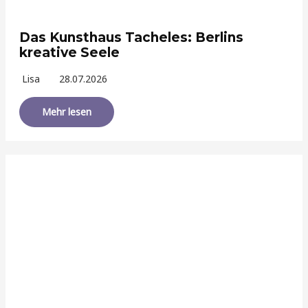
Das Kunsthaus Tacheles: Berlins
kreative Seele
Lisa
28.07.2026
Mehr lesen