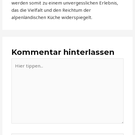
werden somit zu einem unvergesslichen Erlebnis,
das die Vielfalt und den Reichtum der
alpenländischen Küche widerspiegelt.
Kommentar hinterlassen
Hier
tippen...