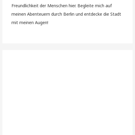
Freundlichkeit der Menschen hier. Begleite mich auf
meinen Abenteuern durch Berlin und entdecke die Stadt
mit meinen Augen!