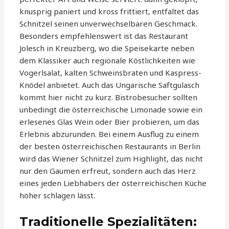
knusprig paniert und kross frittiert, entfaltet das
Schnitzel seinen unverwechselbaren Geschmack.
Besonders empfehlenswert ist das Restaurant
Jolesch in Kreuzberg, wo die Speisekarte neben
dem Klassiker auch regionale Köstlichkeiten wie
Vogerlsalat, kalten Schweinsbraten und Kaspress-
Knödel anbietet. Auch das Ungarische Saftgulasch
kommt hier nicht zu kurz. Bistrobesucher sollten
unbedingt die österreichische Limonade sowie ein
erlesenes Glas Wein oder Bier probieren, um das
Erlebnis abzurunden. Bei einem Ausflug zu einem
der besten österreichischen Restaurants in Berlin
wird das Wiener Schnitzel zum Highlight, das nicht
nur den Gaumen erfreut, sondern auch das Herz
eines jeden Liebhabers der österreichischen Küche
höher schlagen lässt.
Traditionelle Spezialitäten: