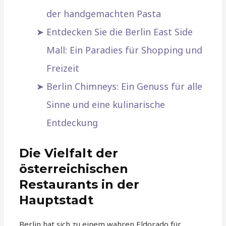
der handgemachten Pasta
Entdecken Sie die Berlin East Side
Mall: Ein Paradies für Shopping und
Freizeit
Berlin Chimneys: Ein Genuss für alle
Sinne und eine kulinarische
Entdeckung
Die Vielfalt der
österreichischen
Restaurants in der
Hauptstadt
Berlin hat sich zu einem wahren Eldorado für