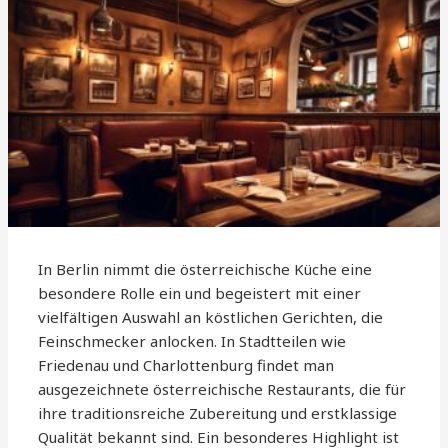
In Berlin nimmt die österreichische Küche eine
besondere Rolle ein und begeistert mit einer
vielfältigen Auswahl an köstlichen Gerichten, die
Feinschmecker anlocken. In Stadtteilen wie
Friedenau und Charlottenburg findet man
ausgezeichnete österreichische Restaurants, die für
ihre traditionsreiche Zubereitung und erstklassige
Qualität bekannt sind. Ein besonderes Highlight ist