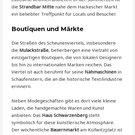
die
Strandbar Mitte
nahe dem Hackescher Markt
ein beliebter Treffpunkt für Locals und Besucher.
Boutiquen und Märkte
Die Straßen des Scheunenviertels, insbesondere
die
Mulackstraße
, beherbergen eine Vielzahl von
einzigartigen Boutiquen, die von lokalen Designern
bis hin zu internationalen Marken reichen. Das
Viertel ist auch berühmt für seine
Nähmaschinen
in
Schaufenstern, die an die historische Textilindustrie
erinnern.
Neben Modegeschäften gibt es dort viele kleine
Läden, die handgemachte Waren und Kunst
anbieten. Das
Haus Schwarzenberg
steht
symbolisch für diese künstlerische Atmosphäre.
Der wöchentliche
Bauernmarkt
am Kollwitzplatz ist