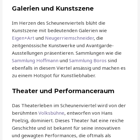
Galerien und Kunstszene
Im Herzen des Scheunenviertels blüht die
Kunstszene mit bedeutenden Galerien wie
Eigen+Art
und
Neugerriemschneider
, die
zeitgenössische Kunstwerke und Avantgarde-
Ausstellungen präsentieren. Sammlungen wie die
Sammlung Hoffmann
und
Sammlung Boros
sind
ebenfalls in diesem Viertel ansässig und machen es
zu einem Hotspot für Kunstliebhaber.
Theater und Performanceraum
Das Theaterleben im Scheunenviertel wird von der
berühmten
Volksbühne
, entworfen von Hans
Poelzig, dominiert. Dieses Theater hat eine reiche
Geschichte und ist bekannt für seine innovativen
und gewagten Performances, die oftmals als