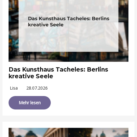
Das Kunsthaus Tacheles: Berlins
kreative Seele
Lisa
28.07.2026
Mehr lesen