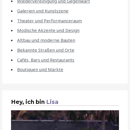
Wiedervereinigung und Gegenwart
Galerien und Kunstszene
Theater und Performanceraum
Modische Akzente und Design
Altbau und moderne Bauten
Bekannte Straßen und Orte
Cafés, Bars und Restaurants
Boutiquen und Märkte
Hey, ich bin
Lisa