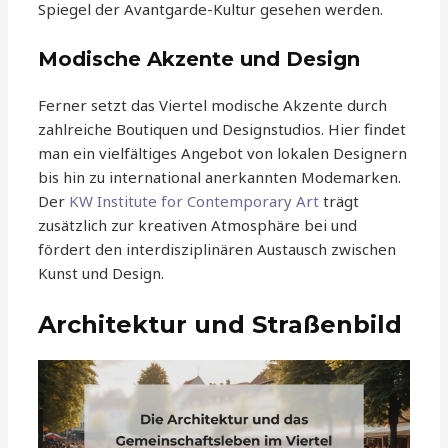
Spiegel der Avantgarde-Kultur gesehen werden.
Modische Akzente und Design
Ferner setzt das Viertel modische Akzente durch
zahlreiche Boutiquen und Designstudios. Hier findet
man ein vielfältiges Angebot von lokalen Designern
bis hin zu international anerkannten Modemarken.
Der
KW Institute for Contemporary Art
trägt
zusätzlich zur kreativen Atmosphäre bei und
fördert den interdisziplinären Austausch zwischen
Kunst und Design.
Architektur und Straßenbild