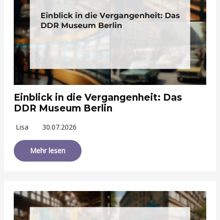
Einblick in die Vergangenheit: Das
DDR Museum Berlin
Lisa
30.07.2026
Mehr lesen