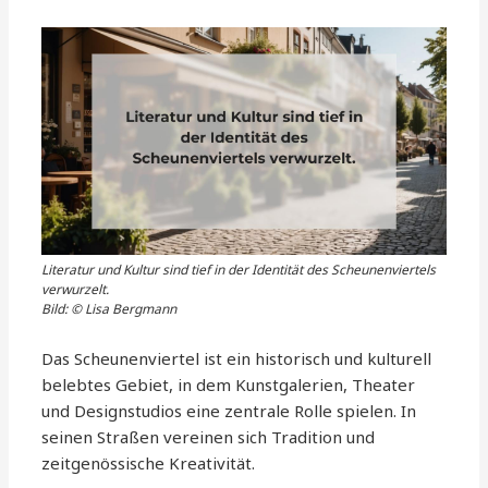
Literatur und Kultur sind tief in der Identität des Scheunenviertels
verwurzelt.
Bild: © Lisa Bergmann
Das Scheunenviertel ist ein historisch und kulturell
belebtes Gebiet, in dem Kunstgalerien, Theater
und Designstudios eine zentrale Rolle spielen. In
seinen Straßen vereinen sich Tradition und
zeitgenössische Kreativität.