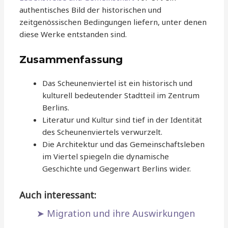
authentisches Bild der historischen und
zeitgenössischen Bedingungen liefern, unter denen
diese Werke entstanden sind.
Zusammenfassung
Das Scheunenviertel ist ein historisch und
kulturell bedeutender Stadtteil im Zentrum
Berlins.
Literatur und Kultur sind tief in der Identität
des Scheunenviertels verwurzelt.
Die Architektur und das Gemeinschaftsleben
im Viertel spiegeln die dynamische
Geschichte und Gegenwart Berlins wider.
Auch interessant:
Migration und ihre Auswirkungen