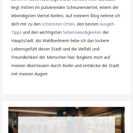
liegt mitten im pulsierenden Scheunenviertel, einem der
lebendigsten Viertel Berlins. Auf meinem Blog nehme ich
dich mit zu den
schönsten Orten
, den besten
Ausgeh-
Tipps
und den wichtigsten
Sehenswürdigkeiten
der
Hauptstadt. Als Wahlberlinerin liebe ich das lockere
Lebensgefühl dieser Stadt und die Vielfalt und
Freundlichkeit der Menschen hier. Begleite mich auf
meinen Abenteuern durch Berlin und entdecke die Stadt
mit meinen Augen!