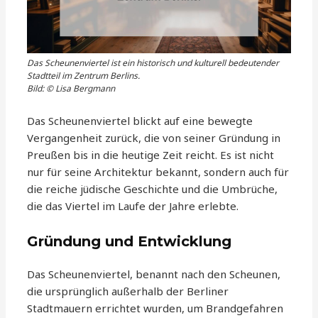
Das Scheunenviertel ist ein historisch und kulturell bedeutender
Stadtteil im Zentrum Berlins.
Bild: © Lisa Bergmann
Das Scheunenviertel blickt auf eine bewegte
Vergangenheit zurück, die von seiner Gründung in
Preußen bis in die heutige Zeit reicht. Es ist nicht
nur für seine Architektur bekannt, sondern auch für
die reiche jüdische Geschichte und die Umbrüche,
die das Viertel im Laufe der Jahre erlebte.
Gründung und Entwicklung
Das Scheunenviertel, benannt nach den Scheunen,
die ursprünglich außerhalb der Berliner
Stadtmauern errichtet wurden, um Brandgefahren