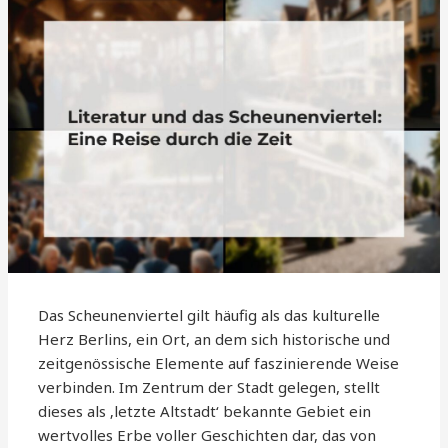
Das Scheunenviertel gilt häufig als das kulturelle
Herz Berlins, ein Ort, an dem sich historische und
zeitgenössische Elemente auf faszinierende Weise
verbinden. Im Zentrum der Stadt gelegen, stellt
dieses als ‚letzte Altstadt‘ bekannte Gebiet ein
wertvolles Erbe voller Geschichten dar, das von