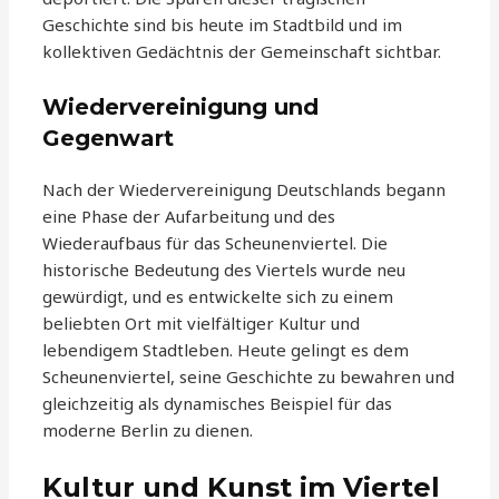
Geschichte sind bis heute im Stadtbild und im
kollektiven Gedächtnis der Gemeinschaft sichtbar.
Wiedervereinigung und
Gegenwart
Nach der Wiedervereinigung Deutschlands begann
eine Phase der Aufarbeitung und des
Wiederaufbaus für das Scheunenviertel. Die
historische Bedeutung des Viertels wurde neu
gewürdigt, und es entwickelte sich zu einem
beliebten Ort mit vielfältiger Kultur und
lebendigem Stadtleben. Heute gelingt es dem
Scheunenviertel, seine Geschichte zu bewahren und
gleichzeitig als dynamisches Beispiel für das
moderne Berlin zu dienen.
Kultur und Kunst im Viertel