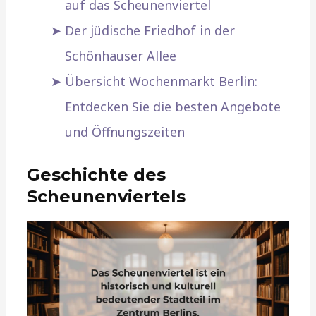
auf das Scheunenviertel
Der jüdische Friedhof in der
Schönhauser Allee
Übersicht Wochenmarkt Berlin:
Entdecken Sie die besten Angebote
und Öffnungszeiten
Geschichte des
Scheunenviertels