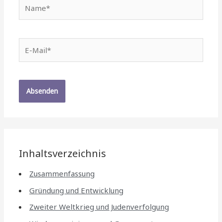
Name*
E-
Mail*
Inhaltsverzeichnis
Zusammenfassung
Gründung und Entwicklung
Zweiter Weltkrieg und Judenverfolgung