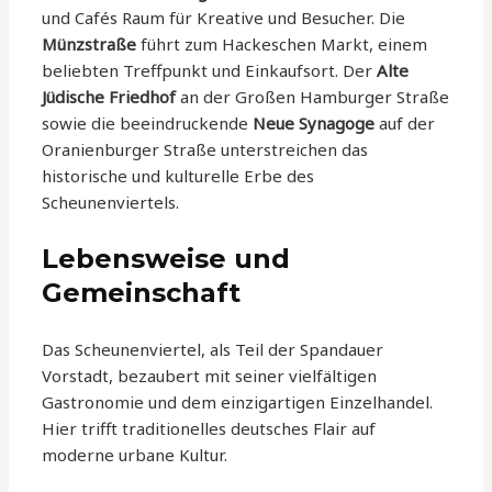
und Cafés Raum für Kreative und Besucher. Die
Münzstraße
führt zum Hackeschen Markt, einem
beliebten Treffpunkt und Einkaufsort. Der
Alte
Jüdische Friedhof
an der Großen Hamburger Straße
sowie die beeindruckende
Neue Synagoge
auf der
Oranienburger Straße unterstreichen das
historische und kulturelle Erbe des
Scheunenviertels.
Lebensweise und
Gemeinschaft
Das Scheunenviertel, als Teil der Spandauer
Vorstadt, bezaubert mit seiner vielfältigen
Gastronomie und dem einzigartigen Einzelhandel.
Hier trifft traditionelles deutsches Flair auf
moderne urbane Kultur.