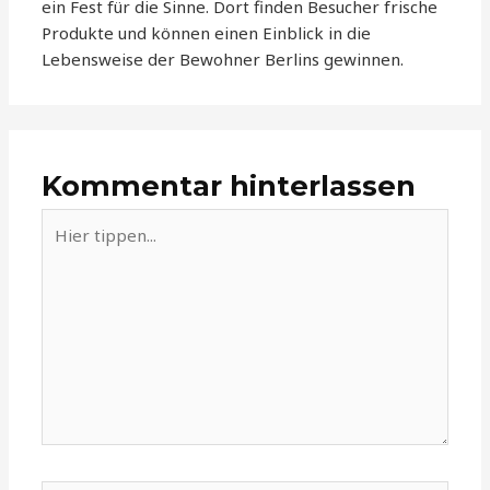
ein Fest für die Sinne. Dort finden Besucher frische
Produkte und können einen Einblick in die
Lebensweise der Bewohner Berlins gewinnen.
Kommentar hinterlassen
Hier
tippen...