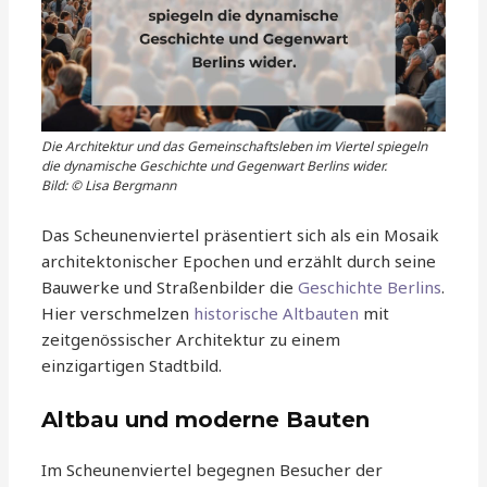
Die Architektur und das Gemeinschaftsleben im Viertel spiegeln
die dynamische Geschichte und Gegenwart Berlins wider.
Bild: © Lisa Bergmann
Das Scheunenviertel präsentiert sich als ein Mosaik
architektonischer Epochen und erzählt durch seine
Bauwerke und Straßenbilder die
Geschichte Berlins
.
Hier verschmelzen
historische Altbauten
mit
zeitgenössischer Architektur zu einem
einzigartigen Stadtbild.
Altbau und moderne Bauten
Im Scheunenviertel begegnen Besucher der