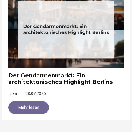
Der Gendarmenmarkt: Ein
architektonisches Highlight Berlins
Lisa
28.07.2026
Mehr lesen